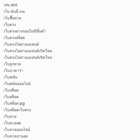
เล่น slot
เว็บ มันนี่ เกม
เว็บซื้อหวย
เว็บตรง
เว็บตรงฝากถอนไม่มีขั้นต่ำ
เว็บตรงสล็อต
เว็บตรงไม่ผ่านเอเย่นต์
เว็บตรงไม่ผ่านเอเย่นต์เปิดใหม่
เว็บตรงไม่ผ่านเอเย่นต์เปิดใหม่
เว็บถูกหวย
เว็บบาคาร่า
เว็บพนัน
เว็บพนันออนไลน์
เว็บสล็อต
เว็บสล็อต
เว็บสล็อต pg
เว็บสล็อตเว็บตรง
เว็บหวย
เว็บหวยสด
เว็บหวยออนไลน์
เว็บหวยฮานอย