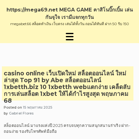
Skip
to
https://mega69.net MEGA GAME คาสิโนบิ๊กเบิ้ม เล่น
content
กันจุใจ เรามีแจกทุกวัน
megabet66 สล็อตทำเงิน เว็บตรง เล่นได้ทั้งวัน ถอนได้ทันที ฝาก 50 รับ 150
casino online เว็บเปิดใหม่ สล็อตออนไลน์ ใหม่
ล่าสุด Top 91 by Abe สล็อตออนไลน์
1xbetth.biz 10 1xbetth webแตกง่าย เคล็ดลับ
การเล่นสล็อต 1xbet ให้ได้กำไรสูงสุด พฤษภาคม
68
Posted on
15 พฤษภาคม 2025
by
Gabriel Flores
สล็อตออนไลน์ มาแรงแห่งปี 2025 ครบจบทุกความสนุกสนานร่าเริง ฝาก-
ถอนง่าย รองรับโทรศัพท์มือถือ