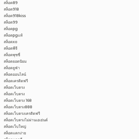
สล็อต89
สล็อต918
สล็อต918kiss
สล็อต99
สล็อตpg
สล็อตpgแท้
สล็อตxo
สล็อตพีจี
สล็อตพุซซี่
สล็อตยอดนิยม
สล็อตยูฟ่า
สล็อตออนไลน์
สล็อตเครดิตฟรี
สล็อตเว็บตรง
สล็อตเว็บตรง
สล็อตเว็บตรง 168
สล็อตเว็บตรง888
สล็อตเว็บตรงเครดิตฟรี
สล็อตเว็บตรงไม่ผ่านเอเย่นต์
สล็อตเว็บใหญ่
สล็อตแตกง่าย