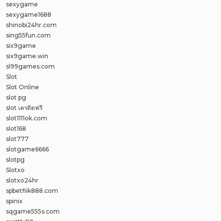
sexygame
sexygame1688
shinobi24hr.com
sing55fun.com
six9game
six9game.win
sl99games.com
Slot
Slot Online
slot pg
slot เครดิตฟรี
slot1111ok.com
slot168
slot777
slotgame6666
slotpg
Slotxo
slotxo24hr
spbetflik888.com
spinix
sqgame555s.com