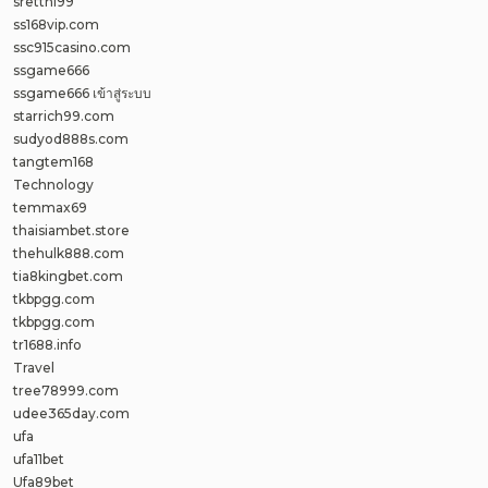
sretthi99
ss168vip.com
ssc915casino.com
ssgame666
ssgame666 เข้าสู่ระบบ
starrich99.com
sudyod888s.com
tangtem168
Technology
temmax69
thaisiambet.store
thehulk888.com
tia8kingbet.com
tkbpgg.com
tkbpgg.com
tr1688.info
Travel
tree78999.com
udee365day.com
ufa
ufa11bet
Ufa89bet