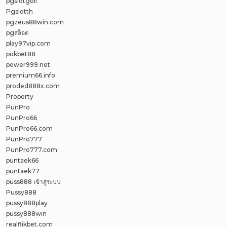
pgslotgolf
Pgslotth
pgzeus88win.com
pgสล็อต
play97vip.com
pokbet88
power999.net
premium66.info
proded888x.com
Property
PunPro
PunPro66
PunPro66.com
PunPro777
PunPro777.com
puntaek66
puntaek77
puss888 เข้าสู่ระบบ
Pussy888
pussy888play
pussy888win
realflikbet.com