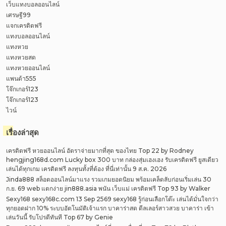
เว็บแทงบอลออนไลน์
เศรษฐี99
แจกเครดิตฟรี
แทงบอลออนไลน์
แทงหวย
แทงหวยสด
แทงหวยออนไลน์
แพนด้า555
โจ๊กเกอร์123
โจ๊กเกอร์123
ไวน์
เรื่องล่าสุด
เครดิตฟรี หวยออนไลน์ อัตราจ่ายมากที่สุด ของไทย Top 22 by Rodney
hengjing168d.com Lucky box 300 บาท กล่องสุ่มเฮงเฮง รับเครดิตฟรี ยูสเดียว
เล่นได้ทุกเกม เครดิตฟรี ลงทุนทั้งที่ต้อง ที่นี่เท่านั้น 9 ส.ค. 2026
Jinda888 สล็อตออนไลน์มาแรง รวมเกมยอดนิยม พร้อมเคล็ดลับก่อนเริ่มเล่น 30
ก.ย. 69 web แตกง่าย jin888.asia พนัน เว็บแม่ เครดิตฟรี Top 93 by Walker
Sexy168 sexy168c.com 13 Sep 2569 sexy168 รู้ก่อนเลือกโต๊ะ เล่นได้มั่นใจกว่า
ทุกยอดฝาก 10% ระบบอัตโนมัติเจ้าแรก บาคาร่าสด ดีลเลอร์สาวสวย บาคาร่า เข้า
เล่นวันนี้ รับโปรดีทันที Top 67 by Genie