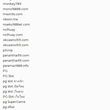
monkey789
mono16888.com
mwin9s.com
nbwin.me
niseko168bet.com
no1huay
no1huay.com
okcasino159.com
okcasino159.com
p2vvip
pananthai99.com
pananthai99.com
paramax1688.info
PG
PG Slot
pg slot ทางเข้า
pg slot เปิดใหม่
pg slot เว็บตรง
PG Slot เว็บใหม่
pg SuperGame
pg สล็อต