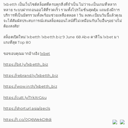
1xbetth เป็นเว็บไซต์สล็อตที่ครบทุกสิ่งที่จำเป็น ไม่ว่าจะเป็นเกมที่หลาก
หลาย ระบบฝากถอนออโต้ที่รวดเร็ว รวมทั้งโปรโมชั่นสุดคุ้ม แถมยังมีการ
บริการที่เป็นมิตรรวมทั้งพร้อมช่วยเหลือตลอด 1 วัน ลงทะเบียนวันนี้แล้วคุณ
จะได้สัมผัสประสบการณ์เล่นสล็อตออนไลน์ที่ไม่เหมือนกับเว็บอื่นๆอย่างไม่
ต้องสงสัย!
สล็อตเปิดใหม่ 1xbetth 1xbetth.biz 9 June 68 Abe คาสิโน 1xbet มา
แรงที่สุด Top 80
ขอขอบคุณมากอ้างอิง
1xbet
https://bit.ly/1xbetth_biz
https://rebrand.ly/1xbetth_biz
https://wow.in.th/1xbetth_biz
https://cutt.ly/TrkXrG4u
https://shorturl.asia/qecls
https://t.co/0Q6WekD8di