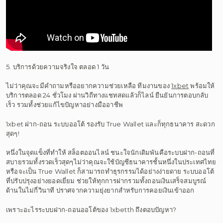
5. บริการด้วยความจริงใจ ตลอด 1 วัน
ไม่ว่าคุณจะมีคำถามหรืออยากความช่วยเหลือ ทีมงานของ
1xbet
พร้อมให้
บริการตลอด 24 ชั่วโมง ผ่านวิถีทางแชทสดแล้วก็ไลน์ ยืนยันการตอบกลับ
เร็ว รวมทั้งช่วยแก้ไขปัญหาอย่างมืออาชีพ
1xbet ฝาก-ถอน ระบบออโต้ รองรับ True Wallet และก็ทุกธนาคาร สะดวก
สุดๆ!
หนึ่งในจุดแข็งที่ทำให้ สล็อตออนไลน์ ชนะใจนักเดิมพันคือระบบฝาก-ถอนที่
สบายรวมทั้งรวดเร็วสุดๆไม่ว่าคุณจะใช้บัญชีธนาคารชั้นหนึ่งในประเทศไทย
หรือจะเป็น True Wallet ก็สามารถทำธุรกรรมได้อย่างง่ายดาย ระบบออโต้
ที่ปรับปรุงอย่างยอดเยี่ยม ช่วยให้ทุกการฝากรวมทั้งถอนเงินเสร็จสมบูรณ์
ด้านในไม่กี่วินาที ปราศจากความยุ่งยากสำหรับการคอยเงินเข้าออก
เพราะอะไรระบบฝาก-ถอนออโต้ของ 1xbetth ถึงตอบปัญหา?