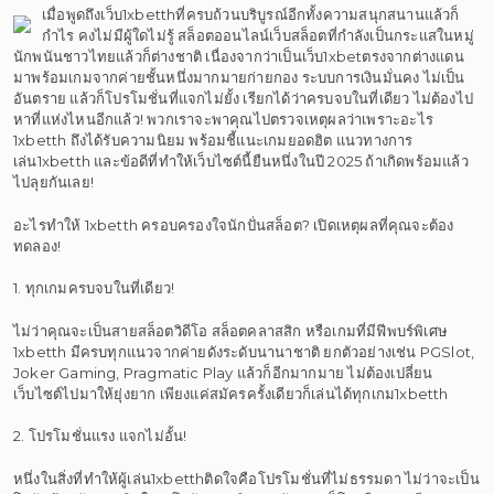
เมื่อพูดถึงเว็บ1xbetthที่ครบถ้วนบริบูรณ์อีกทั้งความสนุกสนานแล้วก็
กำไร คงไม่มีผู้ใดไม่รู้ สล็อตออนไลน์เว็บสล็อตที่กำลังเป็นกระแสในหมู่
นักพนันชาวไทยแล้วก็ต่างชาติ เนื่องจากว่าเป็นเว็บ1xbetตรงจากต่างแดน
มาพร้อมเกมจากค่ายชั้นหนึ่งมากมายก่ายกอง ระบบการเงินมั่นคง ไม่เป็น
อันตราย แล้วก็โปรโมชั่นที่แจกไม่ยั้ง เรียกได้ว่าครบจบในที่เดียว ไม่ต้องไป
หาที่แห่งไหนอีกแล้ว! พวกเราจะพาคุณไปตรวจเหตุผลว่าเพราะอะไร
1xbetth ถึงได้รับความนิยม พร้อมชี้แนะเกมยอดฮิต แนวทางการ
เล่น1xbetth และข้อดีที่ทำให้เว็บไซต์นี้ยืนหนึ่งในปี 2025 ถ้าเกิดพร้อมแล้ว
ไปลุยกันเลย!
อะไรทำให้ 1xbetth ครอบครองใจนักปั่นสล็อต? เปิดเหตุผลที่คุณจะต้อง
ทดลอง!
1. ทุกเกมครบจบในที่เดียว!
ไม่ว่าคุณจะเป็นสายสล็อตวิดีโอ สล็อตคลาสสิก หรือเกมที่มีฟีพบร์พิเศษ
1xbetth มีครบทุกแนวจากค่ายดังระดับนานาชาติ ยกตัวอย่างเช่น PGSlot,
Joker Gaming, Pragmatic Play แล้วก็อีกมากมาย ไม่ต้องเปลี่ยน
เว็บไซต์ไปมาให้ยุ่งยาก เพียงแค่สมัครครั้งเดียวก็เล่นได้ทุกเกม1xbetth
2. โปรโมชั่นแรง แจกไม่อั้น!
หนึ่งในสิ่งที่ทำให้ผู้เล่น1xbetthติดใจคือโปรโมชั่นที่ไม่ธรรมดา ไม่ว่าจะเป็น