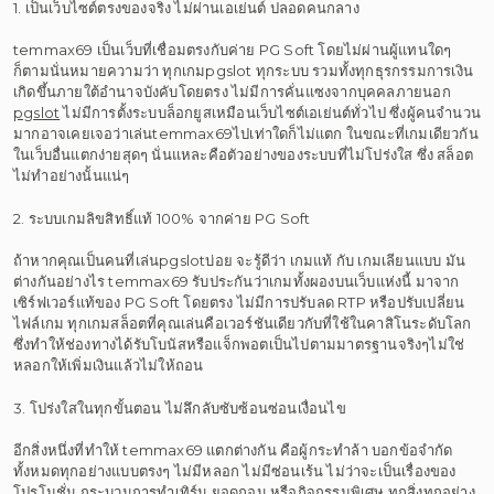
1. เป็นเว็บไซต์ตรงของจริง ไม่ผ่านเอเย่นต์ ปลอดคนกลาง
temmax69 เป็นเว็บที่เชื่อมตรงกับค่าย PG Soft โดยไม่ผ่านผู้แทนใดๆ
ก็ตามนั่นหมายความว่า ทุกเกมpgslot ทุกระบบ รวมทั้งทุกธุรกรรมการเงิน
เกิดขึ้นภายใต้อำนาจบังคับโดยตรง ไม่มีการคั่นแซงจากบุคคลภายนอก
pgslot
ไม่มีการตั้งระบบล็อกยูสเหมือนเว็บไซต์เอเย่นต์ทั่วไป ซึ่งผู้คนจำนวน
มากอาจเคยเจอว่าเล่นtemmax69ไปเท่าใดก็ไม่แตก ในขณะที่เกมเดียวกัน
ในเว็บอื่นแตกง่ายสุดๆ นั่นแหละคือตัวอย่างของระบบที่ไม่โปร่งใส ซึ่ง สล็อต
ไม่ทำอย่างนั้นแน่ๆ
2. ระบบเกมลิขสิทธิ์แท้ 100% จากค่าย PG Soft
ถ้าหากคุณเป็นคนที่เล่นpgslotบ่อย จะรู้ดีว่า เกมแท้ กับ เกมเลียนแบบ มัน
ต่างกันอย่างไร temmax69 รับประกันว่าเกมทั้งผองบนเว็บแห่งนี้ มาจาก
เซิร์ฟเวอร์แท้ของ PG Soft โดยตรง ไม่มีการปรับลด RTP หรือปรับเปลี่ยน
ไฟล์เกม ทุกเกมสล็อตที่คุณเล่นคือเวอร์ชันเดียวกับที่ใช้ในคาสิโนระดับโลก
ซึ่งทำให้ช่องทางได้รับโบนัสหรือแจ็กพอตเป็นไปตามมาตรฐานจริงๆไม่ใช่
หลอกให้เพิ่มเงินแล้วไม่ให้ถอน
3. โปร่งใสในทุกขั้นตอน ไม่ลึกลับซับซ้อนซ่อนเงื่อนไข
อีกสิ่งหนึ่งที่ทำให้ temmax69 แตกต่างกัน คือผู้กระทำล้า บอกข้อจำกัด
ทั้งหมดทุกอย่างแบบตรงๆ ไม่มีหลอก ไม่มีซ่อนเร้น ไม่ว่าจะเป็นเรื่องของ
โปรโมชั่น กระบวนการทำเทิร์น ยอดถอน หรือกิจกรรมพิเศษ ทุกสิ่งทุกอย่าง