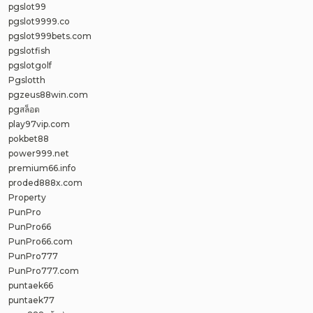
pgslot99
pgslot9999.co
pgslot999bets.com
pgslotfish
pgslotgolf
Pgslotth
pgzeus88win.com
pgสล็อต
play97vip.com
pokbet88
power999.net
premium66.info
proded888x.com
Property
PunPro
PunPro66
PunPro66.com
PunPro777
PunPro777.com
puntaek66
puntaek77