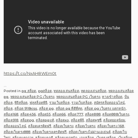
https://t.co/NxAH8WEm0t
…
Posted in
pg สล็อต
,
pgสล็อต
,
ทดลองเล่นสล็อต
,
ทดลองเล่นสล็อต
,
ทดลองเล่นสล็อต
pg
,
ทดลองเล่นสล็อต PG เว็บตรง
,
ทดลองเล่นสล็อต PG เว็บตรง
,
ทางเข้าสล็อต
,
ปั่น
สล็อต
,
พีจีสล็อต
,
ฟลูสล็อตพีจี
,
รวมเว็บสล็อต
,
รวมเว็บสล็อต
,
สมัครสล็อตออนไลน์
,
สล็อต
,
สล็อต 918kiss
,
สล็อต pg
,
สล็อต pg ที่ดีที่สุด
,
สล็อต pg เว็บตรง แตกหนัก
,
สล็อต168
,
สล็อต456
,
สล็อต55
,
สล็อต66
,
สล็อต777
,
สล็อต888
,
สล็อต888เว็บตรง
,
สล็อต918
,
สล็อตpg
,
สล็อตpgแท้
,
สล็อตxo
,
สล็อตพีจี
,
สล็อตพุซซี่
,
สล็อตยอดนิยม
,
สล็อตออนไลน์
,
สล็อตเครดิตฟรี
,
สล็อตเว็บตรง
,
สล็อตเว็บตรง
,
สล็อตเว็บตรง 168
,
สล็อตเว็บตรง888
,
สล็อตเว็บตรงเครดิตฟรี
,
สล็อตเว็บตรงไม่ผ่านเอเย่นต์
,
สล็อตเว็บ
ใหญ่
,
สล็อตแตกง่าย
,
สล็อตแตกดี
,
สล็อตแตกหนัก
,
เกมสล็อต
,
เว็บตรงสล็อต
,
เว็บสล็อต
,