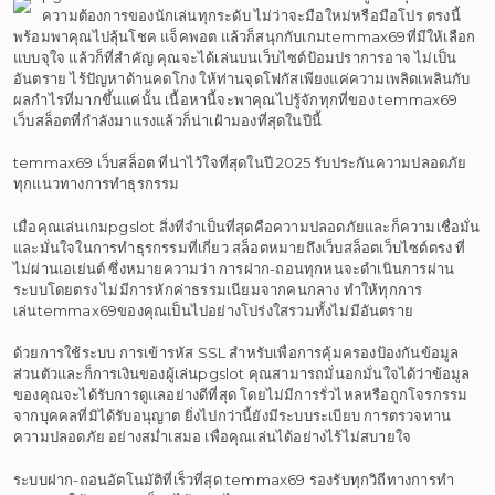
ความต้องการของนักเล่นทุกระดับ ไม่ว่าจะมือใหม่หรือมือโปร ตรงนี้
พร้อมพาคุณไปลุ้นโชค แจ็คพอต แล้วก็สนุกกับเกมtemmax69ที่มีให้เลือก
แบบจุใจ แล้วก็ที่สำคัญ คุณจะได้เล่นบนเว็บไซต์ป้อมปราการอาจ ไม่เป็น
อันตราย ไร้ปัญหาด้านคดโกง ให้ท่านจุดโฟกัสเพียงแค่ความเพลิดเพลินกับ
ผลกำไรที่มากขึ้นแค่นั้น เนื้อหานี้จะพาคุณไปรู้จักทุกที่ของ temmax69
เว็บสล็อตที่กำลังมาแรงแล้วก็น่าเฝ้ามองที่สุดในปีนี้
temmax69 เว็บสล็อต ที่น่าไว้ใจที่สุดในปี 2025 รับประกันความปลอดภัย
ทุกแนวทางการทำธุรกรรม
เมื่อคุณเล่นเกมpgslot สิ่งที่จำเป็นที่สุดคือความปลอดภัยและก็ความเชื่อมั่น
และมั่นใจในการทำธุรกรรมที่เกี่ยว สล็อตหมายถึงเว็บสล็อตเว็บไซต์ตรง ที่
ไม่ผ่านเอเย่นต์ ซึ่งหมายความว่า การฝาก-ถอนทุกหนจะดำเนินการผ่าน
ระบบโดยตรง ไม่มีการหักค่าธรรมเนียมจากคนกลาง ทำให้ทุกการ
เล่นtemmax69ของคุณเป็นไปอย่างโปร่งใสรวมทั้งไม่มีอันตราย
ด้วยการใช้ระบบ การเข้ารหัส SSL สำหรับเพื่อการคุ้มครองป้องกันข้อมูล
ส่วนตัวและก็การเงินของผู้เล่นpgslot คุณสามารถมั่นอกมั่นใจได้ว่าข้อมูล
ของคุณจะได้รับการดูแลอย่างดีที่สุด โดยไม่มีการรั่วไหลหรือถูกโจรกรรม
จากบุคคลที่มิได้รับอนุญาต ยิ่งไปกว่านี้ยังมีระบบระเบียบ การตรวจทาน
ความปลอดภัย อย่างสม่ำเสมอ เพื่อคุณเล่นได้อย่างไร้ไม่สบายใจ
ระบบฝาก-ถอนอัตโนมัติที่เร็วที่สุด temmax69 รองรับทุกวิถีทางการทำ