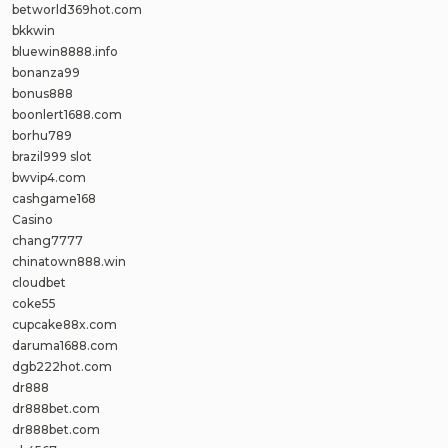
betworld369hot.com
bkkwin
bluewin8888.info
bonanza99
bonus888
boonlert1688.com
borhu789
brazil999 slot
bwvip4.com
cashgame168
Casino
chang7777
chinatown888.win
cloudbet
coke55
cupcake88x.com
daruma1688.com
dgb222hot.com
dr888
dr888bet.com
dr888bet.com