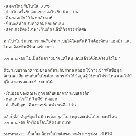
• สมัครใหม่รับโบนัส 100%
• ฝากใบเสร็จรับเงินแรกของวัน รับเพิ่ม 20%
• คืนยอดเสีย 10% ทุกสัปดาห์
• ชี้แนะสหาย รับค่าคอมทุกยอดเล่น
• แจกเครดิตฟรีเฉพาะวันเกิด แล้วก็กิจกรรมพิเศษ
ทุกโปรโมชั่นสามารถกดรับผ่านระบบได้โดยทันที ไม่ต้องทักหาแอดมิน และ
ไม่จะต้องทำเทิร์นเวอร์ยุ่งยาก
temmax69 ไม่เป็นอันตรายมากแค่ไหน เล่นแล้วได้เงินจริงหรือไม่?
ด้วยระบบรักษาความปลอดภัยระดับสากล สล็อต ใช้การเข้ารหัสข้อมูล
ลักษณะเดียวกันกับเว็บไซต์ธนาคาร ทำให้ข้อมูลผู้ใช้งานไม่รั่วไหล และไม่มี
ผู้ใดสามารถแอบเข้าระบบได้
• เงินออมของคุณจะถูกจัดเก็บแยกจากระบบเครดิต
• ถอนเท่าไรก็ได้ ไม่มีจำกัดยอด
• ถ้าเกิดปัญหา ทีมงานพร้อมช่วยเหลือ 1 วัน
แล้วก็ที่สำคัญที่สุด ไม่มีการล็อกยูส ไม่ว่าคุณจะเล่นได้เยอะแค่ไหน
temmax69 ก็พร้อมโอนให้ครบทุกบาท
temmax69 เป็นเว็บสล็อตเว็บไซต์ตรงจากค่าย pgslot แท้ ที่ให้