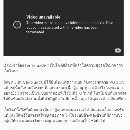
ทำไมจำต้อง temmax69 ? เว็บไซต์สล็อตที่กล้าให้ความสุจริตใจมากกว่า
เว็บไหนๆ
ลักษณะเด่นของ pgslot มิได้มีเพียงแค่ความเป็นเว็บตรงจากค่าย PG Soft
แม้กระนั้นยังรวมถึงระบบที่ออกแบบมาเพื่อ ผู้เล่นpgslotตัวจริง โดยเฉพาะ
อย่างยิ่ง ไม่ว่าจะเป็นระบบฝากถอนที่เร็วไม่ถึง 10 วินาที โปรโมชั่นที่แจกจริง
ไม่ติดข้อแม้แฝง รวมทั้งที่สำคัญคือ ไม่มีการล็อกยูส ให้คุณจะต้องเสียเปรียบ
เว็บไซต์นี้เปิดขึ้นด้วยแนวคิดว่า ผู้เล่นทุกคนควรจะได้เล่นเกมสล็อตเวอร์ชัน
แท้และมีสิทธิ์รับรางวัลใหญ่เสมอภาค ไม่ใช่ระบบข้างหลังบ้านที่มีการแบ่ง
กลุ่มให้บางคนแตกง่าย บางบุคคลแตกยากเสมือนเว็บไซต์ทั่วไป