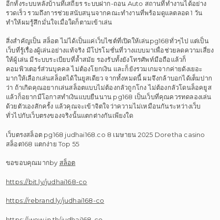
อีกทั้งระบบหลังบ้านที่เสถียร ระบบฝาก-ถอน Auto สถานที่ทำงานได้อย่าง
รวดเร็ว รวมถึงการช่วยสนับสนุนจากคณะทำงานที่พร้อมดูแลตลอด 1 วัน
ทำให้ผมรู้สึกมั่นใจเมื่อใดก็ตามเข้าเล่น
สิ่งสำคัญเป็น สล็อต ไม่ได้เป็นแค่เว็บไซต์ที่เปิดให้เล่นpg168ทั่วๆไป แต่เป็น
เว็บที่รู้เรื่องผู้เล่นอย่างแท้จริง มีโปรโมชั่นที่วางแบบมาเพื่อช่วยลดความเสี่ยง
ให้ผู้เล่น มีระบบระเบียบที่ล้ำสมัย รองรับทั้งยังโทรศัพท์มือถือแล้วก็
คอมพิวเตอร์ส่วนบุคคล ไม่ต้องโยกเงิน และก็ยังรวมเกมจากค่ายดังเยอะ
มากให้เลือกเล่นสล็อตได้ในยูสเดียว จากทั้งหมดนี้ ผมจึงกล้าบอกได้เต็มปาก
ว่า ถ้าเกิดคุณอยากเล่นสล็อตแบบไม่ต้องกลัวถูกโกง ไม่ต้องกลัวโดนล็อคยูส
แล้วก็อยากมีโอกาสทำเงินแบบยืนนาน pg168 เป็นเว็บที่คุณควรทดลองเล่น
ด้วยตัวเองสักครั้ง แล้วคุณจะเข้าจิตใจว่าความไม่เหมือนกันระหว่างเว็บ
ทั่วไปกับเว็บตรงของจริงนั้นแตกต่างกันเพียงใด
เว็บตรงสล็อต pg168 judhai168.co 8 เมษายน 2025 Doretha casino
สล็อต168 แตกง่าย Top 55
ขอขอบคุณมากby
สล็อต
https://bit.ly/judhai168-co
https://rebrand.ly/judhai168-co
https://wow.in.th/judhai168-co