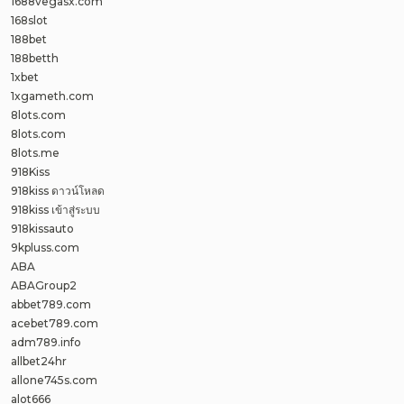
1688vegasx.com
168slot
188bet
188betth
1xbet
1xgameth.com
8lots.com
8lots.com
8lots.me
918Kiss
918kiss ดาวน์โหลด
918kiss เข้าสู่ระบบ
918kissauto
9kpluss.com
ABA
ABAGroup2
abbet789.com
acebet789.com
adm789.info
allbet24hr
allone745s.com
alot666