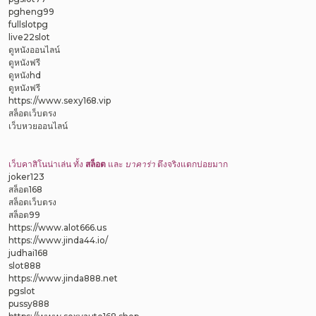
pgheng99
fullslotpg
live22slot
ดูหนังออนไลน์
ดูหนังฟรี
ดูหนังhd
ดูหนังฟรี
https://www.sexy168.vip
สล็อตเว็บตรง
เว็บหวยออนไลน์
เว็บคาสิโนน่าเล่น ทั้ง
สล็อต
และ
บาคาร่า
ตึงจริงแตกบ่อยมาก
joker123
สล็อต168
สล็อตเว็บตรง
สล็อต99
https://www.alot666.us
https://www.jinda44.io/
judhai168
slot888
https://www.jinda888.net
pgslot
pussy888