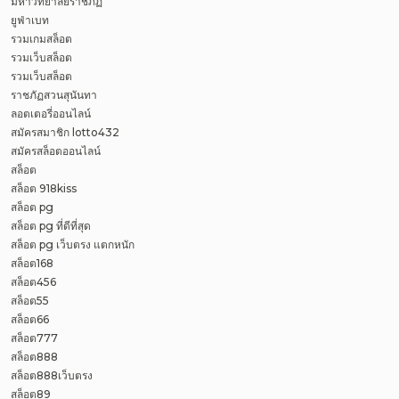
มหาวิทยาลัยราชภัฏ
ยูฟ่าเบท
รวมเกมสล็อต
รวมเว็บสล็อต
รวมเว็บสล็อต
ราชภัฏสวนสุนันทา
ลอตเตอรี่ออนไลน์
สมัครสมาชิก lotto432
สมัครสล็อตออนไลน์
สล็อต
สล็อต 918kiss
สล็อต pg
สล็อต pg ที่ดีที่สุด
สล็อต pg เว็บตรง แตกหนัก
สล็อต168
สล็อต456
สล็อต55
สล็อต66
สล็อต777
สล็อต888
สล็อต888เว็บตรง
สล็อต89