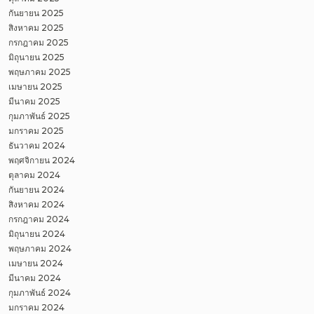
กันยายน 2025
สิงหาคม 2025
กรกฎาคม 2025
มิถุนายน 2025
พฤษภาคม 2025
เมษายน 2025
มีนาคม 2025
กุมภาพันธ์ 2025
มกราคม 2025
ธันวาคม 2024
พฤศจิกายน 2024
ตุลาคม 2024
กันยายน 2024
สิงหาคม 2024
กรกฎาคม 2024
มิถุนายน 2024
พฤษภาคม 2024
เมษายน 2024
มีนาคม 2024
กุมภาพันธ์ 2024
มกราคม 2024