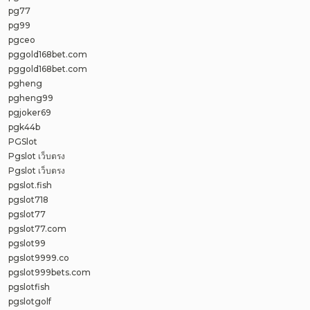
pg77
pg99
pgceo
pggold168bet.com
pggold168bet.com
pgheng
pgheng99
pgjoker69
pgk44b
PGSlot
Pgslot เว็บตรง
Pgslot เว็บตรง
pgslot.fish
pgslot718
pgslot77
pgslot77.com
pgslot99
pgslot9999.co
pgslot999bets.com
pgslotfish
pgslotgolf