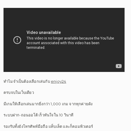
ทำไมจำเป็นต้องเลือกเล่นกับ
enjoy24
ครบจบในเว็บเดียว
มีเกมให้เลือกเล่นมากยิ่งกว่า 1,000 เกม จากทุกค่ายดัง
ระบบฝาก-ถอนออโต้ เร็วทันใจใน 10 วินาที
รองรับทั้งยังโทรศัพท์มือถือ แท็บเล็ต และก็คอมพิวเตอร์