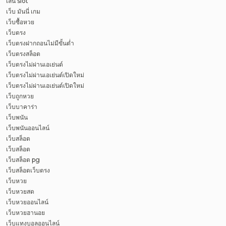
เล่น slot
เว็บ มันนี่ เกม
เว็บซื้อหวย
เว็บตรง
เว็บตรงฝากถอนไม่มีขั้นต่ำ
เว็บตรงสล็อต
เว็บตรงไม่ผ่านเอเย่นต์
เว็บตรงไม่ผ่านเอเย่นต์เปิดใหม่
เว็บตรงไม่ผ่านเอเย่นต์เปิดใหม่
เว็บถูกหวย
เว็บบาคาร่า
เว็บพนัน
เว็บพนันออนไลน์
เว็บสล็อต
เว็บสล็อต
เว็บสล็อต pg
เว็บสล็อตเว็บตรง
เว็บหวย
เว็บหวยสด
เว็บหวยออนไลน์
เว็บหวยฮานอย
เว็บแทงบอลออนไลน์