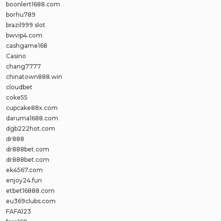
boonlert1688.com
borhu789
brazil999 slot
bwvip4.com
cashgame168
Casino
chang7777
chinatown888.win
cloudbet
coke55
cupcake88x.com
daruma1688.com
dgb222hot.com
dr888
dr888bet.com
dr888bet.com
ek4567.com
enjoy24.fun
etbet16888.com
eu369clubs.com
FAFA123