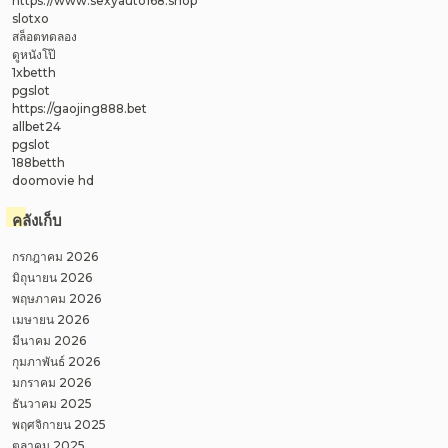
https://www.sexyauto168.shop
slotxo
สล็อตทดลอง
ดูหนังโป๊
1xbetth
pgslot
https://gaojing888.bet
allbet24
pgslot
188betth
doomovie hd
คลังเก็บ
กรกฎาคม 2026
มิถุนายน 2026
พฤษภาคม 2026
เมษายน 2026
มีนาคม 2026
กุมภาพันธ์ 2026
มกราคม 2026
ธันวาคม 2025
พฤศจิกายน 2025
ตุลาคม 2025