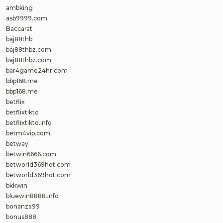
ambking
asb9999.com
Baccarat
baj88thb
baj88thbz.com
baj88thbz.com
bar4game24hr.com
bbp168.me
bbp168.me
betflix
betflixtikto
betflixtikto.info
betm4vip.com
betway
betwin6666.com
betworld369hot.com
betworld369hot.com
bkkwin
bluewin8888.info
bonanza99
bonus888