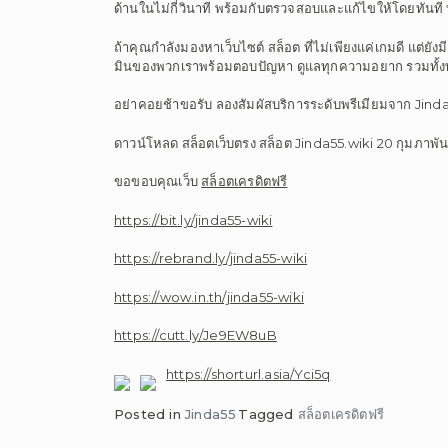
ด้านในไม่กี่วินาที พร้อมกับตรวจสอบและแก้ไขให้โดยทันที ทำใ
ถ้าคุณกำลังมองหาเว็บไซต์ สล็อต ที่ไม่เพียงแค่เกมดี แต่ยังม
มินของพวกเราพร้อมตอบปัญหา ดูแลทุกความอยาก รวมทั้งทำใ
อย่าคอยช้าขอรับ ลองสัมผัสบริการระดับพรีเมียมจาก Jinda55 แล
ดาวน์โหลด สล็อตเว็บตรง สล็อต Jinda55.wiki 20 กุมภาพันธ์ 2
ขอขอบคุณเว็บ
สล็อตเครดิตฟรี
https://bit.ly/jinda55-wiki
https://rebrand.ly/jinda55-wiki
https://wow.in.th/jinda55-wiki
https://cutt.ly/Je9EW8uB
https://shorturl.asia/Yci5q
Posted in
Jinda55
Tagged
สล็อตเครดิตฟรี