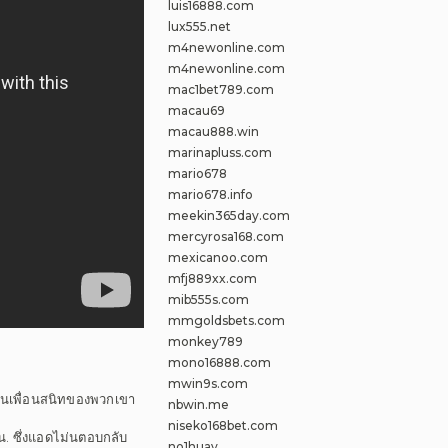
luis16888.com
lux555.net
m4newonline.com
m4newonline.com
mac1bet789.com
macau69
macau888.win
marinapluss.com
mario678
mario678.info
meekin365day.com
mercyrosa168.com
mexicanoo.com
mfj889xx.com
mib555s.com
mmgoldsbets.com
monkey789
mono16888.com
mwin9s.com
ป็นเพื่อนสนิทของพวกเขา
nbwin.me
niseko168bet.com
น. ซึ่งแอดไม่นตอบกลับ
no1huay