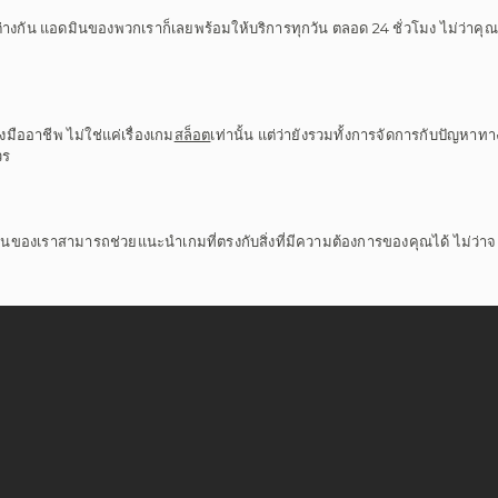
ที่แตกต่างกัน แอดมินของพวกเราก็เลยพร้อมให้บริการทุกวัน ตลอด 24 ชั่วโมง ไม่ว
ออาชีพ ไม่ใช่แค่เรื่องเกม
สล็อต
เท่านั้น แต่ว่ายังรวมทั้งการจัดการกับปัญห
วร
องเราสามารถช่วยแนะนำเกมที่ตรงกับสิ่งที่มีความต้องการของคุณได้ ไม่ว่าจะ