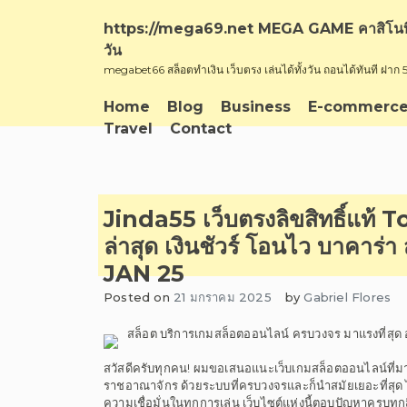
Skip
to
https://mega69.net MEGA GAME คาสิโนบิ๊กเบ
content
วัน
megabet66 สล็อตทำเงิน เว็บตรง เล่นได้ทั้งวัน ถอนได้ทันที ฝาก 
Home
Blog
Business
E-commerc
Travel
Contact
Jinda55 เว็บตรงลิขสิทธิ์แท้
ล่าสุด เงินชัวร์ โอนไว บาคาร่
JAN 25
Posted on
21 มกราคม 2025
by
Gabriel Flores
สล็อต บริการเกมสล็อตออนไลน์ ครบวงจร มาแรงที่สุด อ
สวัสดีครับทุกคน! ผมขอเสนอแนะเว็บเกมสล็อตออนไลน์ที่มาแรง
ราชอาณาจักร ด้วยระบบที่ครบวงจรและก็นำสมัยเยอะที่สุด ไม่
ความเชื่อมั่นในทุกการเล่น เว็บไซต์แห่งนี้ตอบปัญหาครบทุกสิ