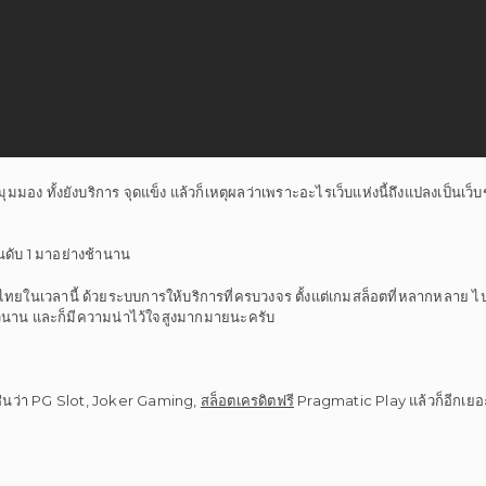
อง ทั้งยังบริการ จุดแข็ง แล้วก็เหตุผลว่าเพราะอะไรเว็บแห่งนี้ถึงแปลงเป็นเว็บ
นดับ 1 มาอย่างช้านาน
ทศไทยในเวลานี้ ด้วยระบบการให้บริการที่ครบวงจร ตั้งแต่เกมสล็อตที่หลากหลา
ยาวนาน และก็มีความน่าไว้ใจสูงมากมายนะครับ
เช่นว่า PG Slot, Joker Gaming,
สล็อตเครดิตฟรี
Pragmatic Play แล้วก็อีกเยอ