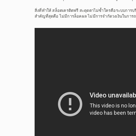
สิ่งที่ทำให้ สล็อตเครดิตฟรี สะดุดตาไม่ซ้ำใครคือระบบการบริ
สำคัญที่สุดคือ ไม่มีการล็อคผล ไม่มีการจำกัดวงเงินในการถอน