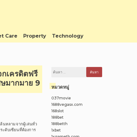
et Care
Property
Technology
ค้นหา
จกเครดิตฟรี
สำหรับ:
ิเศษมากมาย 9
หมวดหมู่
037movie
1688vegasx.com
168slot
188bet
188betth
ล้นหลามจากผู้เล่นทั่ว
ระดับเซียนที่ต้องการ
1xbet
1xgameth.com