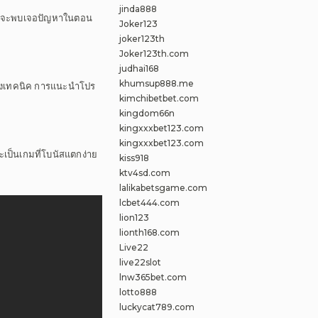
jinda888
่าคุณจะพบเจอปัญหาในตอน
Joker123
joker123th
Joker123th.com
judhai168
khumsup888.me
าทางเทคนิค การแนะนำโปร
kimchibetbet.com
kingdom66n
kingxxxbet123.com
kingxxxbet123.com
เป็นเกมที่โบนัสแตกง่าย
kiss918
ktv4sd.com
lalikabetsgame.com
lcbet444.com
lion123
lionth168.com
Live22
live22slot
lnw365bet.com
lotto888
luckycat789.com