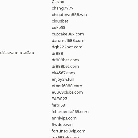
Casino
chang7777
chinatown888.win
cloudbet
coke55
cupcake88x.com
daruma1688.com
dgb222hot.com
 ไม่ต้องรอนานเสมือน
dr888
dr888bet.com
dr888bet.com
ek4567.com
enjoy24.fun
etbet16888.com
eu369clubs.com
FAFA123
faro168
fcharoenkit168.com
finnivips.com
fiwdee.win
fortune99vip.com
fox689ok.com