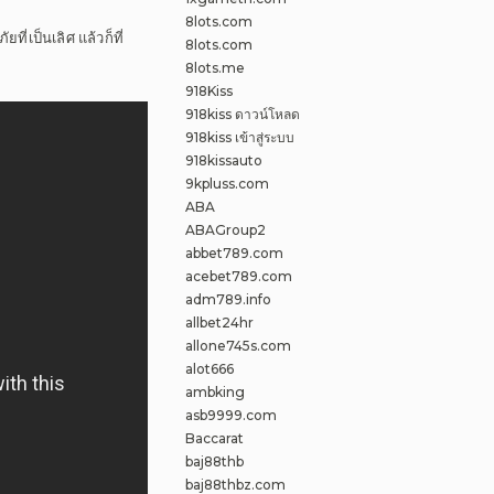
8lots.com
ี่เป็นเลิศ แล้วก็ที่
8lots.com
8lots.me
918Kiss
918kiss ดาวน์โหลด
918kiss เข้าสู่ระบบ
918kissauto
9kpluss.com
ABA
ABAGroup2
abbet789.com
acebet789.com
adm789.info
allbet24hr
allone745s.com
alot666
ambking
asb9999.com
Baccarat
baj88thb
baj88thbz.com