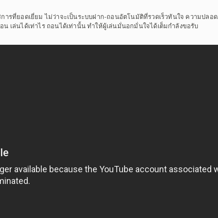
การที่ยอดเยี่ยม ไม่ว่าจะเป็นระบบฝาก-ถอนอัตโนมัติที่รวดเร็วทันใจ ความปลอดภัยท
 เล่นได้เท่าไร ถอนได้เท่านั้น ทำให้ผู้เล่นมั่นอกมั่นใจได้เต็มกำลังขอรับ