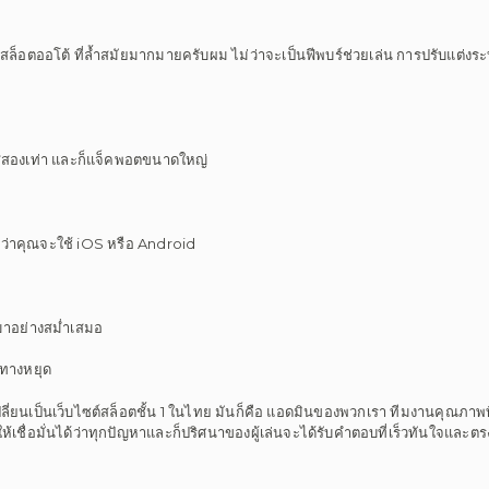
 ระบบสล็อตออโต้ ที่ล้ำสมัยมากมายครับผม ไม่ว่าจะเป็นฟีพบร์ช่วยเล่น การปรับแต่
นัสสองเท่า และก็แจ็คพอตขนาดใหญ่
่ว่าคุณจะใช้ iOS หรือ Android
้ามาอย่างสม่ำเสมอ
ีทางหยุด
ปลี่ยนเป็นเว็บไซต์สล็อตชั้น 1 ในไทย มันก็คือ แอดมินของพวกเรา ทีมงานคุณภาพท
่อมั่นได้ว่าทุกปัญหาและก็ปริศนาของผู้เล่นจะได้รับคำตอบที่เร็วทันใจและตรง