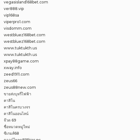
vegasisland168bet.com
ver888.vip
vip168sa
viperpro1.com
visdomm.com
westbluez168bet.com
westbluez168bet.com
www.tuktukth.us
www.tuktukth.us
xpay88game.com
xway.info
zeed1911.com
zeus66
zeus88new.com
ขายส่งบุหรี่ไฟฟ้า
คาสิโน
คาสิโนครบวงจร
คาสิโนออนไลน์
จ๊วด 69
ชื่อหมวดหมู่ใหม่
ซีเกมส์68
ดาวน์โหลด918kiss pc