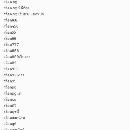
สล็อต pg
สล็อต pg ที่ดีที่สุด
สล็อต pg เว็บตรง แตกหนัก
สล็อต168
สล็อต456
สล็อต55
สล็อต66
สล็อต777
สล็อต888
สล็อต888เว็บตรง
สล็อต89
สล็อต918
สล็อต918kiss
สล็อต99
สล็อตpg
สล็อตpgแท้
สล็อตxo
สล็อตพีจี
สล็อตพุซซี่
สล็อตยอดนิยม
สล็อตยูฟ่า
สล็อตออนไลน์