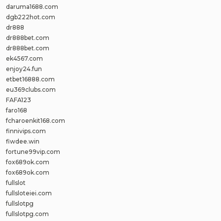
daruma1688.com
dgb222hot.com
dr888
dr888bet.com
dr888bet.com
ek4567.com
enjoy24.fun
etbet16888.com
eu369clubs.com
FAFA123
faro168
fcharoenkit168.com
finnivips.com
fiwdee.win
fortune99vip.com
fox689ok.com
fox689ok.com
fullslot
fullsloteiei.com
fullslotpg
fullslotpg.com