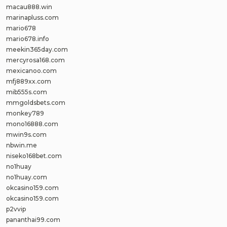
macau888.win
marinapluss.com
mario678
mario678.info
meekin365day.com
mercyrosa168.com
mexicanoo.com
mfj889xx.com
mib555s.com
mmgoldsbets.com
monkey789
mono16888.com
mwin9s.com
nbwin.me
niseko168bet.com
no1huay
no1huay.com
okcasino159.com
okcasino159.com
p2vvip
pananthai99.com