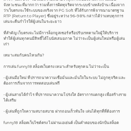
จังหวะชนะที่มากกว่า รวมทั้งการผิดทุจริตจากระบบข้างหลังบ้าน เนื่องจาก
ว่าเว็บตรงจะใช้ระบบของจริงจาก PG Soft ที่ได้รับการพิจารณามาตรฐาน
RTP (Return to Player) ซึ่งอยู่ระหว่าง 96–98% กล่าวได้ว่าแทบทุกการ
เล่นจะคืนกำไรให้ผู้เล่นในระยะยาว
ที่สำคัญ เว็บตรงจะไม่มีการล็อกยูสเซอร์หรือปรับเรทตามใจผู้ให้บริการ
ทำให้ผู้เล่นทุกคนมีสิทธิ์ได้โบนัสเสมอภาค ไม่ว่าจะเป็นผู้เล่นใหม่หรือผู้เล่น
เก่า
เหมาะสมกับคนไหนกัน?
การเล่น funny18 สล็อตเว็บตรง เหมาะสำหรับทุกคน ไม่ว่าจะเป็น
• ผู้เล่นมือใหม่ ที่ปรารถนาความเชื่อมั่นและมั่นใจในระบบ ไม่ถูกทุจริต และ
ต้องการเริ่มจากการทดสอบเล่นฟรี
• ผู้เล่นสายได้กำไร ที่ปรารถนาความโปร่งใส อัตราการแตกสูง เพื่อสร้างราย
ได้เสริม
• ผู้เล่นที่ถูกใจความสบายสบาย ฝากถอนเร็วทันใจ เล่นได้ทุกที่ที่ต้องการ
funny18 สล็อตเว็บไซต์ตรง ไม่ผ่านเอเย่นต์ เป็นคำตอบของนักปั่นสล็อต