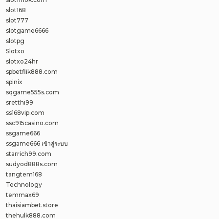
slot168
slot777
slotgame6666
slotpg
Slotxo
slotxo24hr
spbetflik888.com
spinix
sqgame555s.com
sretthi99
ss168vip.com
ssc915casino.com
ssgame666
ssgame666 เข้าสู่ระบบ
starrich99.com
sudyod888s.com
tangtem168
Technology
temmax69
thaisiambet.store
thehulk888.com