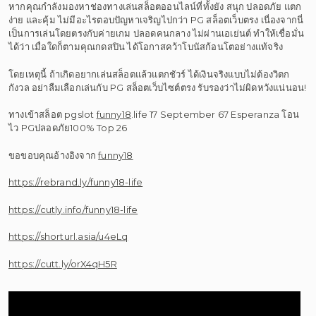
หากคุณกำลังมองหาช่องทางเล่นสล็อตออนไลน์ที่ทั้งยัง สนุก ปลอดภัย แตก
ง่าย และคุ้ม ไม่มีอะไรตอบปัญหาเจริญไปกว่า PG สล็อตเว็บตรง เนื่องจากนี่
เป็นการเล่นโดยตรงกับค่ายเกม ปลอดคนกลาง ไม่ผ่านเอเย่นต์ ทำให้เชื่อมั่น
ได้ว่า เมื่อใดก็ตามคุณกดสปิน ได้โอกาสคว้าโบนัสก้อนโตอย่างแท้จริง
โดยเหตุนี้ ถ้าเกิดอยากเล่นสล็อตแล้วแตกชัวร์ ได้เงินจริงแบบไม่ต้องวิตก
กังวล อย่าลืมเลือกเล่นกับ PG สล็อตเว็บไซต์ตรง รับรองว่าไม่ผิดหวังแน่นอน!
ทางเข้าสล็อต pgslot
funny18
.life 17 September 67 Esperanza โอน
ไว PGปลอดภัย100% Top 26
ขอขอบคุณอ้างอิงจาก
funny18
https://rebrand.ly/funny18-life
https://cutly.info/funny18-life
https://shorturl.asia/u4eLq
https://cutt.ly/orX4qH5R