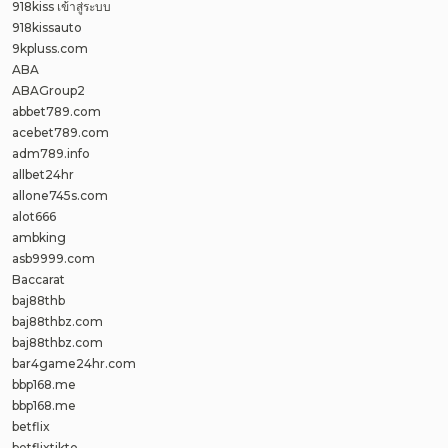
918kiss เข้าสู่ระบบ
918kissauto
9kpluss.com
ABA
ABAGroup2
abbet789.com
acebet789.com
adm789.info
allbet24hr
allone745s.com
alot666
ambking
asb9999.com
Baccarat
baj88thb
baj88thbz.com
baj88thbz.com
bar4game24hr.com
bbp168.me
bbp168.me
betflix
betflixtikto