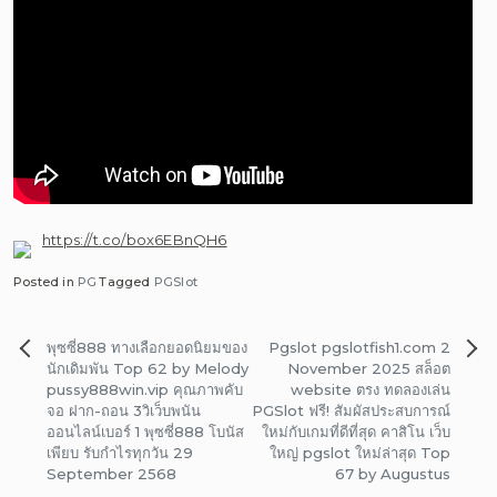
https://t.co/box6EBnQH6
Posted in
PG
Tagged
PGSlot
แนะแนว
พุซซี่888 ทางเลือกยอดนิยมของ
Pgslot pgslotfish1.com 2
เรื่อง
นักเดิมพัน Top 62 by Melody
November 2025 สล็อต
pussy888win.vip คุณภาพคับ
website ตรง ทดลองเล่น
จอ ฝาก-ถอน 3วิเว็บพนัน
PGSlot ฟรี! สัมผัสประสบการณ์
ออนไลน์เบอร์ 1 พุซซี่888 โบนัส
ใหม่กับเกมที่ดีที่สุด คาสิโน เว็บ
เพียบ รับกำไรทุกวัน 29
ใหญ่ pgslot ใหม่ล่าสุด Top
September 2568
67 by Augustus