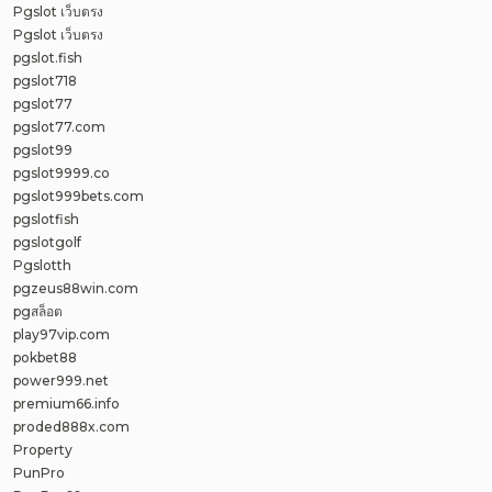
Pgslot เว็บตรง
Pgslot เว็บตรง
pgslot.fish
pgslot718
pgslot77
pgslot77.com
pgslot99
pgslot9999.co
pgslot999bets.com
pgslotfish
pgslotgolf
Pgslotth
pgzeus88win.com
pgสล็อต
play97vip.com
pokbet88
power999.net
premium66.info
proded888x.com
Property
PunPro