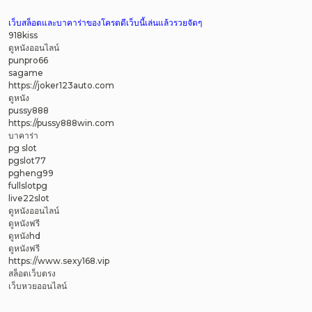
เว็บสล็อตและบาคาร่าของโครตดีเว็บนี้เล่นแล้วรวยจัดๆ
918kiss
ดูหนังออนไลน์
punpro66
sagame
https://joker123auto.com
ดูหนัง
pussy888
https://pussy888win.com
บาคาร่า
pg slot
pgslot77
pgheng99
fullslotpg
live22slot
ดูหนังออนไลน์
ดูหนังฟรี
ดูหนังhd
ดูหนังฟรี
https://www.sexy168.vip
สล็อตเว็บตรง
เว็บหวยออนไลน์