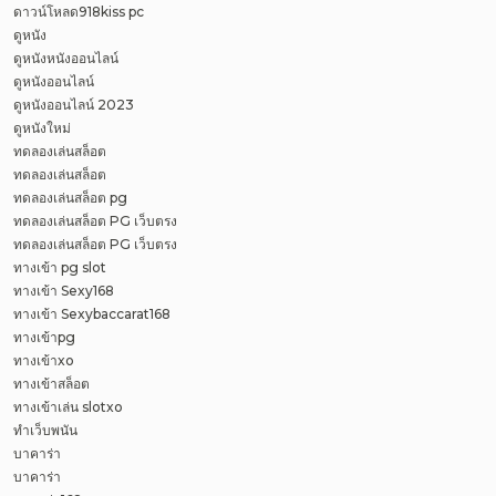
ดาวน์โหลด918kiss pc
ดูหนัง
ดูหนังหนังออนไลน์
ดูหนังออนไลน์
ดูหนังออนไลน์ 2023
ดูหนังใหม่
ทดลองเล่นสล็อต
ทดลองเล่นสล็อต
ทดลองเล่นสล็อต pg
ทดลองเล่นสล็อต PG เว็บตรง
ทดลองเล่นสล็อต PG เว็บตรง
ทางเข้า pg slot
ทางเข้า Sexy168
ทางเข้า Sexybaccarat168
ทางเข้าpg
ทางเข้าxo
ทางเข้าสล็อต
ทางเข้าเล่น slotxo
ทำเว็บพนัน
บาคาร่า
บาคาร่า