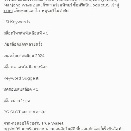
Mahjong Ways 2 และก็ฯลฯ พร้อมฟีพบร์ ซื้อฟรีสปิน,
pgslot99 เข้าสู่
ระบบ
แจ็คพอตแตกไว, หมุนฟรีไม่จำกัด
LSI Keywords:
สล็อตโทรศัพท์เคลื่อนที่ PG
เว็บสล็อตแตกหลายครั้ง
เกมสล็อตยอดนิยม 2024
สล็อตวอเลทไม่มีอย่างน้อย
Keyword Suggest:
ทดสอบเล่นสล็อต PG
สล็อตฝาก 1 บาท
PG SLOT แตกง่าย ล่าสุด
ฝาก-ถอนออโต้ รองรับ True Wallet
pgslot99 มาพร้อมระบบ ฝากถอนอัตโนมัติ ที่ปลอดภัยและก็เร็วทันใจ ทำ