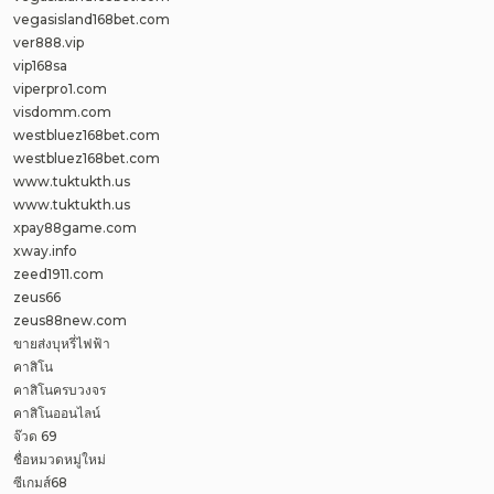
vegasisland168bet.com
ver888.vip
vip168sa
viperpro1.com
visdomm.com
westbluez168bet.com
westbluez168bet.com
www.tuktukth.us
www.tuktukth.us
xpay88game.com
xway.info
zeed1911.com
zeus66
zeus88new.com
ขายส่งบุหรี่ไฟฟ้า
คาสิโน
คาสิโนครบวงจร
คาสิโนออนไลน์
จ๊วด 69
ชื่อหมวดหมู่ใหม่
ซีเกมส์68