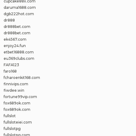
cupcake88x.com
daruma1688.com
dgb222hot.com
dr888
dr888bet.com
dr888bet.com
ek4567.com
enjoy24.fun
etbet16888.com
eu369clubs.com
FAFA123
faro168
fcharoenkit168.com
finnivips.com
fiwdee.win
fortune99vip.com
fox689ok.com
fox689ok.com
fullslot
fullsloteiei.com
fullslotpg
fullslotpg.com