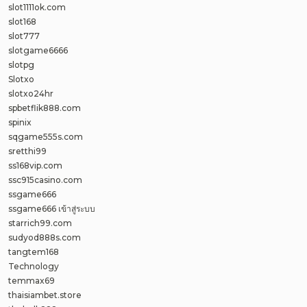
slot1111ok.com
slot168
slot777
slotgame6666
slotpg
Slotxo
slotxo24hr
spbetflik888.com
spinix
sqgame555s.com
sretthi99
ss168vip.com
ssc915casino.com
ssgame666
ssgame666 เข้าสู่ระบบ
starrich99.com
sudyod888s.com
tangtem168
Technology
temmax69
thaisiambet.store