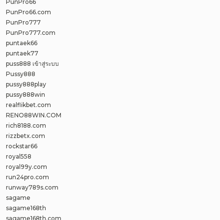
PunPro66
PunPro66.com
PunPro777
PunPro777.com
puntaek66
puntaek77
puss888 เข้าสู่ระบบ
Pussy888
pussy888play
pussy888win
realflikbet.com
RENO88WIN.COM
rich8188.com
rizzbetx.com
rockstar66
royal558
royal99y.com
run24pro.com
runway789s.com
sagame
sagame168th
sagame168th.com