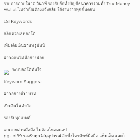
รายการภายใน 10 วินาที รองรับอีกทั้งบัญชีธนาคารรวมทั้ง TrueMoney
Wallet ไม่จำเป็นต้องแจ้งสลิป ใช้งานง่ายทุกขั้นตอน
LSI Keywords:
สล็อตวอเลทออโต้
เพิ่มเติมเงินผ่านทรูมันนี่
ฝากถอนไม่มีอย่างน้อย
ระบบออโต้ทันใจ
Keyword Suggest:
ฝากอย่างต่ำ 1 บาท
เบิกเงินไม่จำกัด
รองรับทุกแบงค์
เล่นง่ายผ่านมือถือ ไม่ต้องโหลดแอป
pgslot99 รองรับทุกวัสดุอุปกรณ์ อีกทั้งโทรศัพท์มือถือ แท็บเล็ต และก็