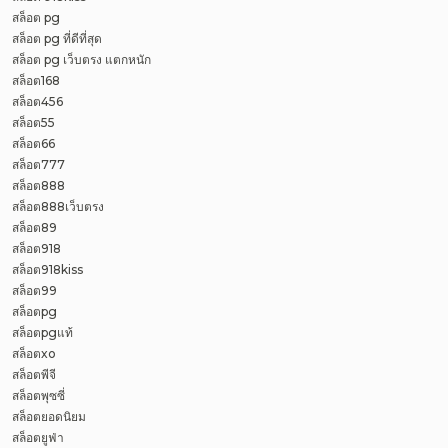
สล็อต pg
สล็อต pg ที่ดีที่สุด
สล็อต pg เว็บตรง แตกหนัก
สล็อต168
สล็อต456
สล็อต55
สล็อต66
สล็อต777
สล็อต888
สล็อต888เว็บตรง
สล็อต89
สล็อต918
สล็อต918kiss
สล็อต99
สล็อตpg
สล็อตpgแท้
สล็อตxo
สล็อตพีจี
สล็อตพุซซี่
สล็อตยอดนิยม
สล็อตยูฟ่า