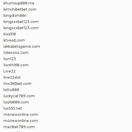
khumsup888.me
kimchibetbet.com
kingdom66n
kingxxxbet123.com
kingxxxbet123.com
kiss918
ktv4sd.com
lalikabetsgame.com
lcbet444.com
lion123
lionth168.com
Live22
live22slot
lnw365bet.com
lotto888
luckycat789.com
luis16888.com
lux555.net
m4newonline.com
m4newonline.com
mac1bet789.com