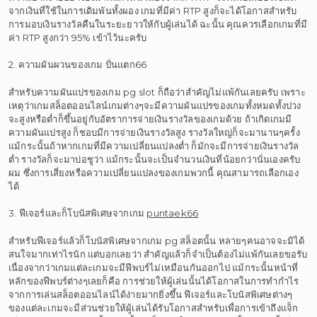
จากเงินที่ใช้ในการเดิมพันทั้งผอง เกมที่มีค่า RTP สูงก็จะได้โอกาสสำหรับ
การมอบเงินรางวัลคืนในระยะยาวให้กับผู้เล่นได้ ฉะนั้น คุณควรเลือกเกมที่มี
ค่า RTP สูงกว่า 95% เข้าไว้นะครับ
2. ความผันผวนของเกม ปั่นแตก66
สำหรับความผันแปรของเกม pg slot ก็ถือว่าสำคัญไม่แพ้กันเลยครับ เพราะ
เหตุว่าเกมสล็อตออนไลน์เกมต่างๆจะมีความผันแปรของเกมทั้งหมดทั้งปวง
จะสูงหรือต่ำก็ขึ้นอยู่กับอัตราการจ่ายเงินรางวัลของเกมด้วย ถ้าเกิดเกมมี
ความผันแปรสูง ก็ชอบมีการจ่ายเงินรางวัลสูง รางวัลใหญ่ก็จะมานานๆครั้ง
แม้กระนั้นถ้าหากเกมที่มีความเปลี่ยนแปลงต่ำ ก็มักจะมีการจ่ายเงินรางวัล
ต่ำ รางวัลก็จะมาบ่อชูว่า แม้กระนั้นจะเป็นจำนวนเงินที่น้อยกว่านั่นเองครับ
ผม ซึ่งการเสี่ยงหรือความเปลี่ยนแปลงของเกมพวกนี้ คุณสามารถเลือกเอง
ได้
3. ฟีเจอร์และก็โบนัสพิเศษจากเกม
puntaek66
สำหรับฟีเจอร์แล้วก็โบนัสพิเศษจากเกม pg สล็อตนั้น หลายๆคนอาจจะมิได้
สนใจมากเท่าไรนัก แต่บอกเลยว่า สำคัญแล้วก็จำเป็นต้องไม่แพ้กันเลยขอรับ
เนื่องจากว่าเกมแต่ละเกมจะมีฟีพบร์ไม่เหมือนกันออกไป แม้กระนั้นหน้าที่
หลักของฟีพบร์ต่างๆเลยก็คือ การช่วยให้ผู้เล่นนั้นได้โอกาสในการทำกำไร
จากการเล่นสล็อตออนไลน์ได้ง่ายมากยิ่งขึ้น ฟีเจอร์และโบนัสพิเศษต่างๆ
ของแต่ละเกมจะมีส่วนช่วยให้ผู้เล่นได้รับโอกาสสำหรับเพื่อการเข้าถึงแจ็ก