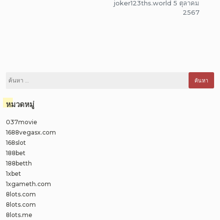
joker123ths.world 5 ตุลาคม
2567
ค้นหา
สำหรับ:
หมวดหมู่
037movie
1688vegasx.com
168slot
188bet
188betth
1xbet
1xgameth.com
8lots.com
8lots.com
8lots.me