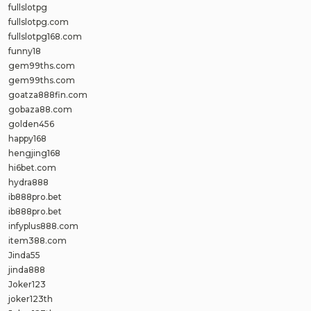
fullslotpg
fullslotpg.com
fullslotpg168.com
funny18
gem99ths.com
gem99ths.com
goatza888fin.com
gobaza88.com
golden456
happy168
hengjing168
hi6bet.com
hydra888
ib888pro.bet
ib888pro.bet
infyplus888.com
item388.com
Jinda55
jinda888
Joker123
joker123th