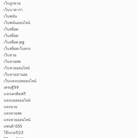
เว็บถูกหวย
เว็บบาคาร่า
เว็บพนัน
เว็บพนันออนไลน์
เว็บสล็อต
เว็บสล็อต
เว็บสล็อต pg
เว็บสล็อตเว็บตรง
เว็บหวย
เว็บหวยสด
เว็บหวยออนไลน์
เว็บหวยฮานอย
เว็บแทงบอลออนไลน์
เศรษฐี99
แจกเครดิตฟรี
แทงบอลออนไลน์
แทงหวย
แทงหวยสด
แทงหวยออนไลน์
แพนด้า555
โจ๊กเกอร์123