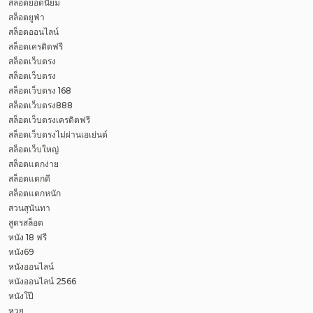
สล็อตยอดนิยม
สล็อตยูฟ่า
สล็อตออนไลน์
สล็อตเครดิตฟรี
สล็อตเว็บตรง
สล็อตเว็บตรง
สล็อตเว็บตรง 168
สล็อตเว็บตรง888
สล็อตเว็บตรงเครดิตฟรี
สล็อตเว็บตรงไม่ผ่านเอเย่นต์
สล็อตเว็บใหญ่
สล็อตแตกง่าย
สล็อตแตกดี
สล็อตแตกหนัก
สวนสุนันทา
สูตรสล็อต
หนัง 18 ฟรี
หนัง69
หนังออนไลน์
หนังออนไลน์ 2566
หนังโป๊
หวย