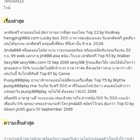
โจ๊กเกอร์123
ไวน์
เรื่องล่าสุด
เครดิตฟรี หวยออนไลน์ อัตราจ่ายมากที่สุด ของไทย Top 22 by Rodney
hengjing168d.com Lucky box 300 บาท กล่องสุ่มเฮงเฮง รับเครดิตฟรี ยูสเดียว
เล่นได้ทุกเกม เครดิตฟรี ลงทุนทั้งที่ต้อง ที่นี่เท่านั้น 9 ส.ค. 2026
Jinda888 สล็อตออนไลน์มาแรง รวมเกมยอดนิยม พร้อมเคล็ดลับก่อนเริ่มเล่น 30
ก.ย. 69 web แตกง่าย jin888.asia พนัน เว็บแม่ เครดิตฟรี Top 93 by Walker
Sexy168 sexy168c.com 13 Sep 2569 sexy168 รู้ก่อนเลือกโต๊ะ เล่นได้มั่นใจกว่า
ทุกยอดฝาก 10% ระบบอัตโนมัติเจ้าแรก บาคาร่าสด ดีลเลอร์สาวสวย บาคาร่า เข้า
เล่นวันนี้ รับโปรดีทันที Top 67 by Genie
Pussy888play อาณาจักรเกมออนไลน์ที่ครบเครื่องที่สุด Top 79 by Blythe
pussy888play.me วันเกิด รับฟรี 300 คาสิโนออนไลน์ 5ดาว คนเล่นไม่ต่ำกว่า
แสนทุกวัน pussy888play รอไม่ได้ ต้องลอง 1 AUG 2569
สล็อต55 มาตรฐานดี ระบบแน่น เล่นแล้วสบายใจ ฝากสนั่น 100 รับ 300 แนะนำ
เพื่อนรับ 5% จุดหมายของสายเกมทั่วโลก jinda55 สมัครไว้ก่อน คุ้มกว่า Top 10 by
Alison jin55.guru 10 September 2569
ความเห็นล่าสุด
การบรรลุเป้าหมายมักมาพร้อมกับการยอมรับความไม่ประสบผลสำเร็จแล้วก็การเล่า