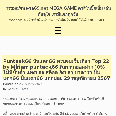
Skip
to
https://mega69.net MEGA GAME คาสิโนบิ๊กเบิ้ม เล่น
content
กันจุใจ เรามีแจกทุกวัน
megabet66 สล็อตทำเงิน เว็บตรง เล่นได้ทั้งวัน ถอนได้ทันที ฝาก 50 รับ 150
Puntaek66 ปั่นแตก66 ครบจบเว็บเดียว Top 22
by Miriam puntaek66.fun ทุกยอดฝาก 10%
ไม่มีขั้นต่ำ แทงบอล สล็อต ยิงปลา บาคาร่า ปั่น
แตก66 ปั่นแตก66 แตกบ่อย 29 พฤศจิกายน 2567
Posted on
25 กันยายน 2024
by
Gabriel Flores
ปั่นแตก66 ไม่ผ่านเอเย่นต์จาก สล็อต66 เว็บตรงแท้ 100% โปรโมชั่นดี
รับรองความปัง ลงทะเบียนเป็นสมาชิกเลย!
สล็อต66 มาแล้วครับผม! ถ้าคนไหนกันที่กำลังมองหาเว็บไซต์ตรงไม่ผ่าน