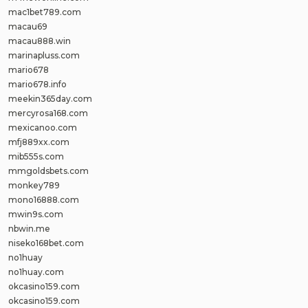
mac1bet789.com
macau69
macau888.win
marinapluss.com
mario678
mario678.info
meekin365day.com
mercyrosa168.com
mexicanoo.com
mfj889xx.com
mib555s.com
mmgoldsbets.com
monkey789
mono16888.com
mwin9s.com
nbwin.me
niseko168bet.com
no1huay
no1huay.com
okcasino159.com
okcasino159.com