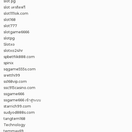
slot pg
slot เครดิตฟรี
slot1111ok.com
slot168
slot777
slotgame6666
slotpg
Slotxo
slotxo24hr
spbetflik888.com
spinix
sqgame555s.com
sretthi99
ss168vip.com
ssc915casino.com
ssgame666
ssgame666 เข้าสู่ระบบ
starrich99.com
sudyod888s.com
tangtem168
Technology
temmax69