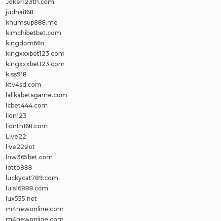
Joker123th.com
judhai168
khumsup888.me
kimchibetbet.com
kingdom66n
kingxxxbet123.com
kingxxxbet123.com
kiss918
ktv4sd.com
lalikabetsgame.com
lcbet444.com
lion123
lionth168.com
Live22
live22slot
lnw365bet.com
lotto888
luckycat789.com
luis16888.com
lux555.net
m4newonline.com
m4newonline.com