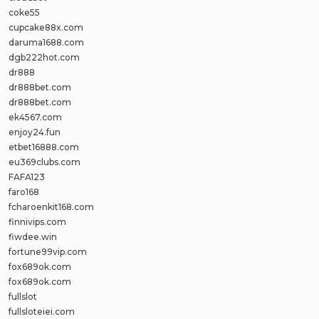
coke55
cupcake88x.com
daruma1688.com
dgb222hot.com
dr888
dr888bet.com
dr888bet.com
ek4567.com
enjoy24.fun
etbet16888.com
eu369clubs.com
FAFA123
faro168
fcharoenkit168.com
finnivips.com
fiwdee.win
fortune99vip.com
fox689ok.com
fox689ok.com
fullslot
fullsloteiei.com