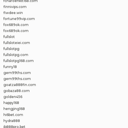
fcharoenkit168.com
finnivips.com
fiwdee.win
fortune99vip.com
fox689ok.com
fox689ok.com
fullslot
fullsloteiei.com
fullslotpg
fullslotpg.com
fullslotpg168.com
funny18
gem99ths.com
gem99ths.com
goatza888fin.com
gobaza88.com
golden456
happy168
hengjing168
hi6bet.com
hydra888
ib888pro.bet