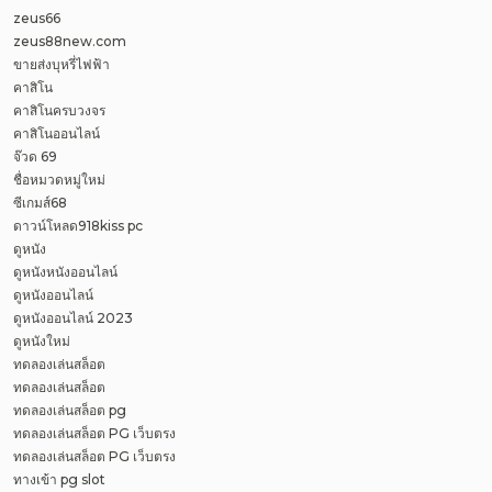
zeus66
zeus88new.com
ขายส่งบุหรี่ไฟฟ้า
คาสิโน
คาสิโนครบวงจร
คาสิโนออนไลน์
จ๊วด 69
ชื่อหมวดหมู่ใหม่
ซีเกมส์68
ดาวน์โหลด918kiss pc
ดูหนัง
ดูหนังหนังออนไลน์
ดูหนังออนไลน์
ดูหนังออนไลน์ 2023
ดูหนังใหม่
ทดลองเล่นสล็อต
ทดลองเล่นสล็อต
ทดลองเล่นสล็อต pg
ทดลองเล่นสล็อต PG เว็บตรง
ทดลองเล่นสล็อต PG เว็บตรง
ทางเข้า pg slot