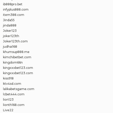
ib888pro.bet
infyplus888.com
item388.com
Jinda55
jinda888
Joker123
joker123th
Joker123th.com
judhai168
khumsup888.me
kimchibetbet.com
kingdom66n
kingxxxbet123.com
kingxxxbet123.com
kiss918
ktv4sd.com
lalikabetsgame.com
lcbet444.com
lion123
lionth168.com
Live22