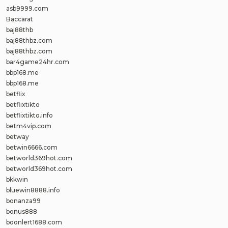
asb9999.com
Baccarat
baj88thb
baj88thbz.com
baj88thbz.com
bar4game24hr.com
bbp168.me
bbp168.me
betflix
betflixtikto
betflixtikto.info
betm4vip.com
betway
betwin6666.com
betworld369hot.com
betworld369hot.com
bkkwin
bluewin8888.info
bonanza99
bonus888
boonlert1688.com