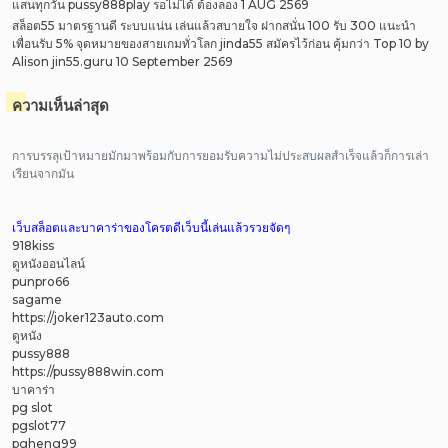
แสนทุกวัน pussy888play รอไม่ได้ ต้องลอง 1 AUG 2569
สล็อต55 มาตรฐานดี ระบบแน่น เล่นแล้วสบายใจ ฝากสนั่น 100 รับ 300 แนะนำ
เพื่อนรับ 5% จุดหมายของสายเกมทั่วโลก jinda55 สมัครไว้ก่อน คุ้มกว่า Top 10 by
Alison jin55.guru 10 September 2569
ความเห็นล่าสุด
การบรรลุเป้าหมายมักมาพร้อมกับการยอมรับความไม่ประสบผลสำเร็จแล้วก็การเล่า
เรียนจากมัน
เว็บสล็อตและบาคาร่าของโครตดีเว็บนี้เล่นแล้วรวยจัดๆ
918kiss
ดูหนังออนไลน์
punpro66
sagame
https://joker123auto.com
ดูหนัง
pussy888
https://pussy888win.com
บาคาร่า
pg slot
pgslot77
pgheng99