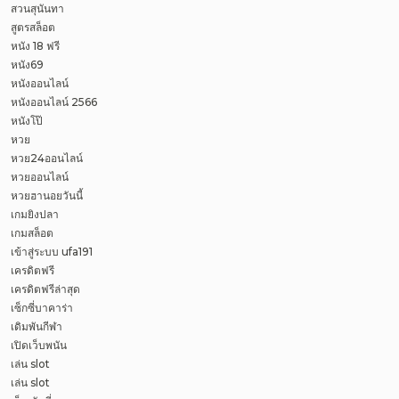
สวนสุนันทา
สูตรสล็อต
หนัง 18 ฟรี
หนัง69
หนังออนไลน์
หนังออนไลน์ 2566
หนังโป๊
หวย
หวย24ออนไลน์
หวยออนไลน์
หวยฮานอยวันนี้
เกมยิงปลา
เกมสล็อต
เข้าสู่ระบบ ufa191
เครดิตฟรี
เครดิตฟรีล่าสุด
เซ็กซี่บาคาร่า
เดิมพันกีฬา
เปิดเว็บพนัน
เล่น slot
เล่น slot