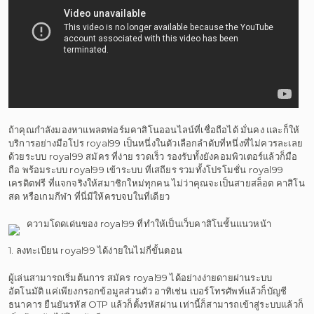
ถ้าคุณกำลังมองหาแพลตฟอร์มคาสิโนออนไลน์ที่เชื่อถือได้ มั่นคง และก็ให้
บริการอย่างมือโปร royal99 เป็นหนึ่งในตัวเลือกลำดับที่หนึ่งที่ไม่ควรละเลย
ด้วยระบบ royal99 สมัคร ที่ง่าย รวดเร็ว รองรับทั้งยังคอมพิวเตอร์แล้วก็มือ
ถือ พร้อมระบบ royal99 เข้าระบบ ที่เสถียร รวมทั้งโปรโมชั่น royal99
เครดิตฟรี ที่แจกจริงให้สมาชิกใหม่ทุกคน ไม่ว่าคุณจะเป็นสายสล็อต คาสิโน
สด หรือเกมกีฬา ที่นี่มีให้ครบจบในที่เดียว
ความโดดเด่นของ royal99 ที่ทำให้เป็นเว็บคาสิโนชั้นแนวหน้า
1. ลงทะเบียน royal99 ได้ง่ายในไม่กี่ขั้นตอน
ผู้เล่นสามารถเริ่มต้นการ สมัคร royal99 ได้อย่างง่ายดายผ่านระบบ
อัตโนมัติ แค่เพียงกรอกข้อมูลส่วนตัว อาทิเช่น เบอร์โทรศัพท์แล้วก็บัญชี
ธนาคาร ยืนยันรหัส OTP แล้วก็ตั้งรหัสผ่าน เท่านี้ก็สามารถเข้าสู่ระบบแล้วก็