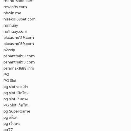
mono16888.com
mwin9s.com
nbwin.me
niseko168bet.com
no1huay
no1huay.com
okcasino159.com
okcasino159.com
p2vvip
pananthai99.com
pananthai99.com
paramax1688.info
PG
PG Slot
pg slot ทางเข้า
pg slot เปิดใหม่
pg slot เว็บตรง
PG Slot เว็บใหม่
pg SuperGame
pg สล็อต
pg เว็บตรง
pg77