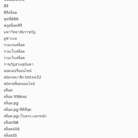
พีจี
พีจีสล็อต
พุซซี่888
ฟลูสล็อตพีจี
มหาวิทยาลัยราชภัฏ
ยูฟ่าเบท
รวมเกมสล็อต
รวมเว็บสล็อต
รวมเว็บสล็อต
ราชภัฏสวนสุนันทา
ลอตเตอรี่ออนไลน์
สมัครสมาชิก lotto432
สมัครสล็อตออนไลน์
สล็อต
สล็อต 918kiss
สล็อต pg
สล็อต pg ที่ดีที่สุด
สล็อต pg เว็บตรง แตกหนัก
สล็อต168
สล็อต456
สล็อต55