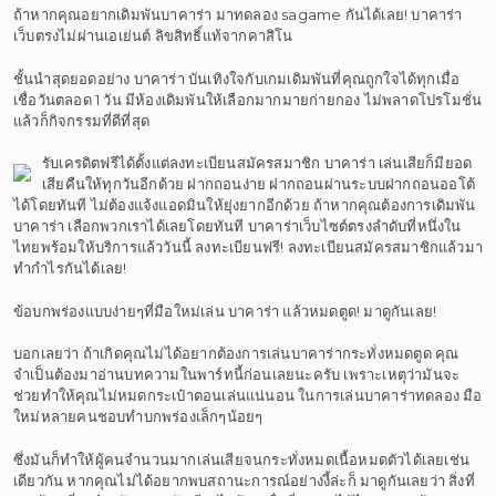
ถ้าหากคุณอยากเดิมพันบาคาร่า มาทดลอง sagame กันได้เลย! บาคาร่า
เว็บตรงไม่ผ่านเอเย่นต์ ลิขสิทธิ์แท้จากคาสิโน
ชั้นนำสุดยอดอย่าง บาคาร่า บันเทิงใจกับเกมเดิมพันที่คุณถูกใจได้ทุกเมื่อ
เชื่อวันตลอด 1 วัน มีห้องเดิมพันให้เลือกมากมายก่ายกอง ไม่พลาดโปรโมชั่น
แล้วก็กิจกรรมที่ดีที่สุด
รับเครดิตฟรีได้ตั้งแต่ลงทะเบียนสมัครสมาชิก บาคาร่า เล่นเสียก็มียอด
เสียคืนให้ทุกวันอีกด้วย ฝากถอนง่าย ฝากถอนผ่านระบบฝากถอนออโต้
ได้โดยทันที ไม่ต้องแจ้งแอดมินให้ยุ่งยากอีกด้วย ถ้าหากคุณต้องการเดิมพัน
บาคาร่า เลือกพวกเราได้เลยโดยทันที บาคาร่าเว็บไซต์ตรงลำดับที่หนึ่งใน
ไทยพร้อมให้บริการแล้ววันนี้ ลงทะเบียนฟรี! ลงทะเบียนสมัครสมาชิกแล้วมา
ทำกำไรกันได้เลย!
ข้อบกพร่องแบบง่ายๆที่มือใหม่เล่น บาคาร่า แล้วหมดตูด! มาดูกันเลย!
บอกเลยว่า ถ้าเกิดคุณไม่ได้อยากต้องการเล่นบาคาร่ากระทั่งหมดตูด คุณ
จำเป็นต้องมาอ่านบทความในพาร์ทนี้ก่อนเลยนะครับ เพราะเหตุว่ามันจะ
ช่วยทำให้คุณไม่หมดกระเป๋าตอนเล่นแน่นอน ในการเล่นบาคาร่าทดลอง มือ
ใหม่หลายคนชอบทำบกพร่องเล็กๆน้อยๆ
ซึ่งมันก็ทำให้ผู้คนจำนวนมากเล่นเสียจนกระทั่งหมดเนื้อหมดตัวได้เลยเช่น
เดียวกัน หากคุณไม่ได้อยากพบสถานะการณ์อย่างงี้ล่ะก็ มาดูกันเลยว่า สิ่งที่