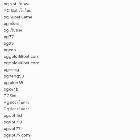
pg slot เว็บตรง
PG Slot เว็บใหม่
pg SuperGame
pg สล็อต
pg เว็บตรง
pg77
pg99
pgceo
pggold168bet.com
pggold168bet.com
pgheng
pgheng99
pgjoker69
pgk44b
PGSlot
Pgslot เว็บตรง
Pgslot เว็บตรง
pgslot.fish
pgslot718
pgslot77
pgslot77.com