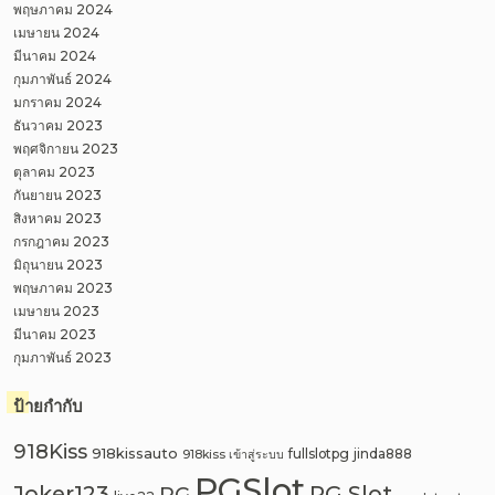
พฤษภาคม 2024
เมษายน 2024
มีนาคม 2024
กุมภาพันธ์ 2024
มกราคม 2024
ธันวาคม 2023
พฤศจิกายน 2023
ตุลาคม 2023
กันยายน 2023
สิงหาคม 2023
กรกฎาคม 2023
มิถุนายน 2023
พฤษภาคม 2023
เมษายน 2023
มีนาคม 2023
กุมภาพันธ์ 2023
ป้ายกำกับ
918Kiss
918kissauto
fullslotpg
jinda888
918kiss เข้าสู่ระบบ
PGSlot
Joker123
PG Slot
PG