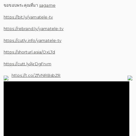
ขอขอบพระคุณที่มา
sagame
https://bit.ly/yamatele-tv
https://rebrand.ly/yamatele-tv
https://cutly.info/yamatele-tv
https://shorturl.asia/OxLTd
https://cutt.ly/ArDgFrvm
https://t.co/ZfVNRBsbZR