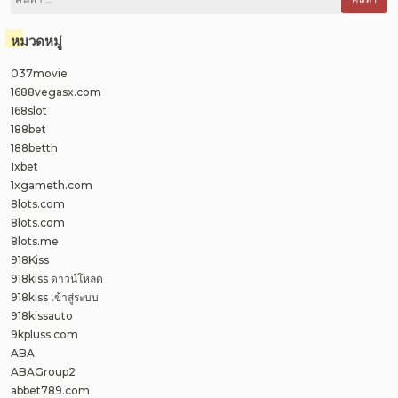
สำหรับ:
หมวดหมู่
037movie
1688vegasx.com
168slot
188bet
188betth
1xbet
1xgameth.com
8lots.com
8lots.com
8lots.me
918Kiss
918kiss ดาวน์โหลด
918kiss เข้าสู่ระบบ
918kissauto
9kpluss.com
ABA
ABAGroup2
abbet789.com