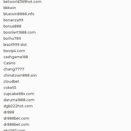
betworld369hot.com
bkkwin
bluewin8888.info
bonanza99
bonus888
boonlert1688.com
borhu789
brazil999 slot
bwvip4.com
cashgame168
Casino
chang7777
chinatown888.win
cloudbet
coke55
cupcake88x.com
daruma1688.com
dgb222hot.com
dr888
dr888bet.com
dr888bet.com
ek4567.com