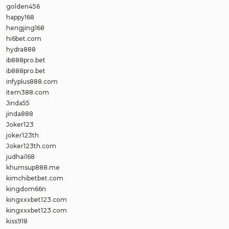
golden456
happy168
hengjing168
hi6bet.com
hydra888
ib888pro.bet
ib888pro.bet
infyplus888.com
item388.com
Jinda55
jinda888
Joker123
joker123th
Joker123th.com
judhai168
khumsup888.me
kimchibetbet.com
kingdom66n
kingxxxbet123.com
kingxxxbet123.com
kiss918