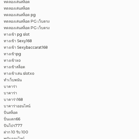
ทดลองเล่นสล็อต
ทดลองเล่นสล็อต
ทดลองเล่นสล็อต pg
ทดลองเล่นสล็อต PG เว็บตรง
ทดลองเล่นสล็อต PG เว็บตรง
ทางเข้า pg slot
ทางเข้า Sexy168
ทางเข้า Sexybaccarat168
ทางเข้าpg
ทางเข้าxo
ทางเข้าสล็อต
ทางเข้าเล่น slotxo
ทำเว็บพนัน
บาคาร่า
บาคาร่า
บาคาร่า168
บาคาร่าออนไลน์
ปั่นสล็อต
ปั่นแตก66
ปันโปร777
ฝาก 10 รับ 100
พนันออนไลน์