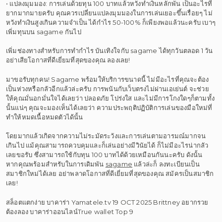
• แปลงมุมมอง: การเล่นด้วยทุน 100 บาทแล้วหวังทำเงินหลักพัน เป็นอะไรที่
ยากมากมายครับ คุณควรเปลี่ยนแปลงมุมมองในการเล่นเยอะขึ้นเรื่อยๆ ไม่
หวังทำเงินสูงเกินความจำเป็น ได้กำไร 50-100% ก็เพียงพอแล้วนะครับ เบาๆ
เพิ่มทุนบน sagame กันไป
เพิ่มช่องทางสำหรับการทำกำไร บันเทิงใจกับ sagame ได้ทุกวันตลอด 1 วัน
อย่าเสียโอกาสที่ดีเยี่ยมที่สุดของคุณ ลองเลย!
มาขอรับทุกคน! Sagame พร้อมให้บริการขนาดนี้ ไม่มีอะไรที่คุณจะต้อง
เป็นห่วงหรือกลัวอีกแล้วล่ะครับ การพนันกับเว็บตรงไม่ผ่านเอเย่นต์ จะช่วย
ให้คุณมั่นอกมั่นใจได้เลยว่า ปลอดภัย โปร่งใส และไม่มีการโกงใดๆก็ตามทั้ง
นั้นแน่ๆ คุณจะมองเห็นได้เลยว่า ความประพฤติปฏิบัติการเล่นของมือใหม่ที่
ทำให้หมดเนื้อหมดตัวได้นั้น
โดยมากแล้วเกิดจากความไม่ระมัดระวังและการเล่นตามอารมณ์มากจน
เกินไป แม้คุณสามารถควบคุมและก็เล่นอย่างมีวินัยได้ ก็ไม่มีอะไรน่ากลัว
เลยขอรับ ซึ่งสามารถใช้กับทุน 100 บาทได้ด้วยเหมือนกันนะครับ ดังนั้น
หากคุณพร้อมสำหรับในการเดิมพัน
sagame
แล้วล่ะก็ ลงทะเบียนเป็น
สมาชิกใหม่ได้เลย อย่าพลาดโอกาสที่ดีเยี่ยมที่สุดของคุณ สมัครเป็นสมาชิก
เลย!
สล็อตแตกง่าย บาคาร่า Yamatele.tv 19 OCT 2025 Brittney อยากรวย
ต้องลอง บาคาร่าออนไลน์True wallet Top 9