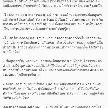
คุณต้องเลี่ยงสำหรับการพนันมีอะไรบ้าง เพื่อที่คุณจะได้ไม่พลาดแล้วเล่น
จนถึงหมดกระเป๋าอย่างกับมือใหม่หลายคน ถ้าเกิดคุณพร้อมรวมทั้งเลทโก!
• ไม่ตั้งงบก่อนเล่น บาคาร่าออนไลน์ : บางบุคคลใส่หมดหน้าตักเกือบทุกตา
แล้วมันจะไปรอดได้อย่างไรล่ะครับผม มือใหม่มักจะไม่คิดแผนทางการเงิน
มากสักเท่าไรนัก พอแพ้รวมทั้งทุ่มเพิ่มเพื่อเอาคืนส่วนที่เสียไป ทำให้มีความ
เสี่ยงต่อการเล่นจนหมดเนื้อหมดตัวแบบไม่ทันรู้ตัว
• ไม่เข้าใจข้อตกลง: ผู้คนจำนวนมากมักคิดว่า บาคาร่าก็ดังไพ่ป๊อกกระเด้ง
ในด้านของการนับแต้มเหมือนกันครับ แม้กระนั้นในทางของการเดิมพันนั้น
ต่างกัน ฝั่งเจ้ามือจะดีกว่ามากกว่าบางส่วน แต่ว่าหากทายถูกก็จะได้เงินน้อย
กว่าน้อยด้วย
• เชื่อสูตรสำเร็จ: หลายท่านเวลามองเห็นสูตรการเล่นที่การันตีการชนะ ยก
ตัวอย่างเช่น สูตรแทงทบแบบไม่แพ้ ก็รีบลงเล่นโดยมิได้ดูทุนของตัวเองว่า
สามารถใช้ในการแทงทบได้ไหม เนื่องจากหากแพ้ต่อเนื่องกันหลายรอบเข้า
แทงทบจะยิ่งเสียมากขึ้นเลย
• เล่นตามอารมณ์: คนไม่ใช่น้อยเวลาเล่นแพ้แล้วชอบหัวร้อน เผลอเล่นทบ
หนักไปเรื่อยๆแบบไม่คิดหน้าคิดหลัง หรือบางทีอาจแปลงโต๊ะเดิมพันโดย
ทันที ทำให้ขาดการต่อเนื่อง พอไม่มีสติก็มีโอกาสเสียมากกว่าชนะอยู่แล้วล่ะ
ขอรับ ระวังกันด้วย!
เล่น บาคาร่าออนไลน์ วันละ 100 บาท อยู่ได้ไหม? มาพินิจพิจารณากันได้