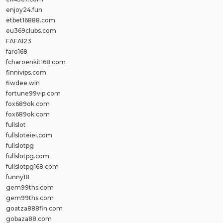
enjoy24.fun
etbet16888.com
eu369clubs.com
FAFA123
faro168
fcharoenkit168.com
finnivips.com
fiwdee.win
fortune99vip.com
fox689ok.com
fox689ok.com
fullslot
fullsloteiei.com
fullslotpg
fullslotpg.com
fullslotpg168.com
funny18
gem99ths.com
gem99ths.com
goatza888fin.com
gobaza88.com