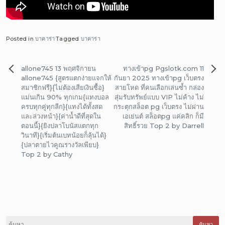
Posted in
บาคาร่า
Tagged
บาคาร่า
แนะแนว
allone745 13 พฤศจิกายน
ทางเข้าpg Pgslotk.com 11
เรื่อง
allone745 {สูตรแตกง่ายแจกให้
กันยา 2025 ทางเข้าpg เว็บตรง
สมาชิกฟรี}{ไม่ต้องเสียเงินซื้อ}
สายโหด ที่คนเลือกเล่นซ้ำ กล่อง
แม่นเกิน 90% ทุกเกม{แทงบอล
สุ่มรับทรัพย์แบบ VIP ไม่ค้าง ไม่
ครบทุกคู่ทุกลีก}{แทงได้ทั้งสด
กระตุกสล็อต pg เว็บตรง ไม่ผ่าน
และล่วงหน้า}{ค่าน้ำดีที่สุดใน
เอเย่นต์ สล็อตpg แค่คลิก ก็มี
ตอนนี้}{ยิงปลาโบนัสแตกทุก
สิทธิ์รวย Top 2 by Darrell
วินาที}{เริ่มต้นเบทน้อยก็ลุ้นได้}
{ปลาตายไวคูณรางวัลเพียบ}
Top 2 by Cathy
ค้นหา