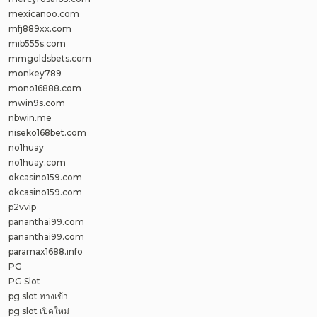
mexicanoo.com
mfj889xx.com
mib555s.com
mmgoldsbets.com
monkey789
mono16888.com
mwin9s.com
nbwin.me
niseko168bet.com
no1huay
no1huay.com
okcasino159.com
okcasino159.com
p2vvip
pananthai99.com
pananthai99.com
paramax1688.info
PG
PG Slot
pg slot ทางเข้า
pg slot เปิดใหม่