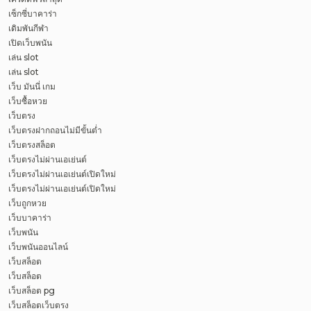
เซ็กซี่บาคาร่า
เดิมพันกีฬา
เปิดเว็บพนัน
เล่น slot
เล่น slot
เว็บ มันนี่ เกม
เว็บซื้อหวย
เว็บตรง
เว็บตรงฝากถอนไม่มีขั้นต่ำ
เว็บตรงสล็อต
เว็บตรงไม่ผ่านเอเย่นต์
เว็บตรงไม่ผ่านเอเย่นต์เปิดใหม่
เว็บตรงไม่ผ่านเอเย่นต์เปิดใหม่
เว็บถูกหวย
เว็บบาคาร่า
เว็บพนัน
เว็บพนันออนไลน์
เว็บสล็อต
เว็บสล็อต
เว็บสล็อต pg
เว็บสล็อตเว็บตรง