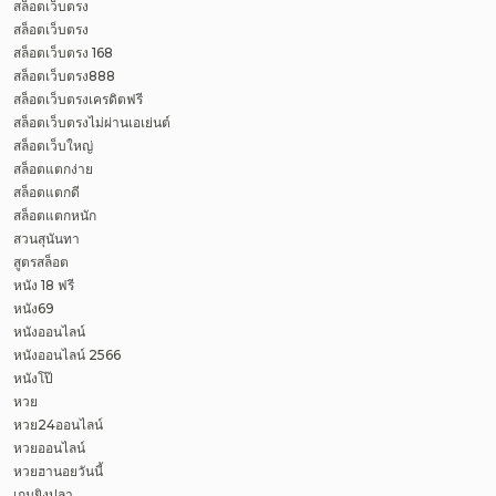
สล็อตเว็บตรง
สล็อตเว็บตรง
สล็อตเว็บตรง 168
สล็อตเว็บตรง888
สล็อตเว็บตรงเครดิตฟรี
สล็อตเว็บตรงไม่ผ่านเอเย่นต์
สล็อตเว็บใหญ่
สล็อตแตกง่าย
สล็อตแตกดี
สล็อตแตกหนัก
สวนสุนันทา
สูตรสล็อต
หนัง 18 ฟรี
หนัง69
หนังออนไลน์
หนังออนไลน์ 2566
หนังโป๊
หวย
หวย24ออนไลน์
หวยออนไลน์
หวยฮานอยวันนี้
เกมยิงปลา