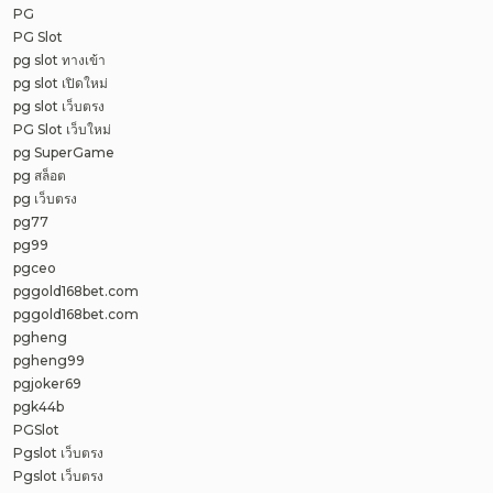
PG
PG Slot
pg slot ทางเข้า
pg slot เปิดใหม่
pg slot เว็บตรง
PG Slot เว็บใหม่
pg SuperGame
pg สล็อต
pg เว็บตรง
pg77
pg99
pgceo
pggold168bet.com
pggold168bet.com
pgheng
pgheng99
pgjoker69
pgk44b
PGSlot
Pgslot เว็บตรง
Pgslot เว็บตรง