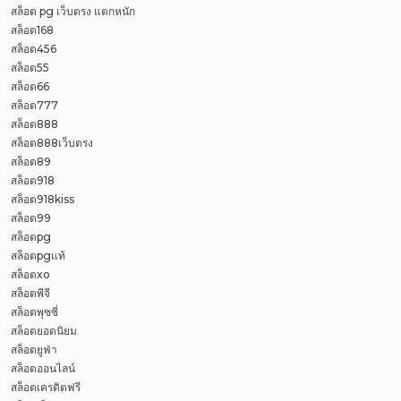
สล็อต pg เว็บตรง แตกหนัก
สล็อต168
สล็อต456
สล็อต55
สล็อต66
สล็อต777
สล็อต888
สล็อต888เว็บตรง
สล็อต89
สล็อต918
สล็อต918kiss
สล็อต99
สล็อตpg
สล็อตpgแท้
สล็อตxo
สล็อตพีจี
สล็อตพุซซี่
สล็อตยอดนิยม
สล็อตยูฟ่า
สล็อตออนไลน์
สล็อตเครดิตฟรี