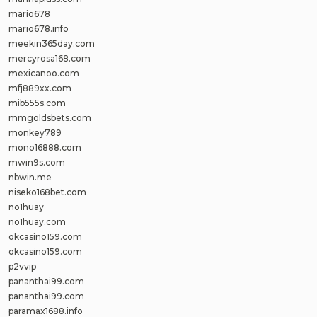
mario678
mario678.info
meekin365day.com
mercyrosa168.com
mexicanoo.com
mfj889xx.com
mib555s.com
mmgoldsbets.com
monkey789
mono16888.com
mwin9s.com
nbwin.me
niseko168bet.com
no1huay
no1huay.com
okcasino159.com
okcasino159.com
p2vvip
pananthai99.com
pananthai99.com
paramax1688.info