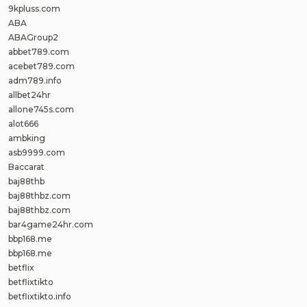
9kpluss.com
ABA
ABAGroup2
abbet789.com
acebet789.com
adm789.info
allbet24hr
allone745s.com
alot666
ambking
asb9999.com
Baccarat
baj88thb
baj88thbz.com
baj88thbz.com
bar4game24hr.com
bbp168.me
bbp168.me
betflix
betflixtikto
betflixtikto.info