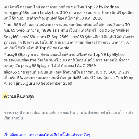
เครดิตฟรี หวยออนไลน์ อัตราจ่ายมากที่สุด ของไทย Top 22 by Rodney
hengjing168d.com Lucky box 300 บาท กล่องสุ่มเฮงเฮง รับเครดิตฟรี ยูสเดียว
เล่นได้ทุกเกม เครดิตฟรี ลงทุนทั้งที่ต้อง ที่นี่เท่านั้น 9 ส.ค. 2026
Jinda888 สล็อตออนไลน์มาแรง รวมเกมยอดนิยม พร้อมเคล็ดลับก่อนเริ่มเล่น 30
ก.ย. 69 web แตกง่าย jin888.asia พนัน เว็บแม่ เครดิตฟรี Top 93 by Walker
Sexy168 sexy168c.com 13 Sep 2569 sexy168 รู้ก่อนเลือกโต๊ะ เล่นได้มั่นใจกว่า
ทุกยอดฝาก 10% ระบบอัตโนมัติเจ้าแรก บาคาร่าสด ดีลเลอร์สาวสวย บาคาร่า เข้า
เล่นวันนี้ รับโปรดีทันที Top 67 by Genie
Pussy888play อาณาจักรเกมออนไลน์ที่ครบเครื่องที่สุด Top 79 by Blythe
pussy888play.me วันเกิด รับฟรี 300 คาสิโนออนไลน์ 5ดาว คนเล่นไม่ต่ำกว่า
แสนทุกวัน pussy888play รอไม่ได้ ต้องลอง 1 AUG 2569
สล็อต55 มาตรฐานดี ระบบแน่น เล่นแล้วสบายใจ ฝากสนั่น 100 รับ 300 แนะนำ
เพื่อนรับ 5% จุดหมายของสายเกมทั่วโลก jinda55 สมัครไว้ก่อน คุ้มกว่า Top 10 by
Alison jin55.guru 10 September 2569
ความเห็นล่าสุด
การบรรลุเป้าหมายมักมาพร้อมกับการยอมรับความไม่ประสบผลสำเร็จแล้วก็การเล่า
เรียนจากมัน
เว็บสล็อตและบาคาร่าของโครตดีเว็บนี้เล่นแล้วรวยจัดๆ