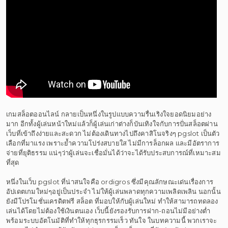
เกมสล็อตออนไลน์ กลายเป็นหนึ่งในรูปแบบความรื่นเริงใจยอดนิยมอย่าง
มาก อีกทั้งผู้เล่นหน้าใหม่แล้วก็ผู้เล่นเก่าต่างก็บันเทิงใจกับการปั่นสล็อตผ่าน
เว็บที่เข้าถึงง่ายและสะดวก ไม่ต้องเดินทางไปถึงคาสิโนจริงๆ pgslot เป็นตัว
เลือกที่มาแรง เพราะย้ำความโปร่งสบายใส ไม่มีการล็อกผล และมีอัตราการ
จ่ายที่ยุติธรรม แน่ๆว่าผู้เล่นจะเชื่อมั่นได้ว่าจะได้รับประสบการณ์ที่เหมาะสม
ที่สุด
หนึ่งในเว็บ pgslot ที่น่าสนใจคือ ordigros ซึ่งมีคุณลักษณะเด่นเรื่องการ
อัปเดตเกมใหม่ๆอยู่เป็นประจำ ไม่ให้ผู้เล่นพลาดทุกความเพลิดเพลิน นอกนั้น
ยังมีโปรโมชั่นเครดิตฟรี สล็อต ที่มอบให้กับผู้เล่นใหม่ ทำให้สามารถทดลอง
เล่นได้โดยไม่ต้องใช้เงินตนเอง เว็บนี้ยังรองรับการฝาก-ถอนไม่มีอย่างต่ำ
พร้อมระบบอัตโนมัติที่ทำให้ทุกธุรกรรมเร็ว ทันใจ ในบทความนี้ พวกเราจะ