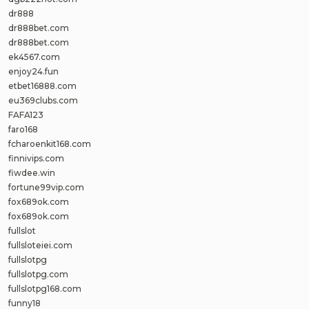
dr888
dr888bet.com
dr888bet.com
ek4567.com
enjoy24.fun
etbet16888.com
eu369clubs.com
FAFA123
faro168
fcharoenkit168.com
finnivips.com
fiwdee.win
fortune99vip.com
fox689ok.com
fox689ok.com
fullslot
fullsloteiei.com
fullslotpg
fullslotpg.com
fullslotpg168.com
funny18