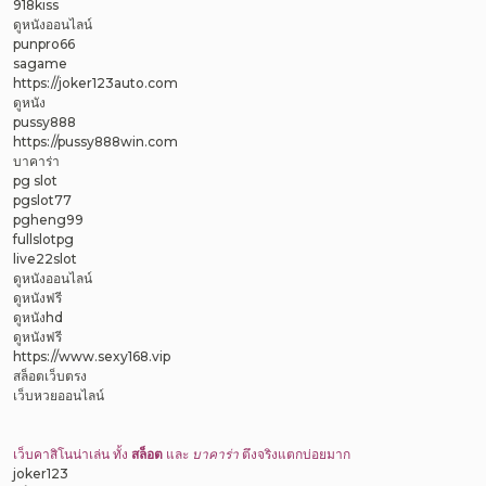
918kiss
ดูหนังออนไลน์
punpro66
sagame
https://joker123auto.com
ดูหนัง
pussy888
https://pussy888win.com
บาคาร่า
pg slot
pgslot77
pgheng99
fullslotpg
live22slot
ดูหนังออนไลน์
ดูหนังฟรี
ดูหนังhd
ดูหนังฟรี
https://www.sexy168.vip
สล็อตเว็บตรง
เว็บหวยออนไลน์
เว็บคาสิโนน่าเล่น ทั้ง
สล็อต
และ
บาคาร่า
ตึงจริงแตกบ่อยมาก
joker123