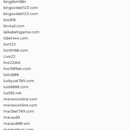
kingdom66n
kingxxxbet123.com
kingxxxbet123.com
kiss918
ktv4sd.com
lalikabetsgame.com
lcbet444.com
lion123
lionth168.com
Live22
live22slot
lnw365bet.com
lotto888
luckycat789.com
luis16888.com
lux555.net
m4newonline.com
m4newonline.com
mac1bet789.com
macau69
macau888.win
marinapluss.com