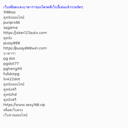
เว็บสล็อตและบาคาร่าของโครตดีเว็บนี้เล่นแล้วรวยจัดๆ
918kiss
ดูหนังออนไลน์
punpro66
sagame
https://joker123auto.com
ดูหนัง
pussy888
https://pussy888win.com
บาคาร่า
pg slot
pgslot77
pgheng99
fullslotpg
live22slot
ดูหนังออนไลน์
ดูหนังฟรี
ดูหนังhd
ดูหนังฟรี
https://www.sexy168.vip
สล็อตเว็บตรง
เว็บหวยออนไลน์