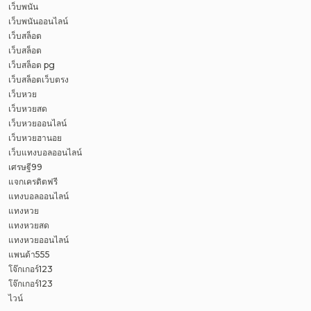
เว็บพนัน
เว็บพนันออนไลน์
เว็บสล็อต
เว็บสล็อต
เว็บสล็อต pg
เว็บสล็อตเว็บตรง
เว็บหวย
เว็บหวยสด
เว็บหวยออนไลน์
เว็บหวยฮานอย
เว็บแทงบอลออนไลน์
เศรษฐี99
แจกเครดิตฟรี
แทงบอลออนไลน์
แทงหวย
แทงหวยสด
แทงหวยออนไลน์
แพนด้า555
โจ๊กเกอร์123
โจ๊กเกอร์123
ไวน์