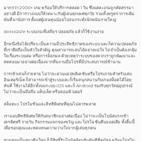
มากกว่า 2000+ เกม พร้อมให้บริการตลอด 1 วัน ซึ่งแต่ละเกมถูกคัดสรรมา
อย่างดี มีการวางแบบให้เหมาะกับผู้เล่นทุกเพศทุกวัย รวมทั้งหรูหราการเดิม
พันที่นานัปการ ตั้งแต่ผู้เล่นทุนน้อยไปจนกระทั่งนักพนันรายใหญ่
slotxo24hr ระบบเกมที่เสถียร ปลอดภัย แล้วก็ใช้งานง่าย
อีกหนึ่งข้อได้เปรียบ เป็นความมีประสิทธิภาพของระบบ และก็ความปลอดภัย
ที่เรายึดถือเป็นหัวใจสำคัญ คุณสามารถเล่นได้อย่างแน่ใจ ไม่จำเป็นต้องกลุ้ม
ใจเรื่องระบบล่ม หรือการล็อกผล ด้วยเหตุว่าระบบของพวกเราถูกพัฒนาและ
ทดสอบมาอย่างต่อเนื่องจากทีมงานมือโปรที่มีประสบการณ์ช้านาน
การเข้าเล่นก็ง่ายดาย ไม่ว่าจะผ่านแอปพลิเคชันหรือโปรแกรมสำหรับเล่น
อินเตอร์เน็ต ก็สามารถเข้าสู่ระบบและก็เริ่มสนุกสนานกับเกมสล็อตได้โดย
ทันที ใช้งานได้อีกทั้งบนระบบ iOS และก็ Android รองรับทุกวัสดุอุปกรณ์
ไม่ว่าจะเป็นมือถือ แท็บเล็ต หรือคอมพิวเตอร์
สล็อตxo โปรโมชั่นและสิทธิพิเศษที่คุณไม่ควรพลาด
เรามอบสิทธิพิเศษให้กับสมาชิกอย่างต่อเนื่อง ไม่ว่าจะเป็นโบนัสแรกเข้า
เครดิตฟรี รายวัน กิจกรรมแจกของขวัญ และโปรโมชั่นคืนยอดเสีย ทั้งสิ้นนี้
เพื่อขอบคุณและทดแทนความวางใจจากผู้เล่นทุกคน
หากคุณเป็นสมาชิกใหม่ ก็มีสิทธิ์รับโบนัสต้อนรับทันทีที่สมัคร พร้อมโปรโม