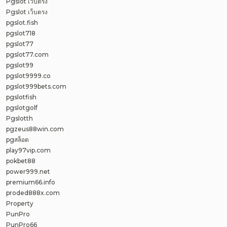
Pgslot เว็บตรง
Pgslot เว็บตรง
pgslot.fish
pgslot718
pgslot77
pgslot77.com
pgslot99
pgslot9999.co
pgslot999bets.com
pgslotfish
pgslotgolf
Pgslotth
pgzeus88win.com
pgสล็อต
play97vip.com
pokbet88
power999.net
premium66.info
proded888x.com
Property
PunPro
PunPro66