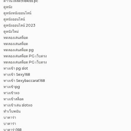
ดาวน์โหลด918kiss pc
ดูหนัง
ดูหนังหนังออนไลน์
ดูหนังออนไลน์
ดูหนังออนไลน์ 2023
ดูหนังใหม่
ทดลองเล่นสล็อต
ทดลองเล่นสล็อต
ทดลองเล่นสล็อต pg
ทดลองเล่นสล็อต PG เว็บตรง
ทดลองเล่นสล็อต PG เว็บตรง
ทางเข้า pg slot
ทางเข้า Sexy168
ทางเข้า Sexybaccarat168
ทางเข้าpg
ทางเข้าxo
ทางเข้าสล็อต
ทางเข้าเล่น slotxo
ทำเว็บพนัน
บาคาร่า
บาคาร่า
บาคาร่า168