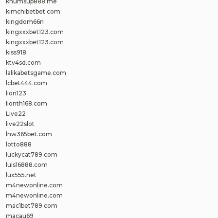
khumsup888.me
kimchibetbet.com
kingdom66n
kingxxxbet123.com
kingxxxbet123.com
kiss918
ktv4sd.com
lalikabetsgame.com
lcbet444.com
lion123
lionth168.com
Live22
live22slot
lnw365bet.com
lotto888
luckycat789.com
luis16888.com
lux555.net
m4newonline.com
m4newonline.com
mac1bet789.com
macau69