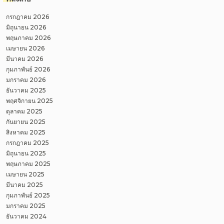
กรกฎาคม 2026
มิถุนายน 2026
พฤษภาคม 2026
เมษายน 2026
มีนาคม 2026
กุมภาพันธ์ 2026
มกราคม 2026
ธันวาคม 2025
พฤศจิกายน 2025
ตุลาคม 2025
กันยายน 2025
สิงหาคม 2025
กรกฎาคม 2025
มิถุนายน 2025
พฤษภาคม 2025
เมษายน 2025
มีนาคม 2025
กุมภาพันธ์ 2025
มกราคม 2025
ธันวาคม 2024