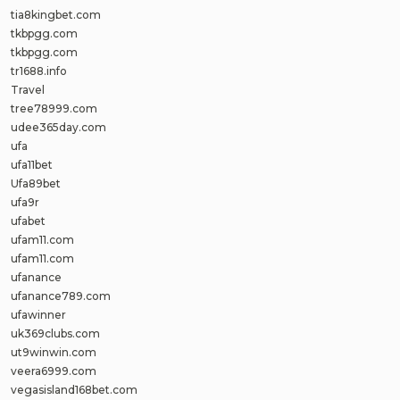
tia8kingbet.com
tkbpgg.com
tkbpgg.com
tr1688.info
Travel
tree78999.com
udee365day.com
ufa
ufa11bet
Ufa89bet
ufa9r
ufabet
ufam11.com
ufam11.com
ufanance
ufanance789.com
ufawinner
uk369clubs.com
ut9winwin.com
veera6999.com
vegasisland168bet.com