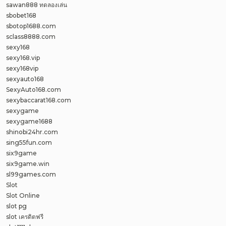
sawan888 ทดลองเล่น
sbobet168
sbotop1688.com
sclass8888.com
sexy168
sexy168.vip
sexy168vip
sexyauto168
SexyAuto168.com
sexybaccarat168.com
sexygame
sexygame1688
shinobi24hr.com
sing55fun.com
six9game
six9game.win
sl99games.com
Slot
Slot Online
slot pg
slot เครดิตฟรี