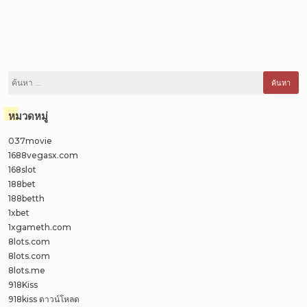
ค้นหา
สำหรับ:
หมวดหมู่
037movie
1688vegasx.com
168slot
188bet
188betth
1xbet
1xgameth.com
8lots.com
8lots.com
8lots.me
918Kiss
918kiss ดาวน์โหลด