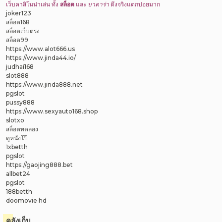
เว็บคาสิโนน่าเล่น ทั้ง
สล็อต
และ
บาคาร่า
ตึงจริงแตกบ่อยมาก
joker123
สล็อต168
สล็อตเว็บตรง
สล็อต99
https://www.alot666.us
https://www.jinda44.io/
judhai168
slot888
https://www.jinda888.net
pgslot
pussy888
https://www.sexyauto168.shop
slotxo
สล็อตทดลอง
ดูหนังโป๊
1xbetth
pgslot
https://gaojing888.bet
allbet24
pgslot
188betth
doomovie hd
คลังเก็บ