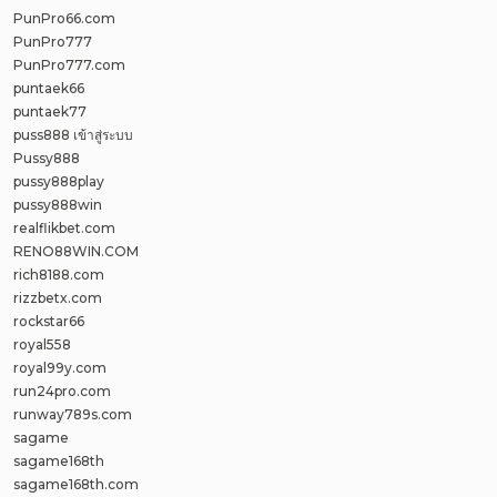
PunPro66.com
PunPro777
PunPro777.com
puntaek66
puntaek77
puss888 เข้าสู่ระบบ
Pussy888
pussy888play
pussy888win
realflikbet.com
RENO88WIN.COM
rich8188.com
rizzbetx.com
rockstar66
royal558
royal99y.com
run24pro.com
runway789s.com
sagame
sagame168th
sagame168th.com