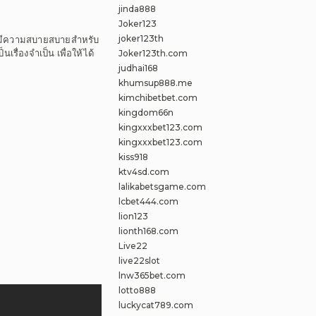
jinda888
Joker123
joker123th
ากมีความสบายสบายสำหรับ
็นเรื่องจำเป็น เพื่อให้ได้
Joker123th.com
judhai168
khumsup888.me
kimchibetbet.com
kingdom66n
kingxxxbet123.com
kingxxxbet123.com
kiss918
ktv4sd.com
lalikabetsgame.com
lcbet444.com
lion123
lionth168.com
Live22
live22slot
lnw365bet.com
lotto888
luckycat789.com