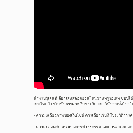
สำหรับผู้เล่นที่เลือกเล่นสล็อตออนไลน์ผ่านทรูวอเลท ชอบได้
เล่นใหม่ โปรโมชั่นการฝากเงินรายวัน และก็ยังรวมทั้งโปรโม
• ความเสถียรภาพของเว็บไซต์ ควรเลือกเว็บที่มีประวัติการ
• ความปลอดภัย แนวทางการทำธุรกรรมและการเล่นเกมจะต้อ