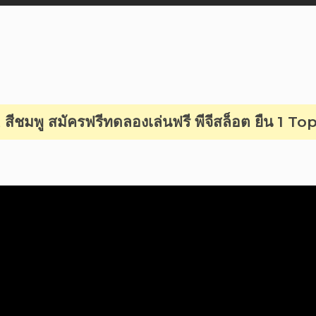
ีชมพู สมัครฟรีทดลองเล่นฟรี พีจีสล็อต ยืน 1 T