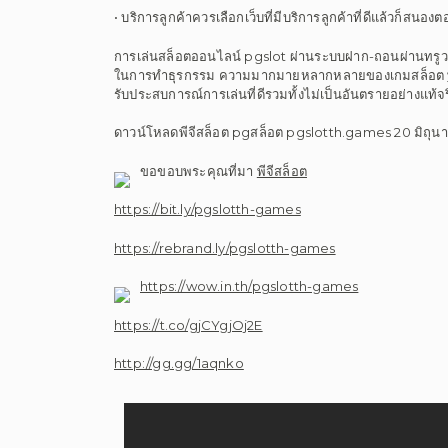
• บริการลูกค้าควรเลือกเว็บที่มีบริการลูกค้าที่ดีแล้วก็สน
การเล่นสล็อตออนไลน์ pgslot ผ่านระบบฝาก-ถอนผ่านทรูวอ
ในการทำธุรกรรม ความมากมายหลากหลายของเกมสล็อต
รับประสบการณ์การเล่นที่ดีรวมทั้งไม่เป็นอันตรายอย่างแท้จร
ดาวน์โหลดพีจีสล็อต pgสล็อต pgslotth.games 20 มิถุนา 
ขอขอบพระคุณที่มา
พีจีสล็อต
https://bit.ly/pgslotth-games
https://rebrand.ly/pgslotth-games
https://wow.in.th/pgslotth-games
https://t.co/gjCYgjOj2E
http://gg.gg/1aqnko