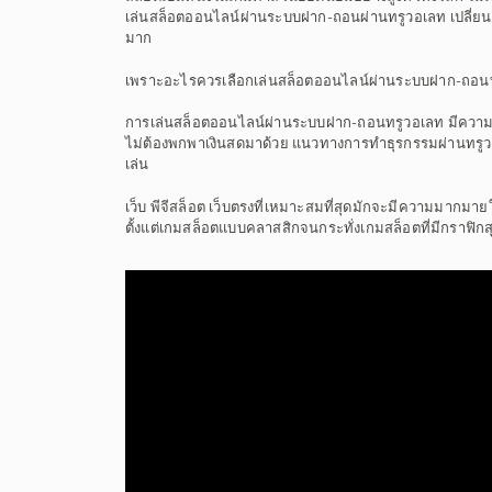
เล่นสล็อตออนไลน์ผ่านระบบฝาก-ถอนผ่านทรูวอเลท เปลี่ยนเป
มาก
เพราะอะไรควรเลือกเล่นสล็อตออนไลน์ผ่านระบบฝาก-ถอน
การเล่นสล็อตออนไลน์ผ่านระบบฝาก-ถอนทรูวอเลท มีความสบาย
ไม่ต้องพกพาเงินสดมาด้วย แนวทางการทำธุรกรรมผ่านทรูวอเลท
เล่น
เว็บ พีจีสล็อต เว็บตรงที่เหมาะสมที่สุดมักจะมีความมากม
ตั้งแต่เกมสล็อตแบบคลาสสิกจนกระทั่งเกมสล็อตที่มีกราฟิกสุด