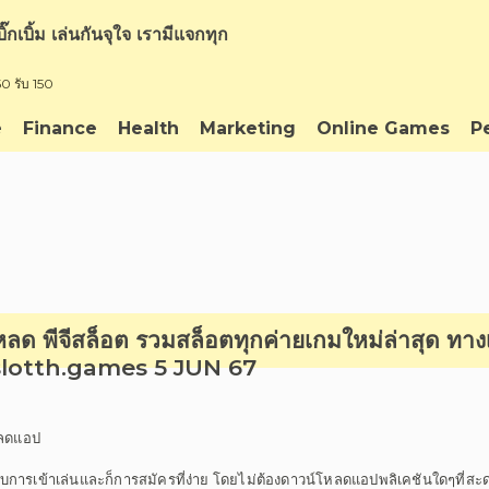
ิ้ม เล่นกันจุใจ เรามีแจกทุก
50 รับ 150
e
Finance
Health
Marketing
Online Games
P
หลด พีจีสล็อต รวมสล็อตทุกค่ายเกมใหม่ล่าสุด ทาง
pgslotth.games 5 JUN 67
หลดแอป
ารเข้าเล่นและก็การสมัครที่ง่าย โดยไม่ต้องดาวน์โหลดแอปพลิเคชันใดๆที่สะด