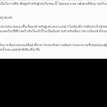
็นโอกาสที่น่าดึงดูดสำหรับผู้เล่นในขณะนี้ โดยเฉพาะอย่างยิ่งคนที่หันมาสนใ
ทรูวอเลท
สบายเยอะขึ้นเรื่อยๆสำหรับผู้เล่น เพราะเหตุว่าไม่ต้องมีการเดินทางไปยังสถา
เป็นวิธีที่รวดเร็วทันใจแล้วก็ไม่เป็นอันตรายสำหรับเพื่อการฝากเงินแล้วก็ถอ
ายในการเลือกเล่นเกมสล็อต ที่สามารถรองรับความต้องการและความชื่นชอบของผู้เล
ล้ำและเอฟเฟกต์เสียงที่น่าทึ่ง