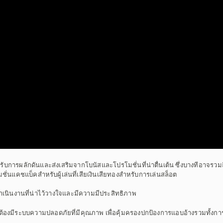
รับการผลักดันและส่งเสริมจากโบนัสและโปรโมชั่นที่น่าตื่นเต้น ซึ่งบางทีอาจรวมถ
ชั่นแคชแบ็คสำหรับผู้เล่นที่เสียเงินเสียทองสำหรับการเล่นสล็อต
ดำเนินงานที่น่าไว้วางใจและมีความมีประสิทธิภาพ
งมีระบบความปลอดภัยที่มีคุณภาพ เพื่อคุ้มครองปกป้องการแอบอ้างรวมทั้งกา