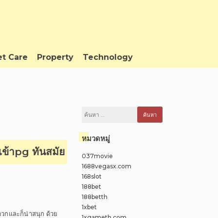
et Care
Property
Technology
ค้นหา
สำหรับ:
หมวดหมู่
เข้าpg ทันสมัย
037movie
1688vegasx.com
168slot
188bet
188betth
1xbet
วกและก็น่าสนุก ด้วย
1xgameth.com