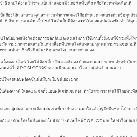
าถึงเกมได้ง่าย ไม่ว่าจะเป็นผ่านคอมพิวเตอร์ แท็บเล็ต หรือโทรศัพท์เคลื่อนที่
็นต้องใช้เวลานาน คุณสามารถทำการสมัครได้อย่างสะดวกสบายด้วยข้อมูลส่วนต
น้าที่ ด้วยการเล่นผ่านเว็บไซต์ ไม่จำเป็นที่ต้องดาวน์โหลดแอปพลิเคชัน ทำให้ค
ไลน์อย่างแท้จริง ด้วยการผลักดันและส่งเสริมการใช้งานทั้งยังบนพีซีรวมทั้งโทร
งคุณ มีความมากมายหลายในเกมสล็อตที่น่าสนใจล้นหลาม ทุกคนสามารถเจอเกมท
ตราย แฟนตาซี หรือธีมอื่นๆที่คุณพอใจมากมายก่ายกอง
บเกมสล็อตออนไลน์ โดยไม่ต้องเสี่ยงเงินของตัวเอง ด้วยความสบายสบายสำหรับในกา
สนเท่ห์ใจที่ PG SLOT ได้รับความนิยมและวางใจจากผู้เล่นจำนวนมาก
ดาวน์โหลดแอปพลิเคชันนั้นมีประโยชน์เยอะมาก
นจำเป็นต้องดาวน์โหลดและจัดตั้งแอปพลิเคชันซะก่อน ทำให้สามารถเล่นได้โดยทัน
ะแยะ ผู้เล่นสามารถเลือกเล่นเกมที่ตรงกับความพอใจแล้วก็รู้สึกชื่นชอบได้อย่าง
งตัวเอง ด้วยโปรโมชั่นและก็โบนัสต่างๆที่เว็บไซต์ PG SLOT มอบให้ ทำให้เป็นช่