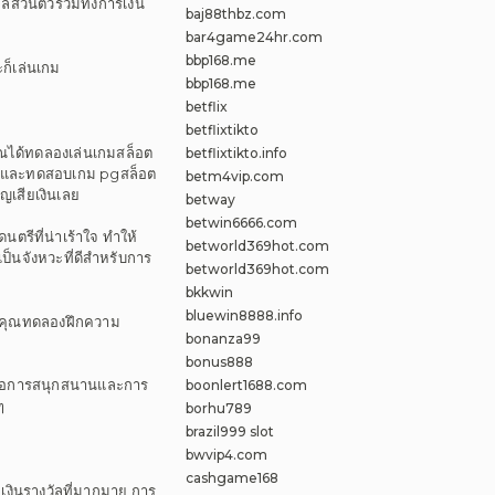
ูลส่วนตัวรวมทั้งการเงิน
baj88thbz.com
bar4game24hr.com
bbp168.me
ะก็เล่นเกม
bbp168.me
betflix
betflixtikto
คุณได้ทดลองเล่นเกมสล็อต
betflixtikto.info
มต้นและทดสอบเกม pgสล็อต
betm4vip.com
ญเสียเงินเลย
betway
betwin6666.com
ตรีที่น่าเร้าใจ ทำให้
betworld369hot.com
็นจังหวะที่ดีสำหรับการ
betworld369hot.com
bkkwin
bluewin8888.info
ยให้คุณทดลองฝึกความ
bonanza99
bonus888
เพื่อการสนุกสนานและการ
boonlert1688.com
ๆ
borhu789
brazil999 slot
bwvip4.com
cashgame168
นะเงินรางวัลที่มากมาย การ