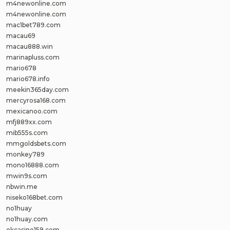
m4newonline.com
m4newonline.com
mac1bet789.com
macau69
macau888.win
marinapluss.com
mario678
mario678.info
meekin365day.com
mercyrosa168.com
mexicanoo.com
mfj889xx.com
mib555s.com
mmgoldsbets.com
monkey789
mono16888.com
mwin9s.com
nbwin.me
niseko168bet.com
no1huay
no1huay.com
okcasino159.com