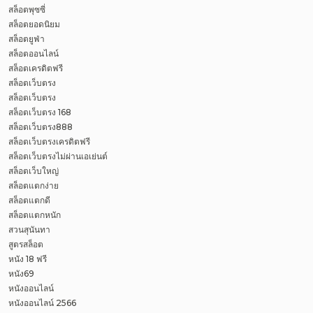
สล็อตพุซซี่
สล็อตยอดนิยม
สล็อตยูฟ่า
สล็อตออนไลน์
สล็อตเครดิตฟรี
สล็อตเว็บตรง
สล็อตเว็บตรง
สล็อตเว็บตรง 168
สล็อตเว็บตรง888
สล็อตเว็บตรงเครดิตฟรี
สล็อตเว็บตรงไม่ผ่านเอเย่นต์
สล็อตเว็บใหญ่
สล็อตแตกง่าย
สล็อตแตกดี
สล็อตแตกหนัก
สวนสุนันทา
สูตรสล็อต
หนัง 18 ฟรี
หนัง69
หนังออนไลน์
หนังออนไลน์ 2566