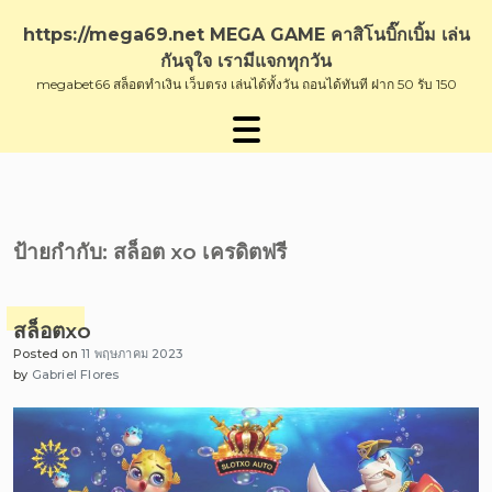
Skip
to
https://mega69.net MEGA GAME คาสิโนบิ๊กเบิ้ม เล่น
content
กันจุใจ เรามีแจกทุกวัน
megabet66 สล็อตทำเงิน เว็บตรง เล่นได้ทั้งวัน ถอนได้ทันที ฝาก 50 รับ 150
ป้ายกำกับ:
สล็อต xo เครดิตฟรี
สล็อตxo
Posted on
11 พฤษภาคม 2023
by
Gabriel Flores