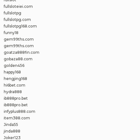
fullsloteiei.com
fullslotpg
fullslotpg.com
fullslotpg168.com
funny18
gem99ths.com
gem99ths.com
goatza888fin.com
gobaza88.com
golden456
happy168
hengjing168
hi6bet.com
hydra888
ib888pro.bet
ib888pro.bet
infyplus888.com
item388.com
Jinda55
jinda888
Joker123