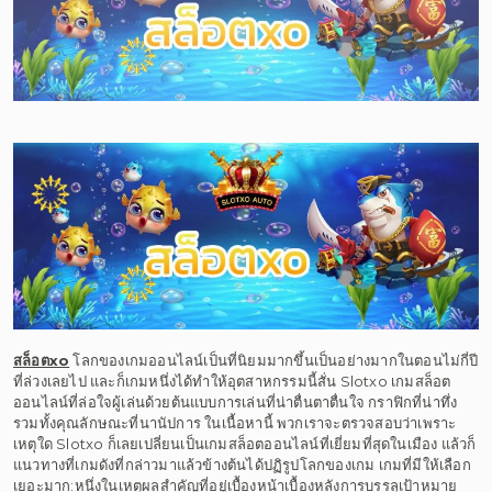
สล็อตxo
โลกของเกมออนไลน์เป็นที่นิยมมากขึ้นเป็นอย่างมากในตอนไม่กี่ปี
ที่ล่วงเลยไป และก็เกมหนึ่งได้ทำให้อุตสาหกรรมนี้สั่น Slotxo เกมสล็อต
ออนไลน์ที่ล่อใจผู้เล่นด้วยต้นแบบการเล่นที่น่าตื่นตาตื่นใจ กราฟิกที่น่าทึ่ง
รวมทั้งคุณลักษณะที่นานัปการ ในเนื้อหานี้ พวกเราจะตรวจสอบว่าเพราะ
เหตุใด Slotxo ก็เลยเปลี่ยนเป็นเกมสล็อตออนไลน์ที่เยี่ยมที่สุดในเมือง แล้วก็
แนวทางที่เกมดังที่กล่าวมาแล้วข้างต้นได้ปฏิรูปโลกของเกม เกมที่มีให้เลือก
เยอะมาก:หนึ่งในเหตุผลสำคัญที่อยู่เบื้องหน้าเบื้องหลังการบรรลุเป้าหมาย