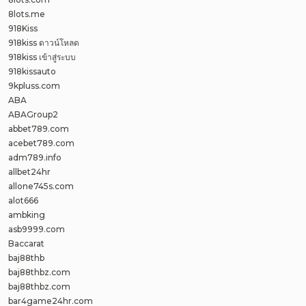
8lots.me
918Kiss
918kiss ดาวน์โหลด
918kiss เข้าสู่ระบบ
918kissauto
9kpluss.com
ABA
ABAGroup2
abbet789.com
acebet789.com
adm789.info
allbet24hr
allone745s.com
alot666
ambking
asb9999.com
Baccarat
baj88thb
baj88thbz.com
baj88thbz.com
bar4game24hr.com