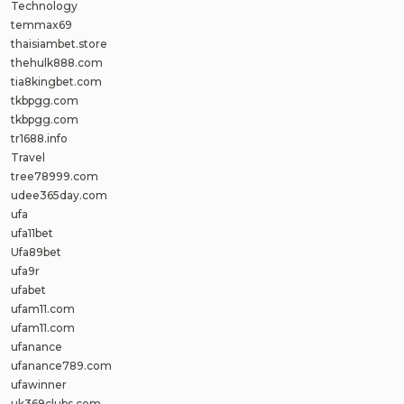
Technology
temmax69
thaisiambet.store
thehulk888.com
tia8kingbet.com
tkbpgg.com
tkbpgg.com
tr1688.info
Travel
tree78999.com
udee365day.com
ufa
ufa11bet
Ufa89bet
ufa9r
ufabet
ufam11.com
ufam11.com
ufanance
ufanance789.com
ufawinner
uk369clubs.com