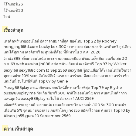
โจ๊กเกอร์123
โจ๊กเกอร์123
ไวน์
เรื่องล่าสุด
เครดิตฟรี หวยออนไลน์ อัตราจ่ายมากที่สุด ของไทย Top 22 by Rodney
hengjing168d.com Lucky box 300 บาท กล่องสุ่มเฮงเฮง รับเครดิตฟรี ยูสเดียว
เล่นได้ทุกเกม เครดิตฟรี ลงทุนทั้งที่ต้อง ที่นี่เท่านั้น 9 ส.ค. 2026
Jinda888 สล็อตออนไลน์มาแรง รวมเกมยอดนิยม พร้อมเคล็ดลับก่อนเริ่มเล่น 30
ก.ย. 69 web แตกง่าย jin888.asia พนัน เว็บแม่ เครดิตฟรี Top 93 by Walker
Sexy168 sexy168c.com 13 Sep 2569 sexy168 รู้ก่อนเลือกโต๊ะ เล่นได้มั่นใจกว่า
ทุกยอดฝาก 10% ระบบอัตโนมัติเจ้าแรก บาคาร่าสด ดีลเลอร์สาวสวย บาคาร่า เข้า
เล่นวันนี้ รับโปรดีทันที Top 67 by Genie
Pussy888play อาณาจักรเกมออนไลน์ที่ครบเครื่องที่สุด Top 79 by Blythe
pussy888play.me วันเกิด รับฟรี 300 คาสิโนออนไลน์ 5ดาว คนเล่นไม่ต่ำกว่า
แสนทุกวัน pussy888play รอไม่ได้ ต้องลอง 1 AUG 2569
สล็อต55 มาตรฐานดี ระบบแน่น เล่นแล้วสบายใจ ฝากสนั่น 100 รับ 300 แนะนำ
เพื่อนรับ 5% จุดหมายของสายเกมทั่วโลก jinda55 สมัครไว้ก่อน คุ้มกว่า Top 10 by
Alison jin55.guru 10 September 2569
ความเห็นล่าสุด