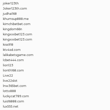
joker123th
Joker123th.com
judhai168
khumsup888.me
kimchibetbet.com
kingdom66n
kingxxxbet123.com
kingxxxbet123.com
kiss918
ktv4sd.com
lalikabetsgame.com
lcbet444.com
lion123
lionth168.com
Live22
live22slot
lnw365bet.com
lotto888
luckycat789.com
luis16888.com
lux555.net