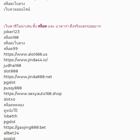
สล็อตเว็บตรง
เว็บหวยออนไลน์
เว็บคาสิโนน่าเล่น ทั้ง
สล็อต
และ
บาคาร่า
ตึงจริงแตกบ่อยมาก
joker123
สล็อต168
สล็อตเว็บตรง
สล็อต99
https://www.alot666.us
https://www.jinda44.io/
judhai168
slot888
https://www.jinda888.net
pgslot
pussy888
https://www.sexyauto168.shop
slotxo
สล็อตทดลอง
ดูหนังโป๊
1xbetth
pgslot
https://gaojing888.bet
allbet24
pgslot