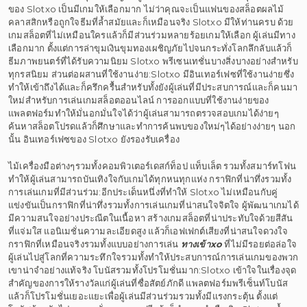
ของ Slotxo เป็นมีเกมให้เลือกมาก ไม่ว่าคุณจะเป็นแฟนของสล็อตผลไม้
คลาสสิกหรือถูกใจธีมที่ล้ำสมัยและก็เหมือนจริง Slotxo มีให้ท่านครบ ด้วย
เกมสล็อตที่ไม่เหมือนใครแล้วก็มีส่วนร่วมหลายร้อยเกมให้เลือก ผู้เล่นมีทาง
เลือกมาก ตั้งแต่การล่าขุมเงินขุมทองเผชิญภัยไปจนกระทั่งโลกลึกลับแล้วก็
ธีมภาพยนตร์ที่ได้รับความนิยม Slotxo พรีเซนเทชั่นบางสิ่งบางอย่างสำหรับ
ทุกรสนิยม ส่วนต่อผสานที่ใช้งานง่าย:Slotxo มีอินเทอร์เฟซที่ใช้งานง่ายซึ่ง
ทำให้เข้าถึงได้และก็ครึกครื้นสำหรับทั้งยังผู้เล่นที่มีประสบการณ์และก็คนมา
ใหม่สำหรับการเล่นเกมสล็อตออนไลน์ การออกแบบที่ใช้งานง่ายของ
แพลตฟอร์มทำให้มั่นอกมั่นใจได้ว่าผู้เล่นสามารถตรวจสอบเกมได้ง่ายๆ
ค้นหาสล็อตโปรดแล้วก็ศึกษาและทำการค้นพบของใหม่ๆได้อย่างง่ายๆ นอก
นั้น อินเทอร์เฟซของ Slotxo ยังรองรับเครื่อง
ไม้เครื่องมือต่างๆรวมทั้งคอมพิวเตอร์เดสก์ท็อป แท็บเล็ต รวมทั้งสมาร์ทโฟน
ทำให้ผู้เล่นสามารถบันเทิงใจกับเกมได้ทุกหนทุกแห่ง กราฟิกที่น่าทึ่งรวมทั้ง
การเล่นเกมที่มีส่วนร่วม:อีกประเด็นหนึ่งที่ทำให้ Slotxo ไม่เหมือนกับคู่
แข่งขันเป็นกราฟิกที่น่าทึ่งรวมทั้งการเล่นเกมที่น่าสนใจจิตใจ ผู้พัฒนาเกมได้
มีความสนใจอย่างประณีตในเนื้อหา สร้างเกมสล็อตที่น่าประทับใจด้วยสีสัน
ที่แจ่มใส แอนิเมชั่นความละเอียดสูง แล้วก็เอฟเฟกต์เสียงที่น่าสนใจดวงใจ
กราฟิกที่เหมือนจริงรวมทั้งแบบอย่างการเล่น
ทางเข้าxo
ที่ไม่มีรอยต่อล่อใจ
ผู้เล่นไปสู่โลกที่ความระทึกใจรวมทั้งทำให้ประสบการณ์การเล่นเกมของพวก
เขาน่าจำอย่างแท้จริง โบนัสรวมทั้งโปรโมชั่นมาก:Slotxo เข้าใจในเรื่องจุด
สำคัญของการให้รางวัลแก่ผู้เล่นที่ซื่อสัตย์ภักดี แพลตฟอร์มพรีเซ็นท์โบนัส
แล้วก็โปรโมชั่นเยอะแยะเพื่อผู้เล่นมีส่วนร่วมรวมทั้งมีแรงกระตุ้น ตั้งแต่