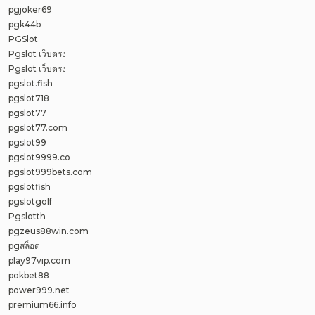
pgjoker69
pgk44b
PGSlot
Pgslot เว็บตรง
Pgslot เว็บตรง
pgslot.fish
pgslot718
pgslot77
pgslot77.com
pgslot99
pgslot9999.co
pgslot999bets.com
pgslotfish
pgslotgolf
Pgslotth
pgzeus88win.com
pgสล็อต
play97vip.com
pokbet88
power999.net
premium66.info