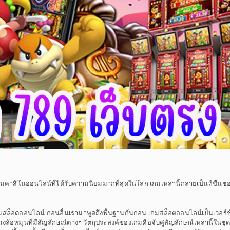
คาสิโนออนไลน์ที่ได้รับความนิยมมากที่สุดในโลก เกมเหล่านี้กลายเป็นที่ชื่นชอบ
ับเกมสล็อตออนไลน์ ก่อนอื่นเรามาพูดถึงพื้นฐานกันก่อน เกมสล็อตออนไลน์เป็นเวอร์
้อหมุนที่มีสัญลักษณ์ต่างๆ วัตถุประสงค์ของเกมคือจับคู่สัญลักษณ์เหล่านี้ในชุด