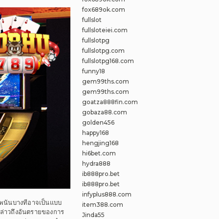
fox689ok.com
fullslot
fullsloteiei.com
fullslotpg
fullslotpg.com
fullslotpg168.com
funny18
gem99ths.com
gem99ths.com
goatza888fin.com
gobaza88.com
golden456
happy168
hengjing168
hi6bet.com
hydra888
ib888pro.bet
ib888pro.bet
infyplus888.com
รพนันบางทีอาจเป็นแบบ
item388.com
ะกล่าวถึงอันตรายของการ
Jinda55