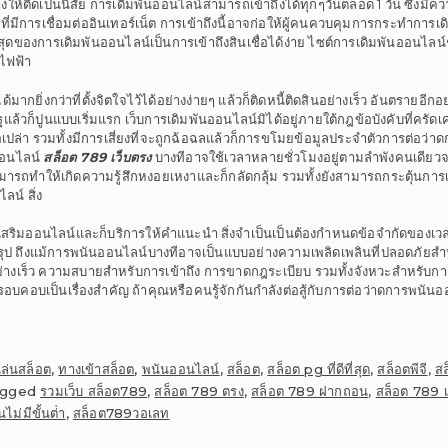
งให้ติดเป็นนิสัย การเดิมพันออนไลน์สามารถเข้าถึงได้ทุกๆวันตลอด 1 วัน ซึ่ง
ี่ที่มีการเชื่อมต่ออินเทอร์เน็ต การเข้าถึงนี้อาจก่อให้ผู้คนควบคุมการกระทำกา
ี่สุดของการเดิมพันออนไลน์เป็นการเข้าถึงสินเชื่อได้ง่าย ไซต์การเดิมพันออนไลน
งไฟฟ้า
ากยิ่งกว่าที่ตั้งจิตใจไว้ได้อย่างง่ายๆ แล้วก็ติดหนี้ติดสินอย่างเร็ว อันตรายอีก
วก็ปูนแบบเริ่มแรก เว็บการเดิมพันออนไลน์มิได้อยู่ภายใต้กฎข้อบังคับที่ครัดเคร
อเปล่า รวมทั้งมีการเสี่ยงที่จะถูกฉ้อฉลแล้วก็การขโมยข้อมูลประจำตัวการต่อว่
ออนไลน์
สล็อต 789 เว็บตรง
บางทีอาจใช้เวลาหลายชั่วโมงอยู่ตามลำพังคนเดียวจ
สามารถทำให้เกิดความรู้สึกหงอยเหงาและก็กลัดกลุ้ม รวมทั้งยังสามารถกระตุ้นการเ
ลน์ สิ่ง
่งเสริมออนไลน์และก็บริการให้คำแนะนำ สิ่งจำเป็นเป็นต้องกำหนดข้อจำกัดของเวลา
ป ถึงแม้การพนันออนไลน์บางทีอาจเป็นแบบอย่างความเพลิดเพลินที่ปลอดภัยสำหร
่างเร็ว ความสบายสำหรับการเข้าถึง การขาดกฎระเบียบ รวมทั้งจังหวะสำหรับกา
คอบเป็นเรื่องสำคัญ ถ้าคุณหรือคนรู้จักกันกำลังต่อสู้กับการต่อว่าดการพนันออ
ล่นสล็อต
,
ทางเข้าสล็อต
,
พนันออนไลน์
,
สล็อต
,
สล็อต pg ที่ดีที่สุด
,
สล็อตพีจี
,
ส
agged
รวมเว็บ สล็อต789
,
สล็อต 789 ตรง
,
สล็อต 789 ฝากถอน
,
สล็อต 789 เ
่มีขั้นต่ํา
,
สล็อต789วอเลท