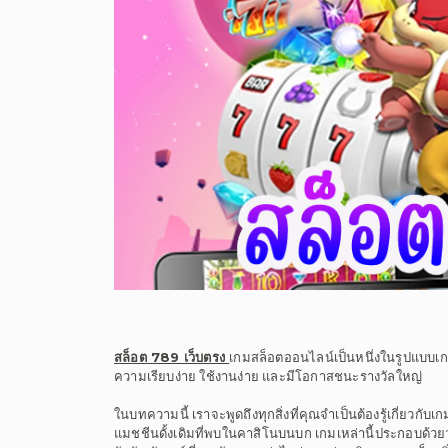
สล็อต 789 เว็บตรง
เกมสล็อตออนไลน์เป็นหนึ่งในรูปแบบเกม
ความเรียบง่าย ใช้งานง่าย และมีโอกาสชนะรางวัลใหญ่
ในบทความนี้ เราจะพูดถึงทุกสิ่งที่คุณจำเป็นต้องรู้เกี่ยวก
แมชชีนดั้งเดิมที่พบในคาสิโนบนบก เกมเหล่านี้ประกอบด้วยวงล