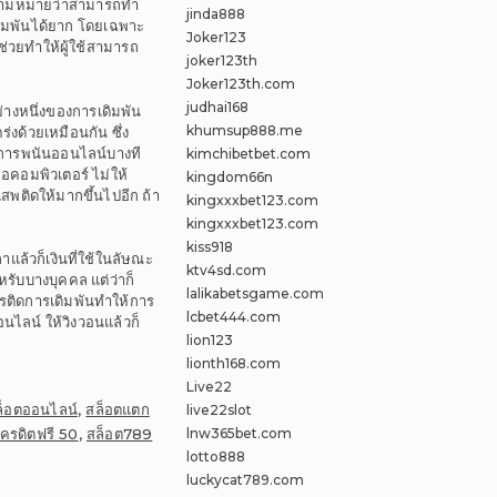
มีความหมายว่าสามารถทำ
jinda888
รเดิมพันได้ยาก โดยเฉพาะ
Joker123
์ช่วยทำให้ผู้ใช้สามารถ
joker123th
Joker123th.com
judhai168
อย่างหนึ่งของการเดิมพัน
khumsup888.me
่งด้วยเหมือนกัน ซึ่ง
าดการพนันออนไลน์บางที
kimchibetbet.com
อคอมพิวเตอร์ ไม่ให้
kingdom66n
สพติดให้มากขึ้นไปอีก ถ้า
kingxxxbet123.com
kingxxxbet123.com
kiss918
แล้วก็เงินที่ใช้ในลัษณะ
ktv4sd.com
ับบางบุคคล แต่ว่าก็
lalikabetsgame.com
รติดการเดิมพันทำให้การ
lcbet444.com
นไลน์ ให้วิงวอนแล้วก็
lion123
lionth168.com
Live22
ล็อตออนไลน์
,
สล็อตแตก
live22slot
lnw365bet.com
ครดิตฟรี 50
,
สล็อต789
lotto888
luckycat789.com