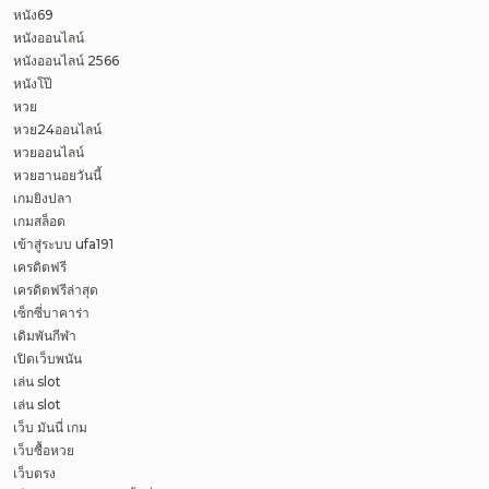
หนัง69
หนังออนไลน์
หนังออนไลน์ 2566
หนังโป๊
หวย
หวย24ออนไลน์
หวยออนไลน์
หวยฮานอยวันนี้
เกมยิงปลา
เกมสล็อต
เข้าสู่ระบบ ufa191
เครดิตฟรี
เครดิตฟรีล่าสุด
เซ็กซี่บาคาร่า
เดิมพันกีฬา
เปิดเว็บพนัน
เล่น slot
เล่น slot
เว็บ มันนี่ เกม
เว็บซื้อหวย
เว็บตรง