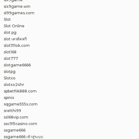
six9game.win
sl99games.com
Slot
Slot Online
slot pg
slot เครดิตฟรี
slot1111ok.com
slot168
slot777
slotgame6666
slotpg
Slotxo
slotxo24hr
spbetflik888.com
spinix
sqgame555s.com
sretthi99
ss168vip.com
ssc915casino.com
ssgame666
ssgame666 เข้าสู่ระบบ