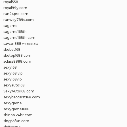
royal558
royal99y.com
run24pro.com
runway789s.com
sagame
sagame168th
sagame168th.com
sawan888 ทดลองเล่น
sbobet168
sbotop1688.com
sclass8888.com
sexy168
sexy168.vip
sexy168vip
sexyauto168
SexyAuto168.com
sexybaccarat168.com
sexygame
sexygame1688
shinobi24hr.com
sing55fun.com
six9game