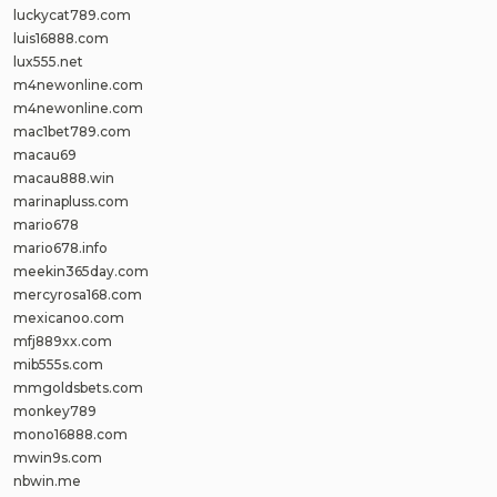
luckycat789.com
luis16888.com
lux555.net
m4newonline.com
m4newonline.com
mac1bet789.com
macau69
macau888.win
marinapluss.com
mario678
mario678.info
meekin365day.com
mercyrosa168.com
mexicanoo.com
mfj889xx.com
mib555s.com
mmgoldsbets.com
monkey789
mono16888.com
mwin9s.com
nbwin.me