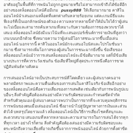
อาศัยอยู่ในพื้นที่ที่การพนันไม่ถูกกฎหมายหรือไม่สามารถเข้าถึงได้ข้อดีอีก
อย่างของสล็อตออนไลน์คือมีเกม
pussy888
ให้เลือกมากมาย คาสิโน
ออนไลน์นำเสนอเกมสล็อตที่แตกต่างกันหลายร้อยเกม แต่ละเกมมีธีมและ
ฟีเจอร์ที่เป็นเอกลักษณ์ของตัวเอง ความหลากหลายนี้ทำให้มั่นใจได้ว่าผู้เล่น
จะไม่เบื่อและสามารถค้นหาเกมที่เหมาะกับความต้องการของพวกเขาได้
เสมอ สล็อตออนไลน์ยังมีแนวโน้มที่จะเสนอเปอร์เซ็นต์การจ่ายเงินที่สูงกว่า
เกมบนบกอีกด้วย ซึ่งหมายความว่าผู้เล่นมีโอกาสชนะมากขึ้นเมื่อเล่น
ออนไลน์ นอกจากนี้ คาสิโนออนไลน์มักจะเสนอโบนัสและโปรโมชั่นมา
กมาย ซึ่งสามารถเพิ่มโอกาสของผู้เล่นในการชนะมากยิ่งขึ้น ข้อเสียของ
สล็อตออนไลน์แม้ว่าการเล่นสล็อตออนไลน์จะมีข้อดีมากมาย แต่ก็มีข้อเสีย
บางประการที่ควรระวังเช่นกัน ข้อเสียที่ใหญ่ที่สุดประการหนึ่งคือการขาด
ปฏิสัมพันธ์ทางสังคม
การเล่นออนไลน์อาจเป็นประสบการณ์ที่โดดเดี่ยว และผู้เล่นบางคนอาจ
พลาดมิตรภาพและความตื่นเต้นของการเล่นในคาสิโนจริง ข้อเสียอีกอย่าง
ของสล็อตออนไลน์คือความเสี่ยงของการเสพติด เช่นเดียวกับการพนันรูปแบ
บอื่นๆ สิ่งสำคัญคือต้องเล่นอย่างมีความรับผิดชอบและกำหนดขีดจำกัด
สำหรับตัวคุณเอง ผู้เล่นบางคนอาจพบว่าเป็นการยากที่จะควบคุมพฤติกรรม
การพนันของตนเมื่อเล่นออนไลน์ ซึ่งอาจนำไปสู่ปัญหาทางการเงินและส่วน
ตัวได้ บทสรุปโดยรวมแล้ว สล็อตออนไลน์เป็นวิธีการเสี่ยงโชคที่สนุกและ
สะดวกสบาย เสนอเกมที่หลากหลายและความสามารถในการเล่นได้จากทุก
ที่ทุกเวลา อย่างไรก็ตาม สิ่งสำคัญคือต้องเล่นอย่างมีความรับผิดชอบและ
ตระหนักถึงความเสี่ยงที่อาจเกิดขึ้นจากการพนันออนไลน์ ด้วยการตั้งค่าขีด