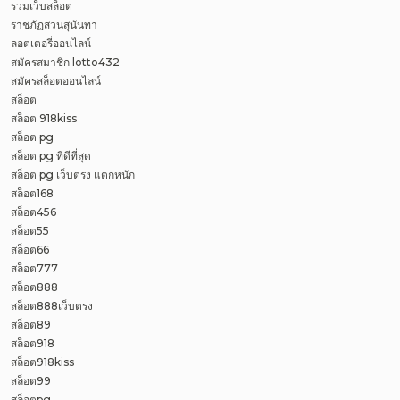
รวมเว็บสล็อต
ราชภัฏสวนสุนันทา
ลอตเตอรี่ออนไลน์
สมัครสมาชิก lotto432
สมัครสล็อตออนไลน์
สล็อต
สล็อต 918kiss
สล็อต pg
สล็อต pg ที่ดีที่สุด
สล็อต pg เว็บตรง แตกหนัก
สล็อต168
สล็อต456
สล็อต55
สล็อต66
สล็อต777
สล็อต888
สล็อต888เว็บตรง
สล็อต89
สล็อต918
สล็อต918kiss
สล็อต99
สล็อตpg