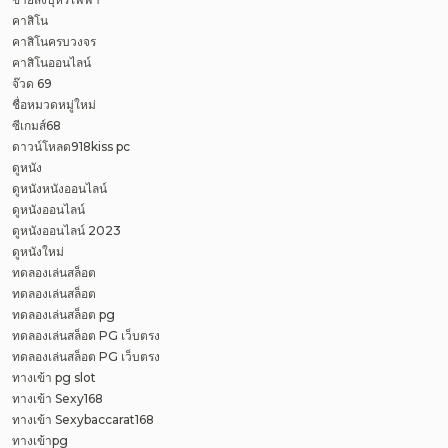
คาสิโน
คาสิโนครบวงจร
คาสิโนออนไลน์
จ๊วด 69
ชื่อหมวดหมู่ใหม่
ซีเกมส์68
ดาวน์โหลด918kiss pc
ดูหนัง
ดูหนังหนังออนไลน์
ดูหนังออนไลน์
ดูหนังออนไลน์ 2023
ดูหนังใหม่
ทดลองเล่นสล็อต
ทดลองเล่นสล็อต
ทดลองเล่นสล็อต pg
ทดลองเล่นสล็อต PG เว็บตรง
ทดลองเล่นสล็อต PG เว็บตรง
ทางเข้า pg slot
ทางเข้า Sexy168
ทางเข้า Sexybaccarat168
ทางเข้าpg