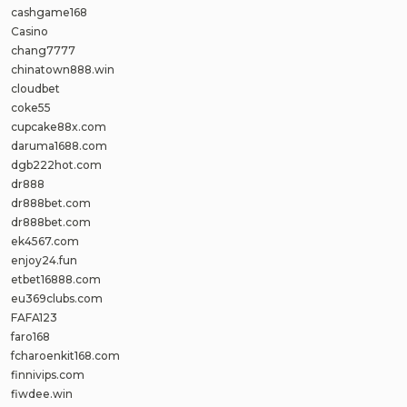
cashgame168
Casino
chang7777
chinatown888.win
cloudbet
coke55
cupcake88x.com
daruma1688.com
dgb222hot.com
dr888
dr888bet.com
dr888bet.com
ek4567.com
enjoy24.fun
etbet16888.com
eu369clubs.com
FAFA123
faro168
fcharoenkit168.com
finnivips.com
fiwdee.win