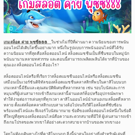
เกมสล็อต ค่าย พุซซี่888
ในช่วงไม่กี่ปีที่ผ่านมา ความนิยมของการพนัน
ออนไลน์ได้เติบโตขึ้นอย่างมาก หนึ่งในรูปแบบการพนันออนไลน์ที่ได้รับ
ความนิยมมากที่สุดคือสล็อตออนไลน์ สล็อตแมชชีนเป็นที่ชื่นชอบในหมู่นัก
พนันมานานหลายทศวรรษ และตอนนี้สามารถเพลิดเพลินได้จากที่บ้านของ
คุณเอง สล็อตออนไลน์ คืออะไร?
สล็อตออนไลน์หรือที่เรียกว่าสล็อตแมชชีนออนไลน์หรือสล็อตแมชชีน
เสมือนเป็นเวอร์ชันดิจิทัลของสล็อตแมชชีนคลาสสิกที่พบในคาสิโนบนบก
เกมเหล่านี้มีธีมและคุณสมบัติพิเศษที่หลากหลาย เช่น รอบโบนัสและการ
หมุนฟรีผู้เล่นสามารถเข้าถึงเกมเหล่านี้ผ่านเดสก์ท็อปหรืออุปกรณ์พกพา
ทำให้ง่ายต่อการเล่นทุกที่ทุกเวลา คาสิโนออนไลน์นำเสนอเกมสล็อตที่หลาก
หลาย ตั้งแต่สล็อตคลาสสิกแบบสามวงล้อไปจนถึงวิดีโอสล็อตที่ซับซ้อน
พร้อมเพย์ไลน์และฟีเจอร์โบนัสมากมาย ข้อดีของสล็อตออนไลน์หนึ่งในข้อดี
ที่ใหญ่ที่สุดของสล็อตออนไลน์คือความสะดวกสบายที่มีให้ ผู้เล่นสามารถเข้า
ถึงเกมโปรดของพวกเขาได้อย่างสะดวกสบายจากบ้านของพวกเขาเอง
โดยไม่ต้องเดินทางไปที่คาสิโนบนบก สิ่งนี้น่าสนใจอย่างยิ่งสำหรับผู้เล่นที่