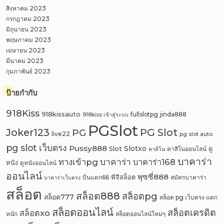
สิงหาคม 2023
กรกฎาคม 2023
มิถุนายน 2023
พฤษภาคม 2023
เมษายน 2023
มีนาคม 2023
กุมภาพันธ์ 2023
ป้ายกำกับ
918Kiss
918kissauto
fullslotpg
jinda888
918kiss เข้าสู่ระบบ
PGSlot
Joker123
PG Slot
PG
live22
pg slot auto
pg slot เว็บตรง
Pussy888
Slotxo
Slot
คาสิโนออนไลน์
ดู
คาสิโน
บาคาร่า
บาคาร่า
ทางเข้าpg
บาคาร่า168
หนัง
ดูหนังออนไลน์
ออนไลน์
พุซซี่888
ปั่นแตก66
พีจีสล็อต
สมัครบาคาร่า
บาคาร่าเว็บตรง
สล็อต
สล็อต888
สล็อตpg
สล็อต777
สล็อต pg เว็บตรง แตก
สล็อตออนไลน์
สล็อตเครดิต
สล็อตxo
หนัก
สล็อตออนไลน์ใหม่ๆ