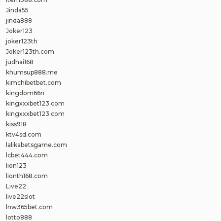
Jinda55
jinda888
Joker123
joker123th
Joker123th.com
judhai168
khumsup888.me
kimchibetbet.com
kingdom66n
kingxxxbet123.com
kingxxxbet123.com
kiss918
ktv4sd.com
lalikabetsgame.com
lcbet444.com
lion123
lionth168.com
Live22
live22slot
lnw365bet.com
lotto888