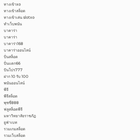
ทางเข้าxo
ทางเข้าสล็อต
ทางเข้าเล่น slotxo
ทำเว็บพนัน
บาคาร่า
บาคาร่า
บาคาร่า168
บาคาร่าออนไลน์
ปั่นสล็อต
ปั่นแตก66
ปันโปร777
ฝาก 10 รับ 100
พนันออนไลน์
พีจี
พีจีสล็อต
พุซซี่888
ฟลูสล็อตพีจี
มหาวิทยาลัยราชภัฏ
ยูฟ่าเบท
รวมเกมสล็อต
รวมเว็บสล็อต