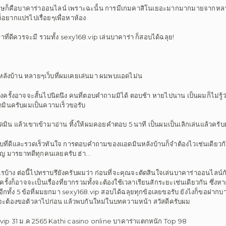
นพิเศษก็คือบาคาร่าออนไลน์ เพราะฉะนั้น การมีเกมคาสิโนเยอะมากมากมายจากหลา
มก็อยากแปรไปเรื่อยๆเพื่อหาห้อง
ร่าที่ดีควรจะมี รวมทั้ง sexy168.vip เล่นบาคาร่า ก็สอบได้ฉลุย!
งหลังบ้าน หลายๆเว็บที่ผมเคยเล่นมา ผมพบแอดไม่น
ครั้งอาจจะสั้นไปนิดนึง คนที่ตอบคำถามมิได้ ตอบช้า หายไปนาน เป็นผมก็ไม่รู้
อดมินครับผมเป็นความเร็วขอรับ
น แล้วเขาเข้ามาอ่าน ทิ้งให้ผมคอยคำตอบ 5 นาที เป็นผมเป็นเลิกเล่นแล้วครับ
บบที่ดีและรวดเร็วทันใจ การตอบคำถามของแอดมินหลังบ้านก็จำต้องไวเช่นเดียวกั
ัญ มารยาทดีทุกคนเลยครับ ฮ่า…
ไรบ้าง ต่อนี้ไปทราบรึยังครับผมว่า ก่อนที่จะคุณจะตัดสินใจเล่นบาคาร่าออนไลน์กั
ั้งก็อาจจะเป็นเรื่องที่ยากรวมทั้งจะต้องใช้เวลาเรียนสักระยะเช่นเดียวกัน ซึ่ง
ีกทั้ง 5 ข้อที่ผมยกมา sexy168.vip สอบได้ฉลุยทุกข้อเลยขอรับ ยังไงก็ขอฝากบา
ก็จะต้องขอตัวลาไปก่อน แล้วพบกันใหม่ในบทความหน้า สวัสดีครับผม
.vip 31 ม.ค 2565 Kathi casino online บาคาร่าแตกหนัก Top 98