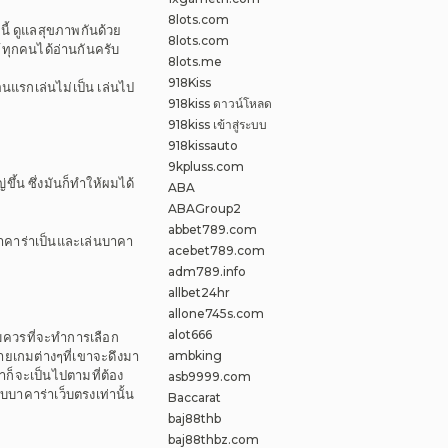
8lots.com
นี้ ดูแลสุขภาพกันด้วย
8lots.com
ทุกคนได้อ่านกันครับ
8lots.me
918Kiss
อนแรกเล่นไม่เป็น เล่นไป
918kiss ดาวน์โหลด
918kiss เข้าสู่ระบบ
918kissauto
9kpluss.com
ึ้น ซึ่งมันก็ทำให้ผมได้
ABA
ABAGroup2
abbet789.com
ต์บาคาร่าเป็นและเล่นบาคา
acebet789.com
adm789.info
allbet24hr
allone745s.com
alot666
ผมควรที่จะทำการเลือก
ค่ายเกมต่างๆที่เขาจะดึงมา
ambking
าก็จะเป็นไปตามที่ต้อง
asb9999.com
บบาคาร่าเว็บตรงเท่านั้น
Baccarat
baj88thb
baj88thbz.com