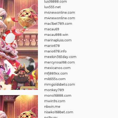
luis16888.com
lux555.net
m4newonline.com
m4newonline.com
mac1bet789.com
macau69
macau888.win
marinapluss.com
mario678
mario678.info
meekin365day.com
mercyrosa168.com
mexicanoo.com
mfj889xx.com
mib555s.com
mmgoldsbets.com
monkey789
mono16888.com
mwin9s.com
nbwin.me
niseko168bet.com
no1huay