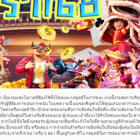
ก เป็นเกมแห่งโอกาสที่ต้องใช้ทั้งโชคและกลยุทธ์ในการชนะ เกมนี้ง่ายต่อการเรีย
ำหรับผู้ที่ต้องการเล่นการพนัน ในบทความนี้ ผมขอเชิญชวนให้คุณเล่นบาคาร่าแล
ด้วยไพ่หกหรือแปดสำรับ เป้าหมายของเกมคือการเดิมพันในมือที่จะมีค่าแต้มรวมใกล้เ
ิงมีค่าเป็นศูนย์ในช่วงเริ่มต้นของเกม ผู้เล่นและเจ้ามือจะได้รับไพ่คนละสองใบ
 หากไม่มีมือใดมีเนเชอรัล ผู้เล่นอาจเลือกที่จะจั่วไพ่ใบที่สามตามกฎที่กำหนดไว้ล่
้เล่น มือของเจ้ามือ หรือเสมอ การจ่ายเงินสำหรับการเดิมพันในมือของผู้เล่นเป็นเ
อกันจะจ่ายที่ 8 ต่อ 1 หรือ 9 ต่อ 1 ขึ้นอยู่กับคาสิโน กลยุทธ์ในการเล่นบาคาร่าแม้