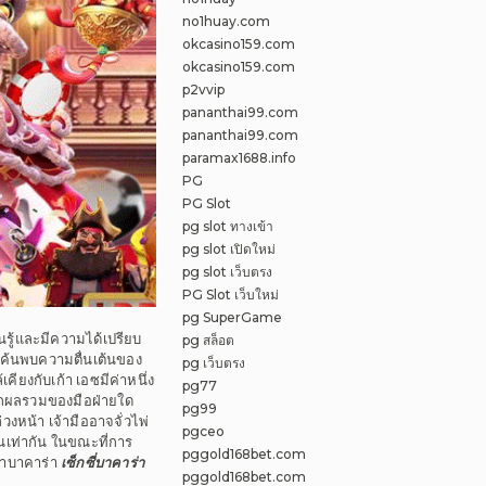
no1huay.com
okcasino159.com
okcasino159.com
p2vvip
pananthai99.com
pananthai99.com
paramax1688.info
PG
PG Slot
pg slot ทางเข้า
pg slot เปิดใหม่
pg slot เว็บตรง
PG Slot เว็บใหม่
pg SuperGame
นรู้และมีความได้เปรียบ
pg สล็อต
ะค้นพบความตื่นเต้นของ
pg เว็บตรง
คียงกับเก้า เอซมีค่าหนึ่ง
pg77
 หากผลรวมของมือฝ่ายใด
pg99
วงหน้า เจ้ามืออาจจั่วไพ่
pgceo
งินเท่ากัน ในขณะที่การ
pggold168bet.com
ว่าบาคาร่า
เซ็กซี่บาคาร่า
pggold168bet.com