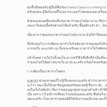
ทุกสิ้นปีเลยครับ ผู้อื่นก็คือร้อง Santa Claus is coming 
ครับทุกคน ผู้ใดกันแน่ที่ไม่อยากจะออกไปพบคนเยอะหรือฉล
ตัวผมเองยอดเยี่ยมคนที่เล่นบาคาร่าออนไลน์มานาน เรียกว่าเล
เล่นมาในตอนนี้หลับตาเล่นได้แล้วครับ ขี้คุยอีกแล้ว ฮ่า… นั
เนื่องจากว่าผมเล่นบาคาร่าออนไลน์มานาน มันก็ทำให้ผม
ที่ปรับปรุงไป การเลือกบาคาร่าเว็บไซต์บาคาร่าของผมก็ปรับป
มาเจอกับ sexy168.vip นี่แหละครับผม บาคาร่าเว็บไซต์ตรง
แล้วก็บทความในวันนี้ ผมก็จะมาแชร์วิธีหรือสิ่งที่จำเป็นที่
ร่าออนไลน์ได้อย่างสบายใจ เอาล่ะนะครับ พร้อมไหมครับผ
1. จะต้องเป็นบาคาร่าเว็บตรง
บาคาร่า
ช่วงแรกๆผมก็ไม่รู้เรื่องหรอกนะครับ คำว่าบาคาร่า
อะไร? ขณะนั้นก็นั่งหาข้อมูลเลยครับผมเลยรู้เรื่องว่า อ๋อ… บ
ลงในเว็บไซต์แล้ว เรียกว่าขออนุญาตอย่างแม่นยำแล้ว ทำให้
เป็น เพราะว่าไม่มีการเซ็ทอะไรเลยนั่นเองนะครับ ซึ่งมันก็จ
เลยนะครับ เว็บบาคาร่าเอเย่นต์มิได้เงินจากผมอีกเลย และก็นี่