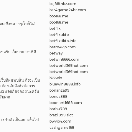
baj88thbz.com
bar4game24hr.com
bbp168.me
bbp168.me
หมด ซึ่งหลายๆเว็บก็ไม่
betflix
betflixtikto
betflixtikto.info
betm4vip.com
ขอรับ เว็บบาคาร่าที่ดี
betway
betwin6666.com
betworld369hot.com
betworld369hot.com
bkkwin
็บที่ผมพบนั้น ถึงจะเป็น
bluewin8888.info
ต้องเอ๋ยถึงหัวข้อการ
bonanza99
นแบบผมรังเกียจคอยนะครับ
bonus888
รับผม!
boonlert1688.com
borhu789
brazil999 slot
ะปรับตัวเป็นอย่างงั้นไป
bwvip4.com
cashgame168