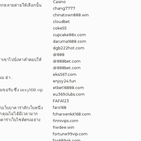
Casino
กหลายค่ายให้เลือกนั้น
chang7777
chinatown888.win
cloudbet
coke55
cupcake88x.com
daruma1688.com
dgb222hot.com
dr888
ว่าเขาไปนั่งหาคำตอบให้
dr888bet.com
dr888bet.com
ek4567.com
ผม ฮ่า…
enjoy24.fun
etbet16888.com
นขอรับ ซึ่ง sexy168.vip
eu369clubs.com
FAFA123
faro168
บเว็บบาคาร่าสักเว็บหนึ่ง
หากคุณไม่ได้มีเวลามาก
fcharoenkit168.com
คาร่าเว็บไซต์ตรงอย่าง
finnivips.com
fiwdee.win
fortune99vip.com
fox689ok.com