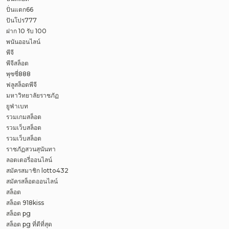
ปั่นแตก66
ปันโปร777
ฝาก 10 รับ 100
พนันออนไลน์
พีจี
พีจีสล็อต
พุซซี่888
ฟลูสล็อตพีจี
มหาวิทยาลัยราชภัฏ
ยูฟ่าเบท
รวมเกมสล็อต
รวมเว็บสล็อต
รวมเว็บสล็อต
ราชภัฏสวนสุนันทา
ลอตเตอรี่ออนไลน์
สมัครสมาชิก lotto432
สมัครสล็อตออนไลน์
สล็อต
สล็อต 918kiss
สล็อต pg
สล็อต pg ที่ดีที่สุด