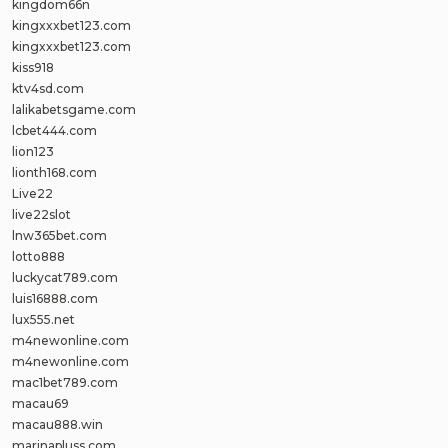
kingdom66n
kingxxxbet123.com
kingxxxbet123.com
kiss918
ktv4sd.com
lalikabetsgame.com
lcbet444.com
lion123
lionth168.com
Live22
live22slot
lnw365bet.com
lotto888
luckycat789.com
luis16888.com
lux555.net
m4newonline.com
m4newonline.com
mac1bet789.com
macau69
macau888.win
marinapluss.com