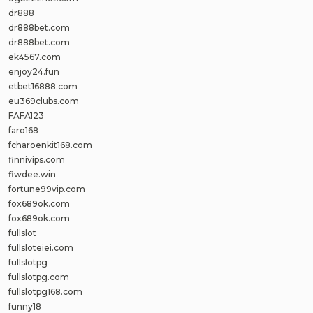
dr888
dr888bet.com
dr888bet.com
ek4567.com
enjoy24.fun
etbet16888.com
eu369clubs.com
FAFA123
faro168
fcharoenkit168.com
finnivips.com
fiwdee.win
fortune99vip.com
fox689ok.com
fox689ok.com
fullslot
fullsloteiei.com
fullslotpg
fullslotpg.com
fullslotpg168.com
funny18