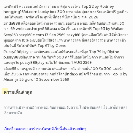
เครดิตฟรี หวยออนไลน์ อัตราจ่ายมากที่สุด ของไทย Top 22 by Rodney
hengjing168d.com Lucky box 300 บาท กล่องสุ่มเฮงเฮง รับเครดิตฟรี ยูสเดียว
เล่นได้ทุกเกม เครดิตฟรี ลงทุนทั้งที่ต้อง ที่นี่เท่านั้น 9 ส.ค. 2026
Jinda888 สล็อตออนไลน์มาแรง รวมเกมยอดนิยม พร้อมเคล็ดลับก่อนเริ่มเล่น 30
ก.ย. 69 web แตกง่าย jin888.asia พนัน เว็บแม่ เครดิตฟรี Top 93 by Walker
Sexy168 sexy168c.com 13 Sep 2569 sexy168 รู้ก่อนเลือกโต๊ะ เล่นได้มั่นใจกว่า
ทุกยอดฝาก 10% ระบบอัตโนมัติเจ้าแรก บาคาร่าสด ดีลเลอร์สาวสวย บาคาร่า เข้า
เล่นวันนี้ รับโปรดีทันที Top 67 by Genie
Pussy888play อาณาจักรเกมออนไลน์ที่ครบเครื่องที่สุด Top 79 by Blythe
pussy888play.me วันเกิด รับฟรี 300 คาสิโนออนไลน์ 5ดาว คนเล่นไม่ต่ำกว่า
แสนทุกวัน pussy888play รอไม่ได้ ต้องลอง 1 AUG 2569
สล็อต55 มาตรฐานดี ระบบแน่น เล่นแล้วสบายใจ ฝากสนั่น 100 รับ 300 แนะนำ
เพื่อนรับ 5% จุดหมายของสายเกมทั่วโลก jinda55 สมัครไว้ก่อน คุ้มกว่า Top 10 by
Alison jin55.guru 10 September 2569
ความเห็นล่าสุด
การบรรลุเป้าหมายมักมาพร้อมกับการยอมรับความไม่ประสบผลสำเร็จแล้วก็การเล่า
เรียนจากมัน
เว็บสล็อตและบาคาร่าของโครตดีเว็บนี้เล่นแล้วรวยจัดๆ