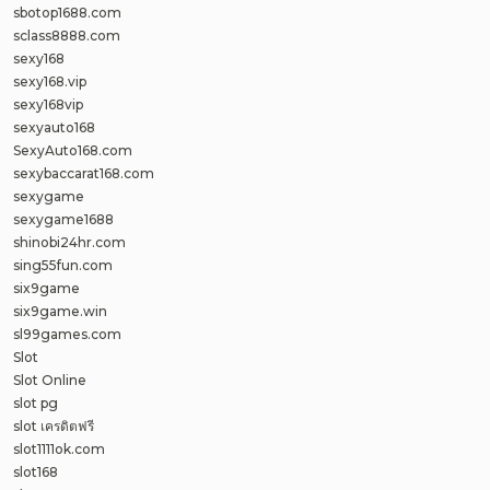
sbotop1688.com
sclass8888.com
sexy168
sexy168.vip
sexy168vip
sexyauto168
SexyAuto168.com
sexybaccarat168.com
sexygame
sexygame1688
shinobi24hr.com
sing55fun.com
six9game
six9game.win
sl99games.com
Slot
Slot Online
slot pg
slot เครดิตฟรี
slot1111ok.com
slot168