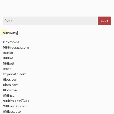
ค้นหา
สำหรับ:
หมวดหมู่
037movie
1688vegasx.com
168slot
188bet
188betth
1xbet
1xgameth.com
8lots.com
8lots.com
8lots.me
918Kiss
918kiss ดาวน์โหลด
918kiss เข้าสู่ระบบ
918kissauto