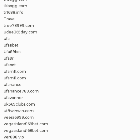
tkbpgg.com
tr1688.info
Travel
tree78999.com
udee365day.com
ufa
ufa11bet
Ufa89bet
ufa9r
ufabet
ufam11.com
ufam11.com
ufanance
ufanance789.com
ufawinner
uk369clubs.com
ut9winwin.com
veera6999.com
vegasisland168bet.com
vegasisland168bet.com
ver888.vip