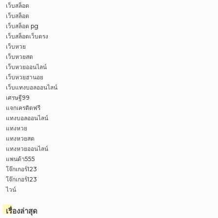
เว็บสล็อต
เว็บสล็อต
เว็บสล็อต pg
เว็บสล็อตเว็บตรง
เว็บหวย
เว็บหวยสด
เว็บหวยออนไลน์
เว็บหวยฮานอย
เว็บแทงบอลออนไลน์
เศรษฐี99
แจกเครดิตฟรี
แทงบอลออนไลน์
แทงหวย
แทงหวยสด
แทงหวยออนไลน์
แพนด้า555
โจ๊กเกอร์123
โจ๊กเกอร์123
ไวน์
เรื่องล่าสุด