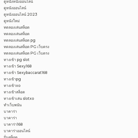
ดูหนังหนังออนไลน์
ดูหนังออนไลน์
ดูหนังออนไลน์ 2023
ดูหนังใหม่
ทดลองเล่นสล็อต
ทดลองเล่นสล็อต
ทดลองเล่นสล็อต pg
ทดลองเล่นสล็อต PG เว็บตรง
ทดลองเล่นสล็อต PG เว็บตรง
ทางเข้า pg slot
ทางเข้า Sexy168
ทางเข้า Sexybaccarat168
ทางเข้าpg
ทางเข้าxo
ทางเข้าสล็อต
ทางเข้าเล่น slotxo
ทำเว็บพนัน
บาคาร่า
บาคาร่า
บาคาร่า168
บาคาร่าออนไลน์
ปั่นสล็อต