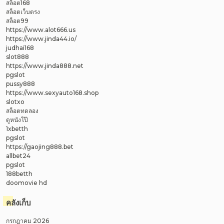
สล็อต168
สล็อตเว็บตรง
สล็อต99
https://www.alot666.us
https://www.jinda44.io/
judhai168
slot888
https://www.jinda888.net
pgslot
pussy888
https://www.sexyauto168.shop
slotxo
สล็อตทดลอง
ดูหนังโป๊
1xbetth
pgslot
https://gaojing888.bet
allbet24
pgslot
188betth
doomovie hd
คลังเก็บ
กรกฎาคม 2026