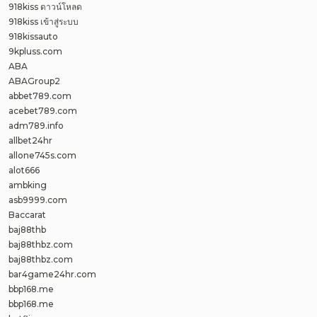
918kiss ดาวน์โหลด
918kiss เข้าสู่ระบบ
918kissauto
9kpluss.com
ABA
ABAGroup2
abbet789.com
acebet789.com
adm789.info
allbet24hr
allone745s.com
alot666
ambking
asb9999.com
Baccarat
baj88thb
baj88thbz.com
baj88thbz.com
bar4game24hr.com
bbp168.me
bbp168.me