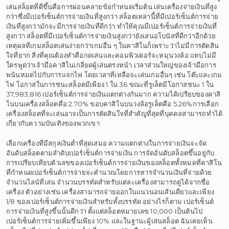
เล่นสล็อตที่ดีขึ้นคือการผ่อนคลายข้อกำหนดเริ่มต้น เล่นเครื่องจ่ายเงินที่สูง
กว่าซึ่งมีเปอร์เซ็นต์การจ่ายเงินที่สูงกว่า สล็อตเหล่านี้ที่มีเปอร์เซ็นต์การจ่าย
เงินที่สูงกว่ามักจะมีการจ่ายเงินที่ดีกว่า ทำให้คุณมีเปอร์เซ็นต์การจ่ายเงินที่
สูงกว่า สล็อตที่มีเปอร์เซ็นต์การจ่ายเงินสูงกว่ายังเสนอโบนัสที่ดีกว่าอีกด้วย
เหตุผลที่เกมสล็อตเล่นง่ายกว่าเกมอื่น ๆ ในคาสิโนก็เพราะว่าไม่มีการตัดสิน
ใจที่ยาก สิ่งที่คุณต้องทำคือกดเล่นและคอมพิวเตอร์จะหมุนวงล้อ แทบไม่มี
ใครพูดว่าเจ้ามือคาสิโนเกลียดผู้เล่นตรงหน้า เวลาส่วนใหญ่ของเจ้ามือการ
พนันหมดไปกับการแจกไพ่ โดยเวลาที่เหลือจะเล่นเกมอื่นๆ เช่น โต๊ะและเกม
ไพ่ โอกาสในการชนะสล็อตมีเพียง 1 ใน 36 ขณะที่รูเล็ตมีโอกาสชนะ 1 ใน
37,983,816 เปอร์เซ็นต์การจ่ายเงินแตกต่างกันมาก ความได้เปรียบของคาสิ
โนบนเครื่องสล็อตคือ 2.70% ขอบคาสิโนบนวงล้อรูเล็ตคือ 5.26%การเลือก
เครื่องสล็อตที่จะเล่นอาจเป็นการตัดสินใจที่สำคัญที่สุดที่บุคคลสามารถทำได้
เกี่ยวกับความบันเทิงของพวกเขา
เลือกเครื่องที่มีสกุลเงินต่ำที่สุดเสมอ ความแตกต่างในการจ่ายเงินจะจัด
อันดับสล็อตตามลำดับเปอร์เซ็นต์การจ่ายเงิน การจัดอันดับสล็อตขึ้นอยู่กับ
การเปรียบเทียบตัวเลขของเปอร์เซ็นต์การจ่ายเงินของสล็อตทั้งหมดที่คาสิโน
ที่กำหนดเปอร์เซ็นต์การจ่ายจะคำนวณโดยการหารจำนวนเงินที่จ่ายด้วย
จำนวนไลน์ที่เล่น จำนวนบรรทัดสำหรับแต่ละเครื่องสามารถดูได้จากชื่อ
เครื่อง ตัวอย่างเช่น เครื่องสามารถจ่ายออกในแนวนอนเส้นเดียวและเพียง
1/8 ของเปอร์เซ็นต์การจ่ายเงินสำหรับทั้งบรรทัด อย่างไรก็ตาม เปอร์เซ็นต์
การจ่ายเงินที่สูงขึ้นนั้นดีกว่า ตั้งแต่สล็อตหมายเลข 10,000 เป็นต้นไป
เปอร์เซ็นต์การจ่ายเพิ่มขึ้นเพียง 10% และในฐานะผู้เล่นสล็อต ฉันเคยเห็น