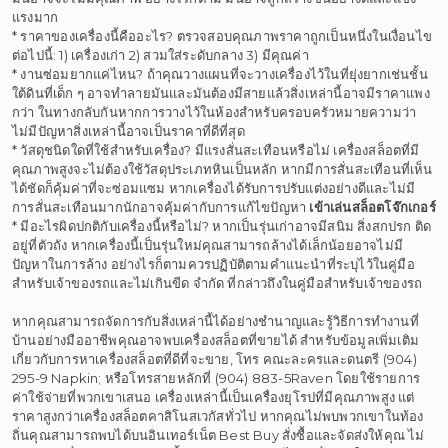
แรงมาก
* ราคาของเครื่องนี้คืออะไร? ตรวจสอบคุณภาพราคาถูกเป็นหนึ่งในเงื่อนไข
ต่อไปนี้: 1) เครื่องเก่า 2) สวมใส่ระดับกลาง 3) มีคุณค่า
* งานซ่อมยากแค่ไหน? ถ้าคุณวางแผนที่จะวางเครื่องไว้ในที่ยุ่งยากเช่นชั้น
ใต้ดินที่เด็ก ๆ อาจทําลายมันและมันต้องมีสายแล้วสิ่งเหล่านี้อาจมีราคาแพง
กว่า ในทางกลับกันหากการวางไว้ในห้องสำหรับครอบครัวหมายความว่า
ไม่มีปัญหาสิ่งเหล่านี้อาจเป็นราคาที่ดีที่สุด
* วัสดุชนิดใดที่ใช้สำหรับเครื่อง? มีแรงสั่นสะเทือนหรือไม่ เครื่องสล็อตที่มี
คุณภาพสูงจะไม่ต้องใช้วัสดุประเภทหินเป็นหลัก หากมีการสั่นสะเทือนที่เห็น
ได้ชัดก็คุ้มค่าที่จะซ่อมแซม หากเครื่องได้รับการปรับแต่งอย่างดีและไม่มี
การสั่นสะเทือนมากนักอาจคุ้มค่ากับการแก้ไขปัญหา
เข้าเล่นสล็อตโจ๊กเกอร์
* มีอะไรผิดปกติกับเครื่องนี้หรือไม่? หากเป็นรุ่นเก่าอาจมีสนิม สิ่งสกปรก ติด
อยู่ที่ตัวถัง หากเครื่องนี้เป็นรุ่นใหม่คุณสามารถล้างได้เล็กน้อยอาจไม่มี
ปัญหาในการล้าง อย่างไรก็ตามควรปฏิบัติตามคำแนะนำที่ระบุไว้ในคู่มือ
สำหรับเจ้าของรถและไม่เกินขีด จำกัด ที่กล่าวถึงในคู่มือสำหรับเจ้าของรถ
หากคุณสามารถจัดการกับสิ่งเหล่านี้ได้อย่างชำนาญและรู้วิธีการทำงานที่
บ้านอย่างมืออาชีพคุณอาจพบเครื่องสล็อตที่ขายได้ สำหรับข้อมูลเพิ่มเติม
เกี่ยวกับการหาเครื่องสล็อตที่ดีที่จะขาย, โทร คณะละครและดนตรี (904)
295-9 Napkin; หรือโทรสายหลักที่ (904) 883-5Raven โดยใช้รายการ
ค่าใช้จ่ายที่พวกเขาเสนอ เครื่องเหล่านี้เป็นเครื่องยุโรปที่มีคุณภาพสูง แต่
ราคาสูงกว่าเครื่องสล็อตคาสิโนสเวกัสทั่วไป หากคุณไม่พบพวกเขาในท้อง
ถิ่นคุณสามารถพบได้บนอินเทอร์เน็ต Best Buy สั่งซื้อและจัดส่งให้คุณ ไม่