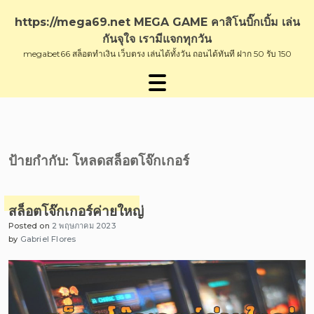
Skip
to
https://mega69.net MEGA GAME คาสิโนบิ๊กเบิ้ม เล่น
content
กันจุใจ เรามีแจกทุกวัน
megabet66 สล็อตทำเงิน เว็บตรง เล่นได้ทั้งวัน ถอนได้ทันที ฝาก 50 รับ 150
ป้ายกำกับ:
โหลดสล็อตโจ๊กเกอร์
สล็อตโจ๊กเกอร์ค่ายใหญ่
Posted on
2 พฤษภาคม 2023
by
Gabriel Flores