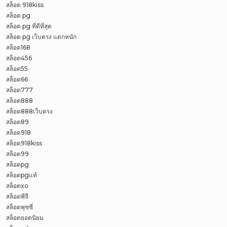
สล็อต 918kiss
สล็อต pg
สล็อต pg ที่ดีที่สุด
สล็อต pg เว็บตรง แตกหนัก
สล็อต168
สล็อต456
สล็อต55
สล็อต66
สล็อต777
สล็อต888
สล็อต888เว็บตรง
สล็อต89
สล็อต918
สล็อต918kiss
สล็อต99
สล็อตpg
สล็อตpgแท้
สล็อตxo
สล็อตพีจี
สล็อตพุซซี่
สล็อตยอดนิยม