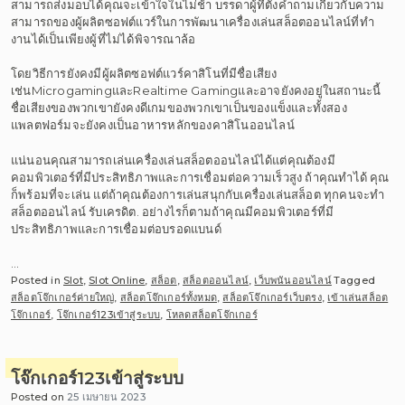
สามารถส่งมอบได้คุณจะเข้าใจในไม่ช้า บรรดาผู้ที่ตั้งคําถามเกี่ยวกับความ
สามารถของผู้ผลิตซอฟต์แวร์ในการพัฒนาเครื่องเล่นสล็อตออนไลน์ที่ทํา
งานได้เป็นเพียงผู้ที่ไม่ได้พิจารณาล้อ
โดยวิธีการยังคงมีผู้ผลิตซอฟต์แวร์คาสิโนที่มีชื่อเสียง
เช่นMicrogamingและRealtime Gamingและอาจยังคงอยู่ในสถานะนี้
ชื่อเสียงของพวกเขายังคงดีเกมของพวกเขาเป็นของแข็งและทั้งสอง
แพลตฟอร์มจะยังคงเป็นอาหารหลักของคาสิโนออนไลน์
แน่นอนคุณสามารถเล่นเครื่องเล่นสล็อตออนไลน์ได้แต่คุณต้องมี
คอมพิวเตอร์ที่มีประสิทธิภาพและการเชื่อมต่อความเร็วสูง ถ้าคุณทําได้ คุณ
ก็พร้อมที่จะเล่น แต่ถ้าคุณต้องการเล่นสนุกกับเครื่องเล่นสล็อต ทุกคนจะทํา
สล็อตออนไลน์ รับเครดิต. อย่างไรก็ตามถ้าคุณมีคอมพิวเตอร์ที่มี
ประสิทธิภาพและการเชื่อมต่อบรอดแบนด์
…
Posted in
Slot
,
Slot Online
,
สล็อต
,
สล็อตออนไลน์
,
เว็บพนันออนไลน์
Tagged
สล็อตโจ๊กเกอร์ค่ายใหญ่
,
สล็อตโจ๊กเกอร์ทั้งหมด
,
สล็อตโจ๊กเกอร์เว็บตรง
,
เข้าเล่นสล็อต
โจ๊กเกอร์
,
โจ๊กเกอร์123เข้าสู่ระบบ
,
โหลดสล็อตโจ๊กเกอร์
โจ๊กเกอร์123เข้าสู่ระบบ
Posted on
25 เมษายน 2023