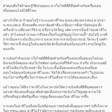
คําตอบคือใช่ถ้าคุณรู้วิธีเล่นคุณจะหาเว็บไซต์ที่ดีที่สุดสําหรับเครื่องเล่น
สล็อตออนไลน์ได้ที่ไหน
อย่างไรก็ตาม ถ้าคุณไม่รู้ว่าจะมองหาที่ไหน คุณจะล้มเหลวเสมอ พวกเขา
จะชนะเสมอ. ทั้งหมดที่พวกเขาต้องทําคือ เปลี่ยนการตั้งค่านิดหน่อย ตั้ง
เครื่องบ้าง เปลี่ยนค่าใช้จ่าย หรือรางวัลใหญ่ แต่พวกเขาเป็นเจ้าของคาสิโน
แล้ว. ทําไมคนจํานวนมากจึงหลงใหลในภูมิปัญญาโบราณนี้? ฉันไม่รู้ บางที
อาจเป็นเพราะมันเป็น pferd และพวกเขากลายเป็นอารมณ์. ใครจะรู้ แต่คํา
ให้การพวกนี้ มันอยู่ในอินเตอร์เน็ต ดังนั้นมันต้องเป็นของจริง ส่วนใหญ่เป็น
ของจริง.
หากคุณกําลังมองหาเว็บไซต์ที่ดีที่สุดสําหรับเครื่องเล่นสล็อตออนไลน์บน
อินเทอร์เน็ตคุณจะพบเว็บไซต์หลายพันแห่งที่ให้คําแนะนําเกี่ยวกับเกมแต่มี
คาสิโนเพียงไม่กี่แห่งเท่านั้น ในระยะสั้นเมื่อคุณเล่นเครื่องเล่นสล็อต
ออนไลน์คุณสนับสนุนคาสิโนและ”ข้อได้เปรียบของครอบครัว”ในรูปแบบ
ของโอกาสที่สูงขึ้นในการชนะคาสิโนเพื่อหารายได้ของคุณและอื่นๆ
แม้ว่าคุณจะได้ยินว่าคาสิโนในลาสเวกัสให้ความบันเทิงที่ดีที่สุดคุณควร
แสวงหาข้อเสนอที่อยู่อาศัยต่ําสุดเมื่อเล่นการพนันไม่ใช่สูงสุด ความได้
เปรียบที่อยู่อาศัยที่สูงขึ้นการสูญเสียของคุณในคาสิโนมากขึ้น
การเล่นในคาสิโนสล็อตเป็นชนิดของการพนันดังนั้นคุณควรทราบถึงโอกาส
ในการชนะเสมอ คาสิโนรู้ว่าอัตราการเล่นเกมการพนันขนาดเล็กและพวก