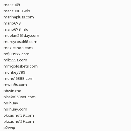
macau69
macau888.win
marinapluss.com
mario678
mario678.info
meekin365day.com
mercyrosa168.com
mexicanoo.com
mfj889xx.com
mib555s.com
mmgoldsbets.com
monkey789
mono16888.com
mwin9s.com
nbwin.me
niseko168bet.com
no1huay
no1huay.com
okcasino159.com
okcasino159.com
p2vvip