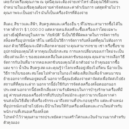
เคยกังวลเรื่องคุณภาพ ณ จุดนี้คุณจะต้องจ่ายเท่าไหร่ เมื่อคุณใช้ตัวแทน
จำหน่ายในเอเชียคุณต้องจ่ายค่าจัดส่งและค่าดำเนินการ แต่สุดท้ายไม่ว่า
คุณภาพจะเป็นอย่างไร มันก็เป็นเครื่องจักรที่ต้องจ่าย
สีแดง, สีขาวและสีฟ้า, สิบครูเสดและเครื่องอื่น ๆ ที่ไม่ชนะสามารถซื้อได้ใน
ราคาต่ำกว่า $ 1,000.00 แต่หลายคนลังเลที่จะซื้อเครื่องเก่าโดยเฉพาะ
อย่างยิ่งผู้ที่ตกอยู่ในสภาพ “ภัยพิบัติ” นี่เป็นวิธีที่ผิดพลาดในการจัดการกับ
สล็อตหรืออุปกรณ์คาสิโน แต่นี่เป็นวิธีการจัดการกับสล็อตที่คุณไม่ต้องการ
ลอง! ด้วยวิธีนี้คุณจะมีตัวเลือกหลายอย่าง คุณสามารถขาย เช่า หรือซื้อขาย
อุปกรณ์ของคุณได้ หากคุณเป็นนักสะสม การแลกเปลี่ยนของเก่าใหม่จะเป็น
เพียงส่วนเล็ก ๆ ของยอดคงเหลือในคอลเลกชันของคุณ คุณสามารถเลือกวิธี
จัดการกับเงินที่มาจากคอลเลกชันของคุณได้ ยกตัวอย่าง ถ้าคุณอยากซื้อ
แดง ขาว น้ำเงิน สิบครูเสด และคุณรู้ว่าโลกเหลืออยู่เพียงไม่กี่คน นี่อาจเป็น
วิธีการเก็บของสะสมโดยไม่ทำลายในกองไฟต้องเสียเงินเพื่อจ้างคนมาขน
ย้ายออกจากที่ตนอยู่ตอนนี้ นอกจากนี้คุณยังต้องจ่ายค่าจัดส่งเพื่อจัดส่งไปยัง
สถานที่ที่คุณจะฝาก นอกจากนี้ยังใช้กับการจัดส่งเครื่องสล็อตออกนอก
ประเทศ นอกจากนี้ยังหลีกเลี่ยงความรับผิดชอบในการบำรุงรักษาเครื่องที่มี
อยู่ ค่าขนส่งของเครื่องจักรที่ปรับปรุงใหม่มักจะสูงกว่ามากเนื่องจากค่า
ขนส่งเป็นวิธีเดียวที่เครื่องจักรจะมาถึงสถานที่ประกอบธุรกิจ แต่ละตำแหน่ง
ที่อุปกรณ์เกมย้ายไปยังจะมีบ้านใหม่ให้กับเครื่องสล็อตและงานใหม่สำหรับ
พนักงานที่เสนอเครื่องสล็อต
โปรดจำไว้ว่าคุณสามารถประหยัดความเศร้าโศกและเงินจำนวนมากสำหรับ
ตัวคุณเอง