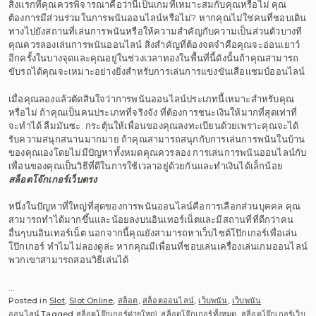
สิ่งแรกที่คุณควรพิจารณาคือว่านี่เป็นเกมที่เหมาะสมกับคุณหรือไม่ คุณ
ต้องการมีส่วนร่วมในการพนันออนไลน์หรือไม่? หากคุณไม่ใช่คนที่ชอบเดิน
ทางไปยังสถานที่เล่นการพนันหรือให้ความสําคัญกับความเป็นส่วนตัวบางที
คุณควรลองเล่นการพนันออนไลน์ สิ่งสําคัญที่ต้องจดจําคือคุณจะอ่อนเยาว์
อีกครั้งในบางจุดและคุณอยู่ในช่วงเวลาทองในพื้นที่นี้ดังนั้นถ้าคุณสามารถ
ขับรถได้คุณจะเหมาะอย่างยิ่งสําหรับการเล่นการแข่งขันเสือแชมป์ออนไลน์
เมื่อคุณลองแล้วตัดสินใจว่าการพนันออนไลน์ประเภทนี้เหมาะสําหรับคุณ
หรือไม่ ถ้าคุณเป็นคนประเภทที่จริงจัง ที่ต้องการชนะเงินให้มากที่สุดเท่าที่
จะทําได้ ลืมมันซะ. กระตุ้นให้เพื่อนของคุณลงทะเบียนด้วยเพราะคุณจะได้
รับความสนุกสนานมากมาย ถ้าคุณสามารถสนุกกับการเล่นการพนันในบ้าน
ของคุณเองโดยไม่มีปัญหาทั้งหมดคุณควรลอง การเล่นการพนันออนไลน์กับ
เพื่อนของคุณเป็นวิธีที่ดีในการใช้เวลาอยู่ด้วยกันและทําเงินได้เล็กน้อย
สล็อตโจ๊กเกอร์เว็บตรง
หนึ่งในปัญหาที่ใหญ่ที่สุดของการพนันออนไลน์คือการเลือกส่วนบุคคล คุณ
สามารถทําได้มากขึ้นและน้อยลงบนอินเทอร์เน็ตและมีสถานที่ที่ดีกว่าคน
อื่นๆบนอินเทอร์เน็ต นอกจากนี้คุณยังสามารถหาเว็บไซต์โป๊กเกอร์เพื่อเล่น
โป๊กเกอร์ ทําไมไม่ลองดูล่ะ หากคุณมีเพื่อนที่ชอบเล่นเครื่องเล่นเกมออนไลน์
พวกเขาสามารถสอนวิธีเล่นได้
…
Posted in
Slot
,
Slot Online
,
สล็อต
,
สล็อตออนไลน์
,
เว็บพนัน
,
เว็บพนัน
ออนไลน์
Tagged
สล็อตโจ๊กเกอร์ค่ายใหญ่
,
สล็อตโจ๊กเกอร์ทั้งหมด
,
สล็อตโจ๊กเกอร์เว็บ