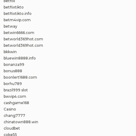
betflix
betflixtikto
betflixtikto.info
betm4vip.com
betway
betwin6666.com
betworld369hot.com
betworld369hot.com
bkkwin
bluewin8888.info
bonanza99
bonus888
boonlert1688.com
borhu789
brazil999 slot
bwvip4.com
cashgame168
Casino
chang7777
chinatown888.win
cloudbet
coke55