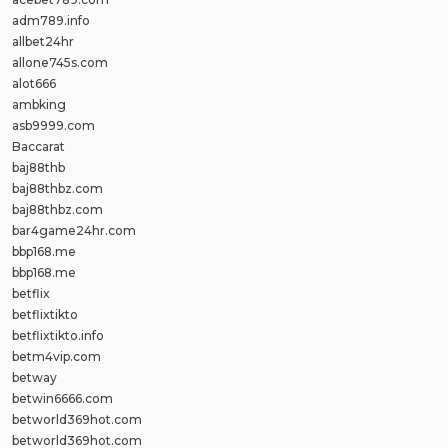
adm789.info
allbet24hr
allone745s.com
alot666
ambking
asb9999.com
Baccarat
baj88thb
baj88thbz.com
baj88thbz.com
bar4game24hr.com
bbp168.me
bbp168.me
betflix
betflixtikto
betflixtikto.info
betm4vip.com
betway
betwin6666.com
betworld369hot.com
betworld369hot.com