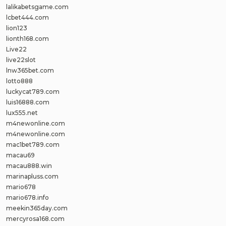
lalikabetsgame.com
lcbet444.com
lion123
lionth168.com
Live22
live22slot
lnw365bet.com
lotto888
luckycat789.com
luis16888.com
lux555.net
m4newonline.com
m4newonline.com
mac1bet789.com
macau69
macau888.win
marinapluss.com
mario678
mario678.info
meekin365day.com
mercyrosa168.com