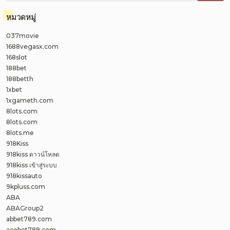
สำหรับ:
หมวดหมู่
037movie
1688vegasx.com
168slot
188bet
188betth
1xbet
1xgameth.com
8lots.com
8lots.com
8lots.me
918Kiss
918kiss ดาวน์โหลด
918kiss เข้าสู่ระบบ
918kissauto
9kpluss.com
ABA
ABAGroup2
abbet789.com
acebet789.com