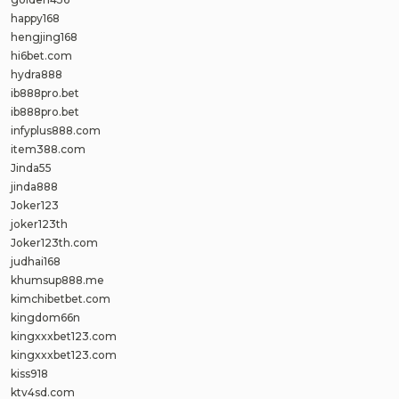
happy168
hengjing168
hi6bet.com
hydra888
ib888pro.bet
ib888pro.bet
infyplus888.com
item388.com
Jinda55
jinda888
Joker123
joker123th
Joker123th.com
judhai168
khumsup888.me
kimchibetbet.com
kingdom66n
kingxxxbet123.com
kingxxxbet123.com
kiss918
ktv4sd.com