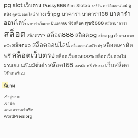
pg slot เว็บตรง
Pussy888
Slotxo
Slot
คาสิโนออนไลน์
ดู
คาสิโน
บาคาร่า
บาคาร่า
ทางเข้าpg
บาคาร่า168
หนัง
ดูหนังออนไลน์
ออนไลน์
พุซซี่888
ปั่นแตก66
พีจีสล็อต
สมัครบาคาร่า
บาคาร่าเว็บตรง
สล็อต
สล็อต888
สล็อตpg
สล็อต777
สล็อต pg เว็บตรง แตก
สล็อตออนไลน์
สล็อตเครดิต
สล็อตxo
หนัก
สล็อตออนไลน์ใหม่ๆ
สล็อตเว็บตรง
ฟรี
สล็อตเว็บตรง100%
สล็อตเว็บตรงไม่
สล๊อต168
เว็บสล็อต
ผ่านเอเย่นต์ไม่มีขั้นต่ำ
เครดิตฟรี
เว็บตรง
โจ๊กเกอร์123
นิยาม
เข้าสู่ระบบ
เข้าฟีด
แสดงความเห็นฟีด
WordPress.org