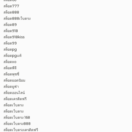
สล็อต777
สล็อต888
สล็อต888เว็บตรง
สล็อต89
สล็อต918
สล็อต918kiss
สล็อต99
สล็อตpg
สล็อตpgแท้
สล็อตxo
สล็อตพีจี
สล็อตพุซซี่
สล็อตยอดนิยม
สล็อตยูฟ่า
สล็อตออนไลน์
สล็อตเครดิตฟรี
สล็อตเว็บตรง
สล็อตเว็บตรง
สล็อตเว็บตรง 168
สล็อตเว็บตรง888
สล็อตเว็บตรงเครดิตฟรี