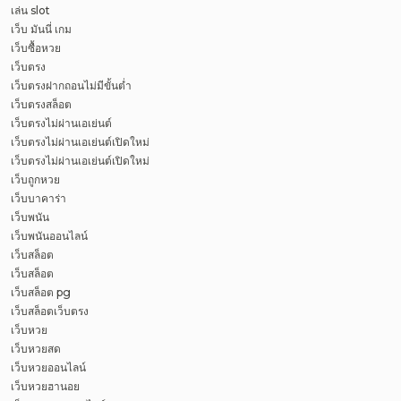
เล่น slot
เว็บ มันนี่ เกม
เว็บซื้อหวย
เว็บตรง
เว็บตรงฝากถอนไม่มีขั้นต่ำ
เว็บตรงสล็อต
เว็บตรงไม่ผ่านเอเย่นต์
เว็บตรงไม่ผ่านเอเย่นต์เปิดใหม่
เว็บตรงไม่ผ่านเอเย่นต์เปิดใหม่
เว็บถูกหวย
เว็บบาคาร่า
เว็บพนัน
เว็บพนันออนไลน์
เว็บสล็อต
เว็บสล็อต
เว็บสล็อต pg
เว็บสล็อตเว็บตรง
เว็บหวย
เว็บหวยสด
เว็บหวยออนไลน์
เว็บหวยฮานอย