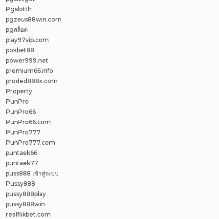
Pgslotth
pgzeus88win.com
pgสล็อต
play97vip.com
pokbet88
power999.net
premium66.info
proded888x.com
Property
PunPro
PunPro66
PunPro66.com
PunPro777
PunPro777.com
puntaek66
puntaek77
puss888 เข้าสู่ระบบ
Pussy888
pussy888play
pussy888win
realflikbet.com