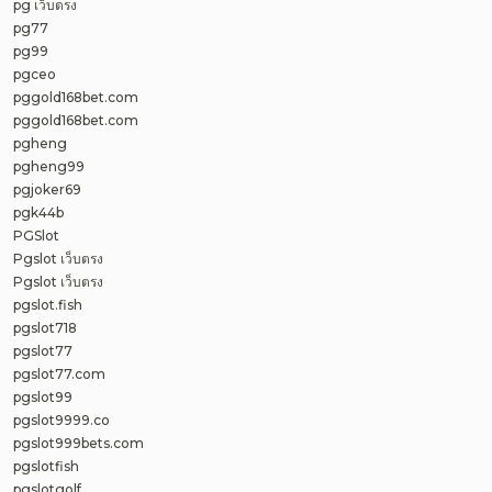
pg เว็บตรง
pg77
pg99
pgceo
pggold168bet.com
pggold168bet.com
pgheng
pgheng99
pgjoker69
pgk44b
PGSlot
Pgslot เว็บตรง
Pgslot เว็บตรง
pgslot.fish
pgslot718
pgslot77
pgslot77.com
pgslot99
pgslot9999.co
pgslot999bets.com
pgslotfish
pgslotgolf