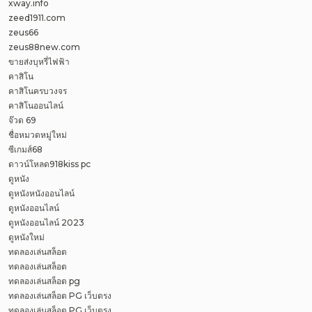
xway.info
zeed1911.com
zeus66
zeus88new.com
ขายส่งบุหรี่ไฟฟ้า
คาสิโน
คาสิโนครบวงจร
คาสิโนออนไลน์
จ๊วด 69
ชื่อหมวดหมู่ใหม่
ซีเกมส์68
ดาวน์โหลด918kiss pc
ดูหนัง
ดูหนังหนังออนไลน์
ดูหนังออนไลน์
ดูหนังออนไลน์ 2023
ดูหนังใหม่
ทดลองเล่นสล็อต
ทดลองเล่นสล็อต
ทดลองเล่นสล็อต pg
ทดลองเล่นสล็อต PG เว็บตรง
ทดลองเล่นสล็อต PG เว็บตรง