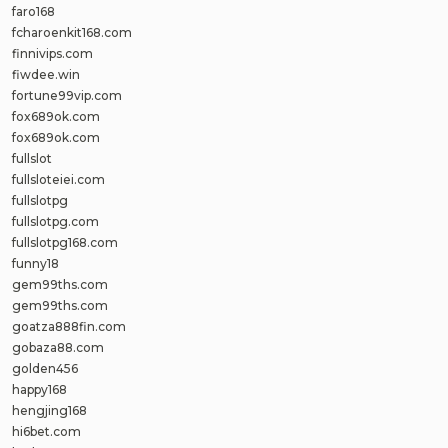
faro168
fcharoenkit168.com
finnivips.com
fiwdee.win
fortune99vip.com
fox689ok.com
fox689ok.com
fullslot
fullsloteiei.com
fullslotpg
fullslotpg.com
fullslotpg168.com
funny18
gem99ths.com
gem99ths.com
goatza888fin.com
gobaza88.com
golden456
happy168
hengjing168
hi6bet.com