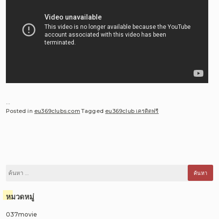
…
Posted in
eu369clubs.com
Tagged
eu369club เครดิตฟรี
ค้นหา
สำหรับ:
หมวดหมู่
037movie