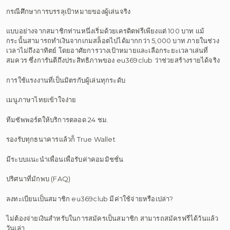
กรณีศึกษาการบรรลุเป้าหมายของผู้เล่นจริง
แบบอย่างจากสมาชิกท่านหนึ่งเริ่มด้วยเครดิตฟรีเพียงแต่ 100 บาท แม้
กระนั้นสามารถทำเงินจากเกมสล็อตไปได้มากกว่า 5,000 บาท ภายในช่วง
เวลาไม่ถึงอาทิตย์ โดยอาศัยการวางเป้าหมายและเลือกระยะเวลาเล่นที่
สมควร ซึ่งการันตีถึงประสิทธิภาพของ eu369club ว่าช่วยสร้างรายได้จริง
การใช้แรงงานที่เป็นมิตรกับผู้เล่นทุกระดับ
เมนูภาษาไทยเข้าใจง่าย
ทีมซัพพอร์ตให้บริการตลอด 24 ชม.
รองรับทุกธนาคารแล้วก็ True Wallet
มีระบบแนะนำเพื่อนเพื่อรับค่าคอมมิชชั่น
ปริศนาที่มักพบ (FAQ)
ลงทะเบียนเป็นสมาชิก eu369club มีค่าใช้จ่ายหรือเปล่า?
ไม่ต้องจ่ายเงินสำหรับในการสมัครเป็นสมาชิก สามารถสมัครฟรีได้วันแล้ว
วันเล่า