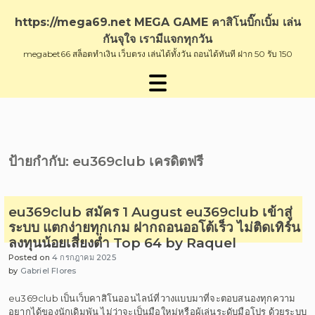
Skip
to
https://mega69.net MEGA GAME คาสิโนบิ๊กเบิ้ม เล่น
content
กันจุใจ เรามีแจกทุกวัน
megabet66 สล็อตทำเงิน เว็บตรง เล่นได้ทั้งวัน ถอนได้ทันที ฝาก 50 รับ 150
ป้ายกำกับ:
eu369club เครดิตฟรี
eu369club สมัคร 1 August eu369club เข้าสู่
ระบบ แตกง่ายทุกเกม ฝากถอนออโต้เร็ว ไม่ติดเทิร์น
ลงทุนน้อยเสี่ยงต่ำ Top 64 by Raquel
Posted on
4 กรกฎาคม 2025
by
Gabriel Flores
eu369club เป็นเว็บคาสิโนออนไลน์ที่วางแบบมาที่จะตอบสนองทุกความ
อยากได้ของนักเดิมพัน ไม่ว่าจะเป็นมือใหม่หรือผู้เล่นระดับมือโปร ด้วยระบบ