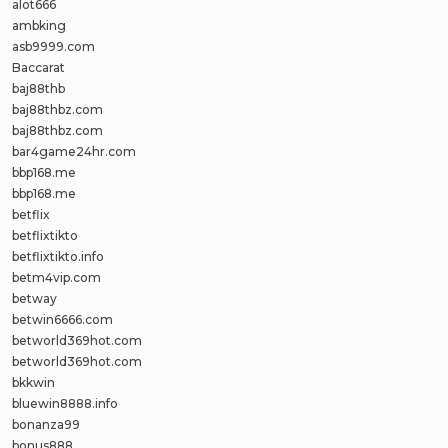
alot666
ambking
asb9999.com
Baccarat
baj88thb
baj88thbz.com
baj88thbz.com
bar4game24hr.com
bbp168.me
bbp168.me
betflix
betflixtikto
betflixtikto.info
betm4vip.com
betway
betwin6666.com
betworld369hot.com
betworld369hot.com
bkkwin
bluewin8888.info
bonanza99
bonus888