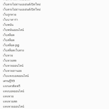
เว็บตรงไม่ผ่านเอเย่นต์เปิดใหม่
เว็บตรงไม่ผ่านเอเย่นต์เปิดใหม่
เว็บถูกหวย
เว็บบาคาร่า
เว็บพนัน
เว็บพนันออนไลน์
เว็บสล็อต
เว็บสล็อต
เว็บสล็อต pg
เว็บสล็อตเว็บตรง
เว็บหวย
เว็บหวยสด
เว็บหวยออนไลน์
เว็บหวยฮานอย
เว็บแทงบอลออนไลน์
เศรษฐี99
แจกเครดิตฟรี
แทงบอลออนไลน์
แทงหวย
แทงหวยสด
แทงหวยออนไลน์