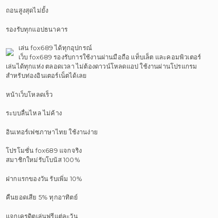
ถอนสูงสุดไม่ยั้ง
รองรับทุกแอปธนาคาร
เล่น fox689 ได้ทุกอุปกรณ์
เว็บ fox689 รองรับการใช้งานผ่านมือถือ แท็บเล็ต และคอมพิวเตอร์
เล่นได้ทุกแห่ง ตลอดเวลา ไม่ต้องดาวน์โหลดแอป ใช้งานผ่านโปรแกรม
สำหรับท่องอินเตอร์เน็ตได้เลย
หน้าเว็บโหลดเร็ว
ระบบลื่นไหล ไม่ค้าง
อินเทอร์เฟซภาษาไทย ใช้งานง่าย
โปรโมชั่น fox689 แจกจริง
สมาชิกใหม่รับโบนัส 100%
ฝากแรกของวัน รับเพิ่ม 10%
คืนยอดเสีย 5% ทุกอาทิตย์
แจกเครดิตเล่นฟรีแต่ละวัน