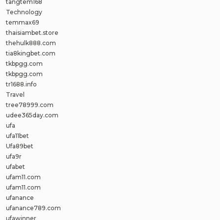
tangtem168
Technology
temmax69
thaisiambet.store
thehulk888.com
tia8kingbet.com
tkbpgg.com
tkbpgg.com
tr1688.info
Travel
tree78999.com
udee365day.com
ufa
ufa11bet
Ufa89bet
ufa9r
ufabet
ufam11.com
ufam11.com
ufanance
ufanance789.com
ufawinner