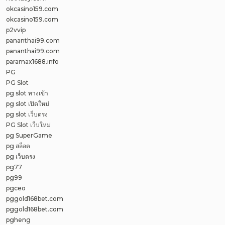
okcasino159.com
okcasino159.com
p2vvip
pananthai99.com
pananthai99.com
paramax1688.info
PG
PG Slot
pg slot ทางเข้า
pg slot เปิดใหม่
pg slot เว็บตรง
PG Slot เว็บใหม่
pg SuperGame
pg สล็อต
pg เว็บตรง
pg77
pg99
pgceo
pggold168bet.com
pggold168bet.com
pgheng