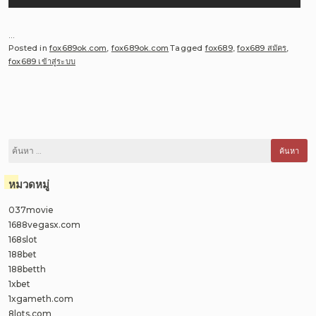
…
Posted in
fox689ok.com
,
fox689ok.com
Tagged
fox689
,
fox689 สมัคร
,
fox689 เข้าสู่ระบบ
ค้นหา
สำหรับ:
หมวดหมู่
037movie
1688vegasx.com
168slot
188bet
188betth
1xbet
1xgameth.com
8lots.com