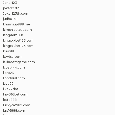
Joker123
joker123th
Joker123th.com
judhai168
khumsup888.me
kimchibetbet.com
kingdom66n
kingxxxbet123.com
kingxxxbet123.com
kiss918
ktv4sd.com
lalikabetsgame.com
lcbet444.com
lion123
lionth168.com
Live22
live22slot
lnw365bet.com
lotto888
luckycat789.com
luis16888.com