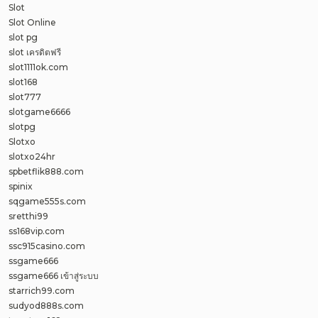
Slot
Slot Online
slot pg
slot เครดิตฟรี
slot1111ok.com
slot168
slot777
slotgame6666
slotpg
Slotxo
slotxo24hr
spbetflik888.com
spinix
sqgame555s.com
sretthi99
ss168vip.com
ssc915casino.com
ssgame666
ssgame666 เข้าสู่ระบบ
starrich99.com
sudyod888s.com