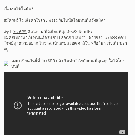
เริ่มเล่นได้ในทันที
สมัครฟรี ไม่เสียค่าใช้จ่าย พร้อมรับโบนัสโดยทันทีหลังสมัคร
สรุป:
fox689
คือโอกาสที่ดีเยี่ยมที่สุดสำหรับนักพนัน
แม้คุณมองหาเว็บพนันที่ครบ จบ ปลอดภัย เล่นง่าย จ่ายจริง fox689 ตอบ
โจทย์ทุกความอยาก ไม่ว่าจะเป็นสายสล็อต คาสิโน หรือกีฬา เว็บเดียวเอา
อยู่
ลงทะเบียนวันนี้ที่ fox689 แล้วเริ่มทำกำไรกับเกมที่คุณถูกใจได้โดย
ทันที!