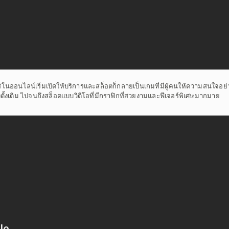
คาสิโนออนไลน์เริ่มเปิดให้บริการและสล็อตก็กลายเป็นเกมที่มีผู้คนให้ความสนใจอย่
งดั้งเดิม ไปจนถึงสล็อตแบบวิดีโอที่มีกราฟิกที่สวยงามและฟีเจอร์พิเศษมากมาย