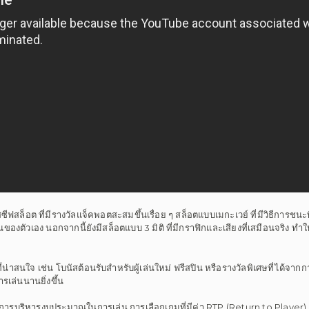
สล็อต ที่มีรางวัลแจ็คพอตสะสมขึ้นเรื่อย ๆ สล็อตแบบเมกะเวย์ ที่มีวิธีการชนะท
เอง นอกจากนี้ยังมีสล็อตแบบ 3 มิติ ที่มีกราฟิกและเสียงที่เสมือนจริง ทำให้ผู
ที่น่าสนใจ เช่น โบนัสต้อนรับสำหรับผู้เล่นใหม่ ฟรีสปิน หรือรางวัลพิเศษที่ได้จา
รเล่นนานยิ่งขึ้น
เช่น การบริหารงบประมาณในการเล่น การเลือกเกมที่มีค่า RTP (Return to Player