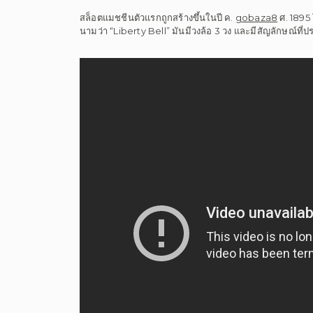
สล็อตแมชชีนตัวแรกถูกสร้างขึ้นในปี ค.
gobaza8
ศ. 1895 
นามว่า “Liberty Bell” มันมีวงล้อ 3 วง และมีสัญลักษณ์ที่