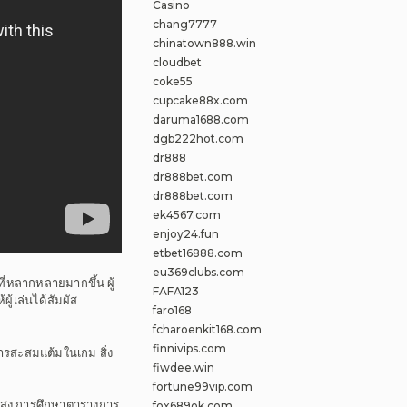
Casino
chang7777
chinatown888.win
cloudbet
coke55
cupcake88x.com
daruma1688.com
dgb222hot.com
dr888
dr888bet.com
dr888bet.com
ek4567.com
enjoy24.fun
etbet16888.com
eu369clubs.com
ี่หลากหลายมากขึ้น ผู้
FAFA123
้เล่นได้สัมผัส
faro168
fcharoenkit168.com
finnivips.com
กการสะสมแต้มในเกม สิ่ง
fiwdee.win
fortune99vip.com
) สูง การศึกษาตารางการ
fox689ok.com