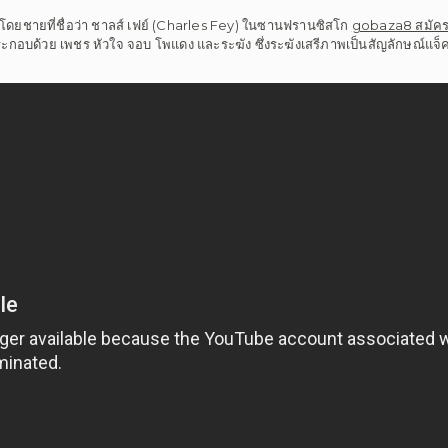
โดยชายที่ชื่อว่า ชาลส์ เฟย์ (Charles Fey) ในซานฟรานซิสโก
gobaza8 สมัค
ประกอบด้วย เพชร หัวใจ จอบ โพแดง และระฆัง ซึ่งระฆังเสรีภาพเป็นสัญลักษณ์แจ็