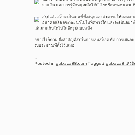
จ่ายเงิน และการรู้จักหยุดเมื่อได้กำไรหรือขาดทุนตาม
สรุปแล้ว สล็อตเป็นเกมที่ทั้งสนุกและสามารถให้ผลตอบ
อนาคตสล็อตจะพัฒนาไปในทิศทางใด และจะเป็นอย่างไรเม
เล่นเกมเติบโตไปในอีกรูปแบบหนึ่ง
อย่างไรก็ตาม สิ่งสำคัญที่สุดในการเล่นสล็อต คือ การเล่
งบประมาณที่ตั้งไว้เสมอ
…
Posted in
gobaza88.com
Tagged
gobaza8 เครดิ