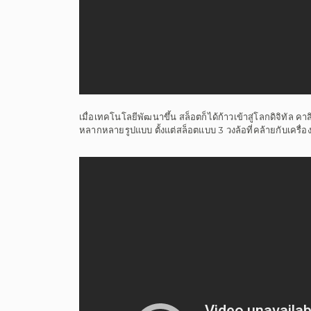
เมื่อเทคโนโลยีพัฒนาขึ้น สล็อตก็ได้ก้าวเข้าสู่โลกดิจิทัล 
หลากหลายรูปแบบ ตั้งแต่สล็อตแบบ 3 วงล้อที่คล้ายกับเครื่อ