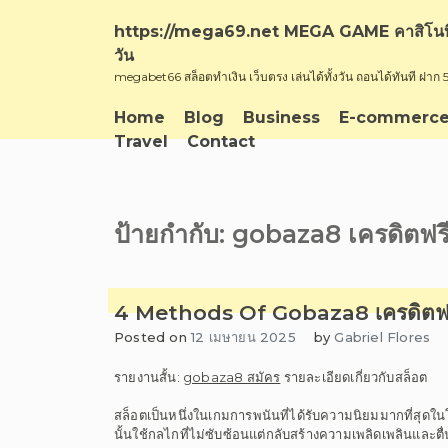
Skip
to
https://mega69.net MEGA GAME คาสิโนบิ๊กเบ
content
วัน
megabet66 สล็อตทำเงิน เว็บตรง เล่นได้ทั้งวัน ถอนได้ทันที ฝาก 
Home
Blog
Business
E-commerc
Travel
Contact
ป้ายกำกับ:
gobaza8 เครดิตฟร
4 Methods Of Gobaza8 เครดิตฟ
Posted on
12 เมษายน 2025
by
Gabriel Flores
รายงานสั้น:
gobaza8 สมัคร
รายละเอียดเกี่ยวกับสล็อต
สล็อตเป็นหนึ่งในเกมการพนันที่ได้รับความนิยมมากที่สุ
นั้นใช้กลไกที่ไม่ซับซ้อนแต่กลับสร้างความเพลิดเพลินและตื่นเต