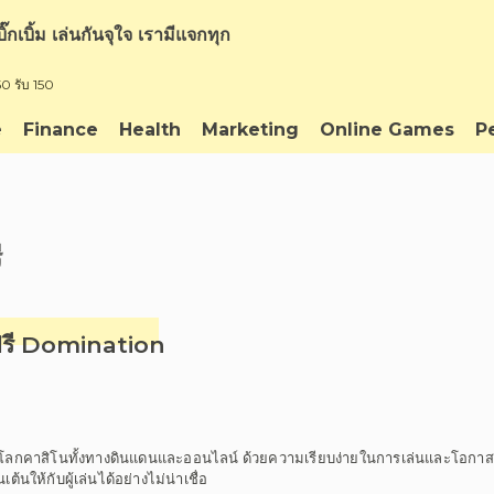
ิ้ม เล่นกันจุใจ เรามีแจกทุก
50 รับ 150
e
Finance
Health
Marketing
Online Games
P
ี
รี Domination
ดในโลกคาสิโนทั้งทางดินแดนและออนไลน์ ด้วยความเรียบง่ายในการเล่นและโอกาส
้นให้กับผู้เล่นได้อย่างไม่น่าเชื่อ