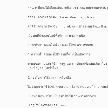
nbwin มีเกมให้เลือกเล่นมากยิ่งกว่า 1,000 เกมจากค่ายดัง 
สล็อตแตกง่ายจาก PG, Joker, Pragmatic Play
คาสิโนสดจาก SA Gaming,
nbwin เข้าสู่ระบบ
Sexy Bac
เดิมพันกีฬาออนไลน์ทั้งยังบอล บาส เทนนิส
สลากกินแบ่งออนไลน์ ลอตเตอรี่ไทย ลาว ฮานอย
4. ความมั่นคงและยั่งยืนรวมทั้งไม่เป็นอันตราย
ระบบของ nbwin ใช้มาตรฐานความปลอดภัยแบบเดียวกับธนาคาร 
และข้อมูลจะไม่รั่วไหล
5. รองรับการใช้งานทุกเครื่องมือ
ไม่ว่าคุณจะใช้ iOS, Android หรือ Windows ก็สามารถเล่น
แนวทางลงทะเบียนเป็นสมาชิกกับ nbwin อย่างง่าย
เข้าสู่เว็บไซต์หลักของ nbwin