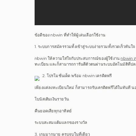
ข้อดีของ nbwin ที่ทำให้ผู้เล่นเลือกใช้งาน
1. ระบบการสมัครรวมทั้งเข้าสู่ระบบง่ายรวมทั้งรวดเร็วทันใจ
nbwin ให้ความใส่ใจกับประสบการณ์ของผู้ใช้งาน
nbwin เข
ทะเบียน และก็สามารถการันตีตัวตนผ่านระบบอัตโนมัติที่ป
2. โปรโมชั่นเด็ด พร้อม nbwin เครดิตฟรี
เพียงแค่ลงทะเบียนใหม่ ก็สามารถรับเครดิตฟรีได้ในทันที นอก
โบนัสเติมเงินรายวัน
คืนยอดเสียทุกอาทิตย์
ระบบสะสมแต้มแลกของรางวัล
3. เกมมากมาย ครบจบในที่เดียว