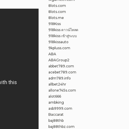
8lots.com
8lots.com
8lots.me
918Kiss
918kiss ดาวน์โหลด
918kiss เข้าสู่ระบบ
918kissauto
9kpluss.com
ABA
ABAGroup2
abbet789.com
acebet789.com
adm789.info
allbet24hr
allone745s.com
alot666
ambking
asb9999.com
Baccarat
baj88thb
baj88thbz.com