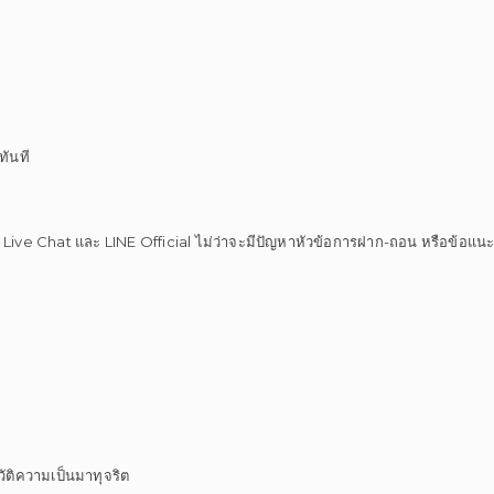
ทันที
Live Chat และ LINE Official ไม่ว่าจะมีปัญหาหัวข้อการฝาก-ถอน หรือข้อแนะน
ระวัติความเป็นมาทุจริต