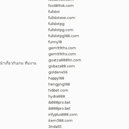
fox689ok.com
fullslot
fullsloteiei.com
fullslotpg
fullslotpg.com
fullslotpg168.com
funny18
gem99ths.com
gem99ths.com
goatza888fin.com
ำเกี่ยวกับเกม ทีมงาน
gobaza88.com
golden456
happy168
hengjing168
hi6bet.com
hydra888
ib888pro.bet
ib888pro.bet
infyplus888.com
item388.com
Jinda55