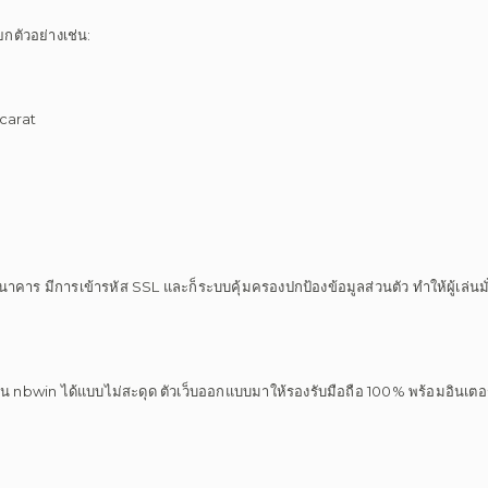
ยกตัวอย่างเช่น:
carat
มีการเข้ารหัส SSL และก็ระบบคุ้มครองปกป้องข้อมูลส่วนตัว ทำให้ผู้เล่นมั่น
 nbwin ได้แบบไม่สะดุด ตัวเว็บออกแบบมาให้รองรับมือถือ 100% พร้อมอินเตอร์