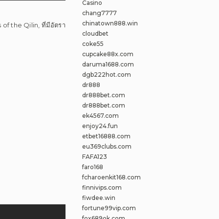
Casino
chang7777
chinatown888.win
the Qilin, ที่มีอัตรา
cloudbet
coke55
cupcake88x.com
daruma1688.com
dgb222hot.com
dr888
dr888bet.com
dr888bet.com
ek4567.com
enjoy24.fun
etbet16888.com
eu369clubs.com
FAFA123
faro168
fcharoenkit168.com
finnivips.com
fiwdee.win
fortune99vip.com
fox689ok.com