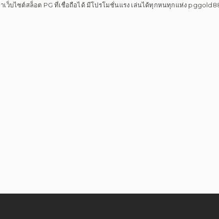
าเว็บไซต์สล็อต PG ที่เชื่อถือได้ มีโปรโมชั่นแรง เล่นได้ทุกหนทุกแห่ง pggold8