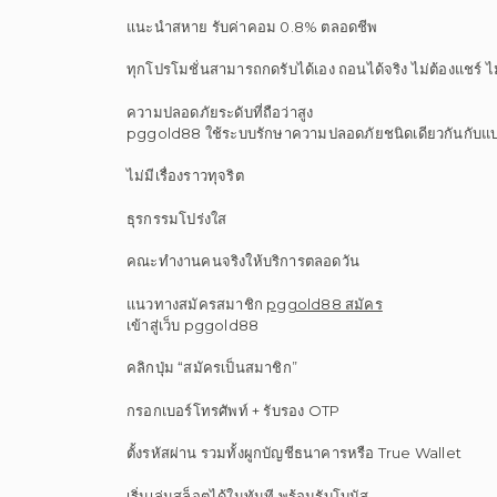
แนะนำสหาย รับค่าคอม 0.8% ตลอดชีพ
ทุกโปรโมชั่นสามารถกดรับได้เอง ถอนได้จริง ไม่ต้องแชร์ 
ความปลอดภัยระดับที่ถือว่าสูง
pggold88 ใช้ระบบรักษาความปลอดภัยชนิดเดียวกันกับแบงค์
ไม่มีเรื่องราวทุจริต
ธุรกรรมโปร่งใส
คณะทำงานคนจริงให้บริการตลอดวัน
แนวทางสมัครสมาชิก
pggold88 สมัคร
เข้าสู่เว็บ pggold88
คลิกปุ่ม “สมัครเป็นสมาชิก”
กรอกเบอร์โทรศัพท์ + รับรอง OTP
ตั้งรหัสผ่าน รวมทั้งผูกบัญชีธนาคารหรือ True Wallet
เริ่มเล่นสล็อตได้ในทันที พร้อมรับโบนัส