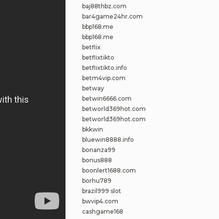
baj88thbz.com
bar4game24hr.com
bbp168.me
bbp168.me
betflix
betflixtikto
betflixtikto.info
betm4vip.com
betway
betwin6666.com
betworld369hot.com
betworld369hot.com
bkkwin
bluewin8888.info
bonanza99
bonus888
boonlert1688.com
borhu789
brazil999 slot
bwvip4.com
cashgame168