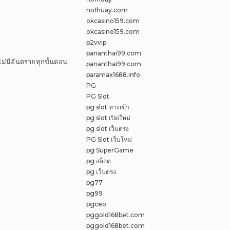
no1huay.com
okcasino159.com
okcasino159.com
p2vvip
pananthai99.com
ม่มีอันตรายทุกขั้นตอน
pananthai99.com
paramax1688.info
PG
PG Slot
pg slot ทางเข้า
pg slot เปิดใหม่
pg slot เว็บตรง
PG Slot เว็บใหม่
pg SuperGame
pg สล็อต
pg เว็บตรง
pg77
pg99
pgceo
pggold168bet.com
pggold168bet.com