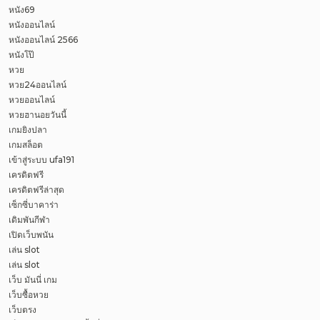
หนัง69
หนังออนไลน์
หนังออนไลน์ 2566
หนังโป๊
หวย
หวย24ออนไลน์
หวยออนไลน์
หวยฮานอยวันนี้
เกมยิงปลา
เกมสล็อต
เข้าสู่ระบบ ufa191
เครดิตฟรี
เครดิตฟรีล่าสุด
เซ็กซี่บาคาร่า
เดิมพันกีฬา
เปิดเว็บพนัน
เล่น slot
เล่น slot
เว็บ มันนี่ เกม
เว็บซื้อหวย
เว็บตรง