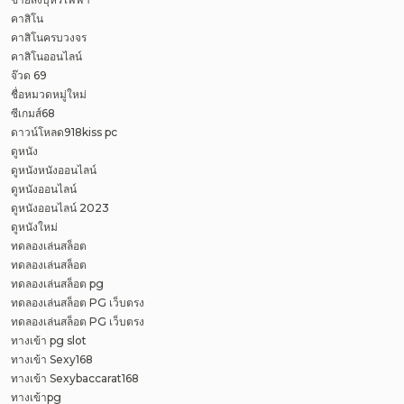
คาสิโน
คาสิโนครบวงจร
คาสิโนออนไลน์
จ๊วด 69
ชื่อหมวดหมู่ใหม่
ซีเกมส์68
ดาวน์โหลด918kiss pc
ดูหนัง
ดูหนังหนังออนไลน์
ดูหนังออนไลน์
ดูหนังออนไลน์ 2023
ดูหนังใหม่
ทดลองเล่นสล็อต
ทดลองเล่นสล็อต
ทดลองเล่นสล็อต pg
ทดลองเล่นสล็อต PG เว็บตรง
ทดลองเล่นสล็อต PG เว็บตรง
ทางเข้า pg slot
ทางเข้า Sexy168
ทางเข้า Sexybaccarat168
ทางเข้าpg