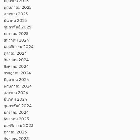
มิถุนายน 2025
พฤษภาคม 2025
เมษายน 2025
มีนาคม 2025
กุมภาพันธ์ 2025
มกราคม 2025
ธันวาคม 2024
พฤศจิกายน 2024
ตุลาคม 2024
กันยายน 2024
สิงหาคม 2024
กรกฎาคม 2024
มิถุนายน 2024
พฤษภาคม 2024
เมษายน 2024
มีนาคม 2024
กุมภาพันธ์ 2024
มกราคม 2024
ธันวาคม 2023
พฤศจิกายน 2023
ตุลาคม 2023
กันยายน 2023