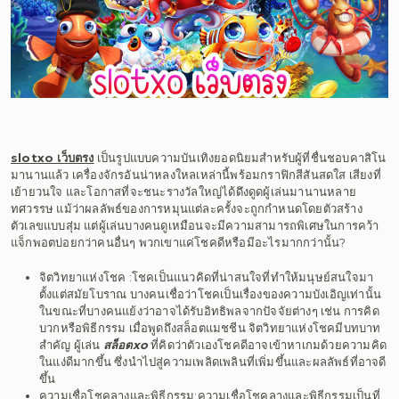
slotxo เว็บตรง
เป็นรูปแบบความบันเทิงยอดนิยมสำหรับผู้ที่ชื่นชอบคาสิโน
มานานแล้ว เครื่องจักรอันน่าหลงใหลเหล่านี้พร้อมกราฟิกสีสันสดใส เสียงที่
เย้ายวนใจ และโอกาสที่จะชนะรางวัลใหญ่ได้ดึงดูดผู้เล่นมานานหลาย
ทศวรรษ แม้ว่าผลลัพธ์ของการหมุนแต่ละครั้งจะถูกกำหนดโดยตัวสร้าง
ตัวเลขแบบสุ่ม แต่ผู้เล่นบางคนดูเหมือนจะมีความสามารถพิเศษในการคว้า
แจ็กพอตบ่อยกว่าคนอื่นๆ พวกเขาแค่โชคดีหรือมีอะไรมากกว่านั้น?
จิตวิทยาแห่งโชค :โชคเป็นแนวคิดที่น่าสนใจที่ทำให้มนุษย์สนใจมา
ตั้งแต่สมัยโบราณ บางคนเชื่อว่าโชคเป็นเรื่องของความบังเอิญเท่านั้น
ในขณะที่บางคนแย้งว่าอาจได้รับอิทธิพลจากปัจจัยต่างๆ เช่น การคิด
บวกหรือพิธีกรรม เมื่อพูดถึงสล็อตแมชชีน จิตวิทยาแห่งโชคมีบทบาท
สำคัญ ผู้เล่น
สล็อตxo
ที่คิดว่าตัวเองโชคดีอาจเข้าหาเกมด้วยความคิด
ในแง่ดีมากขึ้น ซึ่งนำไปสู่ความเพลิดเพลินที่เพิ่มขึ้นและผลลัพธ์ที่อาจดี
ขึ้น
ความเชื่อโชคลางและพิธีกรรม:ความเชื่อโชคลางและพิธีกรรมเป็นที่