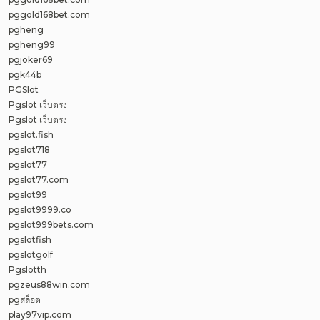
pggold168bet.com
pgheng
pgheng99
pgjoker69
pgk44b
PGSlot
Pgslot เว็บตรง
Pgslot เว็บตรง
pgslot.fish
pgslot718
pgslot77
pgslot77.com
pgslot99
pgslot9999.co
pgslot999bets.com
pgslotfish
pgslotgolf
Pgslotth
pgzeus88win.com
pgสล็อต
play97vip.com