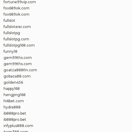
fortune99vip.com
fox689ok.com
fox689ok.com
fullslot
fullsloteiei.com
fullslotpg
fullslotpg.com
fullslotpg168.com
funny18
gem99ths.com
gem99ths.com
goatza888fin.com
gobaza88.com
golden456
happy168
hengjing168
hi6bet.com
hydra888
ib888pro.bet
ib888pro.bet
infyplus888.com
item388.com