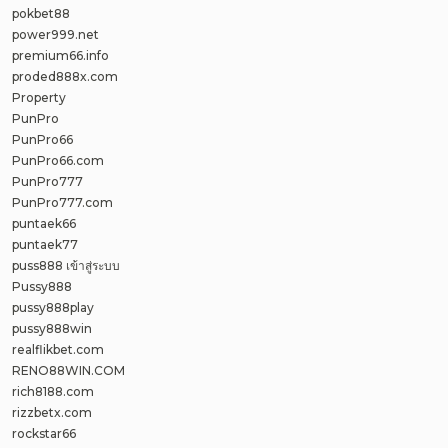
pokbet88
power999.net
premium66.info
proded888x.com
Property
PunPro
PunPro66
PunPro66.com
PunPro777
PunPro777.com
puntaek66
puntaek77
puss888 เข้าสู่ระบบ
Pussy888
pussy888play
pussy888win
realflikbet.com
RENO88WIN.COM
rich8188.com
rizzbetx.com
rockstar66