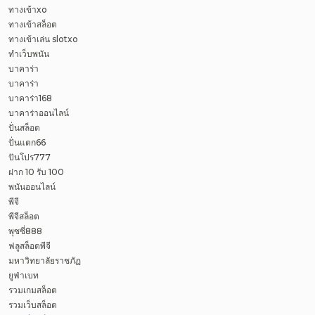
ทางเข้าxo
ทางเข้าสล็อต
ทางเข้าเล่น slotxo
ทำเว็บพนัน
บาคาร่า
บาคาร่า
บาคาร่า168
บาคาร่าออนไลน์
ปั่นสล็อต
ปั่นแตก66
ปันโปร777
ฝาก 10 รับ 100
พนันออนไลน์
พีจี
พีจีสล็อต
พุซซี่888
ฟลูสล็อตพีจี
มหาวิทยาลัยราชภัฏ
ยูฟ่าเบท
รวมเกมสล็อต
รวมเว็บสล็อต