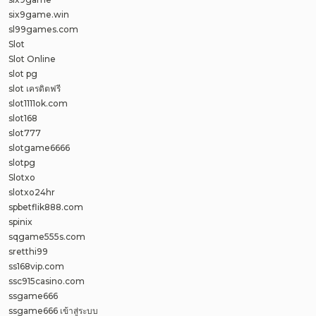
six9game.win
sl99games.com
Slot
Slot Online
slot pg
slot เครดิตฟรี
slot1111ok.com
slot168
slot777
slotgame6666
slotpg
Slotxo
slotxo24hr
spbetflik888.com
spinix
sqgame555s.com
sretthi99
ss168vip.com
ssc915casino.com
ssgame666
ssgame666 เข้าสู่ระบบ