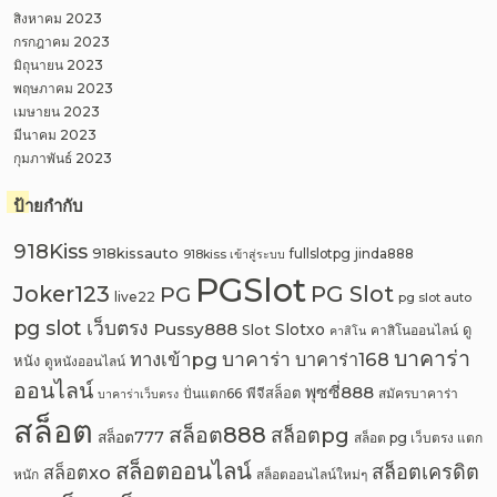
สิงหาคม 2023
กรกฎาคม 2023
มิถุนายน 2023
พฤษภาคม 2023
เมษายน 2023
มีนาคม 2023
กุมภาพันธ์ 2023
ป้ายกำกับ
918Kiss
918kissauto
fullslotpg
jinda888
918kiss เข้าสู่ระบบ
PGSlot
Joker123
PG Slot
PG
live22
pg slot auto
pg slot เว็บตรง
Pussy888
Slotxo
Slot
คาสิโนออนไลน์
ดู
คาสิโน
บาคาร่า
บาคาร่า
ทางเข้าpg
บาคาร่า168
หนัง
ดูหนังออนไลน์
ออนไลน์
พุซซี่888
ปั่นแตก66
พีจีสล็อต
สมัครบาคาร่า
บาคาร่าเว็บตรง
สล็อต
สล็อต888
สล็อตpg
สล็อต777
สล็อต pg เว็บตรง แตก
สล็อตออนไลน์
สล็อตเครดิต
สล็อตxo
หนัก
สล็อตออนไลน์ใหม่ๆ