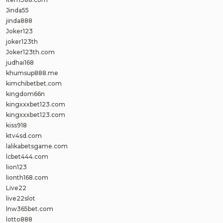
Jinda55
jinda888
Joker123
joker123th
Joker123th.com
judhai168
khumsup888.me
kimchibetbet.com
kingdom66n
kingxxxbet123.com
kingxxxbet123.com
kiss918
ktv4sd.com
lalikabetsgame.com
lcbet444.com
lion123
lionth168.com
Live22
live22slot
lnw365bet.com
lotto888