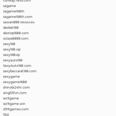
runway789s.com
sagame
sagame168th
sagame168th.com
sawan888 ทดลองเล่น
sbobet168
sbotop1688.com
sclass8888.com
sexy168
sexy168.vip
sexy168vip
sexyauto168
SexyAuto168.com
sexybaccarat168.com
sexygame
sexygame1688
shinobi24hr.com
sing55fun.com
six9game
six9game.win
sl99games.com
Slot