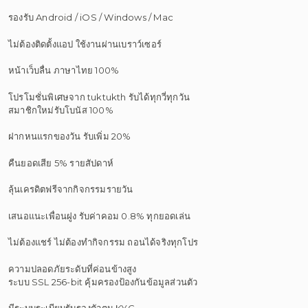
รองรับ Android / iOS / Windows / Mac
ไม่ต้องติดตั้งแอป ใช้งานผ่านเบราว์เซอร์
หน้าเว็บลื่น ภาษาไทย 100%
โปรโมชั่นพิเศษจาก tuktukth รับได้ทุกวี่ทุกวัน
สมาชิกใหม่รับโบนัส 100%
ฝากหนแรกของวัน รับเพิ่ม 20%
คืนยอดเสีย 5% รายสัปดาห์
ลุ้นเครดิตฟรีจากกิจกรรมรายวัน
เสนอแนะเพื่อนฝูง รับค่าคอม 0.8% ทุกยอดเล่น
ไม่ต้องแชร์ ไม่ต้องทำกิจกรรม ถอนได้จริงทุกโปร
ความปลอดภัยระดับที่ค่อนข้างสูง
ระบบ SSL 256-bit คุ้มครองป้องกันข้อมูลส่วนตัว