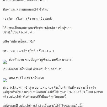
มีระบบระเบียบรับรองตัวตน KYC
ทีมงานดูแลระบบตลอด 24 ชั่วโมง
รองรับการวิเคราะห์ธุรกรรมย้อนหลัง
วิธีลงทะเบียนสมัครสมาชิกกับ
tuktukth เข้าสู่ระบบ
เข้าสู่เว็บไซต์ tuktukth
คลิก “สมัครเป็นสมาชิก”
กรอกหมายเลขโทรศัพท์ + รับรอง OTP
ตั้งรหัสผ่าน รวมทั้งผูกบัญชีวอเลทหรือธนาคาร
เริ่มเล่นเกมได้ในทันที พร้อมรับโบนัสต้อนรับ
สมัครฟรี ไม่เสียค่าใช้จ่าย
สรุป:
tuktukth เข้าสู่ระบบ
tuktukth คือเว็บเดิมพันที่ครบ จบ เร็ว จริง
แม้คุณกำลังมองหาเว็บพนันออนไลน์ที่ใช้งานง่าย ระบบเสถียร โปรแรง จ่าย
จริง tuktukth คือคำตอบที่ดีเยี่ยมที่สุดในตอนนี้
สมัครเลยที่ tuktukth แล้วเริ่มเส้นทางได้กำไรของคุณวันนี้!