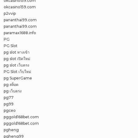
okcasino159.com
okcasino159.com
p2vvip
pananthai99.com
pananthai99.com
paramax1688.info
PG
PG Slot
pg slot ทางเข้า
pg slot เปิดใหม่
pg slot เว็บตรง
PG Slot เว็บใหม่
pg SuperGame
pg สล็อต
pg เว็บตรง
pg77
pg99
pgceo
pggold168bet.com
pggold168bet.com
pgheng
pgheng99