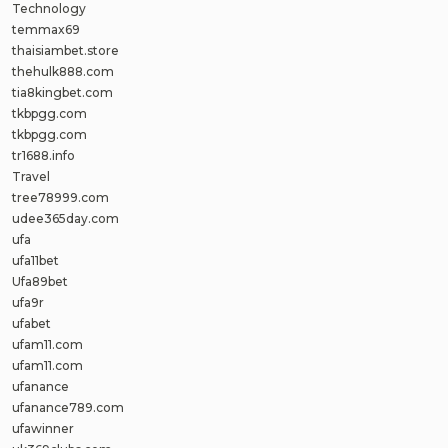
Technology
temmax69
thaisiambet.store
thehulk888.com
tia8kingbet.com
tkbpgg.com
tkbpgg.com
tr1688.info
Travel
tree78999.com
udee365day.com
ufa
ufa11bet
Ufa89bet
ufa9r
ufabet
ufam11.com
ufam11.com
ufanance
ufanance789.com
ufawinner