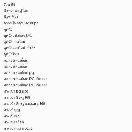
จ๊วด 69
ชื่อหมวดหมู่ใหม่
ซีเกมส์68
ดาวน์โหลด918kiss pc
ดูหนัง
ดูหนังหนังออนไลน์
ดูหนังออนไลน์
ดูหนังออนไลน์ 2023
ดูหนังใหม่
ทดลองเล่นสล็อต
ทดลองเล่นสล็อต
ทดลองเล่นสล็อต pg
ทดลองเล่นสล็อต PG เว็บตรง
ทดลองเล่นสล็อต PG เว็บตรง
ทางเข้า pg slot
ทางเข้า Sexy168
ทางเข้า Sexybaccarat168
ทางเข้าpg
ทางเข้าxo
ทางเข้าสล็อต
ทางเข้าเล่น slotxo