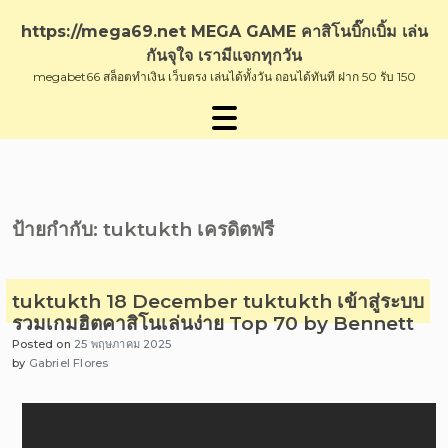
Skip
to
https://mega69.net MEGA GAME คาสิโนบิ๊กเบิ้ม เล่น
content
กันจุใจ เรามีแจกทุกวัน
megabet66 สล็อตทำเงิน เว็บตรง เล่นได้ทั้งวัน ถอนได้ทันที ฝาก 50 รับ 150
ป้ายกำกับ:
tuktukth เครดิตฟรี
tuktukth 18 December tuktukth เข้าสู่ระบบ
รวมเกมฮิตคาสิโนเล่นง่าย Top 70 by Bennett
Posted on
25 พฤษภาคม 2025
by
Gabriel Flores