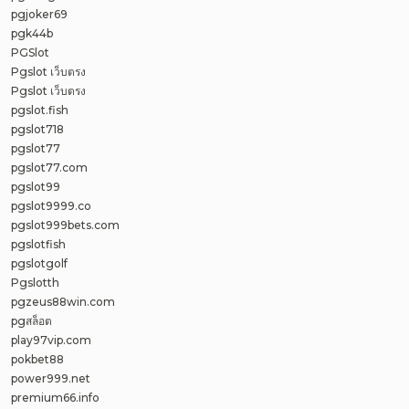
pgjoker69
pgk44b
PGSlot
Pgslot เว็บตรง
Pgslot เว็บตรง
pgslot.fish
pgslot718
pgslot77
pgslot77.com
pgslot99
pgslot9999.co
pgslot999bets.com
pgslotfish
pgslotgolf
Pgslotth
pgzeus88win.com
pgสล็อต
play97vip.com
pokbet88
power999.net
premium66.info