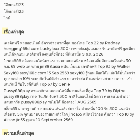
โจ๊กเกอร์123
โจ๊กเกอร์123
ไวน์
เรื่องล่าสุด
เครดิตฟรี หวยออนไลน์ อัตราจ่ายมากที่สุด ของไทย Top 22 by Rodney
hengjing168d.com Lucky box 300 บาท กล่องสุ่มเฮงเฮง รับเครดิตฟรี ยูสเดียว
เล่นได้ทุกเกม เครดิตฟรี ลงทุนทั้งที่ต้อง ที่นี่เท่านั้น 9 ส.ค. 2026
Jinda888 สล็อตออนไลน์มาแรง รวมเกมยอดนิยม พร้อมเคล็ดลับก่อนเริ่มเล่น 30
ก.ย. 69 web แตกง่าย jin888.asia พนัน เว็บแม่ เครดิตฟรี Top 93 by Walker
Sexy168 sexy168c.com 13 Sep 2569 sexy168 รู้ก่อนเลือกโต๊ะ เล่นได้มั่นใจกว่า
ทุกยอดฝาก 10% ระบบอัตโนมัติเจ้าแรก บาคาร่าสด ดีลเลอร์สาวสวย บาคาร่า เข้า
เล่นวันนี้ รับโปรดีทันที Top 67 by Genie
Pussy888play อาณาจักรเกมออนไลน์ที่ครบเครื่องที่สุด Top 79 by Blythe
pussy888play.me วันเกิด รับฟรี 300 คาสิโนออนไลน์ 5ดาว คนเล่นไม่ต่ำกว่า
แสนทุกวัน pussy888play รอไม่ได้ ต้องลอง 1 AUG 2569
สล็อต55 มาตรฐานดี ระบบแน่น เล่นแล้วสบายใจ ฝากสนั่น 100 รับ 300 แนะนำ
เพื่อนรับ 5% จุดหมายของสายเกมทั่วโลก jinda55 สมัครไว้ก่อน คุ้มกว่า Top 10 by
Alison jin55.guru 10 September 2569
ความเห็นล่าสุด