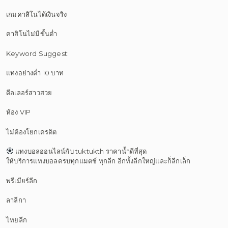
เกมคาสิโนได้เงินจริง
คาสิโนไม่มีขั้นต่ำ
Keyword Suggest:
แทงอย่างต่ำ 10 บาท
ดีลเลอร์สาวสวย
ห้อง VIP
ไม่ต้องโยกเครดิต
แทงบอลออนไลน์กับ tuktukth ราคาน้ำดีที่สุด
ให้บริการแทงบอลครบทุกแมตช์ ทุกลีก อีกทั้งลีกใหญ่และก็ลีกเล็ก
พรีเมียร์ลีก
ลาลีกา
ไทยลีก