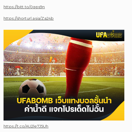
https://bitt.to/0qps9n
https://shorturl.asia/Za24b
https://t.co/AU2le7J5Uh