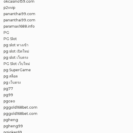
okcasino159.com
p2vvip
pananthai99.com
pananthai99.com
paramax1688.info
PG
PG Slot
pg slot ทางเข้า
pg slot เปิดใหม่
pg slot เว็บตรง
PG Slot เว็บใหม่
pg SuperGame
pg สล็อต
pg เว็บตรง
pg77
pg99
pgceo
pggold168bet.com
pggold168bet.com
pgheng
pgheng99
pgjoker69