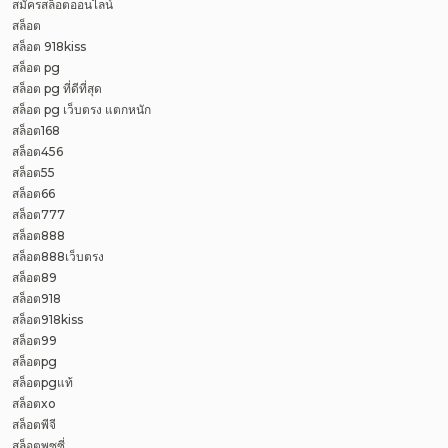
สมัครสล็อตออนไลน์
สล็อต
สล็อต 918kiss
สล็อต pg
สล็อต pg ที่ดีที่สุด
สล็อต pg เว็บตรง แตกหนัก
สล็อต168
สล็อต456
สล็อต55
สล็อต66
สล็อต777
สล็อต888
สล็อต888เว็บตรง
สล็อต89
สล็อต918
สล็อต918kiss
สล็อต99
สล็อตpg
สล็อตpgแท้
สล็อตxo
สล็อตพีจี
สล็อตพุซซี่