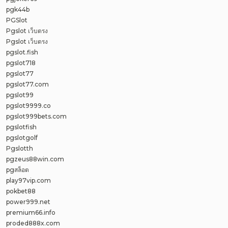
pgk44b
PGSlot
Pgslot เว็บตรง
Pgslot เว็บตรง
pgslot.fish
pgslot718
pgslot77
pgslot77.com
pgslot99
pgslot9999.co
pgslot999bets.com
pgslotfish
pgslotgolf
Pgslotth
pgzeus88win.com
pgสล็อต
play97vip.com
pokbet88
power999.net
premium66.info
proded888x.com