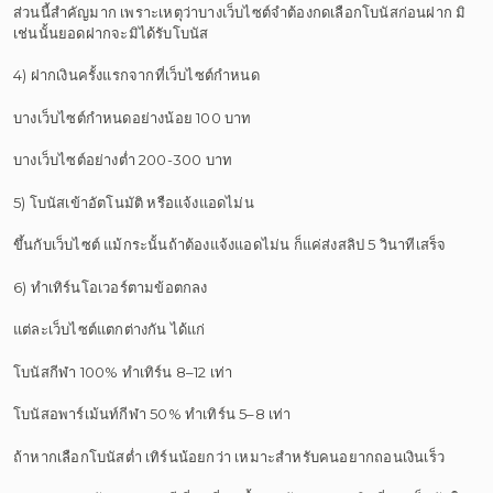
ส่วนนี้สำคัญมาก เพราะเหตุว่าบางเว็บไซต์จำต้องกดเลือกโบนัสก่อนฝาก มิ
เช่นนั้นยอดฝากจะมิได้รับโบนัส
4) ฝากเงินครั้งแรกจากที่เว็บไซต์กำหนด
บางเว็บไซต์กำหนดอย่างน้อย 100 บาท
บางเว็บไซต์อย่างต่ำ 200-300 บาท
5) โบนัสเข้าอัตโนมัติ หรือแจ้งแอดไม่น
ขึ้นกับเว็บไซต์ แม้กระนั้นถ้าต้องแจ้งแอดไม่น ก็แค่ส่งสลิป 5 วินาทีเสร็จ
6) ทำเทิร์นโอเวอร์ตามข้อตกลง
แต่ละเว็บไซต์แตกต่างกัน ได้แก่
โบนัสกีฬา 100% ทำเทิร์น 8–12 เท่า
โบนัสอพาร์เม้นท์กีฬา 50% ทำเทิร์น 5–8 เท่า
ถ้าหากเลือกโบนัสต่ำ เทิร์นน้อยกว่า เหมาะสำหรับคนอยากถอนเงินเร็ว