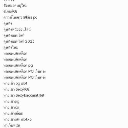
ชื่อหมวดหมู่ใหม่
ซีเกมส์68
ดาวน์โหลด918kiss pc
ดูหนัง
ดูหนังหนังออนไลน์
ดูหนังออนไลน์
ดูหนังออนไลน์ 2023
ดูหนังใหม่
ทดลองเล่นสล็อต
ทดลองเล่นสล็อต
ทดลองเล่นสล็อต pg
ทดลองเล่นสล็อต PG เว็บตรง
ทดลองเล่นสล็อต PG เว็บตรง
ทางเข้า pg slot
ทางเข้า Sexy168
ทางเข้า Sexybaccarat168
ทางเข้าpg
ทางเข้าxo
ทางเข้าสล็อต
ทางเข้าเล่น slotxo
ทำเว็บพนัน