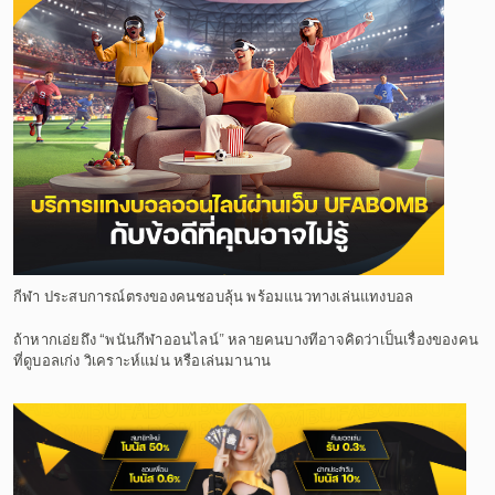
กีฬา ประสบการณ์ตรงของคนชอบลุ้น พร้อมแนวทางเล่นแทงบอล
ถ้าหากเอ่ยถึง “พนันกีฬาออนไลน์” หลายคนบางทีอาจคิดว่าเป็นเรื่องของคน
ที่ดูบอลเก่ง วิเคราะห์แม่น หรือเล่นมานาน