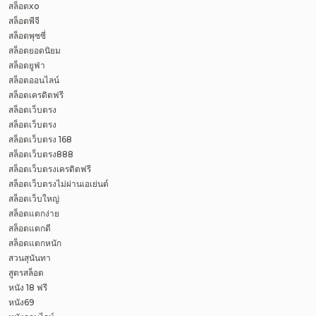
สล็อตxo
สล็อตพีจี
สล็อตพุซซี่
สล็อตยอดนิยม
สล็อตยูฟ่า
สล็อตออนไลน์
สล็อตเครดิตฟรี
สล็อตเว็บตรง
สล็อตเว็บตรง
สล็อตเว็บตรง 168
สล็อตเว็บตรง888
สล็อตเว็บตรงเครดิตฟรี
สล็อตเว็บตรงไม่ผ่านเอเย่นต์
สล็อตเว็บใหญ่
สล็อตแตกง่าย
สล็อตแตกดี
สล็อตแตกหนัก
สวนสุนันทา
สูตรสล็อต
หนัง 18 ฟรี
หนัง69