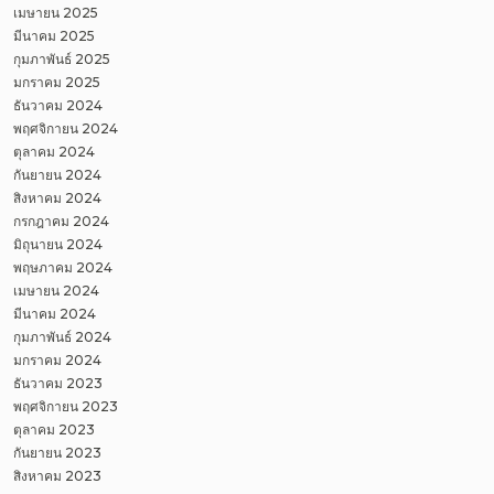
เมษายน 2025
มีนาคม 2025
กุมภาพันธ์ 2025
มกราคม 2025
ธันวาคม 2024
พฤศจิกายน 2024
ตุลาคม 2024
กันยายน 2024
สิงหาคม 2024
กรกฎาคม 2024
มิถุนายน 2024
พฤษภาคม 2024
เมษายน 2024
มีนาคม 2024
กุมภาพันธ์ 2024
มกราคม 2024
ธันวาคม 2023
พฤศจิกายน 2023
ตุลาคม 2023
กันยายน 2023
สิงหาคม 2023