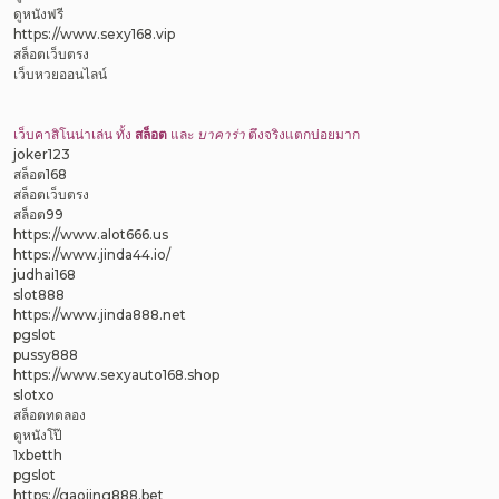
ดูหนังฟรี
https://www.sexy168.vip
สล็อตเว็บตรง
เว็บหวยออนไลน์
เว็บคาสิโนน่าเล่น ทั้ง
สล็อต
และ
บาคาร่า
ตึงจริงแตกบ่อยมาก
joker123
สล็อต168
สล็อตเว็บตรง
สล็อต99
https://www.alot666.us
https://www.jinda44.io/
judhai168
slot888
https://www.jinda888.net
pgslot
pussy888
https://www.sexyauto168.shop
slotxo
สล็อตทดลอง
ดูหนังโป๊
1xbetth
pgslot
https://gaojing888.bet