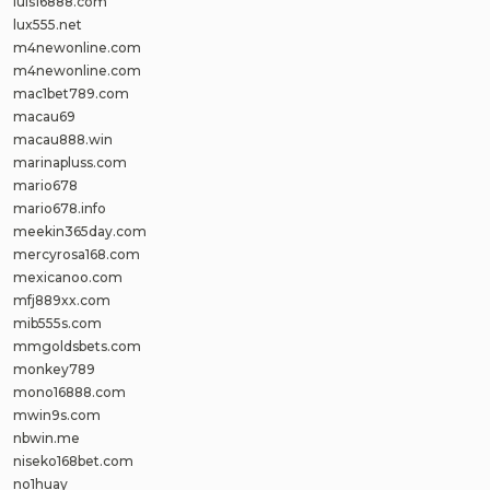
luis16888.com
lux555.net
m4newonline.com
m4newonline.com
mac1bet789.com
macau69
macau888.win
marinapluss.com
mario678
mario678.info
meekin365day.com
mercyrosa168.com
mexicanoo.com
mfj889xx.com
mib555s.com
mmgoldsbets.com
monkey789
mono16888.com
mwin9s.com
nbwin.me
niseko168bet.com
no1huay