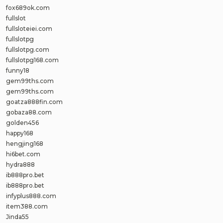
fox689ok.com
fullslot
fullsloteiei.com
fullslotpg
fullslotpg.com
fullslotpg168.com
funny18
gem99ths.com
gem99ths.com
goatza888fin.com
gobaza88.com
golden456
happy168
hengjing168
hi6bet.com
hydra888
ib888pro.bet
ib888pro.bet
infyplus888.com
item388.com
Jinda55