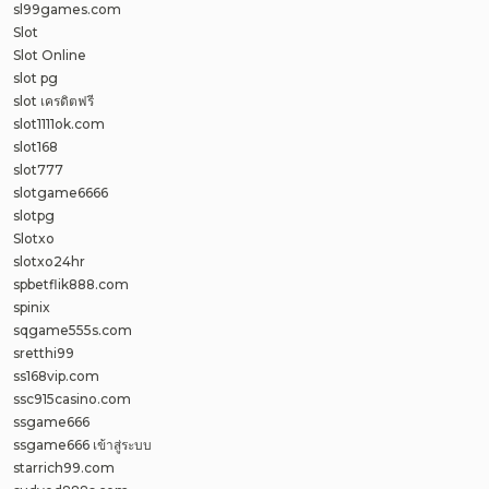
sl99games.com
Slot
Slot Online
slot pg
slot เครดิตฟรี
slot1111ok.com
slot168
slot777
slotgame6666
slotpg
Slotxo
slotxo24hr
spbetflik888.com
spinix
sqgame555s.com
sretthi99
ss168vip.com
ssc915casino.com
ssgame666
ssgame666 เข้าสู่ระบบ
starrich99.com