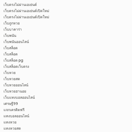
เว็บตรงไม่ผ่านเอเย่นต์
เว็บตรงไม่ผ่านเอเย่นต์เปิดใหม่
เว็บตรงไม่ผ่านเอเย่นต์เปิดใหม่
เว็บถูกหวย
เว็บบาคาร่า
เว็บพนัน
เว็บพนันออนไลน์
เว็บสล็อต
เว็บสล็อต
เว็บสล็อต pg
เว็บสล็อตเว็บตรง
เว็บหวย
เว็บหวยสด
เว็บหวยออนไลน์
เว็บหวยฮานอย
เว็บแทงบอลออนไลน์
เศรษฐี99
แจกเครดิตฟรี
แทงบอลออนไลน์
แทงหวย
แทงหวยสด