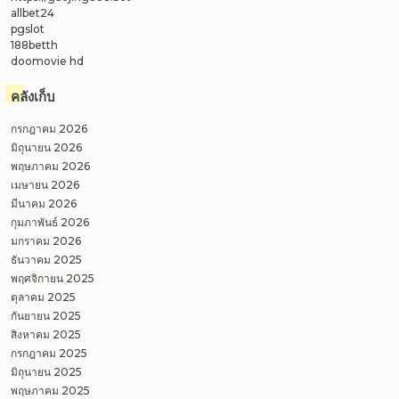
allbet24
pgslot
188betth
doomovie hd
คลังเก็บ
กรกฎาคม 2026
มิถุนายน 2026
พฤษภาคม 2026
เมษายน 2026
มีนาคม 2026
กุมภาพันธ์ 2026
มกราคม 2026
ธันวาคม 2025
พฤศจิกายน 2025
ตุลาคม 2025
กันยายน 2025
สิงหาคม 2025
กรกฎาคม 2025
มิถุนายน 2025
พฤษภาคม 2025