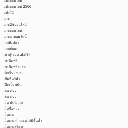
หนังออนไลน์
หนังออนไลน์ 2566
หนังโป๊
หวย
หวย24ออนไลน์
หวยออนไลน์
หวยฮานอยวันนี้
เกมยิงปลา
เกมสล็อต
เข้าสู่ระบบ ufa191
เครดิตฟรี
เครดิตฟรีล่าสุด
เซ็กซี่บาคาร่า
เดิมพันกีฬา
เปิดเว็บพนัน
เล่น slot
เล่น slot
เว็บ มันนี่ เกม
เว็บซื้อหวย
เว็บตรง
เว็บตรงฝากถอนไม่มีขั้นต่ำ
เว็บตรงสล็อต