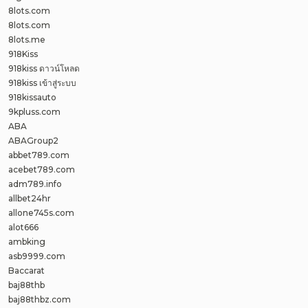
8lots.com
8lots.com
8lots.me
918Kiss
918kiss ดาวน์โหลด
918kiss เข้าสู่ระบบ
918kissauto
9kpluss.com
ABA
ABAGroup2
abbet789.com
acebet789.com
adm789.info
allbet24hr
allone745s.com
alot666
ambking
asb9999.com
Baccarat
baj88thb
baj88thbz.com