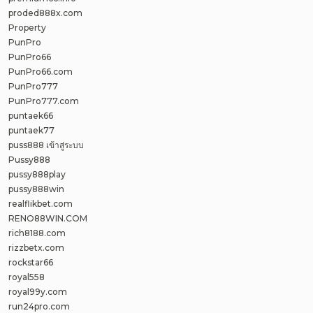
proded888x.com
Property
PunPro
PunPro66
PunPro66.com
PunPro777
PunPro777.com
puntaek66
puntaek77
puss888 เข้าสู่ระบบ
Pussy888
pussy888play
pussy888win
realflikbet.com
RENO88WIN.COM
rich8188.com
rizzbetx.com
rockstar66
royal558
royal99y.com
run24pro.com