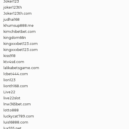
Joker123
joker123th
Joker123th.com
judhai168
khumsup888.me
kimchibetbet.com
kingdom66n
kingxxxbet123.com
kingxxxbet123.com
kiss918
ktv4sd.com
lalikabetsgame.com
lcbet444.com
lion123
lionth168.com
Live22
live22slot
lnw365bet.com
lotto888
luckycat789.com
luis16888.com
lux555.net