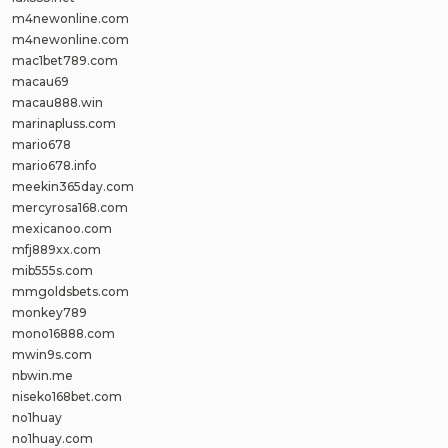
m4newonline.com
m4newonline.com
mac1bet789.com
macau69
macau888.win
marinapluss.com
mario678
mario678.info
meekin365day.com
mercyrosa168.com
mexicanoo.com
mfj889xx.com
mib555s.com
mmgoldsbets.com
monkey789
mono16888.com
mwin9s.com
nbwin.me
niseko168bet.com
no1huay
no1huay.com