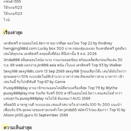
แพนด้า555
โจ๊กเกอร์123
โจ๊กเกอร์123
ไวน์
เรื่องล่าสุด
เครดิตฟรี หวยออนไลน์ อัตราจ่ายมากที่สุด ของไทย Top 22 by Rodney
hengjing168d.com Lucky box 300 บาท กล่องสุ่มเฮงเฮง รับเครดิตฟรี ยูสเดียว
เล่นได้ทุกเกม เครดิตฟรี ลงทุนทั้งที่ต้อง ที่นี่เท่านั้น 9 ส.ค. 2026
Jinda888 สล็อตออนไลน์มาแรง รวมเกมยอดนิยม พร้อมเคล็ดลับก่อนเริ่มเล่น 30
ก.ย. 69 web แตกง่าย jin888.asia พนัน เว็บแม่ เครดิตฟรี Top 93 by Walker
Sexy168 sexy168c.com 13 Sep 2569 sexy168 รู้ก่อนเลือกโต๊ะ เล่นได้มั่นใจกว่า
ทุกยอดฝาก 10% ระบบอัตโนมัติเจ้าแรก บาคาร่าสด ดีลเลอร์สาวสวย บาคาร่า เข้า
เล่นวันนี้ รับโปรดีทันที Top 67 by Genie
Pussy888play อาณาจักรเกมออนไลน์ที่ครบเครื่องที่สุด Top 79 by Blythe
pussy888play.me วันเกิด รับฟรี 300 คาสิโนออนไลน์ 5ดาว คนเล่นไม่ต่ำกว่า
แสนทุกวัน pussy888play รอไม่ได้ ต้องลอง 1 AUG 2569
สล็อต55 มาตรฐานดี ระบบแน่น เล่นแล้วสบายใจ ฝากสนั่น 100 รับ 300 แนะนำ
เพื่อนรับ 5% จุดหมายของสายเกมทั่วโลก jinda55 สมัครไว้ก่อน คุ้มกว่า Top 10 by
Alison jin55.guru 10 September 2569
ความเห็นล่าสุด