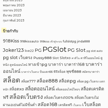
มิถุนายน 2023
พฤษภาคม 2023
เมษายน 2023
มีนาคม 2023
กุมภาพันธ์ 2023
ป้ายกำกับ
918Kiss
918kissauto
fullslotpg
jinda888
918kiss เข้าสู่ระบบ
PGSlot
Joker123
PG Slot
PG
live22
pg slot auto
pg slot เว็บตรง
Pussy888
Slotxo
Slot
คาสิโนออนไลน์
ดู
คาสิโน
บาคาร่า
บาคาร่า
ทางเข้าpg
บาคาร่า168
หนัง
ดูหนังออนไลน์
ออนไลน์
พุซซี่888
ปั่นแตก66
พีจีสล็อต
สมัครบาคาร่า
บาคาร่าเว็บตรง
สล็อต
สล็อต888
สล็อตpg
สล็อต777
สล็อต pg เว็บตรง แตก
สล็อตออนไลน์
สล็อตเครดิต
สล็อตxo
หนัก
สล็อตออนไลน์ใหม่ๆ
สล็อตเว็บตรง
ฟรี
สล็อตเว็บตรง100%
สล็อตเว็บตรงไม่
สล๊อต168
เว็บสล็อต
ผ่านเอเย่นต์ไม่มีขั้นต่ำ
เครดิตฟรี
เว็บตรง