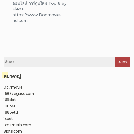
ออนไลน์ การ์ตูนใหม่ Top 6 by
Elena
https://www.Doomovie-
hd.com
ค้นหา
สำหรับ:
หมวดหมู่
037movie
1688vegasx.com
168slot
188bet
188betth
1xbet
1xgameth.com
8lots.com