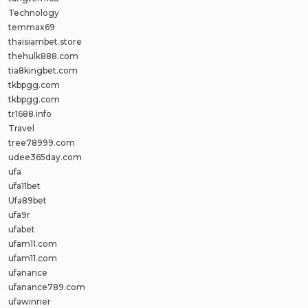
Technology
temmax69
thaisiambet.store
thehulk888.com
tia8kingbet.com
tkbpgg.com
tkbpgg.com
tr1688.info
Travel
tree78999.com
udee365day.com
ufa
ufa11bet
Ufa89bet
ufa9r
ufabet
ufam11.com
ufam11.com
ufanance
ufanance789.com
ufawinner