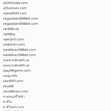
uk369clubs.com
ut9winwin.com
veera6999.com
vegasisland168bet.com
vegasisland168bet.com
ver888.vip
vip168sa
viperpro1.com
visdomm.com
westbluez168bet.com
westbluez168bet.com
www.tuktukth.us
www.tuktukth.us
xpay88game.com
xway.info
zeed1911.com
zeus66
zeus88new.com
ขายส่งบุหรี่ไฟฟ้า
คาสิโน
คาสิโนครบวงจร