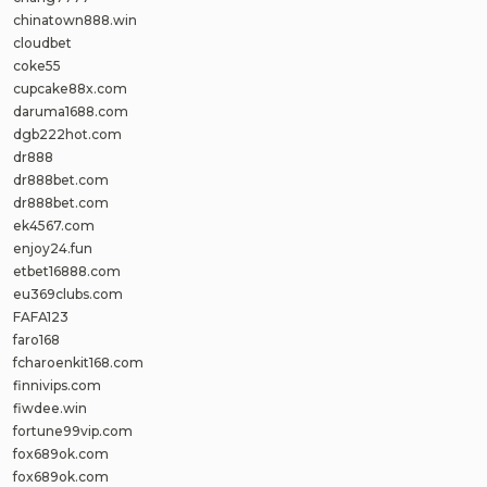
chinatown888.win
cloudbet
coke55
cupcake88x.com
daruma1688.com
dgb222hot.com
dr888
dr888bet.com
dr888bet.com
ek4567.com
enjoy24.fun
etbet16888.com
eu369clubs.com
FAFA123
faro168
fcharoenkit168.com
finnivips.com
fiwdee.win
fortune99vip.com
fox689ok.com
fox689ok.com