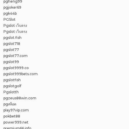
pgheng99
pgjoker69
pgk44b
PGSlot
Pgslot เว็บตรง
Pgslot เว็บตรง
pgslot.fish
pgslot718
pgslot77
pgslot77.com
pgslot99
pgslot9999.co
pgslot999bets.com
pgslotfish
pgslotgolf
Pgslotth
pgzeus88win.com
pgสล็อต
play97vip.com
pokbet88
power999.net
premium66.info