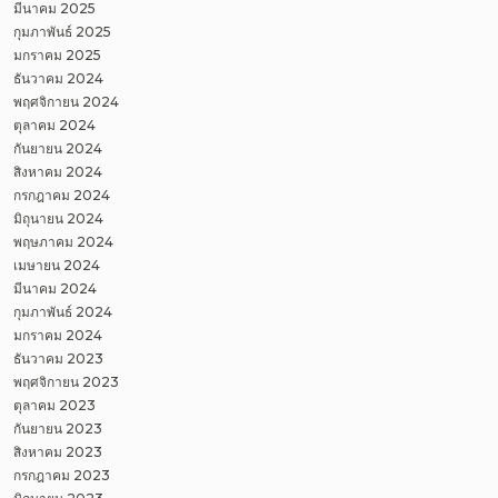
มีนาคม 2025
กุมภาพันธ์ 2025
มกราคม 2025
ธันวาคม 2024
พฤศจิกายน 2024
ตุลาคม 2024
กันยายน 2024
สิงหาคม 2024
กรกฎาคม 2024
มิถุนายน 2024
พฤษภาคม 2024
เมษายน 2024
มีนาคม 2024
กุมภาพันธ์ 2024
มกราคม 2024
ธันวาคม 2023
พฤศจิกายน 2023
ตุลาคม 2023
กันยายน 2023
สิงหาคม 2023
กรกฎาคม 2023