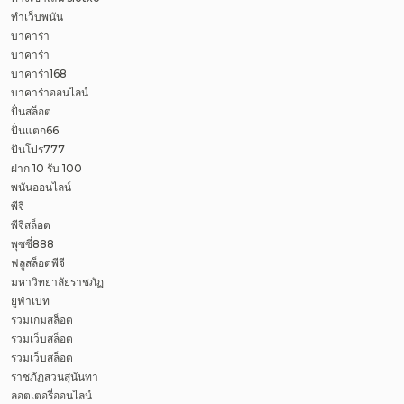
ทำเว็บพนัน
บาคาร่า
บาคาร่า
บาคาร่า168
บาคาร่าออนไลน์
ปั่นสล็อต
ปั่นแตก66
ปันโปร777
ฝาก 10 รับ 100
พนันออนไลน์
พีจี
พีจีสล็อต
พุซซี่888
ฟลูสล็อตพีจี
มหาวิทยาลัยราชภัฏ
ยูฟ่าเบท
รวมเกมสล็อต
รวมเว็บสล็อต
รวมเว็บสล็อต
ราชภัฏสวนสุนันทา
ลอตเตอรี่ออนไลน์