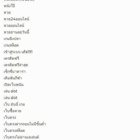
หนังโป๊
หวย
หวย24ออนไลน์
หวยออนไลน์
หวยฮานอยวันนี้
เกมยิงปลา
เกมสล็อต
เข้าสู่ระบบ ufa191
เครดิตฟรี
เครดิตฟรีล่าสุด
เซ็กซี่บาคาร่า
เดิมพันกีฬา
เปิดเว็บพนัน
เล่น slot
เล่น slot
เว็บ มันนี่ เกม
เว็บซื้อหวย
เว็บตรง
เว็บตรงฝากถอนไม่มีขั้นต่ำ
เว็บตรงสล็อต
เว็บตรงไม่ผ่านเอเย่นต์