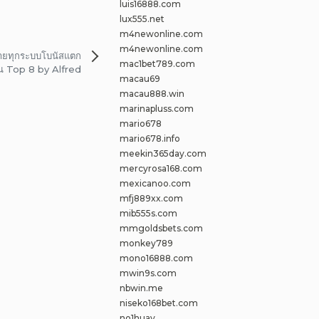
luis16888.com
lux555.net
m4newonline.com
m4newonline.com
่ายทุกระบบโบนัสแตก
mac1bet789.com
ัน Top 8 by Alfred
macau69
macau888.win
marinapluss.com
mario678
mario678.info
meekin365day.com
mercyrosa168.com
mexicanoo.com
mfj889xx.com
mib555s.com
mmgoldsbets.com
monkey789
mono16888.com
mwin9s.com
nbwin.me
niseko168bet.com
no1huay