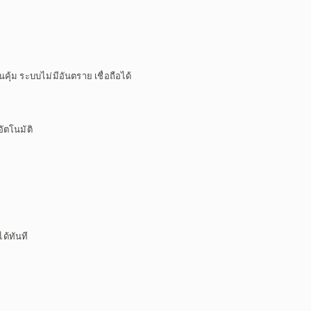
้ม ระบบไม่มีอันตราย เชื่อถือได้
ัตโนมัติ
ด้ทันที