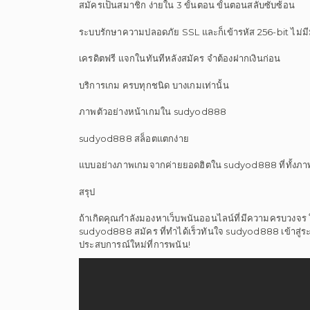
สมัครเป็นสมาชิก ง่ายใน 3 ขั้นตอน ขั้นตอนสลับซับซ้อน
ระบบรักษาความปลอดภัย SSL และก็เข้ารหัส 256-bit ไม่
เครดิตฟรี แจกในทันทีหลังสมัคร จำต้องฝากเงินก่อน
บริการเกม ครบทุกชนิด บางเกมเท่านั้น
ภาพตัวอย่างหน้าเกมใน sudyod888
sudyod888 สล็อตแตกง่าย
แบบอย่างภาพเกมจากค่ายยอดฮิตใน sudyod888 ที่ทั้งภาพช
สรุป
ถ้าเกิดคุณกำลังมองหาเว็บพนันออนไลน์ที่มีความครบวงจร ใช
sudyod888 สมัคร ที่ทำได้เร็วทันใจ sudyod888 เข้าสู่ระบบ
ประสบการณ์ใหม่ที่การพนัน!