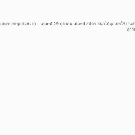
บ แตกบ่อยทุกช่วงเวลา
ufam1 29 ตุลาคม ufam1 สมัคร สนุกได้ทุกเบทใช้งานง
ทุกว