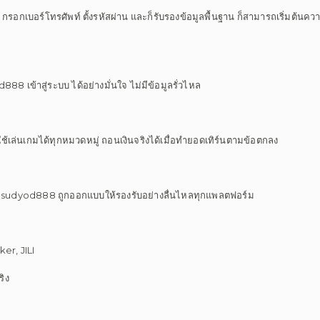
อกเบอร์โทรศัพท์ ตั้งรหัสผ่าน และก็รับรองข้อมูลพื้นฐาน ก็สามารถเริ่มต้นคว
 เข้าสู่ระบบ ได้อย่างมั่นใจ ไม่มีข้อมูลรั่วไหล
ช้เล่นเกมได้ทุกหมวดหมู่ ถอนเงินจริงได้เมื่อทำยอดเทิร์นตามข้อตกลง
ของ sudyod888 ถูกออกแบบให้รองรับอย่างลื่นไหลทุกแพลตฟอร์ม
er, JILI
ริง