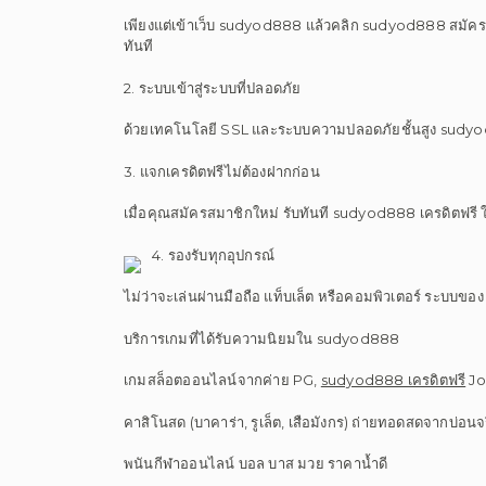
เพียงแต่เข้าเว็บ sudyod888 แล้วคลิก sudyod888 สมัคร กร
ทันที
2. ระบบเข้าสู่ระบบที่ปลอดภัย
ด้วยเทคโนโลยี SSL และระบบความปลอดภัยชั้นสูง sudyod888
3. แจกเครดิตฟรีไม่ต้องฝากก่อน
เมื่อคุณสมัครสมาชิกใหม่ รับทันที sudyod888 เครดิตฟรี ใ
4. รองรับทุกอุปกรณ์
ไม่ว่าจะเล่นผ่านมือถือ แท็บเล็ต หรือคอมพิวเตอร์ ระบบ
บริการเกมที่ได้รับความนิยมใน sudyod888
เกมสล็อตออนไลน์จากค่าย PG,
sudyod888 เครดิตฟรี
Jok
คาสิโนสด (บาคาร่า, รูเล็ต, เสือมังกร) ถ่ายทอดสดจากบ่อนจ
พนันกีฬาออนไลน์ บอล บาส มวย ราคาน้ำดี