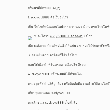
ปริศนาที่มักพบ (FAQs)
1.
sudyod888
คือเว็บอะไร?
เป็นเว็บไซต์พนันออนไลน์แบบครบวงจร มีเกมครบ โปรโมชั่นคุ
2. จะได้รับ
sudyod888 เครดิตฟรี
ยังไง?
เพียงแต่ลงทะเบียนใหม่แล้วก็ยืนยัน OTP จะได้รับเครดิตฟรีอ
3. ถอนเงินจากเครดิตฟรีได้หรือไม่?
ถอนได้เมื่อทำเทิร์นครบตามเงื่อนไขที่ระบุ
4. sudyod888 เข้าระบบมิได้ทำยังไง?
ตรวจดูรหัสผ่านให้ถูกต้อง หรือติดต่อทีมงานผ่านวิถีทางไลน์ไ
เทียบจุดเด่นของ sudyod888
คุณลักษณะ sudyod888 เว็บทั่วไป