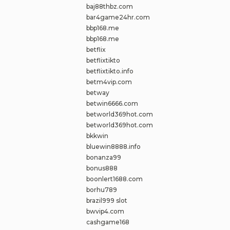
baj88thbz.com
bar4game24hr.com
bbp168.me
bbp168.me
betflix
betflixtikto
betflixtikto.info
betm4vip.com
betway
betwin6666.com
betworld369hot.com
betworld369hot.com
bkkwin
bluewin8888.info
bonanza99
bonus888
boonlert1688.com
borhu789
brazil999 slot
bwvip4.com
cashgame168