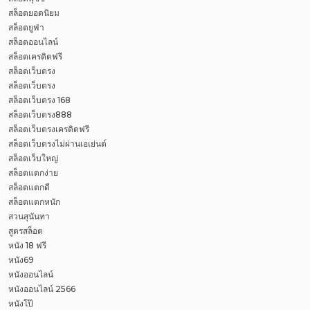
สล็อตยอดนิยม
สล็อตยูฟ่า
สล็อตออนไลน์
สล็อตเครดิตฟรี
สล็อตเว็บตรง
สล็อตเว็บตรง
สล็อตเว็บตรง 168
สล็อตเว็บตรง888
สล็อตเว็บตรงเครดิตฟรี
สล็อตเว็บตรงไม่ผ่านเอเย่นต์
สล็อตเว็บใหญ่
สล็อตแตกง่าย
สล็อตแตกดี
สล็อตแตกหนัก
สวนสุนันทา
สูตรสล็อต
หนัง 18 ฟรี
หนัง69
หนังออนไลน์
หนังออนไลน์ 2566
หนังโป๊