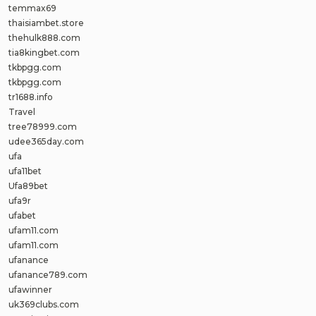
temmax69
thaisiambet.store
thehulk888.com
tia8kingbet.com
tkbpgg.com
tkbpgg.com
tr1688.info
Travel
tree78999.com
udee365day.com
ufa
ufa11bet
Ufa89bet
ufa9r
ufabet
ufam11.com
ufam11.com
ufanance
ufanance789.com
ufawinner
uk369clubs.com