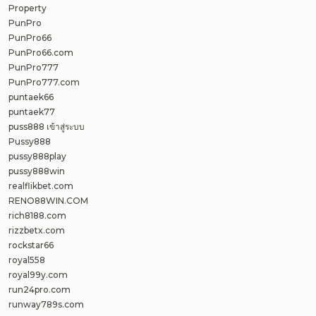
Property
PunPro
PunPro66
PunPro66.com
PunPro777
PunPro777.com
puntaek66
puntaek77
puss888 เข้าสู่ระบบ
Pussy888
pussy888play
pussy888win
realflikbet.com
RENO88WIN.COM
rich8188.com
rizzbetx.com
rockstar66
royal558
royal99y.com
run24pro.com
runway789s.com