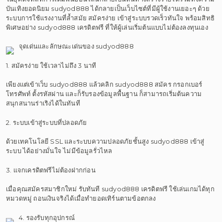
บันเทิงยอดนิยม sudyod888 ได้กลายเป็นเว็บไซต์ที่มีผู้ใช้งานเยอะๆ ด้วย
ระบบการใช้แรงงานที่ล้ำสมัย สมัครง่าย เข้าสู่ระบบรวดเร็วทันใจ พร้อมสิทธิ
พิเศษอย่าง sudyod888 เครดิตฟรี ที่ให้ผู้เล่นเริ่มต้นแบบไม่ต้องลงทุนเอง
จุดเด่นและลักษณะเด่นของ sudyod888
1. สมัครง่าย ใช้เวลาไม่ถึง 3 นาที
เพียงแต่เข้าเว็บ sudyod888 แล้วคลิก sudyod888 สมัคร กรอกเบอร์
โทรศัพท์ ตั้งรหัสผ่าน และก็รับรองข้อมูลพื้นฐาน ก็สามารถเริ่มต้นความ
สนุกสนานร่าเริงได้ในทันที
2. ระบบเข้าสู่ระบบที่ปลอดภัย
ด้วยเทคโนโลยี SSL และระบบความปลอดภัยชั้นสูง sudyod888 เข้าสู่
ระบบ ได้อย่างมั่นใจ ไม่มีข้อมูลรั่วไหล
3. แจกเครดิตฟรีไม่ต้องฝากก่อน
เมื่อคุณสมัครสมาชิกใหม่ รับทันที sudyod888 เครดิตฟรี ใช้เล่นเกมได้ทุก
หมวดหมู่ ถอนเงินจริงได้เมื่อทำยอดเทิร์นตามข้อตกลง
4. รองรับทุกอุปกรณ์