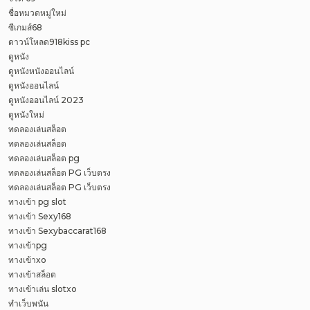
ชื่อหมวดหมู่ใหม่
ซีเกมส์68
ดาวน์โหลด918kiss pc
ดูหนัง
ดูหนังหนังออนไลน์
ดูหนังออนไลน์
ดูหนังออนไลน์ 2023
ดูหนังใหม่
ทดลองเล่นสล็อต
ทดลองเล่นสล็อต
ทดลองเล่นสล็อต pg
ทดลองเล่นสล็อต PG เว็บตรง
ทดลองเล่นสล็อต PG เว็บตรง
ทางเข้า pg slot
ทางเข้า Sexy168
ทางเข้า Sexybaccarat168
ทางเข้าpg
ทางเข้าxo
ทางเข้าสล็อต
ทางเข้าเล่น slotxo
ทำเว็บพนัน