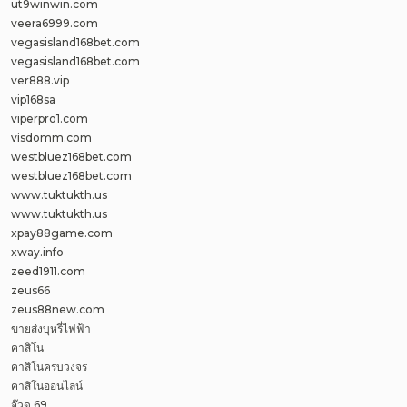
ut9winwin.com
veera6999.com
vegasisland168bet.com
vegasisland168bet.com
ver888.vip
vip168sa
viperpro1.com
visdomm.com
westbluez168bet.com
westbluez168bet.com
www.tuktukth.us
www.tuktukth.us
xpay88game.com
xway.info
zeed1911.com
zeus66
zeus88new.com
ขายส่งบุหรี่ไฟฟ้า
คาสิโน
คาสิโนครบวงจร
คาสิโนออนไลน์
จ๊วด 69