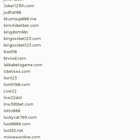
Joker123th.com
judhai168
khumsup888.me
kimchibetbet.com
kingdom66n
kingxxxbet123.com
kingxxxbet123.com
kiss918
ktv4sd.com
lalikabetsgame.com
lcbet444.com
lion123
lionth168.com
Live22
live22slot
lnw365bet.com
lotto888
luckycat789.com
luis16888.com
lux555.net
m4newonline.com