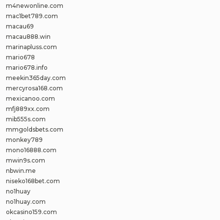
m4newonline.com
mac1bet789.com
macau69
macau888.win
marinapluss.com
mario678
mario678.info
meekin365day.com
mercyrosa168.com
mexicanoo.com
mfj889xx.com
mib555s.com
mmgoldsbets.com
monkey789
mono16888.com
mwin9s.com
nbwin.me
niseko168bet.com
no1huay
no1huay.com
okcasino159.com