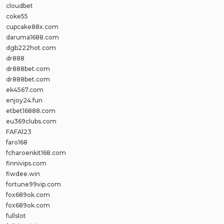
cloudbet
coke55
cupcake88x.com
daruma1688.com
dgb222hot.com
dr888
dr888bet.com
dr888bet.com
ek4567.com
enjoy24.fun
etbet16888.com
eu369clubs.com
FAFA123
faro168
fcharoenkit168.com
finnivips.com
fiwdee.win
fortune99vip.com
fox689ok.com
fox689ok.com
fullslot