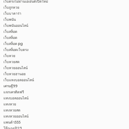
เว็บตรงไม่ผ่านเอเย่นต์เปิดใหม่
เว็บถูกหวย
เว็บบาคาร่า
เว็บพนัน
เว็บพนันออนไลน์
เว็บสล็อต
เว็บสล็อต
เว็บสล็อต pg
เว็บสล็อตเว็บตรง
เว็บหวย
เว็บหวยสด
เว็บหวยออนไลน์
เว็บหวยฮานอย
เว็บแทงบอลออนไลน์
เศรษฐี99
แจกเครดิตฟรี
แทงบอลออนไลน์
แทงหวย
แทงหวยสด
แทงหวยออนไลน์
แพนด้า555
โจ๊กเกอร์123