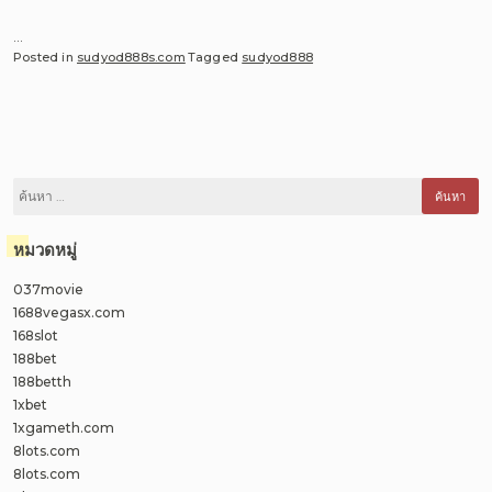
…
Posted in
sudyod888s.com
Tagged
sudyod888
ค้นหา
สำหรับ:
หมวดหมู่
037movie
1688vegasx.com
168slot
188bet
188betth
1xbet
1xgameth.com
8lots.com
8lots.com