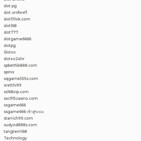
slot pg
slot เครดิตฟรี
slot1111ok.com
slot168
slot777
slotgame6666
slotpg
Slotxo
slotxo24hr
spbetflik888.com
spinix
sqgame555s.com
sretthi99
ss168vip.com
ssc915casino.com
ssgame666
ssgame666 เข้าสู่ระบบ
starrich99.com
sudyod888s.com
tangtem168
Technology