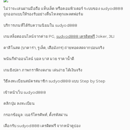
ไม่ว่าจะเล่นผ่านมือถือ แท็บเล็ต หรือคอมพิวเตอร์ ระบบของ sudyod888
ถูกออกแบบให้รองรับอย่างลื่นไหลทุกแพลตฟอร์ม
บริการเกมที่ได้รับความนิยมใน sudyod888
เกมสล็อตออนไลน์จากค่าย PG,
sudyod888 เครดิตฟรี
Joker, JILI
คาสิโนสด (บาคาร่า, รูเล็ต, เสือมังกร) ถ่ายทอดสดจากบ่อนจริง
พนันกีฬาออนไลน์ บอล บาส มวย ราคาน้ำดี
เกมยิงปลา ภาพกราฟิกงดงาม เล่นง่าย ได้เงินจริง
วิธีลงทะเบียนสมัครสมาชิก sudyod888 แบบ Step by Step
เข้าหน้าเว็บ sudyod888
คลิกปุ่ม ลงทะเบียน
กรอกข้อมูล: เบอร์โทรศัพท์, ตั้งรหัสผ่าน
เลือกรับ sudyod888 เครดิตฟรี จากหน้าคูปอง