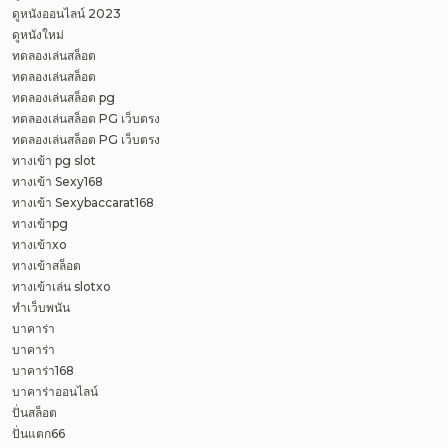
ดูหนังออนไลน์ 2023
ดูหนังใหม่
ทดลองเล่นสล็อต
ทดลองเล่นสล็อต
ทดลองเล่นสล็อต pg
ทดลองเล่นสล็อต PG เว็บตรง
ทดลองเล่นสล็อต PG เว็บตรง
ทางเข้า pg slot
ทางเข้า Sexy168
ทางเข้า Sexybaccarat168
ทางเข้าpg
ทางเข้าxo
ทางเข้าสล็อต
ทางเข้าเล่น slotxo
ทำเว็บพนัน
บาคาร่า
บาคาร่า
บาคาร่า168
บาคาร่าออนไลน์
ปั่นสล็อต
ปั่นแตก66