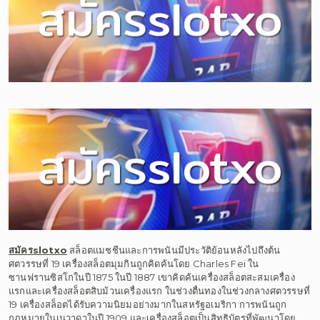
สมัครslotxo
สล็อตแมชชีนและการพนันมีประวัติย้อนหลังไปถึงต้น
ศตวรรษที่ 19 เครื่องสล็อตมุมกินถูกคิดค้นโดย Charles Fei ใน
ซานฟรานซิสโกในปี 1875 ในปี 1887 เขาคิดค้นเครื่องสล็อตสะสมเครื่อง
แรกและเครื่องสล็อตสิบม้วนเครื่องแรก ในช่วงตื่นทองในช่วงกลางศตวรรษที่
19 เครื่องสล็อตได้รับความนิยมอย่างมากในสหรัฐอเมริกา การพนันถูก
กฎหมายในเนวาดาในปี 1909 และเครื่องสล็อตเป็นสิทธิบัตรที่พัฒนาโดย