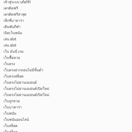
เข้าสู่ระบบ ufa191
เครดิตฟรี
เครดิตฟรีล่าสุด
เซ็กซี่บาคาร่า
เดิมพันกีฬา
เปิดเว็บพนัน
เล่น slot
เล่น slot
เว็บ มันนี่ เกม
เว็บซื้อหวย
เว็บตรง
เว็บตรงฝากถอนไม่มีขั้นต่ำ
เว็บตรงสล็อต
เว็บตรงไม่ผ่านเอเย่นต์
เว็บตรงไม่ผ่านเอเย่นต์เปิดใหม่
เว็บตรงไม่ผ่านเอเย่นต์เปิดใหม่
เว็บถูกหวย
เว็บบาคาร่า
เว็บพนัน
เว็บพนันออนไลน์
เว็บสล็อต
เว็บสล็อต