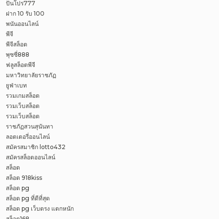
ปันโปร777
ฝาก 10 รับ 100
พนันออนไลน์
พีจี
พีจีสล็อต
พุซซี่888
ฟลูสล็อตพีจี
มหาวิทยาลัยราชภัฏ
ยูฟ่าเบท
รวมเกมสล็อต
รวมเว็บสล็อต
รวมเว็บสล็อต
ราชภัฏสวนสุนันทา
ลอตเตอรี่ออนไลน์
สมัครสมาชิก lotto432
สมัครสล็อตออนไลน์
สล็อต
สล็อต 918kiss
สล็อต pg
สล็อต pg ที่ดีที่สุด
สล็อต pg เว็บตรง แตกหนัก
สล็อต168