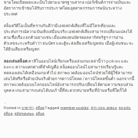
ขายโดยเปิดเผยและเป็นไปตามมาตรฐานสากล เปอร์เซ็นต์การจ่ายเงินและ
อัตราการเข้าชมได้รับการประกาศโดยอุตสาหกรรมการพนันระหว่าง
ประเทศ
สล็อตวิดีโอเป็นที่ทราบกันดีว่ามีเอฟเฟกต์เสียงที่ไม่มีใครเทียบและ
ประสบการณ์ความบันเทิงเสมือนจริง เอฟเฟกต์เสียงสามารถเปลี่ยนแปลงได้
ตามชื่อเรื่อง ยกตัวอย่างเช่น เมื่อแสดงธนบัตรดอลลาร์สหรัฐฯ การอ่าน
ตัวเลขจะกะพริบคำว่า ธนบัตร และตู้จะส่งเสียงเหรียญหล่น เมื่อผู้เล่นชนะจะ
ได้ยินเสียงเหรียญตก
ลองเล่นสล็อต
คาสิโนออนไลน์เรียกเครื่องเล่นเกมเหล่านี้ว่า pokies และ
keno ความแตกต่างที่สำคัญคือ สล็อตออนไลน์ไม่สามารถเรียนรู้และ
ทดลองเล่นได้เหมือนเกมทั่วไป สภาพแวดล้อมออนไลน์ช่วยให้ผู้ใช้สามารถ
เล่นได้ฟรีหรือด้วยเงินจริงด้วยการดาวน์โหลด / ดาวน์โหลดขั้นต่ำ นอกจากนี้
สภาพแวดล้อมบนโลกออนไลน์ยังสามารถปรับเปลี่ยนได้ตามความชอบส่วน
บุคคล เกมสามารถเล่นได้บนเก้าอี้ที่สะดวกสบายหรือที่บ้านหรือที่ใดก็ได้
…
Posted in
บาคาร่า
,
สล็อต
Tagged
member xoslotz
,
ฝาก-ถอน slotxo
,
ลองเล่น
สล็อต
,
สมัครslotxo
,
สล็อต