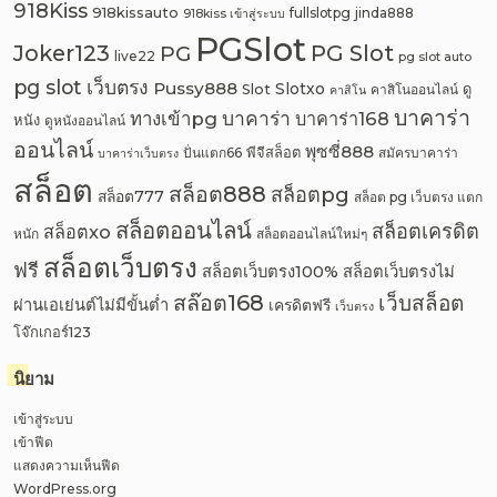
918Kiss
918kissauto
fullslotpg
jinda888
918kiss เข้าสู่ระบบ
PGSlot
Joker123
PG Slot
PG
live22
pg slot auto
pg slot เว็บตรง
Pussy888
Slotxo
Slot
คาสิโนออนไลน์
ดู
คาสิโน
บาคาร่า
บาคาร่า
ทางเข้าpg
บาคาร่า168
หนัง
ดูหนังออนไลน์
ออนไลน์
พุซซี่888
ปั่นแตก66
พีจีสล็อต
สมัครบาคาร่า
บาคาร่าเว็บตรง
สล็อต
สล็อต888
สล็อตpg
สล็อต777
สล็อต pg เว็บตรง แตก
สล็อตออนไลน์
สล็อตเครดิต
สล็อตxo
หนัก
สล็อตออนไลน์ใหม่ๆ
สล็อตเว็บตรง
ฟรี
สล็อตเว็บตรง100%
สล็อตเว็บตรงไม่
สล๊อต168
เว็บสล็อต
ผ่านเอเย่นต์ไม่มีขั้นต่ำ
เครดิตฟรี
เว็บตรง
โจ๊กเกอร์123
นิยาม
เข้าสู่ระบบ
เข้าฟีด
แสดงความเห็นฟีด
WordPress.org