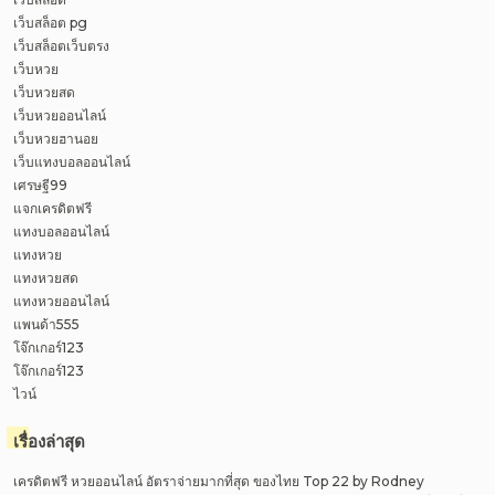
เว็บสล็อต pg
เว็บสล็อตเว็บตรง
เว็บหวย
เว็บหวยสด
เว็บหวยออนไลน์
เว็บหวยฮานอย
เว็บแทงบอลออนไลน์
เศรษฐี99
แจกเครดิตฟรี
แทงบอลออนไลน์
แทงหวย
แทงหวยสด
แทงหวยออนไลน์
แพนด้า555
โจ๊กเกอร์123
โจ๊กเกอร์123
ไวน์
เรื่องล่าสุด
เครดิตฟรี หวยออนไลน์ อัตราจ่ายมากที่สุด ของไทย Top 22 by Rodney