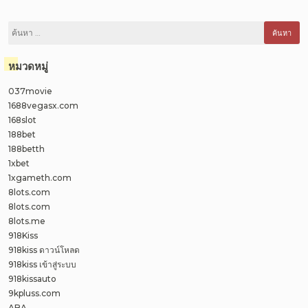
ค้นหา
สำหรับ:
หมวดหมู่
037movie
1688vegasx.com
168slot
188bet
188betth
1xbet
1xgameth.com
8lots.com
8lots.com
8lots.me
918Kiss
918kiss ดาวน์โหลด
918kiss เข้าสู่ระบบ
918kissauto
9kpluss.com
ABA