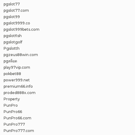
pgslot77
pgslot77.com
pgslot99
pgslot9999.co
pgslot999bets.com
pgslotfish
pgslotgolf
Pgslotth
pgzeus88win.com
pgสล็อต
play97vip.com
pokbet88
power999.net
premium66.info
proded888x.com
Property
PunPro
PunPro66
PunPro66.com
PunPro777
PunPro777.com