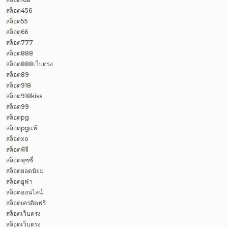
สล็อต456
สล็อต55
สล็อต66
สล็อต777
สล็อต888
สล็อต888เว็บตรง
สล็อต89
สล็อต918
สล็อต918kiss
สล็อต99
สล็อตpg
สล็อตpgแท้
สล็อตxo
สล็อตพีจี
สล็อตพุซซี่
สล็อตยอดนิยม
สล็อตยูฟ่า
สล็อตออนไลน์
สล็อตเครดิตฟรี
สล็อตเว็บตรง
สล็อตเว็บตรง