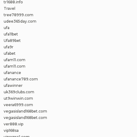
tr1688.info
Travel
tree78999.com
udee365day.com
ufa
ufa11bet
Ufa89bet
ufa9r
ufabet
ufam11.com
ufam11.com
ufanance
ufanance789.com
ufawinner
uk369clubs.com
ut9winwin.com
veera6999.com
vegasisland168bet.com
vegasisland168bet.com
ver888.vip
vip168sa
viperpro1.com