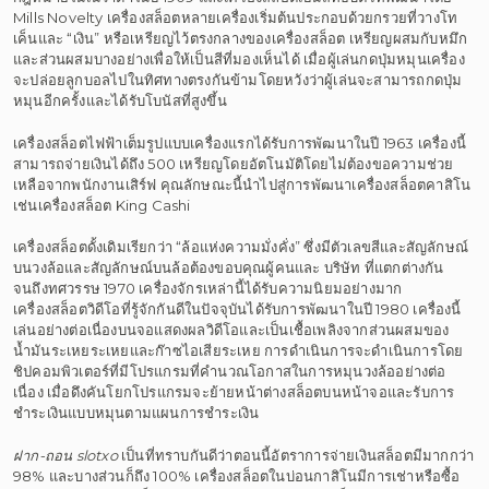
Mills Novelty เครื่องสล็อตหลายเครื่องเริ่มต้นประกอบด้วยกรวยที่วางโท
เค็นและ “เงิน” หรือเหรียญไว้ตรงกลางของเครื่องสล็อต เหรียญผสมกับหมึก
และส่วนผสมบางอย่างเพื่อให้เป็นสีที่มองเห็นได้ เมื่อผู้เล่นกดปุ่มหมุนเครื่อง
จะปล่อยลูกบอลไปในทิศทางตรงกันข้ามโดยหวังว่าผู้เล่นจะสามารถกดปุ่ม
หมุนอีกครั้งและได้รับโบนัสที่สูงขึ้น
เครื่องสล็อตไฟฟ้าเต็มรูปแบบเครื่องแรกได้รับการพัฒนาในปี 1963 เครื่องนี้
สามารถจ่ายเงินได้ถึง 500 เหรียญโดยอัตโนมัติโดยไม่ต้องขอความช่วย
เหลือจากพนักงานเสิร์ฟ คุณลักษณะนี้นำไปสู่การพัฒนาเครื่องสล็อตคาสิโน
เช่นเครื่องสล็อต King Cashi
เครื่องสล็อตดั้งเดิมเรียกว่า “ล้อแห่งความมั่งคั่ง” ซึ่งมีตัวเลขสีและสัญลักษณ์
บนวงล้อและสัญลักษณ์บนล้อต้องขอบคุณผู้คนและ บริษัท ที่แตกต่างกัน
จนถึงทศวรรษ 1970 เครื่องจักรเหล่านี้ได้รับความนิยมอย่างมาก
เครื่องสล็อตวิดีโอที่รู้จักกันดีในปัจจุบันได้รับการพัฒนาในปี 1980 เครื่องนี้
เล่นอย่างต่อเนื่องบนจอแสดงผลวิดีโอและเป็นเชื้อเพลิงจากส่วนผสมของ
น้ำมันระเหยระเหยและก๊าซไอเสียระเหย การดำเนินการจะดำเนินการโดย
ชิปคอมพิวเตอร์ที่มีโปรแกรมที่คำนวณโอกาสในการหมุนวงล้ออย่างต่อ
เนื่อง เมื่อดึงคันโยกโปรแกรมจะย้ายหน้าต่างสล็อตบนหน้าจอและรับการ
ชำระเงินแบบหมุนตามแผนการชำระเงิน
ฝาก-ถอน slotxo
เป็นที่ทราบกันดีว่าตอนนี้อัตราการจ่ายเงินสล็อตมีมากกว่า
98% และบางส่วนก็ถึง 100% เครื่องสล็อตในบ่อนกาสิโนมีการเช่าหรือซื้อ