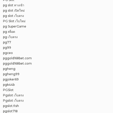
pg slot ทางเข้า
pg slot เปิดใหม่
pg slot เว็บตรง
PG Slot เว็บใหม่
pg SuperGame
pg สล็อต
pg เว็บตรง
pg77
pg99
pgceo
pggold168bet.com
pggold168bet.com
pgheng
pgheng99
pgjoker69
pgk44b
PGSlot
Pgslot เว็บตรง
Pgslot เว็บตรง
pgslot.fish
pgslot718