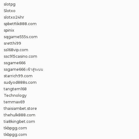
slotpg
Slotxo
slotxo24hr
spbetflik888.com
spinix
sqgame555s.com
sretthi99
ss168vip.com
ssc915casino.com
ssgame666
ssgame666 เข้าสู่ระบบ
starrich99.com
sudyod888s.com
tangtem168
Technology
temmax69
thaisiambet.store
thehulk888.com
tia8kingbet.com
tkbpgg.com
tkbpgg.com