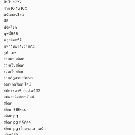
ปันโปร777
ฝาก 10 รับ 100
พนันออนไลน์
พีจี
พีจีสล็อต
พุซซี่888
ฟลูสล็อตพีจี
มหาวิทยาลัยราชภัฏ
ยูฟ่าเบท
รวมเกมสล็อต
รวมเว็บสล็อต
รวมเว็บสล็อต
ราชภัฏสวนสุนันทา
ลอตเตอรี่ออนไลน์
สมัครสมาชิก lotto432
สมัครสล็อตออนไลน์
สล็อต
สล็อต 918kiss
สล็อต pg
สล็อต pg ที่ดีที่สุด
สล็อต pg เว็บตรง แตกหนัก
สล็อต168