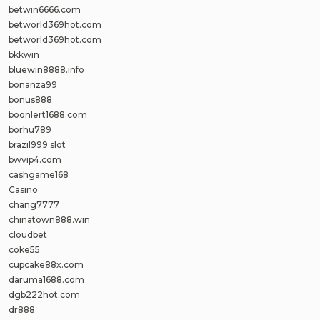
betwin6666.com
betworld369hot.com
betworld369hot.com
bkkwin
bluewin8888.info
bonanza99
bonus888
boonlert1688.com
borhu789
brazil999 slot
bwvip4.com
cashgame168
Casino
chang7777
chinatown888.win
cloudbet
coke55
cupcake88x.com
daruma1688.com
dgb222hot.com
dr888