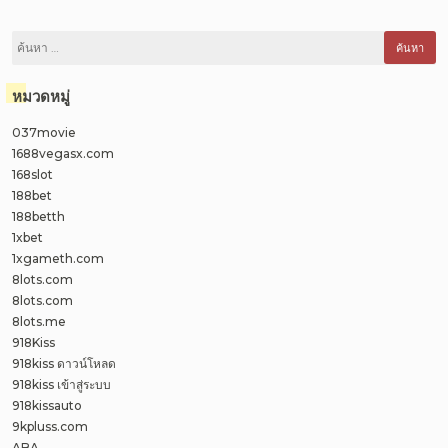
ค้นหา
สำหรับ:
หมวดหมู่
037movie
1688vegasx.com
168slot
188bet
188betth
1xbet
1xgameth.com
8lots.com
8lots.com
8lots.me
918Kiss
918kiss ดาวน์โหลด
918kiss เข้าสู่ระบบ
918kissauto
9kpluss.com
ABA