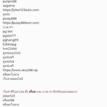
punpro66
sagame
https://joker123auto.com
ดูหนัง
pussy888
https://pussy888win.com
บาคาร่า
pg slot
pgslot77
pgheng99
fullslotpg
live22slot
ดูหนังออนไลน์
ดูหนังฟรี
ดูหนังhd
ดูหนังฟรี
https://www.sexy168.vip
สล็อตเว็บตรง
เว็บหวยออนไลน์
เว็บคาสิโนน่าเล่น ทั้ง
สล็อต
และ
บาคาร่า
ตึงจริงแตกบ่อยมาก
joker123
สล็อต168
สล็อตเว็บตรง