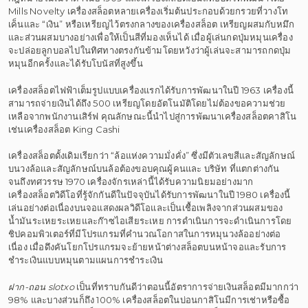
Mills Novelty เครื่องสล็อตหลายเครื่องเริ่มต้นประกอบด้วยกรวยที่วางโท
เค็นและ “เงิน” หรือเหรียญไว้ตรงกลางของเครื่องสล็อต เหรียญผสมกับหมึก
และส่วนผสมบางอย่างเพื่อให้เป็นสีที่มองเห็นได้ เมื่อผู้เล่นกดปุ่มหมุนเครื่อง
จะปล่อยลูกบอลไปในทิศทางตรงกันข้ามโดยหวังว่าผู้เล่นจะสามารถกดปุ่ม
หมุนอีกครั้งและได้รับโบนัสที่สูงขึ้น
เครื่องสล็อตไฟฟ้าเต็มรูปแบบเครื่องแรกได้รับการพัฒนาในปี 1963 เครื่องนี้
สามารถจ่ายเงินได้ถึง 500 เหรียญโดยอัตโนมัติโดยไม่ต้องขอความช่วย
เหลือจากพนักงานเสิร์ฟ คุณลักษณะนี้นำไปสู่การพัฒนาเครื่องสล็อตคาสิโน
เช่นเครื่องสล็อต King Cashi
เครื่องสล็อตดั้งเดิมเรียกว่า “ล้อแห่งความมั่งคั่ง” ซึ่งมีตัวเลขสีและสัญลักษณ์
บนวงล้อและสัญลักษณ์บนล้อต้องขอบคุณผู้คนและ บริษัท ที่แตกต่างกัน
จนถึงทศวรรษ 1970 เครื่องจักรเหล่านี้ได้รับความนิยมอย่างมาก
เครื่องสล็อตวิดีโอที่รู้จักกันดีในปัจจุบันได้รับการพัฒนาในปี 1980 เครื่องนี้
เล่นอย่างต่อเนื่องบนจอแสดงผลวิดีโอและเป็นเชื้อเพลิงจากส่วนผสมของ
น้ำมันระเหยระเหยและก๊าซไอเสียระเหย การดำเนินการจะดำเนินการโดย
ชิปคอมพิวเตอร์ที่มีโปรแกรมที่คำนวณโอกาสในการหมุนวงล้ออย่างต่อ
เนื่อง เมื่อดึงคันโยกโปรแกรมจะย้ายหน้าต่างสล็อตบนหน้าจอและรับการ
ชำระเงินแบบหมุนตามแผนการชำระเงิน
ฝาก-ถอน slotxo
เป็นที่ทราบกันดีว่าตอนนี้อัตราการจ่ายเงินสล็อตมีมากกว่า
98% และบางส่วนก็ถึง 100% เครื่องสล็อตในบ่อนกาสิโนมีการเช่าหรือซื้อ