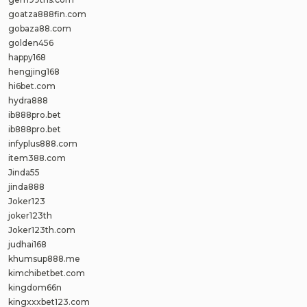
goatza888fin.com
gobaza88.com
golden456
happy168
hengjing168
hi6bet.com
hydra888
ib888pro.bet
ib888pro.bet
infyplus888.com
item388.com
Jinda55
jinda888
Joker123
joker123th
Joker123th.com
judhai168
khumsup888.me
kimchibetbet.com
kingdom66n
kingxxxbet123.com