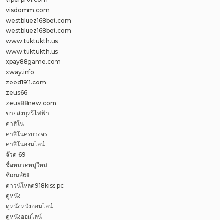
visdomm.com
westbluez168bet.com
westbluez168bet.com
www.tuktukth.us
www.tuktukth.us
xpay88game.com
xway.info
zeed1911.com
zeus66
zeus88new.com
ขายส่งบุหรี่ไฟฟ้า
คาสิโน
คาสิโนครบวงจร
คาสิโนออนไลน์
จ๊วด 69
ชื่อหมวดหมู่ใหม่
ซีเกมส์68
ดาวน์โหลด918kiss pc
ดูหนัง
ดูหนังหนังออนไลน์
ดูหนังออนไลน์