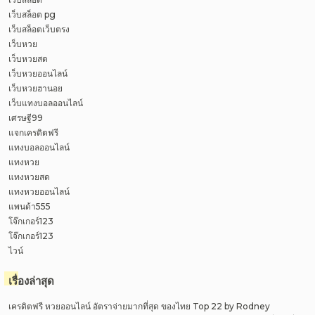
เว็บสล็อต pg
เว็บสล็อตเว็บตรง
เว็บหวย
เว็บหวยสด
เว็บหวยออนไลน์
เว็บหวยฮานอย
เว็บแทงบอลออนไลน์
เศรษฐี99
แจกเครดิตฟรี
แทงบอลออนไลน์
แทงหวย
แทงหวยสด
แทงหวยออนไลน์
แพนด้า555
โจ๊กเกอร์123
โจ๊กเกอร์123
ไวน์
เรื่องล่าสุด
เครดิตฟรี หวยออนไลน์ อัตราจ่ายมากที่สุด ของไทย Top 22 by Rodney