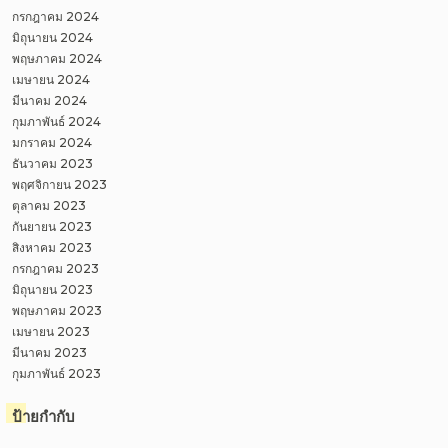
กรกฎาคม 2024
มิถุนายน 2024
พฤษภาคม 2024
เมษายน 2024
มีนาคม 2024
กุมภาพันธ์ 2024
มกราคม 2024
ธันวาคม 2023
พฤศจิกายน 2023
ตุลาคม 2023
กันยายน 2023
สิงหาคม 2023
กรกฎาคม 2023
มิถุนายน 2023
พฤษภาคม 2023
เมษายน 2023
มีนาคม 2023
กุมภาพันธ์ 2023
ป้ายกำกับ