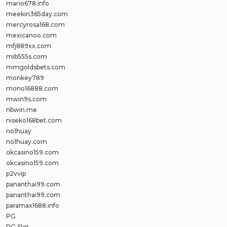
mario678.info
meekin365day.com
mercyrosa168.com
mexicanoo.com
mfj889xx.com
mib555s.com
mmgoldsbets.com
monkey789
mono16888.com
mwin9s.com
nbwin.me
niseko168bet.com
no1huay
no1huay.com
okcasino159.com
okcasino159.com
p2vvip
pananthai99.com
pananthai99.com
paramax1688.info
PG
PG Slot