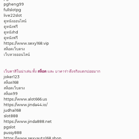
pgheng99
fullslotpg
live22slot
ดูหนังออนไลน์
ดูหนังฟรี
ดูหนังhd
ดูหนังฟรี
https://www.sexy168.vip
สล็อตเว็บตรง
เว็บหวยออนไลน์
เว็บคาสิโนน่าเล่น ทั้ง
สล็อต
และ
บาคาร่า
ตึงจริงแตกบ่อยมาก
joker123
สล็อต168
สล็อตเว็บตรง
สล็อต99
https://www.alot666.us
https://www.jinda44.io/
judhai168
slot888
https://www.jinda888.net
pgslot
pussy888
https://www.sexyauto168.shop