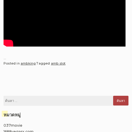
…
Posted in
ambking
Tagged
amb slot
ค้นหา
สำหรับ:
หมวดหมู่
037movie
1688vegasx.com