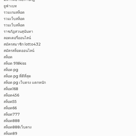
ยูฟ่าเบท
รวมเกมสล็อต
รวมเว็บสล็อต
รวมเว็บสล็อต
ราชภัฏสวนสุนันทา
ลอตเตอรี่ออนไลน์
สมัครสมาชิก lotto432
สมัครสล็อตออนไลน์
สล็อต
สล็อต 918kiss
สล็อต pg
สล็อต pg ที่ดีที่สุด
สล็อต pg เว็บตรง แตกหนัก
สล็อต168
สล็อต456
สล็อต55
สล็อต66
สล็อต777
สล็อต888
สล็อต888เว็บตรง
สล็อต89