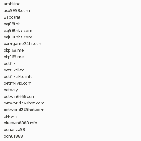
ambking
asb9999.com
Baccarat
baj88thb
baj88thbz.com
baj88thbz.com
bar4game24hr.com
bbp168.me
bbp168.me
betflix
betflixtikto
betflixtikto.info
betm4vip.com
betway
betwin6666.com
betworld369hot.com
betworld369hot.com
bkkwin
bluewin8888.info
bonanza99
bonus888