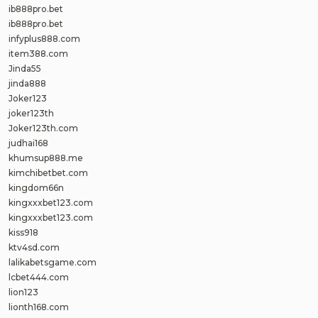
ib888pro.bet
ib888pro.bet
infyplus888.com
item388.com
Jinda55
jinda888
Joker123
joker123th
Joker123th.com
judhai168
khumsup888.me
kimchibetbet.com
kingdom66n
kingxxxbet123.com
kingxxxbet123.com
kiss918
ktv4sd.com
lalikabetsgame.com
lcbet444.com
lion123
lionth168.com