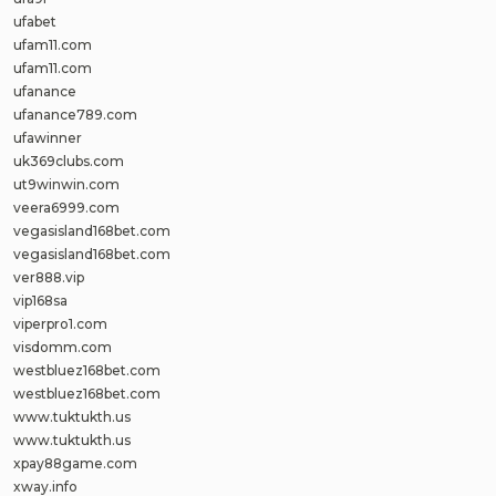
ufabet
ufam11.com
ufam11.com
ufanance
ufanance789.com
ufawinner
uk369clubs.com
ut9winwin.com
veera6999.com
vegasisland168bet.com
vegasisland168bet.com
ver888.vip
vip168sa
viperpro1.com
visdomm.com
westbluez168bet.com
westbluez168bet.com
www.tuktukth.us
www.tuktukth.us
xpay88game.com
xway.info