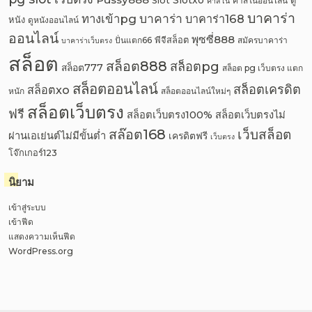
Slotxo
Slot
คาสิโนออนไลน์
ดู
คาสิโน
บาคาร่า
บาคาร่า
ทางเข้าpg
บาคาร่า168
หนัง
ดูหนังออนไลน์
ออนไลน์
พุซซี่888
ปั่นแตก66
พีจีสล็อต
สมัครบาคาร่า
บาคาร่าเว็บตรง
สล็อต
สล็อต888
สล็อตpg
สล็อต777
สล็อต pg เว็บตรง แตก
สล็อตออนไลน์
สล็อตเครดิต
สล็อตxo
หนัก
สล็อตออนไลน์ใหม่ๆ
สล็อตเว็บตรง
ฟรี
สล็อตเว็บตรง100%
สล็อตเว็บตรงไม่
สล๊อต168
เว็บสล็อต
ผ่านเอเย่นต์ไม่มีขั้นต่ำ
เครดิตฟรี
เว็บตรง
โจ๊กเกอร์123
นิยาม
เข้าสู่ระบบ
เข้าฟีด
แสดงความเห็นฟีด
WordPress.org