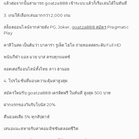
แล้วต่อจากนั้นสามารถ goatza888 เข้าระบบ แล้วก็เริ่มเล่นได้ในทันที
3. เกมให้เลือกเล่นมากกว่า 2,000 เกม
สล็อตออนไลน์จากค่ายดัง PG, Joker,
goatza888 สมัคร
Pragmatic
Play
คาสิโนสด เป็นต้นว่า บาคาร่า รูเล็ต ไฮโล ถ่ายทอดสดระดับ Full HD
พนันกีฬา บอล มวย บาส ครบทุกแมตช์
ลอตเตอรี่ออนไลน์ทั้งไทย ลาว ฮานอย
4. โปรโมชั่นที่มอบความคุ้มค่าสูงสุด
สมัครใหม่รับ goatza888 เครดิตฟรี ในทันที สูงสุด 500 บาท
ฝากแรกของวันรับโบนัส 20%
คืนยอดเสีย 5% ทุกสัปดาห์
เสนอแนะสหายรับค่าคอมมิชชันตลอดชีวิต