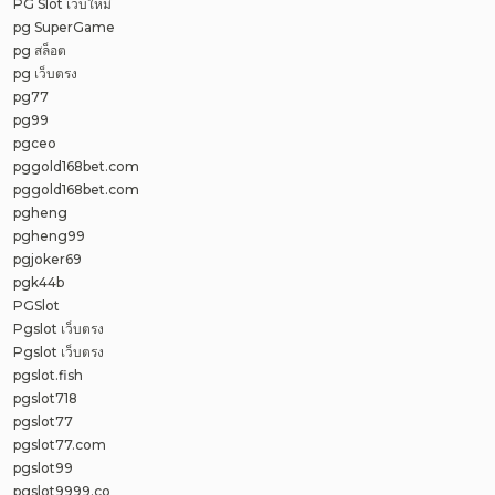
PG Slot เว็บใหม่
pg SuperGame
pg สล็อต
pg เว็บตรง
pg77
pg99
pgceo
pggold168bet.com
pggold168bet.com
pgheng
pgheng99
pgjoker69
pgk44b
PGSlot
Pgslot เว็บตรง
Pgslot เว็บตรง
pgslot.fish
pgslot718
pgslot77
pgslot77.com
pgslot99
pgslot9999.co