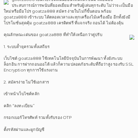
ประสบการณ์การพนันที่ยอดเยี่ยมสำหรับผู้เล่นทุกระดับ ไม่ว่าจะเป็นมือ
ใหม่หรือมือโปร goatza888 สมัคร ง่ายในไม่กี่ขั้นตอน พร้อม
goatza888 เข้าระบบ ได้ตลอดเวลาและทุกเครื่องไม้เครื่องมือ อีกทั้งยังมี
โปรโมชั่นสุดคุ้ม goatza888 เครดิตฟรี ที่แจกจริง ถอนได้ ไม่ต้องลุ้น
คุณลักษณะเด่นของ goatza888 ที่ทำให้เหนือกว่าคู่ปรับ
1. ระบบล้ำยุครวมทั้งเสถียร
เว็บไซต์ goatza888 ใช้เทคโนโลยีปัจจุบันในการพัฒนา ทั้งยังระบบ
ล็อกอิน การฝากถอนออโต้ แล้วก็ความปลอดภัยระดับที่ถือว่าสูง รองรับ SSL
Encryption ทุกการใช้แรงงาน
2. สมัครง่าย ไม่ใช้เอกสาร
เข้าหน้าเว็บไซต์หลัก
คลิก “ลงทะเบียน”
กรอกเบอร์โทรศัพท์ รวมทั้งรับรอง OTP
ตั้งรหัสผ่านและผูกบัญชี