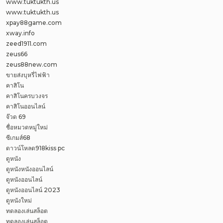
www.tuktukth.us
www.tuktukth.us
xpay88game.com
xway.info
zeed1911.com
zeus66
zeus88new.com
ขายส่งบุหรี่ไฟฟ้า
คาสิโน
คาสิโนครบวงจร
คาสิโนออนไลน์
จ๊วด 69
ชื่อหมวดหมู่ใหม่
ซีเกมส์68
ดาวน์โหลด918kiss pc
ดูหนัง
ดูหนังหนังออนไลน์
ดูหนังออนไลน์
ดูหนังออนไลน์ 2023
ดูหนังใหม่
ทดลองเล่นสล็อต
ทดลองเล่นสล็อต