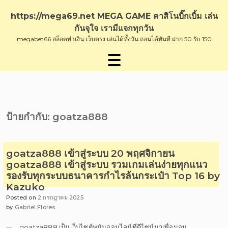
Skip
to
https://mega69.net MEGA GAME คาสิโนบิ๊กเบิ้ม เล่น
content
กันจุใจ เรามีแจกทุกวัน
megabet66 สล็อตทำเงิน เว็บตรง เล่นได้ทั้งวัน ถอนได้ทันที ฝาก 50 รับ 150
ป้ายกำกับ:
goatza888
goatza888 เข้าสู่ระบบ 20 พฤศจิกายน
goatza888 เข้าสู่ระบบ รวมเกมเล่นง่ายทุกแนว
รองรับทุกระบบธนาคารกำไรล้นกระเป๋า Top 16 by
Kazuko
Posted on
2 กรกฎาคม 2025
by
Gabriel Flores
goatza888 เป็นเว็บไซต์พนันออนไลน์ที่ดีไซน์มาเพื่อมอบ