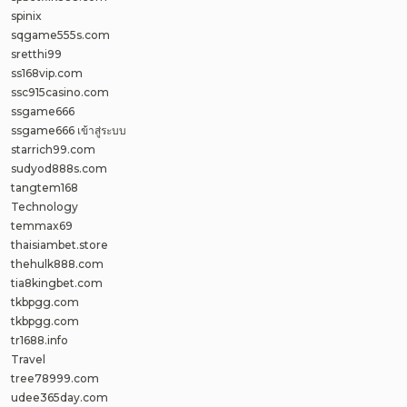
spinix
sqgame555s.com
sretthi99
ss168vip.com
ssc915casino.com
ssgame666
ssgame666 เข้าสู่ระบบ
starrich99.com
sudyod888s.com
tangtem168
Technology
temmax69
thaisiambet.store
thehulk888.com
tia8kingbet.com
tkbpgg.com
tkbpgg.com
tr1688.info
Travel
tree78999.com
udee365day.com