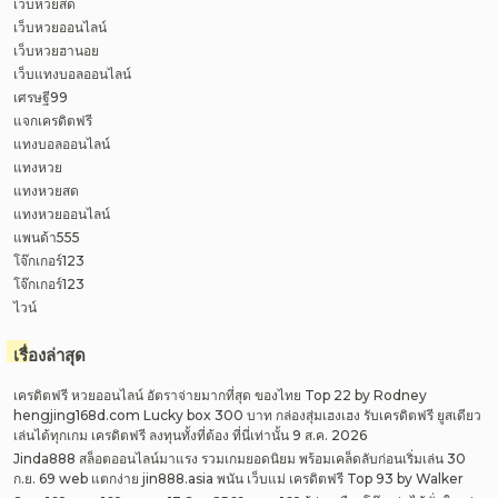
เว็บหวยสด
เว็บหวยออนไลน์
เว็บหวยฮานอย
เว็บแทงบอลออนไลน์
เศรษฐี99
แจกเครดิตฟรี
แทงบอลออนไลน์
แทงหวย
แทงหวยสด
แทงหวยออนไลน์
แพนด้า555
โจ๊กเกอร์123
โจ๊กเกอร์123
ไวน์
เรื่องล่าสุด
เครดิตฟรี หวยออนไลน์ อัตราจ่ายมากที่สุด ของไทย Top 22 by Rodney
hengjing168d.com Lucky box 300 บาท กล่องสุ่มเฮงเฮง รับเครดิตฟรี ยูสเดียว
เล่นได้ทุกเกม เครดิตฟรี ลงทุนทั้งที่ต้อง ที่นี่เท่านั้น 9 ส.ค. 2026
Jinda888 สล็อตออนไลน์มาแรง รวมเกมยอดนิยม พร้อมเคล็ดลับก่อนเริ่มเล่น 30
ก.ย. 69 web แตกง่าย jin888.asia พนัน เว็บแม่ เครดิตฟรี Top 93 by Walker