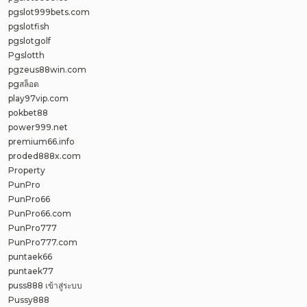
pgslot999bets.com
pgslotfish
pgslotgolf
Pgslotth
pgzeus88win.com
pgสล็อต
play97vip.com
pokbet88
power999.net
premium66.info
proded888x.com
Property
PunPro
PunPro66
PunPro66.com
PunPro777
PunPro777.com
puntaek66
puntaek77
puss888 เข้าสู่ระบบ
Pussy888