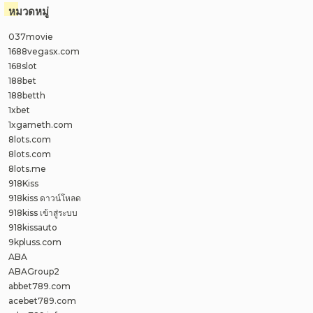
หมวดหมู่
037movie
1688vegasx.com
168slot
188bet
188betth
1xbet
1xgameth.com
8lots.com
8lots.com
8lots.me
918Kiss
918kiss ดาวน์โหลด
918kiss เข้าสู่ระบบ
918kissauto
9kpluss.com
ABA
ABAGroup2
abbet789.com
acebet789.com