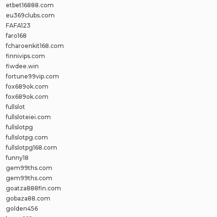
etbet16888.com
eu369clubs.com
FAFA123
faro168
fcharoenkit168.com
finnivips.com
fiwdee.win
fortune99vip.com
fox689ok.com
fox689ok.com
fullslot
fullsloteiei.com
fullslotpg
fullslotpg.com
fullslotpg168.com
funny18
gem99ths.com
gem99ths.com
goatza888fin.com
gobaza88.com
golden456