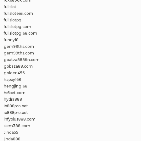
fox689ok.com
fullslot
fullsloteiei.com
fullslotpg
fullslotpg.com
fullslotpg168.com
funny18
gem99ths.com
gem99ths.com
goatza888fin.com
gobaza88.com
golden456
happy168
hengjing168
hi6bet.com
hydra888
ib888pro.bet
ib888pro.bet
infyplus888.com
item388.com
Jinda55
jinda888