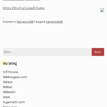
https://shorturl.asia/ENwk4
…
Posted in
hengjing168
Tagged
hengjing168
ค้นหา
สำหรับ:
หมวดหมู่
037movie
1688vegasx.com
168slot
188bet
188betth
1xbet
1xgameth.com