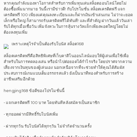
หากคุณกำลังมองหาโอกาสสำหรับการเพิ่มทุนเล่นสล็อตออนไลน์โดยไม่
ต้องซื้อเพิ่มมากมาย วันนี้เรามีข่าวดี! กับโปรโมชั่น สล็อตเครดิตฟรี แจก
เครดิตฟรี 100 เพียงแค่คุณลงทะเบียนและก็ฝากเงินเข้าเล่นเกม ไม่ว่าจะยอด
เล็กหรือใหญ่ ก็สามารถรับเครดิตฟรีได้ทันที! และที่สำคัญ ฝากวันแล้ววันเล่า
รับได้ทุกเมื่อเชื่อวัน เพิ่มจังหวะในการลุ้นรางวัลแจ็กเพียงพอตใหญ่โดยไม่
ต้องลงทุนเพิ่ม
เพราะเหตุไรจำเป็นต้องรับโบนัส สล็อต168
สล็อตเครดิตฟรีคือสิทธิพิเศษที่เว็บคาสิโนออนไลน์มอบให้ผู้เล่นเพื่อใช้เพื่อ
สำหรับในการทดลองเล่น หรือนำไปต่อยอดได้กำไรจริง โดยปราศจากความ
เสี่ยงจากเงินทุนของผู้เล่นเอง นอกเหนือจากที่จะช่วยทำให้คุณได้สัมผัส
ประสบการณ์เกมแบบเต็มอรรถรสแล้ว ยังเป็นนาทีทองสำหรับการสร้าง
อาชีพเสริมอีกด้วย
hengjing168 ข้อดีของโปรโมชั่นนี้
• แจกเครดิตฟรี 100 บาท โดยทันทีหลังสมัครเป็นสมาชิก
• ทุกยอดฝากมีสิทธิ์รับโบนัสเพิ่ม
• ฝากทุกวัน รับโบนัสได้ทุกๆวัน ไม่จำกัดจำนวนครั้ง