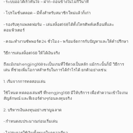
• ระบบออโต้เร็วทันใจ – ฝาก–ถอนข้างในไม่กี่วินาที
• โปรโมชั่นตลอด – มีทั้งสำหรับสมาชิกใหม่แล้วก็เก่า
• รองรับทุกแพลตฟอร์ม – เล่นสล็อต168ได้ทั้งโทรศัพท์เคลื่อนที่และ
คอมพิวเตอร์
• คณะทำงานซัพพอร์ต 24 ชั่วโมง – พร้อมจัดการกับปัญหาและให้คำปรึกษา
วิธีการเล่นสล็อต168 ให้ได้เงินจริง
ถึงแม้เกมhengjing168จะเป็นเกมที่ใช้ดวงเป็นหลัก แม้กระนั้นก็มี วิธีการ
เล่น ที่ช่วยเพิ่มโอกาสสำหรับในการได้กำไรได้ ยกตัวอย่างเช่น:
1. เริ่มจากการทดสอบเล่น
ใช้โหมด ทดลองเล่นฟรี ที่hengjing168 มีให้บริการ เพื่อทำความเข้าใจเกม
สัญลักษณ์ และฟีเจอร์ต่างๆก่อนลงทุนจริง
2. บริหารเงินลงทุนอย่างชาญฉลาด
• กำหนดงบประมาณก่อนเริ่มเล่น
• ไม่สมควรใช้เงินทั้งหมดในคราวเดียว