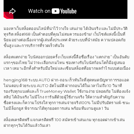
มองหาเว็บสล็อตออนไลน์ที่น่าไว้วางใจ เล่นง่าย ได้เงินจริง และไม่มีประวัติ
ทุจริต สล็อต168 เป็นคำตอบที่คุณไม่สมควรมองข้าม! เว็บไซต์แห่งนี้เป็นที่
นิยมอย่างต่อเนื่องจากผู้เล่นทั้งประเทศ ด้วยระบบที่นำสมัย ความปลอดภัย
ขั้นสูง และการบริการที่รวดเร็วทันใจ
สล็อตแตกง่าย โบนัสออกบ่อยครั้ง เว็บแห่งนี้ลือชื่อเรื่อง “แตกง่าย” เป็นอันดับ
แรกๆของไทย ไม่ว่าจะเลือกเกมไหน ช่องทางรับโบนัสก้อนโตก็มีอยู่เสมอ
เวลา เหมาะอีกทั้งสำหรับมือใหม่และเซียนสล็อตที่อยากผลกำไรแบบต่อเนื่อง
hengjing168 ระบบ AUTO ฝาก-ถอน เร็วทันใจที่สุดหมดปัญหาการรอแอด
ไม่นตอบ ด้วยระบบ AUTO อัตโนมัติ ฝากถอนได้ในเวลาไม่ถึง 10 วินาที
รองรับทุกแบงค์และก็ TrueMoney Wallet ใช้งานง่าย ปลอดภัย ไม่ต้องแจ้ง
สลิป ได้เงินจริง ไม่มีโกง การันตีด้วยผู้ใช้งานจริง ให้ความสำคัญกับความ
ซื่อตรงและก็ความโปร่งใส ทุกการเล่นจ่ายจริง100% ไม่มีปรับอัตราแพ้-ชนะ
ไม่มีล็อกยูส พิจารณาได้ทุกยอดการเล่น พร้อมทีมงานดูแล 1 วัน
สล็อตเครดิตฟรี แจกเครดิตฟรี 100 สมัครเข้าเล่นเกม ทุกยอดฝากเข้าเล่น
ฝากทุกๆวันได้วันแล้ววันเล่า