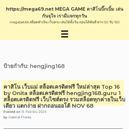
Skip
to
https://mega69.net MEGA GAME คาสิโนบิ๊กเบิ้ม เล่น
content
กันจุใจ เรามีแจกทุกวัน
megabet66 สล็อตทำเงิน เว็บตรง เล่นได้ทั้งวัน ถอนได้ทันที ฝาก 50 รับ 150
ป้ายกำกับ:
hengjing168
คาสิโน เว็บแม่ สล็อตเครดิตฟรี ใหม่ล่าสุด Top 16
by Onita สล็อตเครดิตฟรี hengjing168.guru 1
สล็อตเครดิตฟรี เว็บไซต์ตรง รวมสล็อตทุกค่ายในเว็บ
เดียว แตกง่าย ฝากถอนออโต้ NOV 68
Posted on
15 กันยายน 2025
by
Gabriel Flores