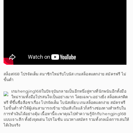
สล็อต168 โปรจัดเต็ม สมาชิกใหม่รับโบนัส เกมสล็อตแตกง่าย สมัครฟรี ไม่
ขั้นต่ำ
เกมhengjing168ในปัจจุบันกลายเป็นอีกหนึ่งลู่ทางที่นักพนันอีกทั้งมือ
ใหม่รวมทั้งมือโปรสนใจเป็นอย่างมาก โดยเฉพาะอย่างยิ่ง สล็อตเครดิต
ฟรี ที่ขึ้นชื่อลือชาเรื่อง โปรจัดเต็ม โบนัสเพียบ เกมสล็อตแตกง่าย สมัครฟรี
ไม่ขั้นต่ำ ทำให้ผู้เล่นสามารถเข้ามาบันเทิงใจแล้วก็สร้างช่องทางสำหรับใน
การทำเงินได้อย่างคุ้ม เนื้อหานี้จะพาคุณไปทำความรู้จักกับ hengjing168
แบบเจาะลึก ทั้งยังจุดเด่น โปรโมชั่น แนวทางสมัคร รวมทั้งกลเม็ดการเล่นให้
ได้เงินจริง