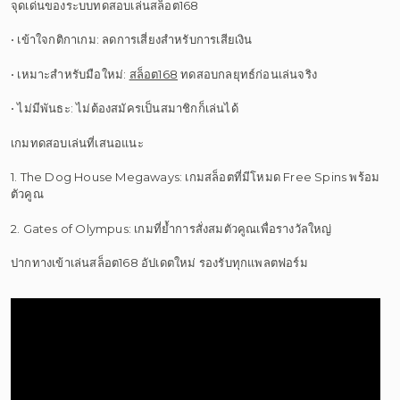
จุดเด่นของระบบทดสอบเล่นสล็อต168
• เข้าใจกติกาเกม: ลดการเสี่ยงสำหรับการเสียเงิน
• เหมาะสำหรับมือใหม่:
สล็อต168
ทดสอบกลยุทธ์ก่อนเล่นจริง
• ไม่มีพันธะ: ไม่ต้องสมัครเป็นสมาชิกก็เล่นได้
เกมทดสอบเล่นที่เสนอแนะ
1. The Dog House Megaways: เกมสล็อตที่มีโหมด Free Spins พร้อม
ตัวคูณ
2. Gates of Olympus: เกมที่ย้ำการสั่งสมตัวคูณเพื่อรางวัลใหญ่
ปากทางเข้าเล่นสล็อต168 อัปเดตใหม่ รองรับทุกแพลตฟอร์ม