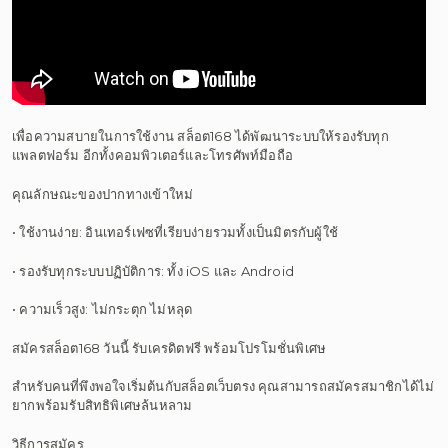
เพื่อความสบายในการใช้งาน สล็อต168 ได้พัฒนาระบบให้รองรับทุก
แพลตฟอร์ม อีกทั้งคอมพิวเตอร์และโทรศัพท์มือถือ
คุณลักษณะของปากทางเข้าใหม่
• ใช้งานง่าย: อินเทอร์เฟซที่เรียบง่ายรวมทั้งเป็นมิตรกับผู้ใช้
• รองรับทุกระบบปฏิบัติการ: ทั้ง iOS และ Android
• ความเร็วสูง: ไม่กระตุก ไม่หลุด
สมัครสล็อต168 วันนี้ รับเครดิตฟรี พร้อมโปรโมชั่นพิเศษ
สำหรับคนที่พึงพอใจเริ่มต้นกับสล็อตเว็บตรง คุณสามารถสมัครสมาชิกได้ไม่
ยากพร้อมรับสิทธิพิเศษล้นหลาม
วิธีการสมัคร