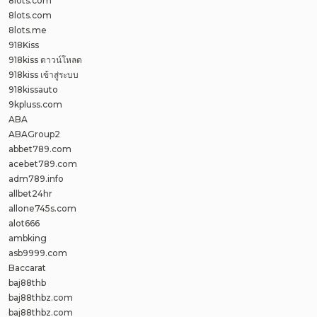
8lots.com
8lots.com
8lots.me
918Kiss
918kiss ดาวน์โหลด
918kiss เข้าสู่ระบบ
918kissauto
9kpluss.com
ABA
ABAGroup2
abbet789.com
acebet789.com
adm789.info
allbet24hr
allone745s.com
alot666
ambking
asb9999.com
Baccarat
baj88thb
baj88thbz.com
baj88thbz.com