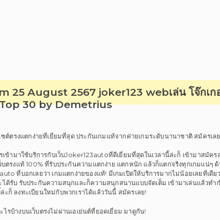
25 August 2567 joker123 webเล่น โจ๊กเกอร์
สุด Top 30 by Demetrius
ซต์ตรงแตกง่ายที่เยี่ยมที่สุด ประกันเกมแท้จากค่ายเกมระดับนานาชาติ สมัครเลย
ข้ามาใช้บริการกับเว็บJoker123autoที่ดีเยี่ยมที่สุดในเวลานี้ล่ะก็ เข้ามาสมัค
 เว็บตรงแท้ 100% ที่รับประกันความแตกง่าย แตกหนัก แล้วก็แตกจริงทุกเกมแน่ๆ ด้
to ที่บอกเลยว่า เกมแตกง่ายของแท้! มีเกมเปิดให้บริการมากไม่น้อยเลยทีเดี
ี่จะได้รับ รับประกันความสนุกและก็ความสนุกสนานแบบจัดเต็ม เข้ามาเล่นแล้วทำ
ะก็ ลงทะเบียนใหม่กับพวกเราได้แล้ววันนี้ สมัครเลย!
้างบนเว็บตรงไม่ผ่านเอเย่นต์ที่ยอดเยี่ยม มาดูกัน!