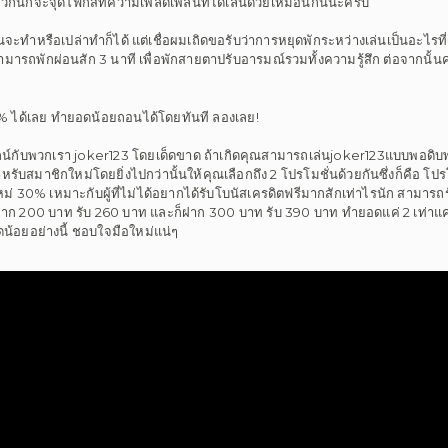
วกันก็จะจุดโฟกัสที่ความเพลิดเพลินที่ได้เล่นด้วยเหมือนกันนะครับ
คุณจะทำหรือเปล่าทำก็ได้ แต่เชื่อผมเถิดขอรับว่าการหยุดพักระหว่างเล่นเป็นอะไร
ามารถพักผ่อนสัก 3 นาที เพื่อพักสายตาปรับอารมณ์รวมทั้งความรู้สึก ต่อจากนั้นค
30% ได้เลย ทำยอดน้อยถอนได้โดยทันที ลองเลย!
ับพวกเรา joker123 โดยเด็ดขาด ถ้าเกิดคุณสามารถเล่นjoker123แบบพอดิบพอด
รับสมาชิกใหม่โดยยิ่งไปกว่านั้นให้คุณเลือกถึง 2 โปรโมชั่นด้วยกันซึ่งก็คือ โ
 30% เหมาะกับผู้ที่ไม่ได้อยากได้รับโบนัสเครดิตฟรีมากสักเท่าไรนัก สามารถ
าก 200 บาท รับ 260 บาท และก็ฝาก 300 บาท รับ 390 บาท ทำยอดแค่ 2 เท่าแค่
น้อยอย่างนี้ ชอบใจมือใหม่แน่ๆ