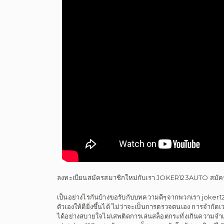
ลงทะเบียนสมัครสมาชิกใหม่กับเรา JOKER123AUTO สมัครฟรี 
เป็นอย่างไรกันบ้างขอรับกับบทความดีๆจากพวกเรา joker1
ตัวเองให้ดียิ่งขึ้นได้ ไม่ว่าจะเป็นการตรวจตนเอง การจำกั
ได้อย่างสบายใจไม่เสพติดการเล่นสล็อตกระทั่งเกินความจำเ