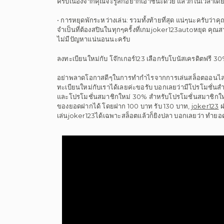
ครับเนื่องจากคุณจะรู้สึกอยากเอาชนะด้วย แล้วก็ในเวลาเดีย
• การหยุดพักระหว่างเล่น: รวมทั้งท้ายที่สุด แน่ๆนะครับว่า
จำเป็นที่ต้องสปินในทุกๆครั้งที่เกมjoker123autoหยุด คุณส
ไม่มีปัญหาแน่นอนนะครับ
ลงทะเบียนใหม่กับ โจ๊กเกอร์123 เลือกรับโบนัสเครดิตฟรี 
อย่าพลาดโอกาสดีๆในการทำกำไรจากการเล่นสล็อตออนไลน์ก
ทะเบียนใหม่กับเราได้เลยค่ะขอรับ บอกเลยว่ามีโปรโมชั่นสำห
และโปรโมชั่นสมาชิกใหม่ 30% สำหรับโปรโมชั่นสมาชิกใหม่
ของยอดฝากได้ โดยฝาก 100 บาท รับ 130 บาท,
joker123
ฝ
เล่นjoker123ได้เฉพาะสล็อตแล้วก็ยิงปลา บอกเลยว่า ทำยอด