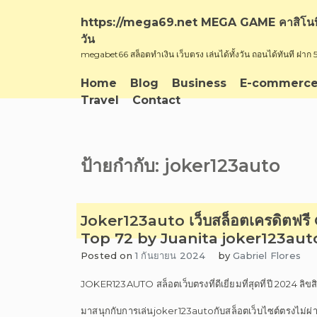
Skip
to
https://mega69.net MEGA GAME คาสิโนบิ๊กเบ
content
วัน
megabet66 สล็อตทำเงิน เว็บตรง เล่นได้ทั้งวัน ถอนได้ทันที ฝาก 
Home
Blog
Business
E-commerc
Travel
Contact
ป้ายกำกับ:
joker123auto
Joker123auto เว็บสล็อตเครดิตฟรี
Top 72 by Juanita joker123aut
Posted on
1 กันยายน 2024
by
Gabriel Flores
JOKER123AUTO สล็อตเว็บตรงที่ดีเยี่ยมที่สุดที่ปี 2024 ลิขส
มาสนุกกับการเล่นjoker123autoกับสล็อตเว็บไซต์ตรงไม่ผ่านเอ