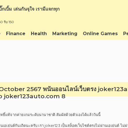
ิ้ม เล่นกันจุใจ เรามีแจกทุก
50 รับ 150
e
Finance
Health
Marketing
Online Games
P
 October 2567 พนันออนไลน์เว็บตรง joker123au
o joker123auto.com 8
ิทธิ์แท้จากค่ายเกมระดับนานาชาติ สัมผัสด้วยตัวเองได้แล้ววันนี้
เย่นต์กันเถิดนะครับ เรา joker123 เป็นสล็อตเว็บไซต์ตรงไม่ผ่านเอเย่นต์ ไม่ผ่า