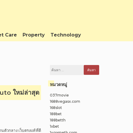
et Care
Property
Technology
ค้นหา
สำหรับ:
หมวดหมู่
to ใหม่ล่าสุด
037movie
1688vegasx.com
168slot
188bet
188betth
1xbet
นตัวกลาง เว็บตรงแท้ที่ดี
1xgameth.com