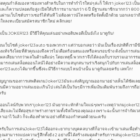
้าเกิดคุณกำลังมองหาช่องทางสำหรับในการทำกำไรใหม่ๆล่ะก็ ให้เรา joker123 เป็
งใจและก็ความปลอดภัยสูง เปิดให้บริการมานานกว่า 6 ปี มีฐานสมาชิกมากกว่า 8
นเว็บไซต์บราวเซอร์ได้ทันที ไม่ต้องดาวน์โหลดหรือจัดตั้งอีกด้วย บอกเลยว่าถ้
อใจลงทะเบียนสมัครสมาชิกใหม่ คลิกเลย!
 JOKER123 มีวิธีให้คุณเล่นอย่างพอดิบพอดีเป็นยังไง มาดูกัน!
็บไซต์ joker123auto ของพวกเรา แต่ว่าบอกเลยว่า มันเป็นเรื่องปกติที่เรามีข
แท้จริงโดยที่ตัวคุณเองจึงควรไม่เดือดร้อนตนเองหรือคนรอบข้าง ดังนั้นการเล่
ผลเสียมากกว่าผลในด้านดีแน่ๆ โดยเหตุนี้ พวกเราจึงได้ลองเก็บรวบรวมเอากรรม
มารถเล่นสล็อตออนไลน์ได้อย่างมีความสนุกสนานร่าเริงสนุกไปกับการเล่นสล็อต
r123autoได้มากขึ้นซึ่งจะมีวิธีการแบบไหนบ้างนั้น มาดูกันเลยครับ เลทโก!
ิ่มมีสัญญาณของการเสพติดเกมJoker123มันจะส่งสัญญาณออกมาอย่างเห็นได้ชัดเลย
ช่นมีความอยากเล่นเยอะเกินไป เล่นได้เป็นวันๆมีการเพิ่มเงินเดิมพันรวมถึงการถ
ครับ
นสล็อตออนไลน์กับพวกเราjoker123 มันยากจะหักห้ามใจแน่ๆเพราะเหตุว่าเกมjoke
ลเสียและไม่ดีต่อสุขภาพร่างกายรวมทั้งจิตใจของคุณเอง เพราะฉะนั้นการจำกัดเ
ลาเอาไว้แล้ว ก็จะต้องทำตามอย่างที่ตัวเองกำหนดด้วยนะครับ
กสำหรับในการเล่นJoker123ได้ออกจะยากบางบุคคลบางทีก็อาจจะเข้ามาเล่นเพื่อทำ
กคุณสามารถแบ่งความรู้สึกทั้งยัง 2 อย่างนี้ได้สร้างสมดุลสำหรับการเล่นjoker123