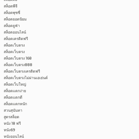
สล็อตพีจี
สล็อตพุซซี่
สล็อตยอดนิยม
สล็อตยูฟ่า
สล็อตออนไลน์
สล็อตเครดิตฟรี
สล็อตเว็บตรง
สล็อตเว็บตรง
สล็อตเว็บตรง 168
สล็อตเว็บตรง888
สล็อตเว็บตรงเครดิตฟรี
สล็อตเว็บตรงไม่ผ่านเอเย่นต์
สล็อตเว็บใหญ่
สล็อตแตกง่าย
สล็อตแตกดี
สล็อตแตกหนัก
สวนสุนันทา
สูตรสล็อต
หนัง 18 ฟรี
หนัง69
หนังออนไลน์