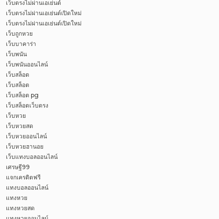
เว็บตรงไม่ผ่านเอเย่นต์
เว็บตรงไม่ผ่านเอเย่นต์เปิดใหม่
เว็บตรงไม่ผ่านเอเย่นต์เปิดใหม่
เว็บถูกหวย
เว็บบาคาร่า
เว็บพนัน
เว็บพนันออนไลน์
เว็บสล็อต
เว็บสล็อต
เว็บสล็อต pg
เว็บสล็อตเว็บตรง
เว็บหวย
เว็บหวยสด
เว็บหวยออนไลน์
เว็บหวยฮานอย
เว็บแทงบอลออนไลน์
เศรษฐี99
แจกเครดิตฟรี
แทงบอลออนไลน์
แทงหวย
แทงหวยสด
แทงหวยออนไลน์