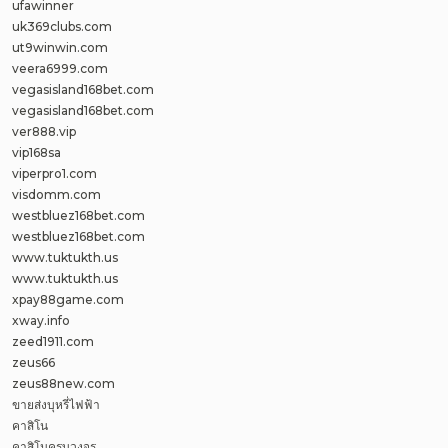
ufawinner
uk369clubs.com
ut9winwin.com
veera6999.com
vegasisland168bet.com
vegasisland168bet.com
ver888.vip
vip168sa
viperpro1.com
visdomm.com
westbluez168bet.com
westbluez168bet.com
www.tuktukth.us
www.tuktukth.us
xpay88game.com
xway.info
zeed1911.com
zeus66
zeus88new.com
ขายส่งบุหรี่ไฟฟ้า
คาสิโน
คาสิโนครบวงจร