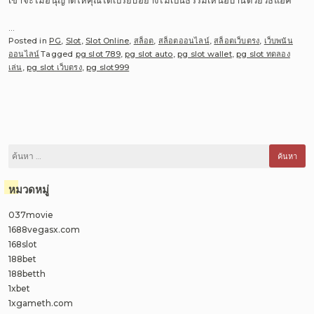
เขาจะไม่อนุญาตให้คุณได้เปรียบอย่างไม่เป็นธรรมเหนือบ้านด้วยวิธีแฮ็ค
…
Posted in
PG
,
Slot
,
Slot Online
,
สล็อต
,
สล็อตออนไลน์
,
สล็อตเว็บตรง
,
เว็บพนัน
ออนไลน์
Tagged
pg slot 789
,
pg slot auto
,
pg slot wallet
,
pg slot ทดลอง
เล่น
,
pg slot เว็บตรง
,
pg slot999
ค้นหา
สำหรับ:
หมวดหมู่
037movie
1688vegasx.com
168slot
188bet
188betth
1xbet
1xgameth.com