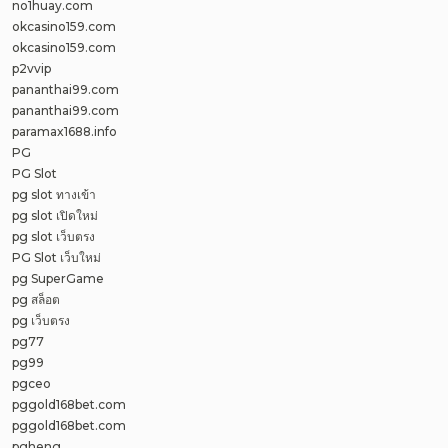
no1huay.com
okcasino159.com
okcasino159.com
p2vvip
pananthai99.com
pananthai99.com
paramax1688.info
PG
PG Slot
pg slot ทางเข้า
pg slot เปิดใหม่
pg slot เว็บตรง
PG Slot เว็บใหม่
pg SuperGame
pg สล็อต
pg เว็บตรง
pg77
pg99
pgceo
pggold168bet.com
pggold168bet.com
pgheng