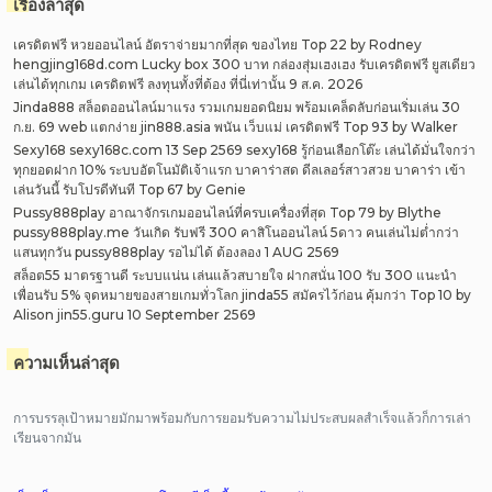
เรื่องล่าสุด
เครดิตฟรี หวยออนไลน์ อัตราจ่ายมากที่สุด ของไทย Top 22 by Rodney
hengjing168d.com Lucky box 300 บาท กล่องสุ่มเฮงเฮง รับเครดิตฟรี ยูสเดียว
เล่นได้ทุกเกม เครดิตฟรี ลงทุนทั้งที่ต้อง ที่นี่เท่านั้น 9 ส.ค. 2026
Jinda888 สล็อตออนไลน์มาแรง รวมเกมยอดนิยม พร้อมเคล็ดลับก่อนเริ่มเล่น 30
ก.ย. 69 web แตกง่าย jin888.asia พนัน เว็บแม่ เครดิตฟรี Top 93 by Walker
Sexy168 sexy168c.com 13 Sep 2569 sexy168 รู้ก่อนเลือกโต๊ะ เล่นได้มั่นใจกว่า
ทุกยอดฝาก 10% ระบบอัตโนมัติเจ้าแรก บาคาร่าสด ดีลเลอร์สาวสวย บาคาร่า เข้า
เล่นวันนี้ รับโปรดีทันที Top 67 by Genie
Pussy888play อาณาจักรเกมออนไลน์ที่ครบเครื่องที่สุด Top 79 by Blythe
pussy888play.me วันเกิด รับฟรี 300 คาสิโนออนไลน์ 5ดาว คนเล่นไม่ต่ำกว่า
แสนทุกวัน pussy888play รอไม่ได้ ต้องลอง 1 AUG 2569
สล็อต55 มาตรฐานดี ระบบแน่น เล่นแล้วสบายใจ ฝากสนั่น 100 รับ 300 แนะนำ
เพื่อนรับ 5% จุดหมายของสายเกมทั่วโลก jinda55 สมัครไว้ก่อน คุ้มกว่า Top 10 by
Alison jin55.guru 10 September 2569
ความเห็นล่าสุด
การบรรลุเป้าหมายมักมาพร้อมกับการยอมรับความไม่ประสบผลสำเร็จแล้วก็การเล่า
เรียนจากมัน