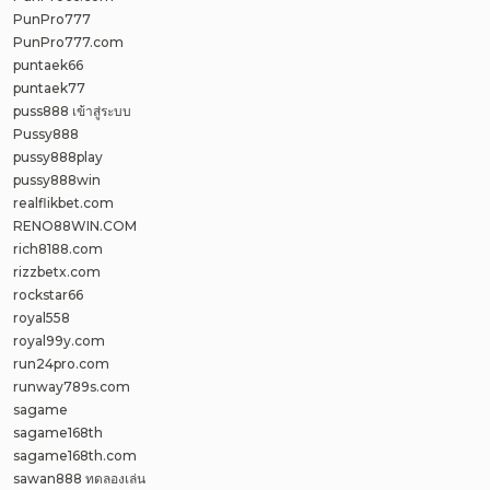
PunPro777
PunPro777.com
puntaek66
puntaek77
puss888 เข้าสู่ระบบ
Pussy888
pussy888play
pussy888win
realflikbet.com
RENO88WIN.COM
rich8188.com
rizzbetx.com
rockstar66
royal558
royal99y.com
run24pro.com
runway789s.com
sagame
sagame168th
sagame168th.com
sawan888 ทดลองเล่น