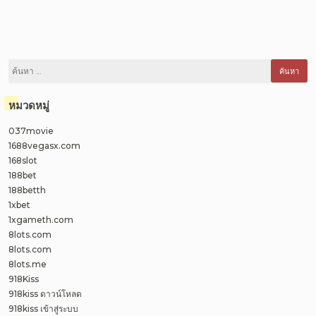
ค้นหา
สำหรับ:
หมวดหมู่
037movie
1688vegasx.com
168slot
188bet
188betth
1xbet
1xgameth.com
8lots.com
8lots.com
8lots.me
918Kiss
918kiss ดาวน์โหลด
918kiss เข้าสู่ระบบ