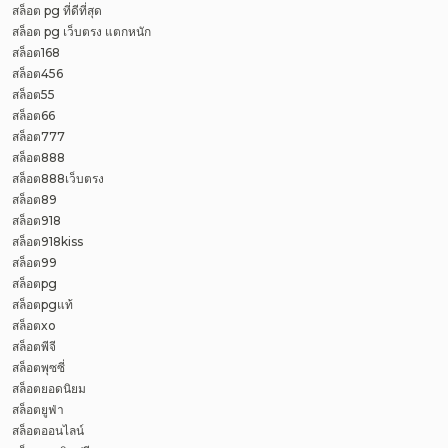
สล็อต pg ที่ดีที่สุด
สล็อต pg เว็บตรง แตกหนัก
สล็อต168
สล็อต456
สล็อต55
สล็อต66
สล็อต777
สล็อต888
สล็อต888เว็บตรง
สล็อต89
สล็อต918
สล็อต918kiss
สล็อต99
สล็อตpg
สล็อตpgแท้
สล็อตxo
สล็อตพีจี
สล็อตพุซซี่
สล็อตยอดนิยม
สล็อตยูฟ่า
สล็อตออนไลน์