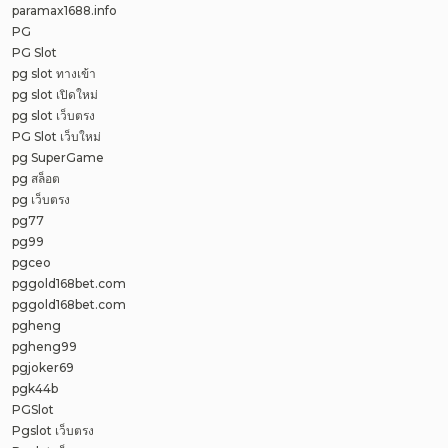
paramax1688.info
PG
PG Slot
pg slot ทางเข้า
pg slot เปิดใหม่
pg slot เว็บตรง
PG Slot เว็บใหม่
pg SuperGame
pg สล็อต
pg เว็บตรง
pg77
pg99
pgceo
pggold168bet.com
pggold168bet.com
pgheng
pgheng99
pgjoker69
pgk44b
PGSlot
Pgslot เว็บตรง