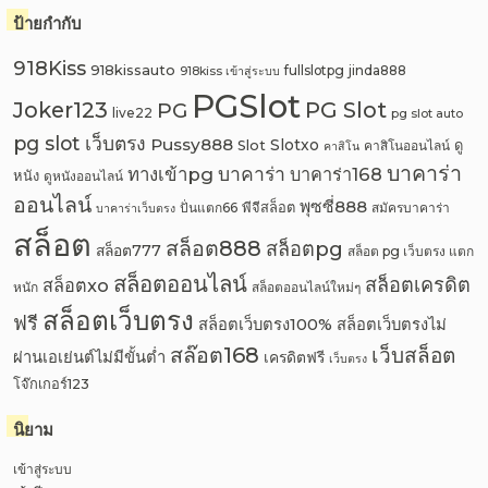
ป้ายกำกับ
918Kiss
918kissauto
fullslotpg
jinda888
918kiss เข้าสู่ระบบ
PGSlot
Joker123
PG Slot
PG
live22
pg slot auto
pg slot เว็บตรง
Pussy888
Slotxo
Slot
คาสิโนออนไลน์
ดู
คาสิโน
บาคาร่า
บาคาร่า
ทางเข้าpg
บาคาร่า168
หนัง
ดูหนังออนไลน์
ออนไลน์
พุซซี่888
ปั่นแตก66
พีจีสล็อต
สมัครบาคาร่า
บาคาร่าเว็บตรง
สล็อต
สล็อต888
สล็อตpg
สล็อต777
สล็อต pg เว็บตรง แตก
สล็อตออนไลน์
สล็อตเครดิต
สล็อตxo
หนัก
สล็อตออนไลน์ใหม่ๆ
สล็อตเว็บตรง
ฟรี
สล็อตเว็บตรง100%
สล็อตเว็บตรงไม่
สล๊อต168
เว็บสล็อต
ผ่านเอเย่นต์ไม่มีขั้นต่ำ
เครดิตฟรี
เว็บตรง
โจ๊กเกอร์123
นิยาม
เข้าสู่ระบบ