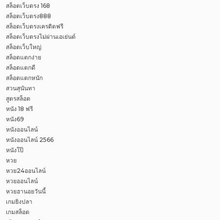
สล็อตเว็บตรง 168
สล็อตเว็บตรง888
สล็อตเว็บตรงเครดิตฟรี
สล็อตเว็บตรงไม่ผ่านเอเย่นต์
สล็อตเว็บใหญ่
สล็อตแตกง่าย
สล็อตแตกดี
สล็อตแตกหนัก
สวนสุนันทา
สูตรสล็อต
หนัง 18 ฟรี
หนัง69
หนังออนไลน์
หนังออนไลน์ 2566
หนังโป๊
หวย
หวย24ออนไลน์
หวยออนไลน์
หวยฮานอยวันนี้
เกมยิงปลา
เกมสล็อต