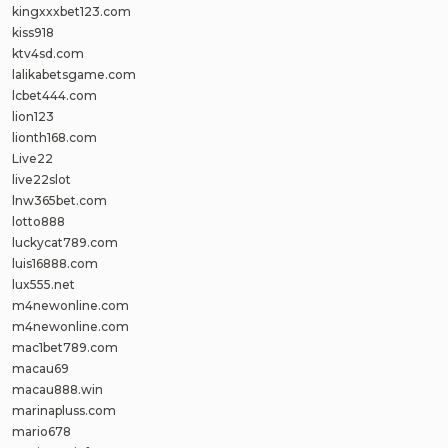
kingxxxbet123.com
kiss918
ktv4sd.com
lalikabetsgame.com
lcbet444.com
lion123
lionth168.com
Live22
live22slot
lnw365bet.com
lotto888
luckycat789.com
luis16888.com
lux555.net
m4newonline.com
m4newonline.com
mac1bet789.com
macau69
macau888.win
marinapluss.com
mario678