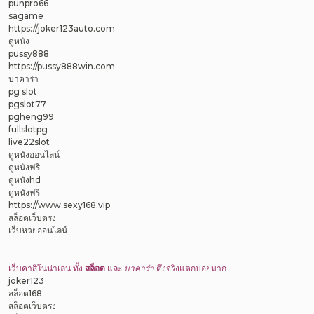
punpro66
sagame
https://joker123auto.com
ดูหนัง
pussy888
https://pussy888win.com
บาคาร่า
pg slot
pgslot77
pgheng99
fullslotpg
live22slot
ดูหนังออนไลน์
ดูหนังฟรี
ดูหนังhd
ดูหนังฟรี
https://www.sexy168.vip
สล็อตเว็บตรง
เว็บหวยออนไลน์
เว็บคาสิโนน่าเล่น ทั้ง
สล็อต
และ
บาคาร่า
ตึงจริงแตกบ่อยมาก
joker123
สล็อต168
สล็อตเว็บตรง