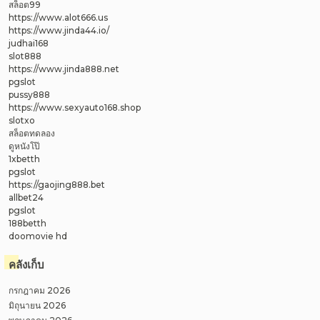
สล็อต99
https://www.alot666.us
https://www.jinda44.io/
judhai168
slot888
https://www.jinda888.net
pgslot
pussy888
https://www.sexyauto168.shop
slotxo
สล็อตทดลอง
ดูหนังโป๊
1xbetth
pgslot
https://gaojing888.bet
allbet24
pgslot
188betth
doomovie hd
คลังเก็บ
กรกฎาคม 2026
มิถุนายน 2026