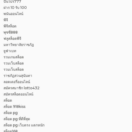
ปันโปร777
ฝาก 10 รับ 100
พนันออนไลน์
พีจี
พีจีสล็อต
พุซซี่888
ฟลูสล็อตพีจี
มหาวิทยาลัยราชภัฏ
ยูฟ่าเบท
รวมเกมสล็อต
รวมเว็บสล็อต
รวมเว็บสล็อต
ราชภัฏสวนสุนันทา
ลอตเตอรี่ออนไลน์
สมัครสมาชิก lotto432
สมัครสล็อตออนไลน์
สล็อต
สล็อต 918kiss
สล็อต pg
สล็อต pg ที่ดีที่สุด
สล็อต pg เว็บตรง แตกหนัก
สล็อต168