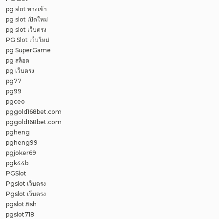
pg slot ทางเข้า
pg slot เปิดใหม่
pg slot เว็บตรง
PG Slot เว็บใหม่
pg SuperGame
pg สล็อต
pg เว็บตรง
pg77
pg99
pgceo
pggold168bet.com
pggold168bet.com
pgheng
pgheng99
pgjoker69
pgk44b
PGSlot
Pgslot เว็บตรง
Pgslot เว็บตรง
pgslot.fish
pgslot718