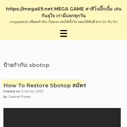
Skip
to
https://mega69.net MEGA GAME คาสิโนบิ๊กเบิ้ม เล่น
content
กันจุใจ เรามีแจกทุกวัน
megabet66 สล็อตทำเงิน เว็บตรง เล่นได้ทั้งวัน ถอนได้ทันที ฝาก 50 รับ 150
ป้ายกำกับ:
sbotop
How To Restore Sbotop สมัคร
Posted on
3 เมษายน 2025
by
Gabriel Flores