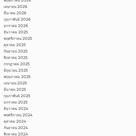
พฤษภาคม 2026
เมษายน 2026
มีนาคม 2026
กุมภาพันธ์ 2026
มกราคม 2026
ธันวาคม 2025
พฤศจิกายน 2025
ตุลาคม 2025
กันยายน 2025
สิงหาคม 2025
กรกฎาคม 2025
มิถุนายน 2025
พฤษภาคม 2025
เมษายน 2025
มีนาคม 2025
กุมภาพันธ์ 2025
มกราคม 2025
ธันวาคม 2024
พฤศจิกายน 2024
ตุลาคม 2024
กันยายน 2024
สิงหาคม 2024