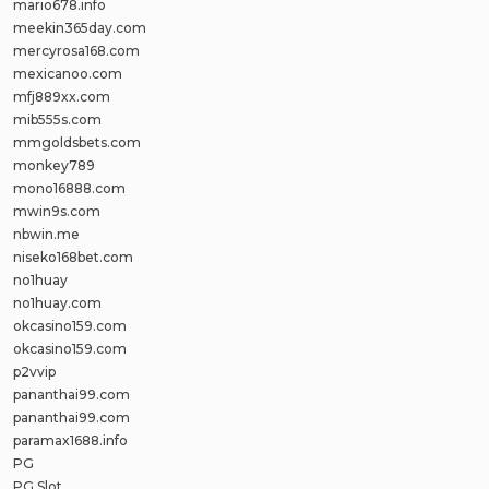
mario678.info
meekin365day.com
mercyrosa168.com
mexicanoo.com
mfj889xx.com
mib555s.com
mmgoldsbets.com
monkey789
mono16888.com
mwin9s.com
nbwin.me
niseko168bet.com
no1huay
no1huay.com
okcasino159.com
okcasino159.com
p2vvip
pananthai99.com
pananthai99.com
paramax1688.info
PG
PG Slot