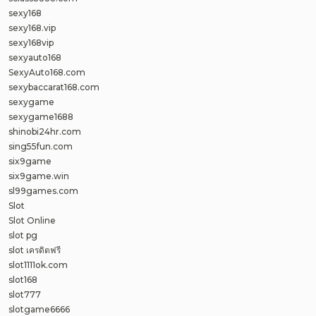
sexy168
sexy168.vip
sexy168vip
sexyauto168
SexyAuto168.com
sexybaccarat168.com
sexygame
sexygame1688
shinobi24hr.com
sing55fun.com
six9game
six9game.win
sl99games.com
Slot
Slot Online
slot pg
slot เครดิตฟรี
slot1111ok.com
slot168
slot777
slotgame6666