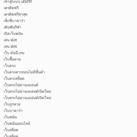
เข้าสู่ระบบ ufa191
เครดิตฟรี
เครดิตฟรีล่าสุด
เซ็กซี่บาคาร่า
เดิมพันกีฬา
เปิดเว็บพนัน
เล่น slot
เล่น slot
เว็บ มันนี่ เกม
เว็บซื้อหวย
เว็บตรง
เว็บตรงฝากถอนไม่มีขั้นต่ำ
เว็บตรงสล็อต
เว็บตรงไม่ผ่านเอเย่นต์
เว็บตรงไม่ผ่านเอเย่นต์เปิดใหม่
เว็บตรงไม่ผ่านเอเย่นต์เปิดใหม่
เว็บถูกหวย
เว็บบาคาร่า
เว็บพนัน
เว็บพนันออนไลน์
เว็บสล็อต
เว็บสล็อต