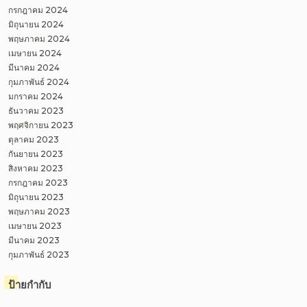
กรกฎาคม 2024
มิถุนายน 2024
พฤษภาคม 2024
เมษายน 2024
มีนาคม 2024
กุมภาพันธ์ 2024
มกราคม 2024
ธันวาคม 2023
พฤศจิกายน 2023
ตุลาคม 2023
กันยายน 2023
สิงหาคม 2023
กรกฎาคม 2023
มิถุนายน 2023
พฤษภาคม 2023
เมษายน 2023
มีนาคม 2023
กุมภาพันธ์ 2023
ป้ายกำกับ