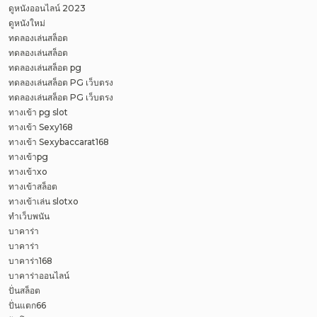
ดูหนังออนไลน์ 2023
ดูหนังใหม่
ทดลองเล่นสล็อต
ทดลองเล่นสล็อต
ทดลองเล่นสล็อต pg
ทดลองเล่นสล็อต PG เว็บตรง
ทดลองเล่นสล็อต PG เว็บตรง
ทางเข้า pg slot
ทางเข้า Sexy168
ทางเข้า Sexybaccarat168
ทางเข้าpg
ทางเข้าxo
ทางเข้าสล็อต
ทางเข้าเล่น slotxo
ทำเว็บพนัน
บาคาร่า
บาคาร่า
บาคาร่า168
บาคาร่าออนไลน์
ปั่นสล็อต
ปั่นแตก66