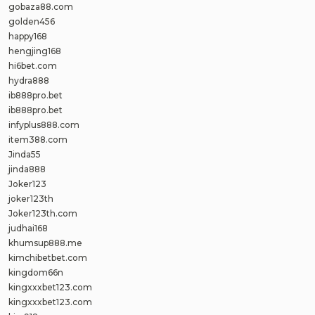
gobaza88.com
golden456
happy168
hengjing168
hi6bet.com
hydra888
ib888pro.bet
ib888pro.bet
infyplus888.com
item388.com
Jinda55
jinda888
Joker123
joker123th
Joker123th.com
judhai168
khumsup888.me
kimchibetbet.com
kingdom66n
kingxxxbet123.com
kingxxxbet123.com