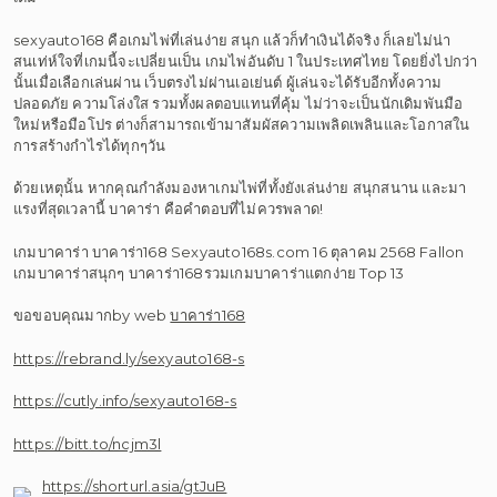
sexyauto168 คือเกมไพ่ที่เล่นง่าย สนุก แล้วก็ทำเงินได้จริง ก็เลยไม่น่า
สนเท่ห์ใจที่เกมนี้จะเปลี่ยนเป็น เกมไพ่อันดับ 1 ในประเทศไทย โดยยิ่งไปกว่า
นั้นเมื่อเลือกเล่นผ่าน เว็บตรงไม่ผ่านเอเย่นต์ ผู้เล่นจะได้รับอีกทั้งความ
ปลอดภัย ความโล่งใส รวมทั้งผลตอบแทนที่คุ้ม ไม่ว่าจะเป็นนักเดิมพันมือ
ใหม่หรือมือโปร ต่างก็สามารถเข้ามาสัมผัสความเพลิดเพลินและโอกาสใน
การสร้างกำไรได้ทุกๆวัน
ด้วยเหตุนั้น หากคุณกำลังมองหาเกมไพ่ที่ทั้งยังเล่นง่าย สนุกสนาน และมา
แรงที่สุดเวลานี้ บาคาร่า คือคำตอบที่ไม่ควรพลาด!
เกมบาคาร่า บาคาร่า168 Sexyauto168s.com 16 ตุลาคม 2568 Fallon
เกมบาคาร่าสนุกๆ บาคาร่า168รวมเกมบาคาร่าแตกง่าย Top 13
ขอขอบคุณมากby web
บาคาร่า168
https://rebrand.ly/sexyauto168-s
https://cutly.info/sexyauto168-s
https://bitt.to/ncjm3l
https://shorturl.asia/gtJuB