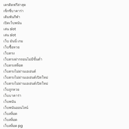
เครดิตฟรีล่าสุด
เซ็กซี่บาคาร่า
เดิมพันกีฬา
เปิดเว็บพนัน
เล่น slot
เล่น slot
เว็บ มันนี่ เกม
เว็บซื้อหวย
เว็บตรง
เว็บตรงฝากถอนไม่มีขั้นต่ำ
เว็บตรงสล็อต
เว็บตรงไม่ผ่านเอเย่นต์
เว็บตรงไม่ผ่านเอเย่นต์เปิดใหม่
เว็บตรงไม่ผ่านเอเย่นต์เปิดใหม่
เว็บถูกหวย
เว็บบาคาร่า
เว็บพนัน
เว็บพนันออนไลน์
เว็บสล็อต
เว็บสล็อต
เว็บสล็อต pg