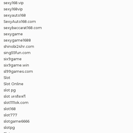
sexy168.vip
sexy168vip
sexyauto168
SexyAuto168.com
sexybaccarat168.com
sexygame
sexygame1688
shinobi24hr.com
sing55fun.com
six9game
six9game.win
sl99games.com
Slot
Slot Online
slot pg
slot เครดิตฟรี
slot1111ok.com
slot168
slot777
slotgame6666
slotpg