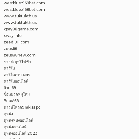
westbluez168bet.com
westbluez168bet.com
www.tuktukth.us
www.tuktukth.us
xpay88game.com
xway.info
zeed1911.com
zeus66
zeus88new.com
ขายส่งบุหรี่ไฟฟ้า
คาสิโน
คาสิโนครบวงจร
คาสิโนออนไลน์
จ๊วด 69
ชื่อหมวดหมู่ใหม่
ซีเกมส์68
ดาวน์โหลด918kiss pc
ดูหนัง
ดูหนังหนังออนไลน์
ดูหนังออนไลน์
ดูหนังออนไลน์ 2023