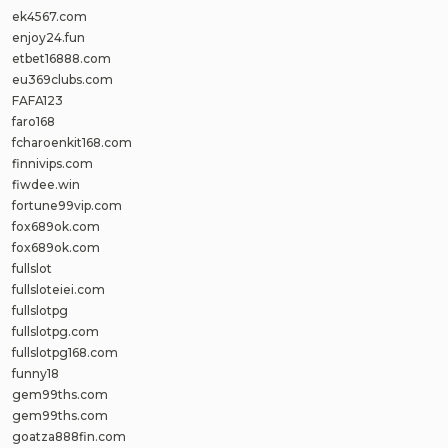
ek4567.com
enjoy24.fun
etbet16888.com
eu369clubs.com
FAFA123
faro168
fcharoenkit168.com
finnivips.com
fiwdee.win
fortune99vip.com
fox689ok.com
fox689ok.com
fullslot
fullsloteiei.com
fullslotpg
fullslotpg.com
fullslotpg168.com
funny18
gem99ths.com
gem99ths.com
goatza888fin.com