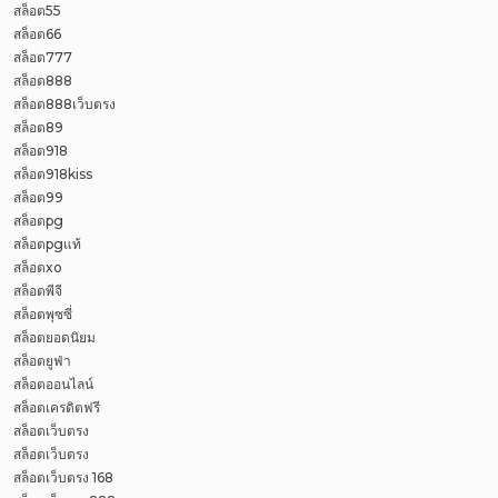
สล็อต55
สล็อต66
สล็อต777
สล็อต888
สล็อต888เว็บตรง
สล็อต89
สล็อต918
สล็อต918kiss
สล็อต99
สล็อตpg
สล็อตpgแท้
สล็อตxo
สล็อตพีจี
สล็อตพุซซี่
สล็อตยอดนิยม
สล็อตยูฟ่า
สล็อตออนไลน์
สล็อตเครดิตฟรี
สล็อตเว็บตรง
สล็อตเว็บตรง
สล็อตเว็บตรง 168