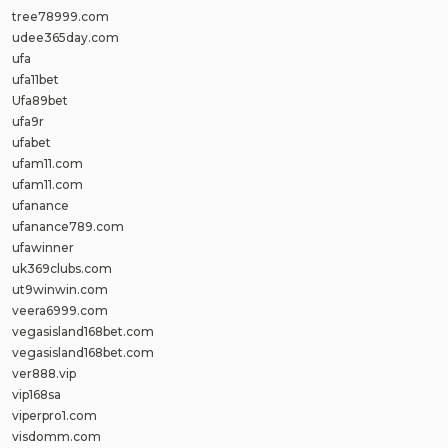
tree78999.com
udee365day.com
ufa
ufa11bet
Ufa89bet
ufa9r
ufabet
ufam11.com
ufam11.com
ufanance
ufanance789.com
ufawinner
uk369clubs.com
ut9winwin.com
veera6999.com
vegasisland168bet.com
vegasisland168bet.com
ver888.vip
vip168sa
viperpro1.com
visdomm.com