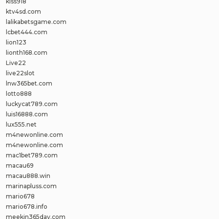
kiss918
ktv4sd.com
lalikabetsgame.com
lcbet444.com
lion123
lionth168.com
Live22
live22slot
lnw365bet.com
lotto888
luckycat789.com
luis16888.com
lux555.net
m4newonline.com
m4newonline.com
mac1bet789.com
macau69
macau888.win
marinapluss.com
mario678
mario678.info
meekin365day.com