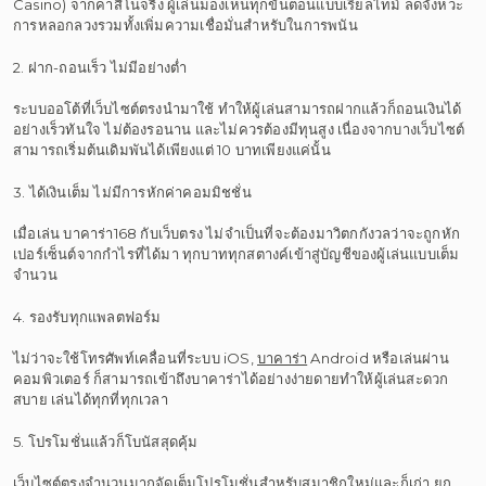
Casino) จากคาสิโนจริง ผู้เล่นมองเห็นทุกขั้นตอนแบบเรียลไทม์ ลดจังหวะ
การหลอกลวงรวมทั้งเพิ่มความเชื่อมั่นสำหรับในการพนัน
2. ฝาก-ถอนเร็ว ไม่มีอย่างต่ำ
ระบบออโต้ที่เว็บไซต์ตรงนำมาใช้ ทำให้ผู้เล่นสามารถฝากแล้วก็ถอนเงินได้
อย่างเร็วทันใจ ไม่ต้องรอนาน และไม่ควรต้องมีทุนสูง เนื่องจากบางเว็บไซต์
สามารถเริ่มต้นเดิมพันได้เพียงแต่ 10 บาทเพียงแค่นั้น
3. ได้เงินเต็ม ไม่มีการหักค่าคอมมิชชั่น
เมื่อเล่น บาคาร่า168 กับเว็บตรง ไม่จำเป็นที่จะต้องมาวิตกกังวลว่าจะถูกหัก
เปอร์เซ็นต์จากกำไรที่ได้มา ทุกบาททุกสตางค์เข้าสู่บัญชีของผู้เล่นแบบเต็ม
จำนวน
4. รองรับทุกแพลตฟอร์ม
ไม่ว่าจะใช้โทรศัพท์เคลื่อนที่ระบบ iOS,
บาคาร่า
Android หรือเล่นผ่าน
คอมพิวเตอร์ ก็สามารถเข้าถึงบาคาร่าได้อย่างง่ายดายทำให้ผู้เล่นสะดวก
สบาย เล่นได้ทุกที่ทุกเวลา
5. โปรโมชั่นแล้วก็โบนัสสุดคุ้ม
เว็บไซต์ตรงจำนวนมากจัดเต็มโปรโมชั่นสำหรับสมาชิกใหม่และก็เก่า ยก