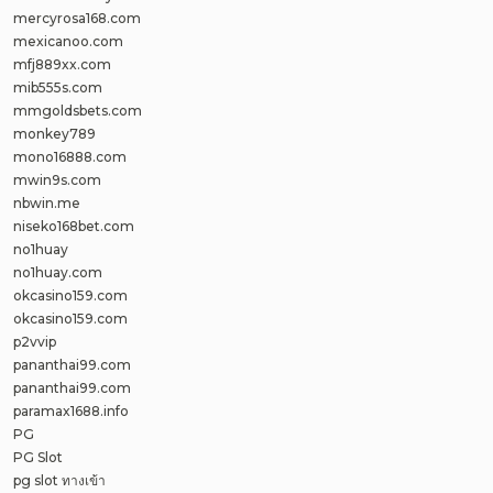
mercyrosa168.com
mexicanoo.com
mfj889xx.com
mib555s.com
mmgoldsbets.com
monkey789
mono16888.com
mwin9s.com
nbwin.me
niseko168bet.com
no1huay
no1huay.com
okcasino159.com
okcasino159.com
p2vvip
pananthai99.com
pananthai99.com
paramax1688.info
PG
PG Slot
pg slot ทางเข้า