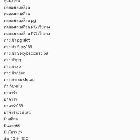
ดูหนังใหม่
ทดลองเล่นสล็อต
ทดลองเล่นสล็อต
ทดลองเล่นสล็อต pg
ทดลองเล่นสล็อต PG เว็บตรง
ทดลองเล่นสล็อต PG เว็บตรง
ทางเข้า pg slot
ทางเข้า Sexy168
ทางเข้า Sexybaccarat168
ทางเข้าpg
ทางเข้าxo
ทางเข้าสล็อต
ทางเข้าเล่น slotxo
ทำเว็บพนัน
บาคาร่า
บาคาร่า
บาคาร่า168
บาคาร่าออนไลน์
ปั่นสล็อต
ปั่นแตก66
ปันโปร777
ฝาก 10 รับ 100