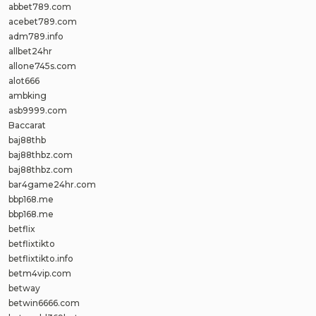
abbet789.com
acebet789.com
adm789.info
allbet24hr
allone745s.com
alot666
ambking
asb9999.com
Baccarat
baj88thb
baj88thbz.com
baj88thbz.com
bar4game24hr.com
bbp168.me
bbp168.me
betflix
betflixtikto
betflixtikto.info
betm4vip.com
betway
betwin6666.com