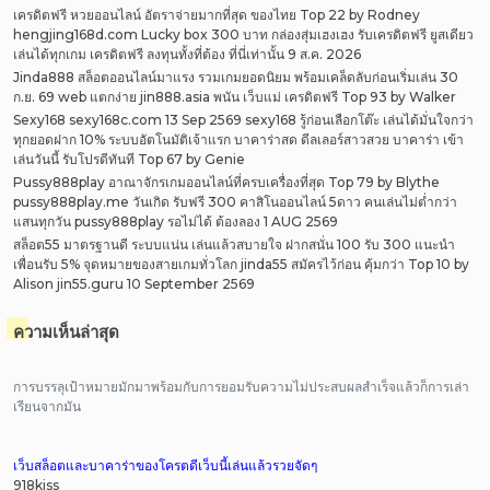
เครดิตฟรี หวยออนไลน์ อัตราจ่ายมากที่สุด ของไทย Top 22 by Rodney
hengjing168d.com Lucky box 300 บาท กล่องสุ่มเฮงเฮง รับเครดิตฟรี ยูสเดียว
เล่นได้ทุกเกม เครดิตฟรี ลงทุนทั้งที่ต้อง ที่นี่เท่านั้น 9 ส.ค. 2026
Jinda888 สล็อตออนไลน์มาแรง รวมเกมยอดนิยม พร้อมเคล็ดลับก่อนเริ่มเล่น 30
ก.ย. 69 web แตกง่าย jin888.asia พนัน เว็บแม่ เครดิตฟรี Top 93 by Walker
Sexy168 sexy168c.com 13 Sep 2569 sexy168 รู้ก่อนเลือกโต๊ะ เล่นได้มั่นใจกว่า
ทุกยอดฝาก 10% ระบบอัตโนมัติเจ้าแรก บาคาร่าสด ดีลเลอร์สาวสวย บาคาร่า เข้า
เล่นวันนี้ รับโปรดีทันที Top 67 by Genie
Pussy888play อาณาจักรเกมออนไลน์ที่ครบเครื่องที่สุด Top 79 by Blythe
pussy888play.me วันเกิด รับฟรี 300 คาสิโนออนไลน์ 5ดาว คนเล่นไม่ต่ำกว่า
แสนทุกวัน pussy888play รอไม่ได้ ต้องลอง 1 AUG 2569
สล็อต55 มาตรฐานดี ระบบแน่น เล่นแล้วสบายใจ ฝากสนั่น 100 รับ 300 แนะนำ
เพื่อนรับ 5% จุดหมายของสายเกมทั่วโลก jinda55 สมัครไว้ก่อน คุ้มกว่า Top 10 by
Alison jin55.guru 10 September 2569
ความเห็นล่าสุด
การบรรลุเป้าหมายมักมาพร้อมกับการยอมรับความไม่ประสบผลสำเร็จแล้วก็การเล่า
เรียนจากมัน
เว็บสล็อตและบาคาร่าของโครตดีเว็บนี้เล่นแล้วรวยจัดๆ
918kiss