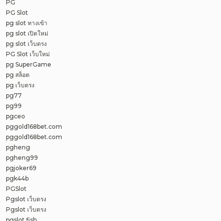
PG
PG Slot
pg slot ทางเข้า
pg slot เปิดใหม่
pg slot เว็บตรง
PG Slot เว็บใหม่
pg SuperGame
pg สล็อต
pg เว็บตรง
pg77
pg99
pgceo
pggold168bet.com
pggold168bet.com
pgheng
pgheng99
pgjoker69
pgk44b
PGSlot
Pgslot เว็บตรง
Pgslot เว็บตรง
pgslot.fish