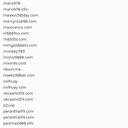
mario678
mario678.info
meekin365day.com
mercyrosa168.com
mexicanoo.com
mfj889xx.com
mib555s.com
mmgoldsbets.com
monkey789
mono16888.com
mwin9s.com
nbwin.me
niseko168bet.com
no1huay
no1huay.com
okcasino159.com
okcasino159.com
p2vvip
pananthai99.com
pananthai99.com
paramax1688.info