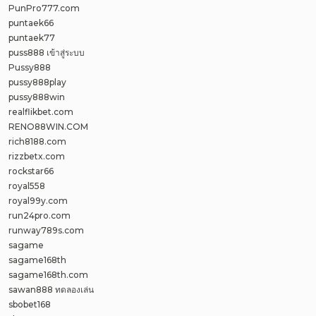
PunPro777.com
puntaek66
puntaek77
puss888 เข้าสู่ระบบ
Pussy888
pussy888play
pussy888win
realflikbet.com
RENO88WIN.COM
rich8188.com
rizzbetx.com
rockstar66
royal558
royal99y.com
run24pro.com
runway789s.com
sagame
sagame168th
sagame168th.com
sawan888 ทดลองเล่น
sbobet168